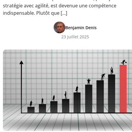
stratégie avec agilité, est devenue une compétence
indispensable. Plutôt que […]
Benjamin Denis
23 juillet 2025