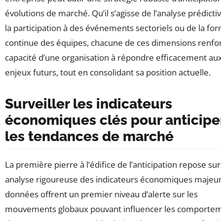
évolutions de marché. Qu’il s’agisse de l’analyse prédicti
la participation à des événements sectoriels ou de la fo
continue des équipes, chacune de ces dimensions renfor
capacité d’une organisation à répondre efficacement au
enjeux futurs, tout en consolidant sa position actuelle.
Surveiller les indicateurs
économiques clés pour anticipe
les tendances de marché
La première pierre à l’édifice de l’anticipation repose su
analyse rigoureuse des indicateurs économiques majeur
données offrent un premier niveau d’alerte sur les
mouvements globaux pouvant influencer les comporte