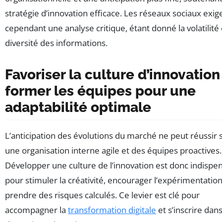
stratégie d’innovation efficace. Les réseaux sociaux exig
cependant une analyse critique, étant donné la volatilité 
diversité des informations.
Favoriser la culture d’innovation
former les équipes pour une
adaptabilité optimale
L’anticipation des évolutions du marché ne peut réussir 
une organisation interne agile et des équipes proactives.
Développer une culture de l’innovation est donc indispe
pour stimuler la créativité, encourager l’expérimentation
prendre des risques calculés. Ce levier est clé pour
accompagner la
transformation digitale
et s’inscrire dan