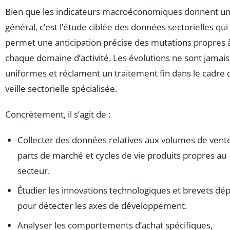
Bien que les indicateurs macroéconomiques donnent un
général, c’est l’étude ciblée des données sectorielles qui
permet une anticipation précise des mutations propres 
chaque domaine d’activité. Les évolutions ne sont jamais
uniformes et réclament un traitement fin dans le cadre 
veille sectorielle spécialisée.
Concrètement, il s’agit de :
Collecter des données relatives aux volumes de vent
parts de marché et cycles de vie produits propres au
secteur.
Étudier les innovations technologiques et brevets dé
pour détecter les axes de développement.
Analyser les comportements d’achat spécifiques,