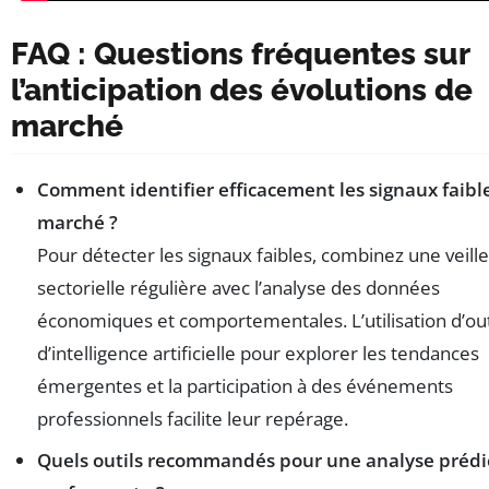
FAQ : Questions fréquentes sur
l’anticipation des évolutions de
marché
Comment identifier efficacement les signaux faibl
marché ?
Pour détecter les signaux faibles, combinez une veille
sectorielle régulière avec l’analyse des données
économiques et comportementales. L’utilisation d’out
d’intelligence artificielle pour explorer les tendances
émergentes et la participation à des événements
professionnels facilite leur repérage.
Quels outils recommandés pour une analyse prédi