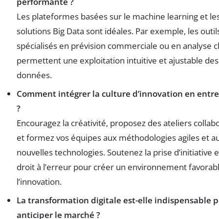
performante ?
Les plateformes basées sur le machine learning et le
solutions Big Data sont idéales. Par exemple, les outil
spécialisés en prévision commerciale ou en analyse cl
permettent une exploitation intuitive et ajustable des
données.
Comment intégrer la culture d’innovation en entre
?
Encouragez la créativité, proposez des ateliers collabo
et formez vos équipes aux méthodologies agiles et a
nouvelles technologies. Soutenez la prise d’initiative e
droit à l’erreur pour créer un environnement favorab
l’innovation.
La transformation digitale est-elle indispensable 
anticiper le marché ?