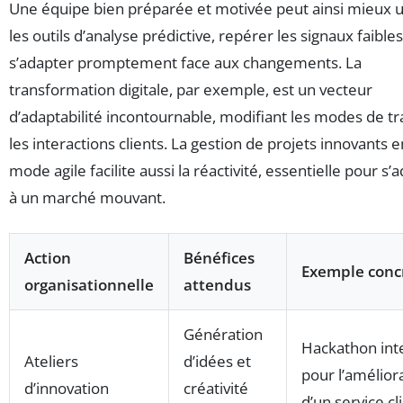
Une équipe bien préparée et motivée peut ainsi mieux ut
les outils d’analyse prédictive, repérer les signaux faibles
s’adapter promptement face aux changements. La
transformation digitale, par exemple, est un vecteur
d’adaptabilité incontournable, modifiant les modes de tra
les interactions clients. La gestion de projets innovants e
mode agile facilite aussi la réactivité, essentielle pour s’
à un marché mouvant.
Action
Bénéfices
Exemple conc
organisationnelle
attendus
Génération
Hackathon int
Ateliers
d’idées et
pour l’amélior
d’innovation
créativité
d’un service cl