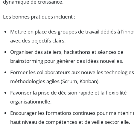
dynamique de croissance.
Les bonnes pratiques incluent :
Mettre en place des groupes de travail dédiés à l’inno
avec des objectifs clairs.
Organiser des ateliers, hackathons et séances de
brainstorming pour générer des idées nouvelles.
Former les collaborateurs aux nouvelles technologies
méthodologies agiles (Scrum, Kanban).
Favoriser la prise de décision rapide et la flexibilité
organisationnelle.
Encourager les formations continues pour maintenir 
haut niveau de compétences et de veille sectorielle.