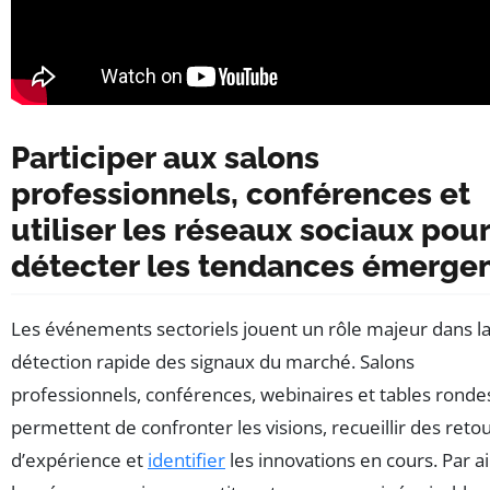
Participer aux salons
professionnels, conférences et
utiliser les réseaux sociaux pou
détecter les tendances émerge
Les événements sectoriels jouent un rôle majeur dans l
détection rapide des signaux du marché. Salons
professionnels, conférences, webinaires et tables ronde
permettent de confronter les visions, recueillir des reto
d’expérience et
identifier
les innovations en cours. Par ai