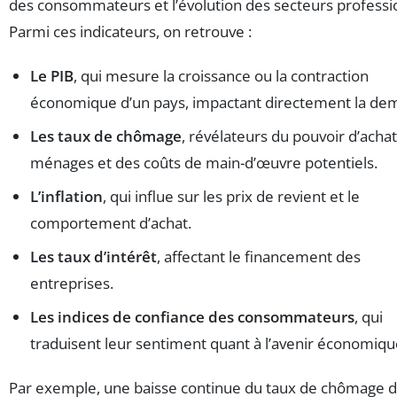
des consommateurs et l’évolution des secteurs professi
Parmi ces indicateurs, on retrouve :
Le PIB
, qui mesure la croissance ou la contraction
économique d’un pays, impactant directement la de
Les taux de chômage
, révélateurs du pouvoir d’acha
ménages et des coûts de main-d’œuvre potentiels.
L’inflation
, qui influe sur les prix de revient et le
comportement d’achat.
Les taux d’intérêt
, affectant le financement des
entreprises.
Les indices de confiance des consommateurs
, qui
traduisent leur sentiment quant à l’avenir économiqu
Par exemple, une baisse continue du taux de chômage 