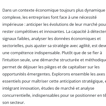
Dans un contexte économique toujours plus dynamique
complexe, les entreprises font face à une nécessité
impérieuse : anticiper les évolutions de leur marché pou
rester compétitives et innovantes. La capacité à détecter
signaux faibles, analyser les données économiques et
sectorielles, puis ajuster sa stratégie avec agilité, est de
une compétence indispensable. Plutôt que de se fier à
l’intuition seule, une démarche structurée et méthodiqu
permet de déjouer les pièges et de capitaliser sur les
opportunités émergentes. Explorons ensemble les axes
essentiels pour maîtriser cette anticipation stratégique, 
intégrant innovation, études de marché et analyse
concurrentielle, indispensables pour se positionner en t
son secteur.