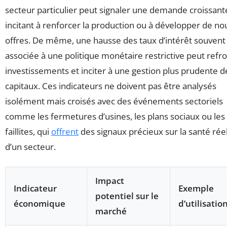
secteur particulier peut signaler une demande croissant
incitant à renforcer la production ou à développer de no
offres. De même, une hausse des taux d’intérêt souvent
associée à une politique monétaire restrictive peut refroi
investissements et inciter à une gestion plus prudente d
capitaux. Ces indicateurs ne doivent pas être analysés
isolément mais croisés avec des événements sectoriels
comme les fermetures d’usines, les plans sociaux ou les
faillites, qui
offrent
des signaux précieux sur la santé rée
d’un secteur.
Impact
Indicateur
Exemple
potentiel sur le
économique
d’utilisatio
marché