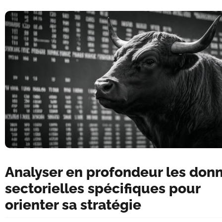
Analyser en profondeur les don
sectorielles spécifiques pour
orienter sa stratégie