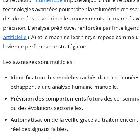
technologies avancées pour traiter la volumétrie croissa
des données et anticiper les mouvements du marché av
précision. L’analyse prédictive, renforcée par l’intelligen
artificielle
(IA) et le machine learning, s’impose comme 
levier de performance stratégique.
Les avantages sont multiples :
Identification des modèles cachés
dans les données
échappent à une analyse humaine manuelle.
Prévision des comportements futurs
des consomma
ou des évolutions sectorielles.
Automatisation de la veille
grâce au traitement en 
réel des signaux faibles.