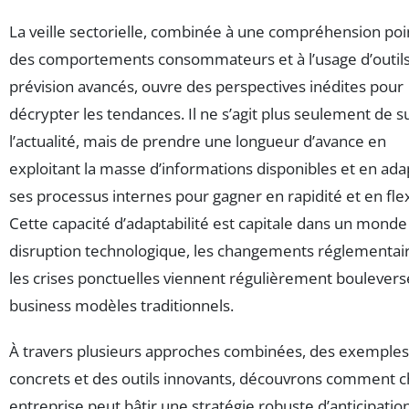
La veille sectorielle, combinée à une compréhension po
des comportements consommateurs et à l’usage d’outil
prévision avancés, ouvre des perspectives inédites pour
décrypter les tendances. Il ne s’agit plus seulement de s
l’actualité, mais de prendre une longueur d’avance en
exploitant la masse d’informations disponibles et en ada
ses processus internes pour gagner en rapidité et en flexi
Cette capacité d’adaptabilité est capitale dans un monde
disruption technologique, les changements réglementai
les crises ponctuelles viennent régulièrement boulevers
business modèles traditionnels.
À travers plusieurs approches combinées, des exemples
concrets et des outils innovants, découvrons comment 
entreprise peut bâtir une stratégie robuste d’anticipatio