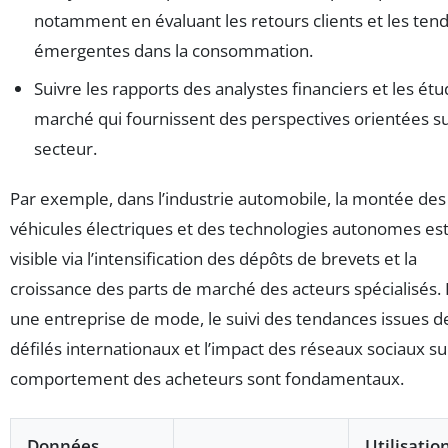
notamment en évaluant les retours clients et les ten
émergentes dans la consommation.
Suivre les rapports des analystes financiers et les ét
marché qui fournissent des perspectives orientées su
secteur.
Par exemple, dans l’industrie automobile, la montée des
véhicules électriques et des technologies autonomes es
visible via l’intensification des dépôts de brevets et la
croissance des parts de marché des acteurs spécialisés.
une entreprise de mode, le suivi des tendances issues d
défilés internationaux et l’impact des réseaux sociaux su
comportement des acheteurs sont fondamentaux.
Données
Utilisatio