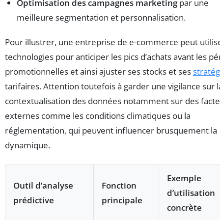
Optimisation des campagnes marketing
par une
meilleure segmentation et personnalisation.
Pour illustrer, une entreprise de e-commerce peut utilis
technologies pour anticiper les pics d’achats avant les p
promotionnelles et ainsi ajuster ses stocks et ses
stratég
tarifaires. Attention toutefois à garder une vigilance sur l
contextualisation des données notamment sur des fact
externes comme les conditions climatiques ou la
réglementation, qui peuvent influencer brusquement la
dynamique.
Exemple
Outil d’analyse
Fonction
d’utilisation
prédictive
principale
concrète