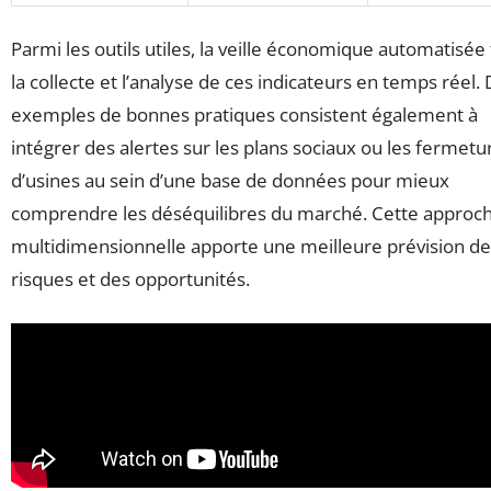
Parmi les outils utiles, la veille économique automatisée f
la collecte et l’analyse de ces indicateurs en temps réel.
exemples de bonnes pratiques consistent également à
intégrer des alertes sur les plans sociaux ou les fermetu
d’usines au sein d’une base de données pour mieux
comprendre les déséquilibres du marché. Cette approc
multidimensionnelle apporte une meilleure prévision de
risques et des opportunités.