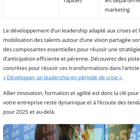
rapides
les départeme
marketing
Le développement d’un leadership adapté aux crises et 
mobilisation des talents autour d’une vision partagée son
des composantes essentielles pour réussir une stratégi
d’anticipation efficiente et pérenne. Découvrez des piste
concrètes pour réussir ces transformations dans l’article
« Développer un leadership en période de crise »
.
Allier innovation, formation et agilité est donc la clé pou
votre entreprise reste dynamique et à l’écoute des ten
pour 2025 et au-delà.