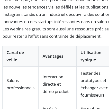
les nouvelles tendances via les défilés et les publications
Instagram, tandis qu’un industriel découvrira des solutio
innovantes ou des startups intéressantes dans un salon 
Les webinaires gratuits sont aussi une ressource précie
pour rester à l’affût sans contrainte de déplacement.
Canal de
Utilisation
Avantages
veille
typique
Tester des
Interaction
Salons
prototypes et
directe et
professionnels
échanger avec
démo produit
fournisseurs
Accès à
Formation