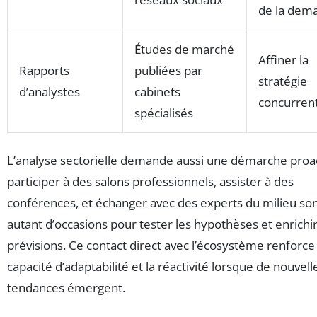
de la dem
Études de marché
Affiner la
Rapports
publiées par
stratégie
d’analystes
cabinets
concurrent
spécialisés
L’analyse sectorielle demande aussi une démarche proac
participer à des salons professionnels, assister à des
conférences, et échanger avec des experts du milieu so
autant d’occasions pour tester les hypothèses et enrichi
prévisions. Ce contact direct avec l’écosystème renforce 
capacité d’adaptabilité et la réactivité lorsque de nouvell
tendances émergent.