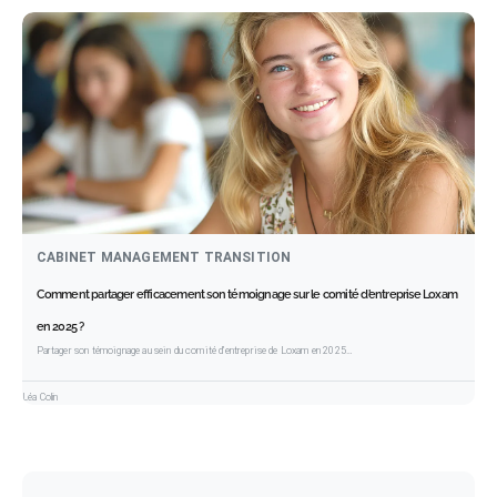
CABINET MANAGEMENT TRANSITION
Comment partager efficacement son témoignage sur le comité d’entreprise Loxam
en 2025 ?
Partager son témoignage au sein du comité d’entreprise de Loxam en 2025…
Léa Colin