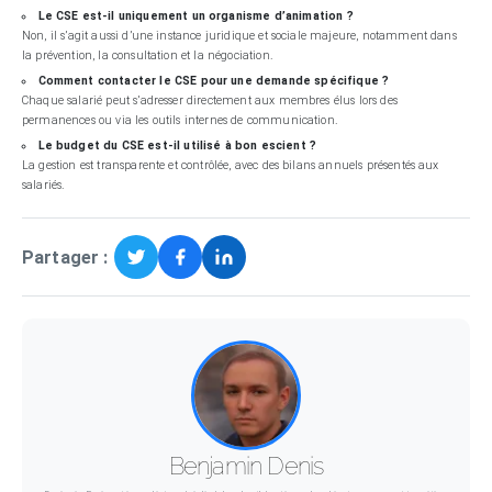
Le CSE est-il uniquement un organisme d’animation ?
Non, il s’agit aussi d’une instance juridique et sociale majeure, notamment dans
la prévention, la consultation et la négociation.
Comment contacter le CSE pour une demande spécifique ?
Chaque salarié peut s’adresser directement aux membres élus lors des
permanences ou via les outils internes de communication.
Le budget du CSE est-il utilisé à bon escient ?
La gestion est transparente et contrôlée, avec des bilans annuels présentés aux
salariés.
Partager :
Benjamin Denis