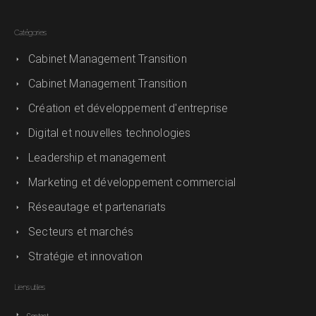
Catégories
Cabinet Management Transition
Cabinet Management Transition
Création et développement d'entreprise
Digital et nouvelles technologies
Leadership et management
Marketing et développement commercial
Réseautage et partenariats
Secteurs et marchés
Stratégie et innovation
Liens utiles
Contact