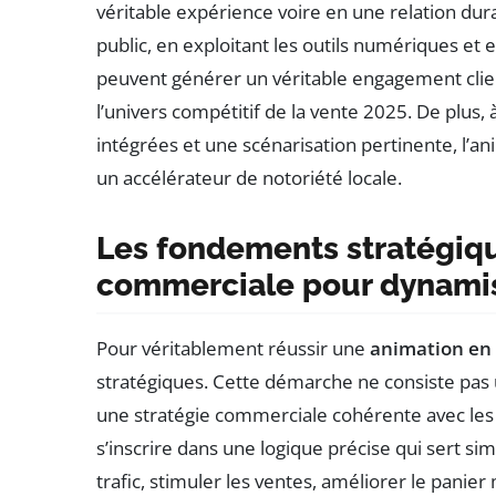
véritable expérience voire en une relation du
public, en exploitant les outils numériques et 
peuvent générer un véritable engagement clien
l’univers compétitif de la vente 2025. De plus
intégrées et une scénarisation pertinente, l’
un accélérateur de notoriété locale.
Les fondements stratégiqu
commerciale pour dynamis
Pour véritablement réussir une
animation en
stratégiques. Cette démarche ne consiste pas
une stratégie commerciale cohérente avec les 
s’inscrire dans une logique précise qui sert si
trafic, stimuler les ventes, améliorer le panier