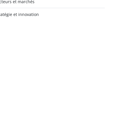
cteurs et marchés
ratégie et innovation