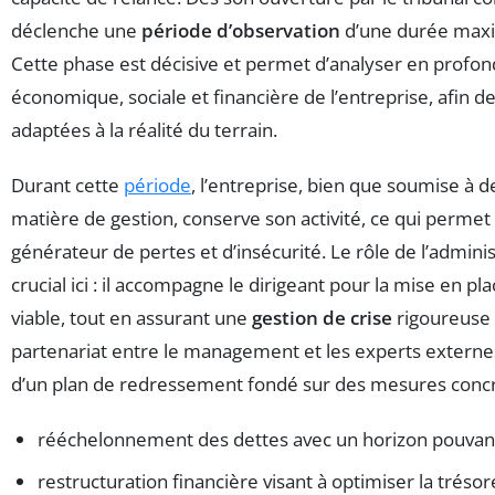
déclenche une
période d’observation
d’une durée maxi
Cette phase est décisive et permet d’analyser en profond
économique, sociale et financière de l’entreprise, afin d
adaptées à la réalité du terrain.
Durant cette
période
, l’entreprise, bien que soumise à d
matière de gestion, conserve son activité, ce qui permet 
générateur de pertes et d’insécurité. Le rôle de l’adminis
crucial ici : il accompagne le dirigeant pour la mise en pl
viable, tout en assurant une
gestion de crise
rigoureuse 
partenariat entre le management et les experts externe
d’un plan de redressement fondé sur des mesures concrè
rééchelonnement des dettes avec un horizon pouvant a
restructuration financière visant à optimiser la trésore