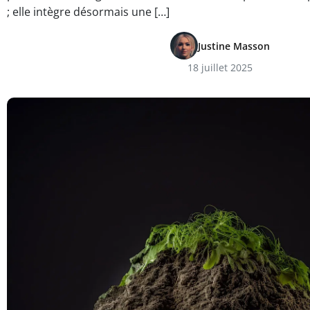
; elle intègre désormais une […]
Justine Masson
18 juillet 2025