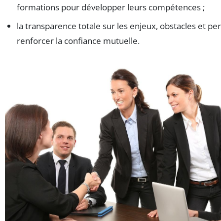
formations pour développer leurs compétences ;
la transparence totale sur les enjeux, obstacles et pe
renforcer la confiance mutuelle.