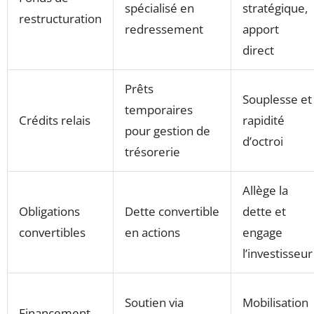
spécialisé en
stratégique,
restructuration
redressement
apport
direct
Prêts
Souplesse et
temporaires
Crédits relais
rapidité
pour gestion de
d’octroi
trésorerie
Allège la
Obligations
Dette convertible
dette et
convertibles
en actions
engage
l’investisseur
Soutien via
Mobilisation
Financement