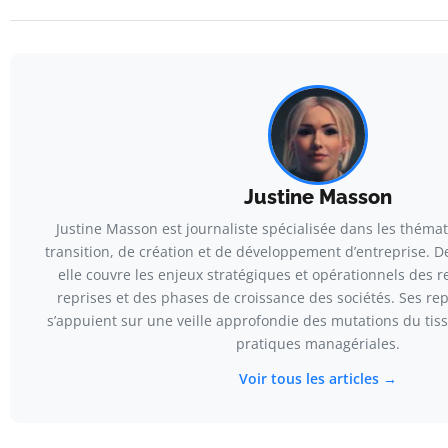
Justine Masson
Justine Masson est journaliste spécialisée dans les théma
transition, de création et de développement d’entreprise. D
elle couvre les enjeux stratégiques et opérationnels des r
reprises et des phases de croissance des sociétés. Ses re
s’appuient sur une veille approfondie des mutations du ti
pratiques managériales.
Voir tous les articles →