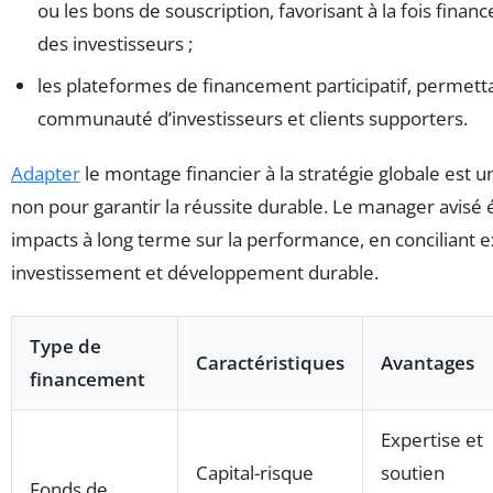
ou les bons de souscription, favorisant à la fois fin
des investisseurs ;
les plateformes de financement participatif, permett
communauté d’investisseurs et clients supporters.
Adapter
le montage financier à la stratégie globale est u
non pour garantir la réussite durable. Le manager avisé
impacts à long terme sur la performance, en conciliant 
investissement et développement durable.
Type de
Caractéristiques
Avantages
financement
Expertise et
Capital-risque
soutien
Fonds de