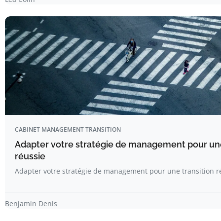
CABINET MANAGEMENT TRANSITION
Adapter votre stratégie de management pour une
réussie
Adapter votre stratégie de management pour une transition r
Benjamin Denis