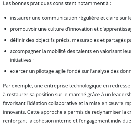
Les bonnes pratiques consistent notamment à :
instaurer une communication régulière et claire sur l
promouvoir une culture d’innovation et d’apprentissa
définir des objectifs précis, mesurables et partagés pa
accompagner la mobilité des talents en valorisant le
initiatives ;
exercer un pilotage agile fondé sur l’analyse des do
Par exemple, une entreprise technologique en redresse
à restaurer sa position sur le marché grâce à un leaders
favorisant l’idéation collaborative et la mise en œuvre ra
innovants. Cette approche a permis de redynamiser la c
renforçant la cohésion interne et l’engagement individue