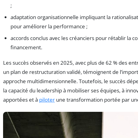
;
adaptation organisationnelle impliquant la rationalis
pour améliorer la performance ;
accords conclus avec les créanciers pour rétablir la con
financement.
Les succès observés en 2025, avec plus de 62 % des ent
un plan de restructuration validé, témoignent de l’impor
approche multidimensionnelle. Toutefois, le succès dép
la capacité du leadership à mobiliser ses équipes, à inn
apportées et à
piloter
une transformation portée par une 