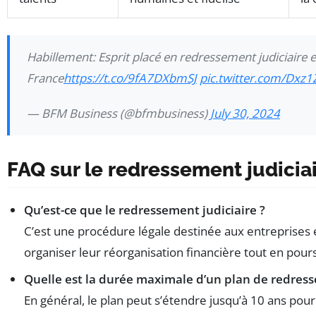
Habillement: Esprit placé en redressement judiciaire 
France
https://t.co/9fA7DXbmSJ
pic.twitter.com/Dxz
— BFM Business (@bfmbusiness)
July 30, 2024
FAQ sur le redressement judicia
Qu’est-ce que le redressement judiciaire ?
C’est une procédure légale destinée aux entreprises e
organiser leur réorganisation financière tout en poursu
Quelle est la durée maximale d’un plan de redres
En général, le plan peut s’étendre jusqu’à 10 ans pou