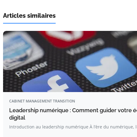
Articles similaires
CABINET MANAGEMENT TRANSITION
Leadership numérique : Comment guider votre é
digital
Introduction au leadership numérique À l’ère du numérique, l