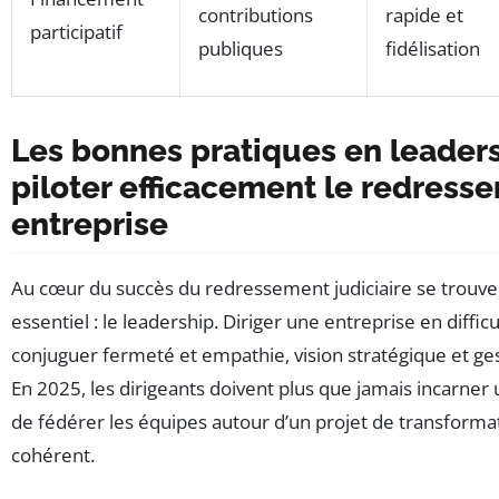
contributions
rapide et
participatif
publiques
fidélisation
Les bonnes pratiques en leader
piloter efficacement le redress
entreprise
Au cœur du succès du redressement judiciaire se trouve
essentiel : le leadership. Diriger une entreprise en diffi
conjuguer fermeté et empathie, vision stratégique et ges
En 2025, les dirigeants doivent plus que jamais incarner
de fédérer les équipes autour d’un projet de transforma
cohérent.