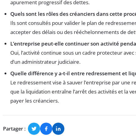
apurement progressif des dettes.
Quels sont les rôles des créanciers dans cette proc
Ils sont consultés pour valider le plan de redresseme
accepter des délais ou des rééchelonnements de det
L’entreprise peut-elle continuer son activité pend
Oui, l’activité continue sous un cadre protecteur avec
d’un administrateur judiciaire.
Quelle différence y a-t-il entre redressement et liq
Le redressement vise à sauver l’entreprise par une re
que la liquidation entraîne l’arrêt des activités et la v
payer les créanciers.
Partager :