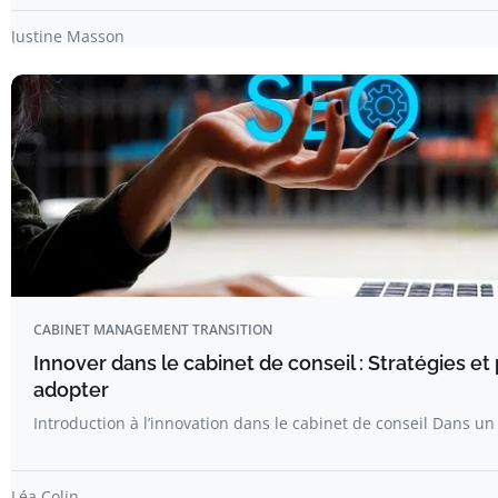
Justine Masson
CABINET MANAGEMENT TRANSITION
Innover dans le cabinet de conseil : Stratégies et
adopter
Introduction à l’innovation dans le cabinet de conseil Dans 
Léa Colin