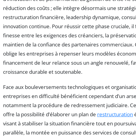
réduction des coûts ; elle intègre désormais une stratégi
restructuration financière, leadership dynamique, consu
innovation continue. Pour réussir cette phase cruciale, il
finesse entre les exigences des créanciers, la préservatio
maintien de la confiance des partenaires commerciaux.
oblige les entreprises à repenser leurs modèles économi
financement de leur relance sous un angle renouvelé, fa
croissance durable et soutenable.
Face aux bouleversements technologiques et organisation
entreprises en difficulté bénéficient cependant d’un arse
notamment la procédure de redressement judiciaire. Ce 
offre la possibilité d’élaborer un plan de
restructuration
é
visant à stabiliser la situation financière tout en poursuivan
parallèle, la montée en puissance des services de consul