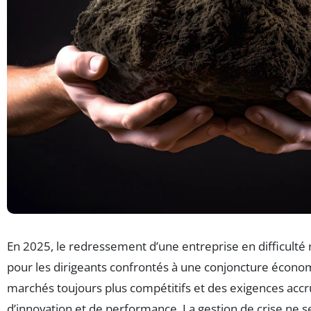
En 2025, le redressement d’une entreprise en difficulté 
pour les dirigeants confrontés à une conjoncture écono
marchés toujours plus compétitifs et des exigences acc
d’innovation et de performance. La gestion de crise ne se