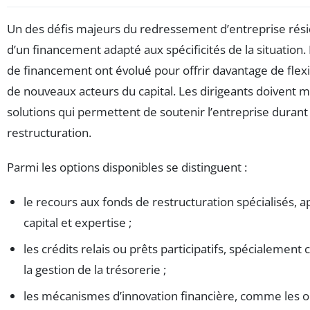
Un des défis majeurs du redressement d’entreprise résid
d’un financement adapté aux spécificités de la situation.
de financement ont évolué pour offrir davantage de flexib
de nouveaux acteurs du capital. Les dirigeants doivent m
solutions qui permettent de soutenir l’entreprise durant 
restructuration.
Parmi les options disponibles se distinguent :
le recours aux fonds de restructuration spécialisés, ap
capital et expertise ;
les crédits relais ou prêts participatifs, spécialemen
la gestion de la trésorerie ;
les mécanismes d’innovation financière, comme les ob