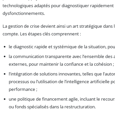
technologiques adaptés pour diagnostiquer rapidement 
dysfonctionnements.
La gestion de crise devient ainsi un art stratégique dans
compte. Les étapes clés comprennent :
le diagnostic rapide et systémique de la situation, pour
la communication transparente avec l’ensemble des a
externes, pour maintenir la confiance et la cohésion ;
l’intégration de solutions innovantes, telles que l’aut
processus ou l’utilisation de l’intelligence artificielle 
performance ;
une politique de financement agile, incluant le recour
ou fonds spécialisés dans la restructuration.