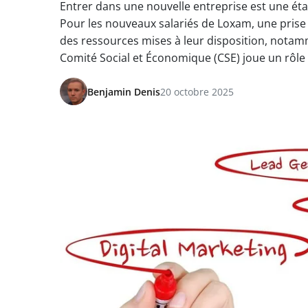
Entrer dans une nouvelle entreprise est une éta
Pour les nouveaux salariés de Loxam, une prise
des ressources mises à leur disposition, notamm
Comité Social et Économique (CSE) joue un rôle
Benjamin Denis
20 octobre 2025