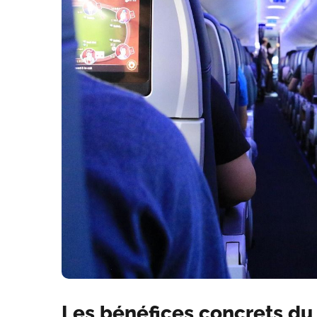
Les bénéfices concrets d