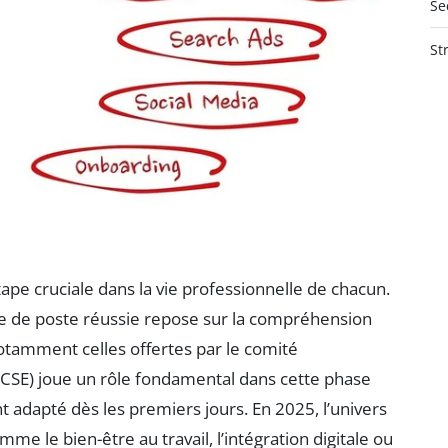
Se
St
ape cruciale dans la vie professionnelle de chacun.
se de poste réussie repose sur la compréhension
notamment celles offertes par le comité
(CSE) joue un rôle fondamental dans cette phase
 adapté dès les premiers jours. En 2025, l’univers
e le bien-être au travail, l’intégration digitale ou