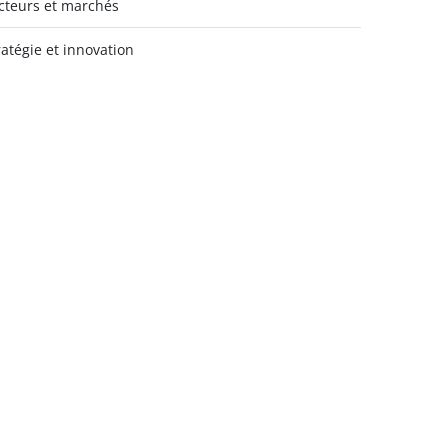
cteurs et marchés
ratégie et innovation