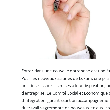
Entrer dans une nouvelle entreprise est une ét
Pour les nouveaux salariés de Loxam, une pri
fine des ressources mises à leur disposition, 
d’entreprise. Le Comité Social et Économique 
d’intégration, garantissant un accompagnement
du travail s’agrémente de nouveaux enjeux, comm