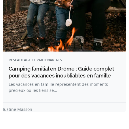
RÉSEAUTAGE ET PARTENARIATS
Camping familial en Drôme : Guide complet
pour des vacances inoubliables en famille
Les vacances en famille représentent des moments
précieux où les liens se…
Justine Masson