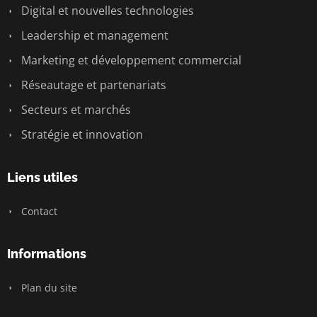
Digital et nouvelles technologies
Leadership et management
Marketing et développement commercial
Réseautage et partenariats
Secteurs et marchés
Stratégie et innovation
Liens utiles
Contact
Informations
Plan du site