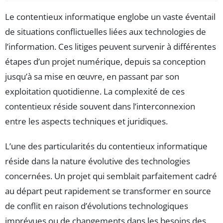
Le contentieux informatique englobe un vaste éventail
de situations conflictuelles liées aux technologies de
l’information. Ces litiges peuvent survenir à différentes
étapes d’un projet numérique, depuis sa conception
jusqu’à sa mise en œuvre, en passant par son
exploitation quotidienne. La complexité de ces
contentieux réside souvent dans l’interconnexion
entre les aspects techniques et juridiques.
L’une des particularités du contentieux informatique
réside dans la nature évolutive des technologies
concernées. Un projet qui semblait parfaitement cadré
au départ peut rapidement se transformer en source
de conflit en raison d’évolutions technologiques
imprévues ou de changements dans les besoins des