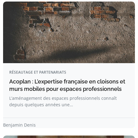
RÉSEAUTAGE ET PARTENARIATS
Acoplan : L’expertise française en cloisons et
murs mobiles pour espaces professionnels
L’aménagement des espaces professionnels connaît
depuis quelques années une…
Benjamin Denis