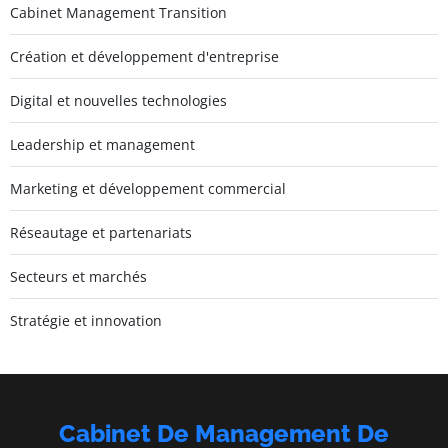
Cabinet Management Transition
Création et développement d'entreprise
Digital et nouvelles technologies
Leadership et management
Marketing et développement commercial
Réseautage et partenariats
Secteurs et marchés
Stratégie et innovation
Cabinet De Management De