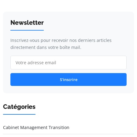
Newsletter
Inscrivez-vous pour recevoir nos derniers articles
directement dans votre boîte mail.
S'inscrire
Catégories
Cabinet Management Transition