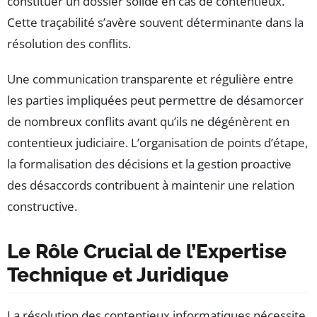
constituer un dossier solide en cas de contentieux.
Cette traçabilité s’avère souvent déterminante dans la
résolution des conflits.
Une communication transparente et régulière entre
les parties impliquées peut permettre de désamorcer
de nombreux conflits avant qu’ils ne dégénèrent en
contentieux judiciaire. L’organisation de points d’étape,
la formalisation des décisions et la gestion proactive
des désaccords contribuent à maintenir une relation
constructive.
Le Rôle Crucial de l’Expertise
Technique et Juridique
La résolution des contentieux informatiques nécessite