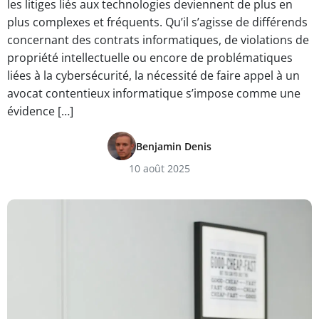
les litiges liés aux technologies deviennent de plus en
plus complexes et fréquents. Qu’il s’agisse de différends
concernant des contrats informatiques, de violations de
propriété intellectuelle ou encore de problématiques
liées à la cybersécurité, la nécessité de faire appel à un
avocat contentieux informatique s’impose comme une
évidence […]
Benjamin Denis
10 août 2025