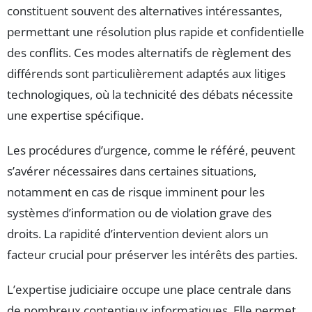
constituent souvent des alternatives intéressantes,
permettant une résolution plus rapide et confidentielle
des conflits. Ces modes alternatifs de règlement des
différends sont particulièrement adaptés aux litiges
technologiques, où la technicité des débats nécessite
une expertise spécifique.
Les procédures d’urgence, comme le référé, peuvent
s’avérer nécessaires dans certaines situations,
notamment en cas de risque imminent pour les
systèmes d’information ou de violation grave des
droits. La rapidité d’intervention devient alors un
facteur crucial pour préserver les intérêts des parties.
L’expertise judiciaire occupe une place centrale dans
de nombreux contentieux informatiques. Elle permet