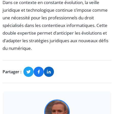
Dans ce contexte en constante évolution, la veille
juridique et technologique continue s’impose comme
une nécessité pour les professionnels du droit
spécialisés dans les contentieux informatiques. Cette
double expertise permet d’anticiper les évolutions et
d’adapter les stratégies juridiques aux nouveaux défis
du numérique.
Partager :