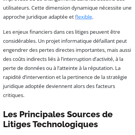
utilisateurs. Cette dimension dynamique nécessite une
approche juridique adaptée et
flexible
.
Les enjeux financiers dans ces litiges peuvent être
considérables. Un projet informatique défaillant peut
engendrer des pertes directes importantes, mais aussi
des coûts indirects liés à l’interruption d’activité, à la
perte de données ou à l’atteinte à la réputation. La
rapidité d’intervention et la pertinence de la stratégie
juridique adoptée deviennent alors des facteurs
critiques.
Les Principales Sources de
Litiges Technologiques