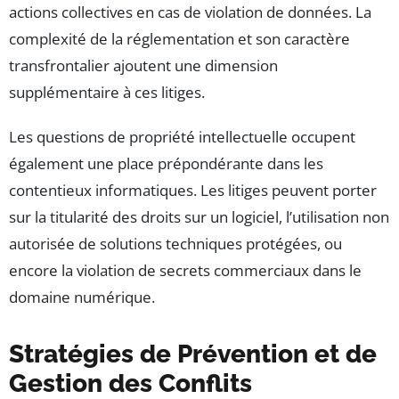
actions collectives en cas de violation de données. La
complexité de la réglementation et son caractère
transfrontalier ajoutent une dimension
supplémentaire à ces litiges.
Les questions de propriété intellectuelle occupent
également une place prépondérante dans les
contentieux informatiques. Les litiges peuvent porter
sur la titularité des droits sur un logiciel, l’utilisation non
autorisée de solutions techniques protégées, ou
encore la violation de secrets commerciaux dans le
domaine numérique.
Stratégies de Prévention et de
Gestion des Conflits