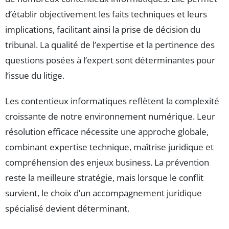
d’établir objectivement les faits techniques et leurs
implications, facilitant ainsi la prise de décision du
tribunal. La qualité de l’expertise et la pertinence des
questions posées à l’expert sont déterminantes pour
l’issue du litige.
Les contentieux informatiques reflètent la complexité
croissante de notre environnement numérique. Leur
résolution efficace nécessite une approche globale,
combinant expertise technique, maîtrise juridique et
compréhension des enjeux business. La prévention
reste la meilleure stratégie, mais lorsque le conflit
survient, le choix d’un accompagnement juridique
spécialisé devient déterminant.