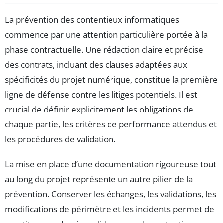
La prévention des contentieux informatiques
commence par une attention particulière portée à la
phase contractuelle. Une rédaction claire et précise
des contrats, incluant des clauses adaptées aux
spécificités du projet numérique, constitue la première
ligne de défense contre les litiges potentiels. Il est
crucial de définir explicitement les obligations de
chaque partie, les critères de performance attendus et
les procédures de validation.
La mise en place d’une documentation rigoureuse tout
au long du projet représente un autre pilier de la
prévention. Conserver les échanges, les validations, les
modifications de périmètre et les incidents permet de