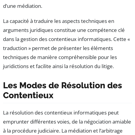
d’une médiation.
La capacité à traduire les aspects techniques en
arguments juridiques constitue une compétence clé
dans la gestion des contentieux informatiques. Cette «
traduction » permet de présenter les éléments
techniques de manière compréhensible pour les
juridictions et facilite ainsi la résolution du litige.
Les Modes de Résolution des
Contentieux
La résolution des contentieux informatiques peut
emprunter différentes voies, de la négociation amiable
à la procédure judiciaire. La médiation et l’arbitrage