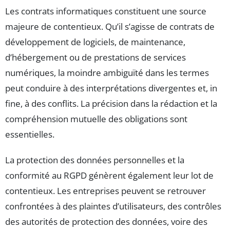
Les contrats informatiques constituent une source
majeure de contentieux. Qu’il s’agisse de contrats de
développement de logiciels, de maintenance,
d’hébergement ou de prestations de services
numériques, la moindre ambiguïté dans les termes
peut conduire à des interprétations divergentes et, in
fine, à des conflits. La précision dans la rédaction et la
compréhension mutuelle des obligations sont
essentielles.
La protection des données personnelles et la
conformité au RGPD génèrent également leur lot de
contentieux. Les entreprises peuvent se retrouver
confrontées à des plaintes d’utilisateurs, des contrôles
des autorités de protection des données, voire des