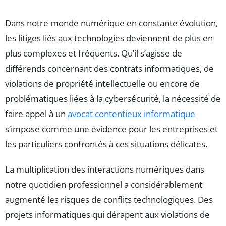
Dans notre monde numérique en constante évolution,
les litiges liés aux technologies deviennent de plus en
plus complexes et fréquents. Qu’il s’agisse de
différends concernant des contrats informatiques, de
violations de propriété intellectuelle ou encore de
problématiques liées à la cybersécurité, la nécessité de
faire appel à un
avocat contentieux informatique
s’impose comme une évidence pour les entreprises et
les particuliers confrontés à ces situations délicates.
La multiplication des interactions numériques dans
notre quotidien professionnel a considérablement
augmenté les risques de conflits technologiques. Des
projets informatiques qui dérapent aux violations de