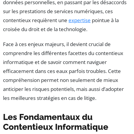
données personnelles, en passant par les désaccords
sur les prestations de services numériques, ces
contentieux requièrent une
expertise
pointue à la
croisée du droit et de la technologie.
Face à ces enjeux majeurs, il devient crucial de
comprendre les différentes facettes du contentieux
informatique et de savoir comment naviguer
efficacement dans ces eaux parfois troubles. Cette
compréhension permet non seulement de mieux
anticiper les risques potentiels, mais aussi d’adopter
les meilleures stratégies en cas de litige.
Les Fondamentaux du
Contentieux Informatique