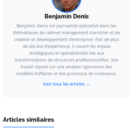
Benjamin Denis
Benjamin Denis est journaliste spécialisé dans les
thématiques de cabinet management transition et de
création et développement d’entreprise. Fort de plus
de dix ans d’expérience, il couvre les enjeux
stratégiques et opérationnels liés aux
transformations de structures professionnelles. Son
travail repose sur une analyse rigoureuse des
modèles d’affaires et des processus de croissance.
Voir tous les articles →
Articles similaires