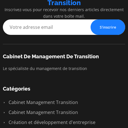
Transition
Inscrivez-vous pour recevoir nos derniers articles directement
dans votre boîte mail.
S'inscrire
Cabinet De Management De Transition
Le spécialiste du management de transition
Catégories
Cabinet Management Transition
Cabinet Management Transition
Création et développement d'entreprise