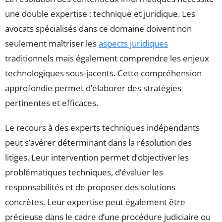
une double expertise : technique et juridique. Les
avocats spécialisés dans ce domaine doivent non
seulement maîtriser les
aspects juridiques
traditionnels mais également comprendre les enjeux
technologiques sous-jacents. Cette compréhension
approfondie permet d’élaborer des stratégies
pertinentes et efficaces.
Le recours à des experts techniques indépendants
peut s’avérer déterminant dans la résolution des
litiges. Leur intervention permet d’objectiver les
problématiques techniques, d’évaluer les
responsabilités et de proposer des solutions
concrètes. Leur expertise peut également être
précieuse dans le cadre d’une procédure judiciaire ou