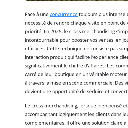
Face à une
concurrence
toujours plus intense
nécessité de rendre chaque visite en point de
priorité. En 2025, le cross merchandising s’
incontournable pour booster vos ventes, en jou
efficaces. Cette technique ne consiste pas sim
interaction produit qui facilite l’expérience cl
significativement le chiffre d’affaires. Les 
carré de leur boutique en un véritable moteur
à travers la mise en scène commerciale. Des vi
devient une opportunité de séduire et convert
Le cross merchandising, lorsque bien pensé et 
accompagnant logiquement les clients dans leu
complémentaires, il offre une solution claire à