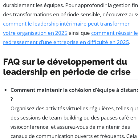
durablement les équipes. Pour approfondir la gestion fi
des transformations en période sensible, découvrez aus
comment le leadership intérimaire peut transformer
votre organisation en 2025
ainsi que
comment réussir le
redressement d’une entreprise en difficulté en 2025
.
FAQ sur le développement du
leadership en période de crise
Comment maintenir la cohésion d’équipe à distan
?
Organisez des activités virtuelles régulières, telles qu
des sessions de team-building ou des pauses café en
visioconférence, et assurez-vous de maintenir des
canaux de communication ouverts et fréquents. Cela