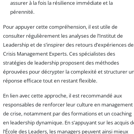
assurer à la fois la résilience immédiate et la
pérennité.
Pour appuyer cette compréhension, il est utile de
consulter régulièrement les analyses de l’Institut de
Leadership et de s’inspirer des retours d’expériences de
Crisis Management Experts. Ces spécialistes des
stratégies de leadership proposent des méthodes
éprouvées pour décrypter la complexité et structurer u
réponse efficace tout en restant flexible.
En lien avec cette approche, il est recommandé aux
responsables de renforcer leur culture en management
de crise, notamment par des formations et un coaching
en leadership dynamique. En s’appuyant sur les acquis d
l’École des Leaders, les managers peuvent ainsi mieux