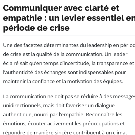
Communiquer avec clarté et
empathie : un levier essentiel e
période de crise
Une des facettes déterminantes du leadership en pério
de crise est la qualité de la communication. Un leader
éclairé sait qu’en temps d’incertitude, la transparence et
l’authenticité des échanges sont indispensables pour
maintenir la confiance et la motivation des équipes.
La communication ne doit pas se réduire à des message
unidirectionnels, mais doit favoriser un dialogue
authentique, nourri par l’empathie. Reconnaître les
émotions, écouter activement les préoccupations et
répondre de manière sincère contribuent à un climat