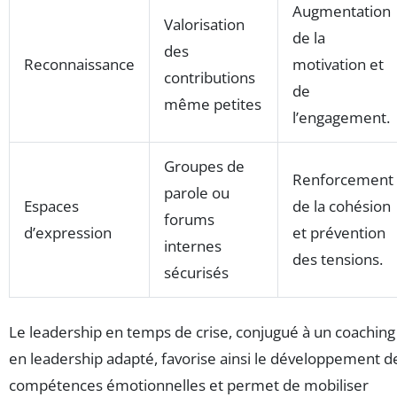
Augmentation
Valorisation
de la
des
Reconnaissance
motivation et
contributions
de
même petites
l’engagement.
Groupes de
Renforcement
parole ou
Espaces
de la cohésion
forums
d’expression
et prévention
internes
des tensions.
sécurisés
Le leadership en temps de crise, conjugué à un coaching
en leadership adapté, favorise ainsi le développement d
compétences émotionnelles et permet de mobiliser