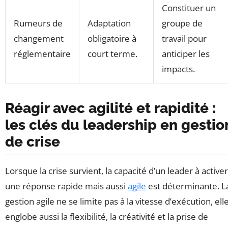
Constituer un
Rumeurs de
Adaptation
groupe de
changement
obligatoire à
travail pour
réglementaire
court terme.
anticiper les
impacts.
Réagir avec agilité et rapidité :
les clés du leadership en gestio
de crise
Lorsque la crise survient, la capacité d’un leader à activer
une réponse rapide mais aussi
agile
est déterminante. L
gestion agile ne se limite pas à la vitesse d’exécution, ell
englobe aussi la flexibilité, la créativité et la prise de