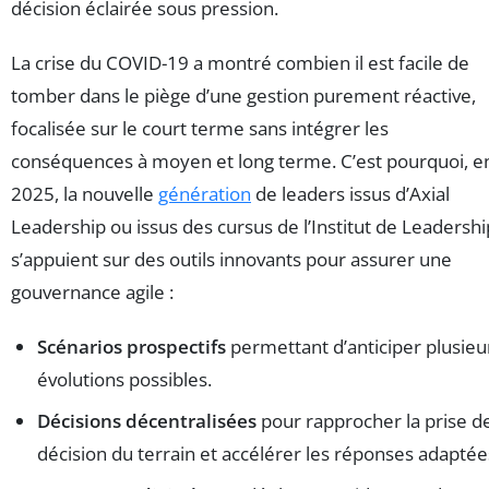
décision éclairée sous pression.
La crise du COVID-19 a montré combien il est facile de
tomber dans le piège d’une gestion purement réactive,
focalisée sur le court terme sans intégrer les
conséquences à moyen et long terme. C’est pourquoi, e
2025, la nouvelle
génération
de leaders issus d’Axial
Leadership ou issus des cursus de l’Institut de Leadershi
s’appuient sur des outils innovants pour assurer une
gouvernance agile :
Scénarios prospectifs
permettant d’anticiper plusieu
évolutions possibles.
Décisions décentralisées
pour rapprocher la prise d
décision du terrain et accélérer les réponses adaptée