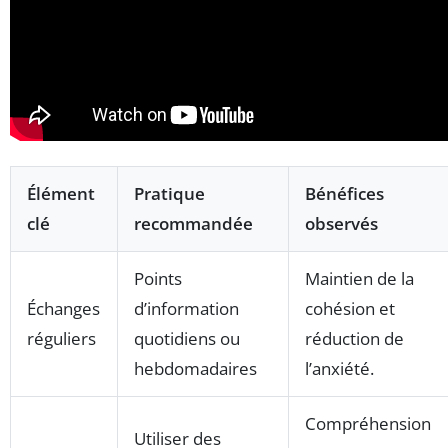
Élément
Pratique
Bénéfices
clé
recommandée
observés
Points
Maintien de la
Échanges
d’information
cohésion et
réguliers
quotidiens ou
réduction de
hebdomadaires
l’anxiété.
Compréhension
Utiliser des