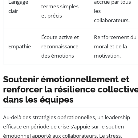
Langage
accrue par tous
termes simples
clair
les
et précis
collaborateurs.
Écoute active et
Renforcement du
Empathie
reconnaissance
moral et de la
des émotions
motivation.
Soutenir émotionnellement et
renforcer la résilience collectiv
dans les équipes
Au-delà des stratégies opérationnelles, un leadership
efficace en période de crise s’appuie sur le soutien
émotionnel apporté aux collaborateurs. Le stress,