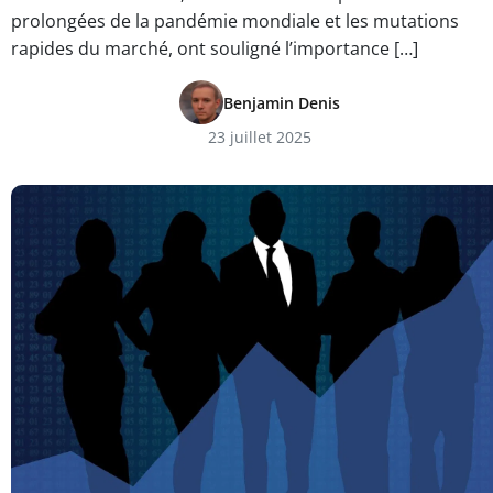
prolongées de la pandémie mondiale et les mutations
rapides du marché, ont souligné l’importance […]
Benjamin Denis
23 juillet 2025