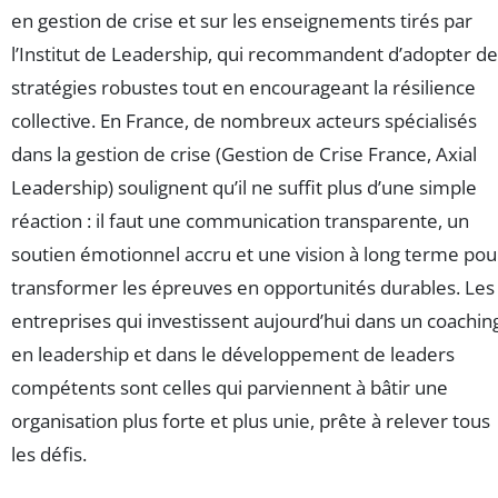
en gestion de crise et sur les enseignements tirés par
l’Institut de Leadership, qui recommandent d’adopter d
stratégies robustes tout en encourageant la résilience
collective. En France, de nombreux acteurs spécialisés
dans la gestion de crise (Gestion de Crise France, Axial
Leadership) soulignent qu’il ne suffit plus d’une simple
réaction : il faut une communication transparente, un
soutien émotionnel accru et une vision à long terme pou
transformer les épreuves en opportunités durables. Les
entreprises qui investissent aujourd’hui dans un coachin
en leadership et dans le développement de leaders
compétents sont celles qui parviennent à bâtir une
organisation plus forte et plus unie, prête à relever tous
les défis.