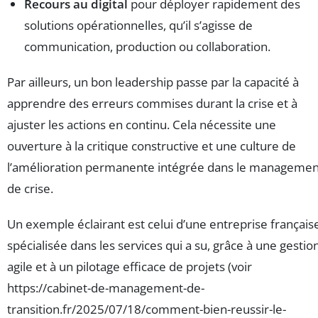
Recours au digital
pour déployer rapidement des
solutions opérationnelles, qu’il s’agisse de
communication, production ou collaboration.
Par ailleurs, un bon leadership passe par la capacité à
apprendre des erreurs commises durant la crise et à
ajuster les actions en continu. Cela nécessite une
ouverture à la critique constructive et une culture de
l’amélioration permanente intégrée dans le managemen
de crise.
Un exemple éclairant est celui d’une entreprise français
spécialisée dans les services qui a su, grâce à une gestio
agile et à un pilotage efficace de projets (voir
https://cabinet-de-management-de-
transition.fr/2025/07/18/comment-bien-reussir-le-