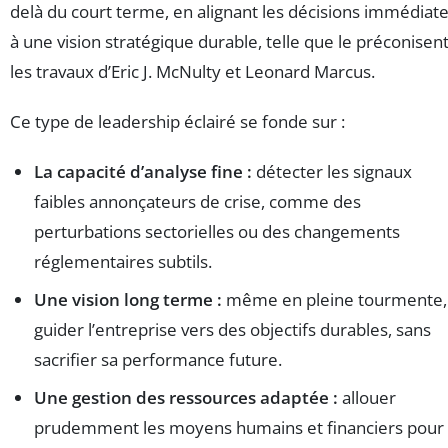
delà du court terme, en alignant les décisions immédiat
à une vision stratégique durable, telle que le préconisen
les travaux d’Eric J. McNulty et Leonard Marcus.
Ce type de leadership éclairé se fonde sur :
La capacité d’analyse fine :
détecter les signaux
faibles annonçateurs de crise, comme des
perturbations sectorielles ou des changements
réglementaires subtils.
Une vision long terme :
même en pleine tourmente,
guider l’entreprise vers des objectifs durables, sans
sacrifier sa performance future.
Une gestion des ressources adaptée :
allouer
prudemment les moyens humains et financiers pour