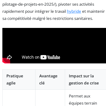
pilotage-de-projets-en-2025/), pivoter ses activités
rapidement pour intégrer le travail
hybride
et maintenir
sa compétitivité malgré les restrictions sanitaires.
Pratique
Avantage
Impact sur la
agile
clé
gestion de crise
Permet aux
équipes terrain