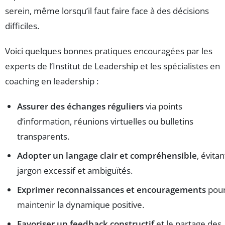
serein, même lorsqu’il faut faire face à des décisions
difficiles.
Voici quelques bonnes pratiques encouragées par les
experts de l’Institut de Leadership et les spécialistes en
coaching en leadership :
Assurer des échanges réguliers
via points
d’information, réunions virtuelles ou bulletins
transparents.
Adopter un langage clair et compréhensible
, évitan
jargon excessif et ambiguïtés.
Exprimer reconnaissances et encouragements
pou
maintenir la dynamique positive.
Favoriser un feedback constructif
et le partage des