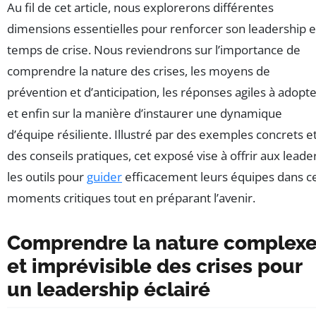
Au fil de cet article, nous explorerons différentes
dimensions essentielles pour renforcer son leadership 
temps de crise. Nous reviendrons sur l’importance de
comprendre la nature des crises, les moyens de
prévention et d’anticipation, les réponses agiles à adopte
et enfin sur la manière d’instaurer une dynamique
d’équipe résiliente. Illustré par des exemples concrets e
des conseils pratiques, cet exposé vise à offrir aux leade
les outils pour
guider
efficacement leurs équipes dans c
moments critiques tout en préparant l’avenir.
Comprendre la nature complex
et imprévisible des crises pour
un leadership éclairé