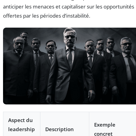
anticiper les menaces et capitaliser sur les opportunités
offertes par les périodes d’instabilité.
Aspect du
Exemple
leadership
Description
concret