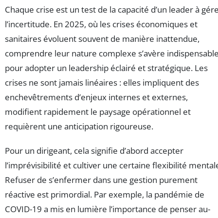
Chaque crise est un test de la capacité d’un leader à gér
l’incertitude. En 2025, où les crises économiques et
sanitaires évoluent souvent de manière inattendue,
comprendre leur nature complexe s’avère indispensabl
pour adopter un leadership éclairé et stratégique. Les
crises ne sont jamais linéaires : elles impliquent des
enchevêtrements d’enjeux internes et externes,
modifient rapidement le paysage opérationnel et
requièrent une anticipation rigoureuse.
Pour un dirigeant, cela signifie d’abord accepter
l’imprévisibilité et cultiver une certaine flexibilité mental
Refuser de s’enfermer dans une gestion purement
réactive est primordial. Par exemple, la pandémie de
COVID-19 a mis en lumière l’importance de penser au-