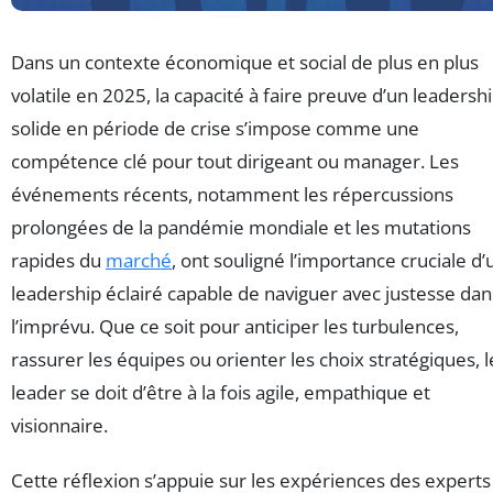
Dans un contexte économique et social de plus en plus
volatile en 2025, la capacité à faire preuve d’un leadersh
solide en période de crise s’impose comme une
compétence clé pour tout dirigeant ou manager. Les
événements récents, notamment les répercussions
prolongées de la pandémie mondiale et les mutations
rapides du
marché
, ont souligné l’importance cruciale d’
leadership éclairé capable de naviguer avec justesse dan
l’imprévu. Que ce soit pour anticiper les turbulences,
rassurer les équipes ou orienter les choix stratégiques, l
leader se doit d’être à la fois agile, empathique et
visionnaire.
Cette réflexion s’appuie sur les expériences des experts