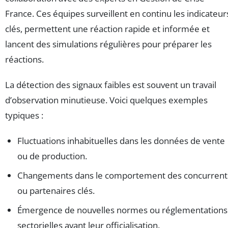
France. Ces équipes surveillent en continu les indicateur
clés, permettent une réaction rapide et informée et
lancent des simulations régulières pour préparer les
réactions.
La détection des signaux faibles est souvent un travail
d’observation minutieuse. Voici quelques exemples
typiques :
Fluctuations inhabituelles dans les données de vente
ou de production.
Changements dans le comportement des concurrent
ou partenaires clés.
Émergence de nouvelles normes ou réglementations
sectorielles avant leur officialisation.