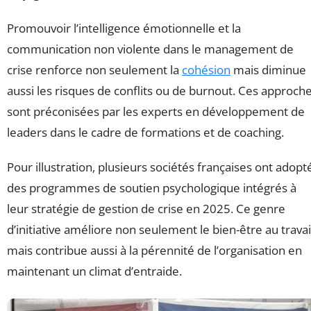
Promouvoir l’intelligence émotionnelle et la
communication non violente dans le management de
crise renforce non seulement la
cohésion
mais diminue
aussi les risques de conflits ou de burnout. Ces approch
sont préconisées par les experts en développement de
leaders dans le cadre de formations et de coaching.
Pour illustration, plusieurs sociétés françaises ont adopt
des programmes de soutien psychologique intégrés à
leur stratégie de gestion de crise en 2025. Ce genre
d’initiative améliore non seulement le bien-être au travai
mais contribue aussi à la pérennité de l’organisation en
maintenant un climat d’entraide.