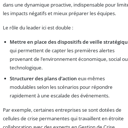
dans une dynamique proactive, indispensable pour limit
les impacts négatifs et mieux préparer les équipes.
Le rôle du leader ici est double :
Mettre en place des dispositifs de veille stratégiq
qui permettent de capter les premières alertes
provenant de l’environnement économique, social ou
technologique.
Structurer des plans d’action
eux-mêmes
modulables selon les scénarios pour répondre
rapidement à une escalade des événements.
Par exemple, certaines entreprises se sont dotées de
cellules de crise permanentes qui travaillent en étroite
collaboration avec des experts en Gestion de Crise