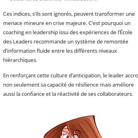
Ces indices, s’ils sont ignorés, peuvent transformer une
menace mineure en crise majeure. C’est pourquoi un
coaching en leadership issu des expériences de l’École
des Leaders recommande un système de remontée
d’information fluide entre les différents niveaux
hiérarchiques.
En renforçant cette culture d’anticipation, le leader accro
non seulement sa capacité de résilience mais améliore
aussi la confiance et la réactivité de ses collaborateurs.