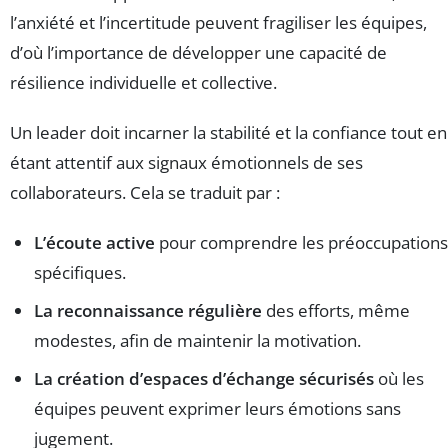
l’anxiété et l’incertitude peuvent fragiliser les équipes,
d’où l’importance de développer une capacité de
résilience individuelle et collective.
Un leader doit incarner la stabilité et la confiance tout en
étant attentif aux signaux émotionnels de ses
collaborateurs. Cela se traduit par :
L’écoute active
pour comprendre les préoccupations
spécifiques.
La reconnaissance régulière
des efforts, même
modestes, afin de maintenir la motivation.
La création d’espaces d’échange sécurisés
où les
équipes peuvent exprimer leurs émotions sans
jugement.