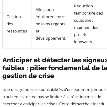
Réduction
Allocation
temporaire des
Gestion
équilibrée entre
coûts avec
des
besoins urgents
maintien des
ressources
et
projets
développement.
innovants.
Anticiper et détecter les signau
faibles : pilier fondamental de l
gestion de crise
Une des grandes responsabilités d’un leader en période
troublée est de ne pas se limiter à la réaction mais de
chercher à anticiper les crises. Cette démarche s’inscrit