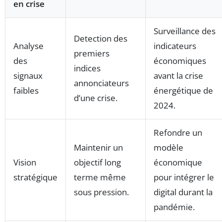
en crise
Surveillance des
Detection des
Analyse
indicateurs
premiers
des
économiques
indices
signaux
avant la crise
annonciateurs
faibles
énergétique de
d’une crise.
2024.
Refondre un
Maintenir un
modèle
Vision
objectif long
économique
stratégique
terme même
pour intégrer le
sous pression.
digital durant la
pandémie.