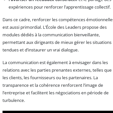
expériences pour renforcer l’apprentissage collectif.
Dans ce cadre, renforcer les compétences émotionnelle
est aussi primordial. L’École des Leaders propose des
modules dédiés à la communication bienveillante,
permettant aux dirigeants de mieux gérer les situations
tendues et d’instaurer un vrai dialogue.
La communication est également à envisager dans les
relations avec les parties prenantes externes, telles que
les clients, les fournisseurs ou les partenaires. La
transparence et la cohérence renforcent l’image de
l’entreprise et facilitent les négociations en période de
turbulence.