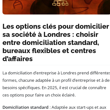
Les options clés pour domicilier
sa société à Londres : choisir
entre domiciliation standard,
bureaux flexibles et centres
d’affaires
La domiciliation d’entreprise à Londres prend différente
formes, chacune adaptée à un profil d’entreprise et à de
besoins spécifiques. En 2025, il est crucial de connaître
ces options pour faire un choix éclairé.
Domiciliation standard
: Adaptée aux start-ups et aux