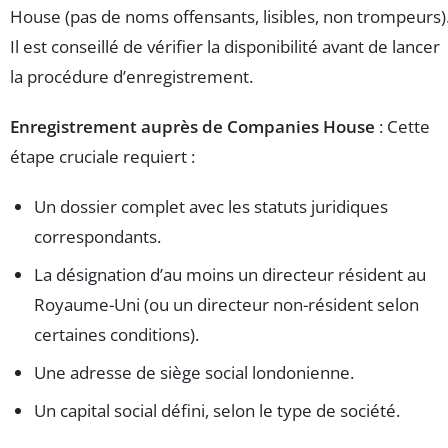
House (pas de noms offensants, lisibles, non trompeurs)
Il est conseillé de vérifier la disponibilité avant de lancer
la procédure d’enregistrement.
Enregistrement auprès de Companies House
: Cette
étape cruciale requiert :
Un dossier complet avec les statuts juridiques
correspondants.
La désignation d’au moins un directeur résident au
Royaume-Uni (ou un directeur non-résident selon
certaines conditions).
Une adresse de siège social londonienne.
Un capital social défini, selon le type de société.