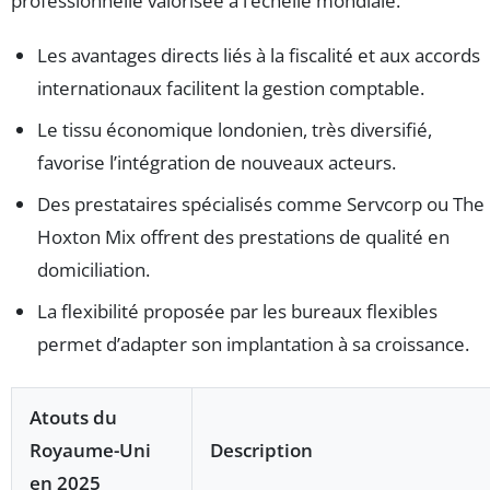
professionnelle valorisée à l’échelle mondiale.
Les avantages directs liés à la fiscalité et aux accords
internationaux facilitent la gestion comptable.
Le tissu économique londonien, très diversifié,
favorise l’intégration de nouveaux acteurs.
Des prestataires spécialisés comme Servcorp ou The
Hoxton Mix offrent des prestations de qualité en
domiciliation.
La flexibilité proposée par les bureaux flexibles
permet d’adapter son implantation à sa croissance.
Atouts du
Royaume-Uni
Description
en 2025