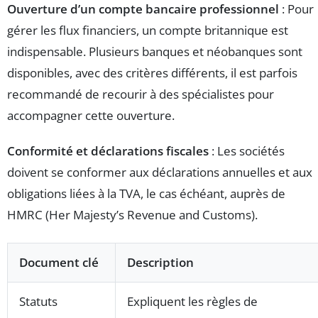
Ouverture d’un compte bancaire professionnel
: Pour
gérer les flux financiers, un compte britannique est
indispensable. Plusieurs banques et néobanques sont
disponibles, avec des critères différents, il est parfois
recommandé de recourir à des spécialistes pour
accompagner cette ouverture.
Conformité et déclarations fiscales
: Les sociétés
doivent se conformer aux déclarations annuelles et aux
obligations liées à la TVA, le cas échéant, auprès de
HMRC (Her Majesty’s Revenue and Customs).
Document clé
Description
Statuts
Expliquent les règles de