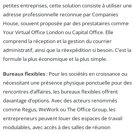
petites entreprises, cette solution consiste à utiliser une
adresse professionnelle reconnue par Companies
House, souvent proposée par des prestataires comme
Your Virtual Office London ou Capital Office. Elle
comprend la réception et la gestion du courrier
administratif, ainsi que la réexpédition si besoin. C’est la
formule la plus économique et la plus simple.
Bureaux flexibles
: Pour les sociétés en croissance ou
nécessitant une présence physique ponctuelle pour des
rencontres d’affaires, les bureaux flexibles offrent
davantage d’options. Avec des acteurs renommés
comme Regus, WeWork ou The Office Group, les
entrepreneurs peuvent louer des espaces de travail
modulables, avec accès à des salles de réunion