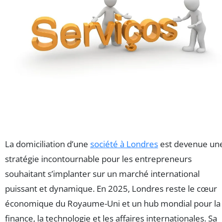
La domiciliation d’une
société à Londres
est devenue un
stratégie incontournable pour les entrepreneurs
souhaitant s’implanter sur un marché international
puissant et dynamique. En 2025, Londres reste le cœur
économique du Royaume-Uni et un hub mondial pour la
finance, la technologie et les affaires internationales. Sa