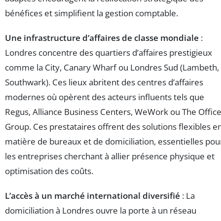
bénéfices et simplifient la gestion comptable.
Une infrastructure d’affaires de classe mondiale
:
Londres concentre des quartiers d’affaires prestigieux
comme la City, Canary Wharf ou Londres Sud (Lambeth,
Southwark). Ces lieux abritent des centres d’affaires
modernes où opèrent des acteurs influents tels que
Regus, Alliance Business Centers, WeWork ou The Offic
Group. Ces prestataires offrent des solutions flexibles e
matière de bureaux et de domiciliation, essentielles pou
les entreprises cherchant à allier présence physique et
optimisation des coûts.
L’accès à un marché international diversifié
: La
domiciliation à Londres ouvre la porte à un réseau