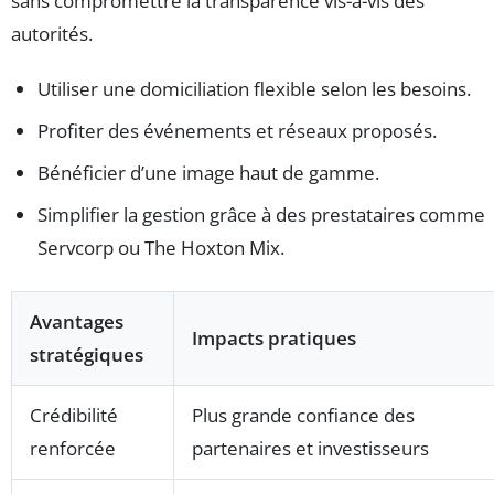
sans compromettre la transparence vis-à-vis des
autorités.
Utiliser une domiciliation flexible selon les besoins.
Profiter des événements et réseaux proposés.
Bénéficier d’une image haut de gamme.
Simplifier la gestion grâce à des prestataires comme
Servcorp ou The Hoxton Mix.
Avantages
Impacts pratiques
stratégiques
Crédibilité
Plus grande confiance des
renforcée
partenaires et investisseurs