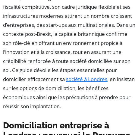
fiscalité compétitive, son cadre juridique flexible et ses
infrastructures modernes attirent un nombre croissant
d’entreprises, des start-ups aux multinationales. Dans u
contexte post-Brexit, la capitale britannique confirme
son rôle-clé en offrant un environnement propice à
l’innovation et à la croissance, tout en assurant une
crédibilité renforcée à toute société domiciliée sur son
sol. Ce guide dévoile les étapes essentielles pour
domicilier efficacement sa
société à Londres
, en insistan
sur les options de domiciliation, les bénéfices
économiques ainsi que les précautions à prendre pour
réussir son implantation.
Domiciliation entreprise à