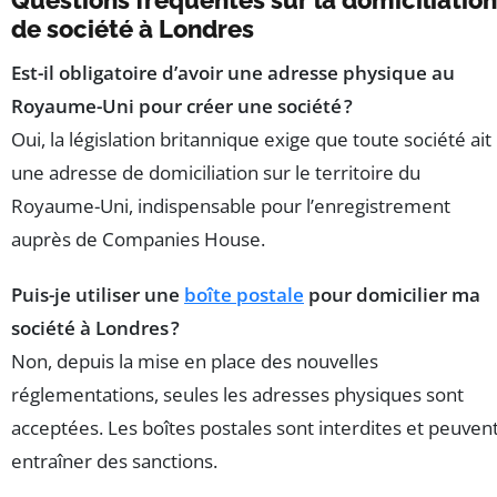
Questions fréquentes sur la domiciliation
de société à Londres
Est-il obligatoire d’avoir une adresse physique au
Royaume-Uni pour créer une société ?
Oui, la législation britannique exige que toute société ait
une adresse de domiciliation sur le territoire du
Royaume-Uni, indispensable pour l’enregistrement
auprès de Companies House.
Puis-je utiliser une
boîte postale
pour domicilier ma
société à Londres ?
Non, depuis la mise en place des nouvelles
réglementations, seules les adresses physiques sont
acceptées. Les boîtes postales sont interdites et peuven
entraîner des sanctions.