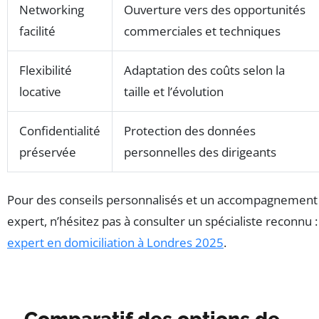
Networking
Ouverture vers des opportunités
facilité
commerciales et techniques
Flexibilité
Adaptation des coûts selon la
locative
taille et l’évolution
Confidentialité
Protection des données
préservée
personnelles des dirigeants
Pour des conseils personnalisés et un accompagnement
expert, n’hésitez pas à consulter un spécialiste reconnu :
expert en domiciliation à Londres 2025
.