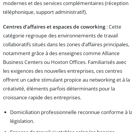
modernes et des services complémentaires (réception
téléphonique, support administratif).
Centres d’affaires et espaces de coworking
: Cette
catégorie regroupe des environnements de travail
collaboratifs situés dans les zones d’affaires principales,
notamment grâce à des enseignes comme Alliance
Business Centers ou Hoxton Offices. Familiarisés avec
les exigences des nouvelles entreprises, ces centres
offrent un cadre stimulant propice au networking et à la
créativité, éléments parfois déterminants pour la
croissance rapide des entreprises.
Domiciliation professionnelle reconnue conforme à l
législation.