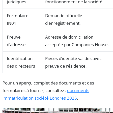
juridiques
fonctionnement de la société.
Formulaire
Demande officielle
IN01
d’enregistrement.
Preuve
Adresse de domiciliation
d’adresse
acceptée par Companies House.
Identification
Pièces d’identité valides avec
des directeurs
preuve de résidence.
Pour un aperçu complet des documents et des
formulaires à fournir, consultez :
documents
immatriculation société Londres 2025
.