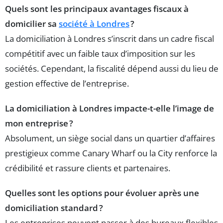
Quels sont les principaux avantages fiscaux à
domicilier sa
société à Londres
?
La domiciliation à Londres s’inscrit dans un cadre fiscal
compétitif avec un faible taux d’imposition sur les
sociétés. Cependant, la fiscalité dépend aussi du lieu de
gestion effective de l’entreprise.
La domiciliation à Londres impacte-t-elle l’image de
mon entreprise ?
Absolument, un siège social dans un quartier d’affaires
prestigieux comme Canary Wharf ou la City renforce la
crédibilité et rassure clients et partenaires.
Quelles sont les options pour évoluer après une
domiciliation standard ?
Les entreprises peuvent passer à des bureaux flexibles