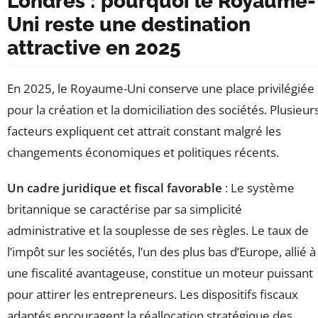
Londres : pourquoi le Royaume-
Uni reste une destination
attractive en 2025
En 2025, le Royaume-Uni conserve une place privilégiée
pour la création et la domiciliation des sociétés. Plusieur
facteurs expliquent cet attrait constant malgré les
changements économiques et politiques récents.
Un cadre juridique et fiscal favorable
: Le système
britannique se caractérise par sa simplicité
administrative et la souplesse de ses règles. Le taux de
l’impôt sur les sociétés, l’un des plus bas d’Europe, allié à
une fiscalité avantageuse, constitue un moteur puissant
pour attirer les entrepreneurs. Les dispositifs fiscaux
adaptés encouragent la réallocation stratégique des