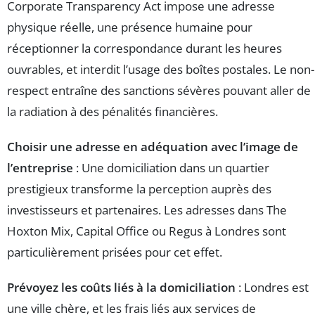
Corporate Transparency Act impose une adresse
physique réelle, une présence humaine pour
réceptionner la correspondance durant les heures
ouvrables, et interdit l’usage des boîtes postales. Le non-
respect entraîne des sanctions sévères pouvant aller de
la radiation à des pénalités financières.
Choisir une adresse en adéquation avec l’image de
l’entreprise
: Une domiciliation dans un quartier
prestigieux transforme la perception auprès des
investisseurs et partenaires. Les adresses dans The
Hoxton Mix, Capital Office ou Regus à Londres sont
particulièrement prisées pour cet effet.
Prévoyez les coûts liés à la domiciliation
: Londres est
une ville chère, et les frais liés aux services de