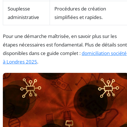
Souplesse
Procédures de création
administrative
simplifiées et rapides.
Pour une démarche maîtrisée, en savoir plus sur les
étapes nécessaires est fondamental. Plus de détails sont
disponibles dans ce guide complet :
domiciliation société
à Londres 2025
.