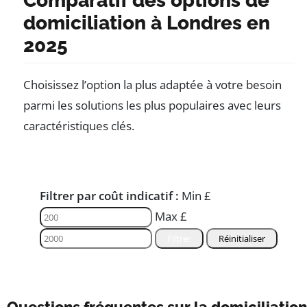
Comparatif des options de
domiciliation à Londres en
2025
Choisissez l’option la plus adaptée à votre besoin
parmi les solutions les plus populaires avec leurs
caractéristiques clés.
Filtrer par coût indicatif :
Min £
Max £
Filtrer
Réinitialiser