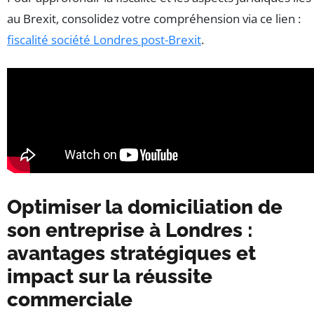
au Brexit, consolidez votre compréhension via ce lien :
fiscalité société Londres post-Brexit
.
Optimiser la domiciliation de
son entreprise à Londres :
avantages stratégiques et
impact sur la réussite
commerciale