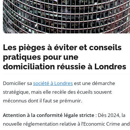
Les pièges à éviter et conseils
pratiques pour une
domiciliation réussie à Londres
Domicilier sa
société à Londres
est une démarche
stratégique, mais elle recèle des écueils souvent
méconnus dont il faut se prémunir.
Attention à la conformité légale stricte
: Dès 2024, la
nouvelle réglementation relative à l’Economic Crime and