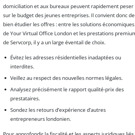
domiciliation et aux bureaux peuvent rapidement peser
sur le budget des jeunes entreprises. Il convient donc de
bien étudier les offres : entre les solutions économiques
de Your Virtual Office London et les prestations premiu
de Servcorp, il y a un large éventail de choix.
Évitez les adresses résidentielles inadaptées ou
interdites.
Veillez au respect des nouvelles normes légales.
Analysez précisément le rapport qualité-prix des
prestataires.
Sondez les retours d’expérience d’autres
entrepreneurs londonien.
Pour approfondir la fiscalité et les aspects juridiques liés