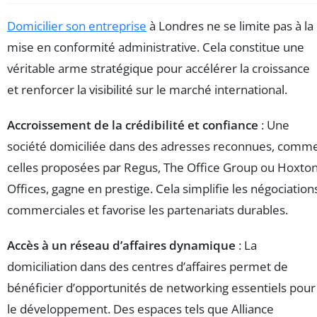
Domicilier son entreprise
à Londres ne se limite pas à la
mise en conformité administrative. Cela constitue une
véritable arme stratégique pour accélérer la croissance
et renforcer la visibilité sur le marché international.
Accroissement de la crédibilité et confiance
: Une
société domiciliée dans des adresses reconnues, comm
celles proposées par Regus, The Office Group ou Hoxto
Offices, gagne en prestige. Cela simplifie les négociation
commerciales et favorise les partenariats durables.
Accès à un réseau d’affaires dynamique
: La
domiciliation dans des centres d’affaires permet de
bénéficier d’opportunités de networking essentiels pour
le développement. Des espaces tels que Alliance