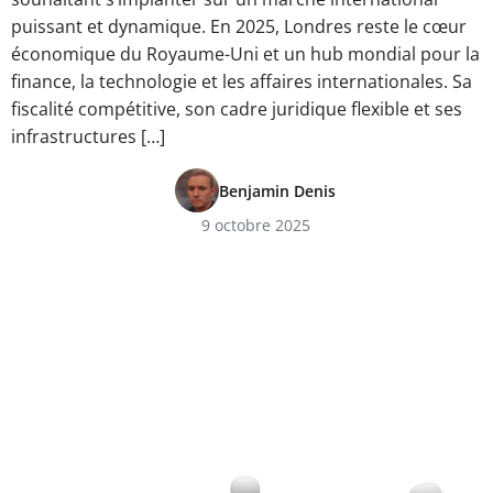
puissant et dynamique. En 2025, Londres reste le cœur
économique du Royaume-Uni et un hub mondial pour la
finance, la technologie et les affaires internationales. Sa
fiscalité compétitive, son cadre juridique flexible et ses
infrastructures […]
Benjamin Denis
9 octobre 2025