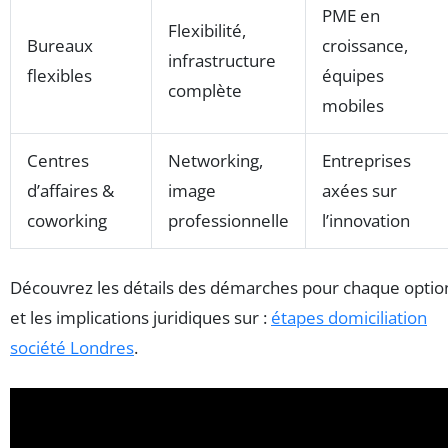
PME en
Flexibilité,
Bureaux
croissance,
infrastructure
flexibles
équipes
complète
mobiles
Centres
Networking,
Entreprises
d’affaires &
image
axées sur
coworking
professionnelle
l’innovation
Découvrez les détails des démarches pour chaque optio
et les implications juridiques sur :
étapes domiciliation
société Londres
.