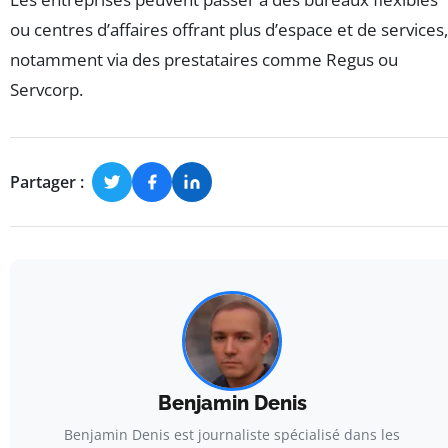
ou centres d’affaires offrant plus d’espace et de services,
notamment via des prestataires comme Regus ou
Servcorp.
Partager :
Benjamin Denis
Benjamin Denis est journaliste spécialisé dans les