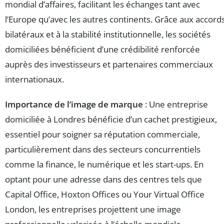
mondial d’affaires, facilitant les échanges tant avec
l’Europe qu’avec les autres continents. Grâce aux accord
bilatéraux et à la stabilité institutionnelle, les sociétés
domiciliées bénéficient d’une crédibilité renforcée
auprès des investisseurs et partenaires commerciaux
internationaux.
Importance de l’image de marque
: Une entreprise
domiciliée à Londres bénéficie d’un cachet prestigieux,
essentiel pour soigner sa réputation commerciale,
particulièrement dans des secteurs concurrentiels
comme la finance, le numérique et les start-ups. En
optant pour une adresse dans des centres tels que
Capital Office, Hoxton Offices ou Your Virtual Office
London, les entreprises projettent une image