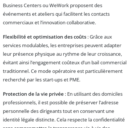
Business Centers ou WeWork proposent des
événements et ateliers qui facilitent les contacts
commerciaux et l’innovation collaborative.
Flexibilité et optimisation des coûts
: Grâce aux
services modulables, les entreprises peuvent adapter
leur présence physique au rythme de leur croissance,
évitant ainsi l’engagement coûteux d’un bail commercial
traditionnel. Ce mode opératoire est particulièrement
recherché par les start-ups et PME.
Protection de la vie privée
: En utilisant des domiciles
professionnels, il est possible de préserver l’adresse
personnelle des dirigeants tout en conservant une
identité légale distincte. Cela respecte la confidentialité