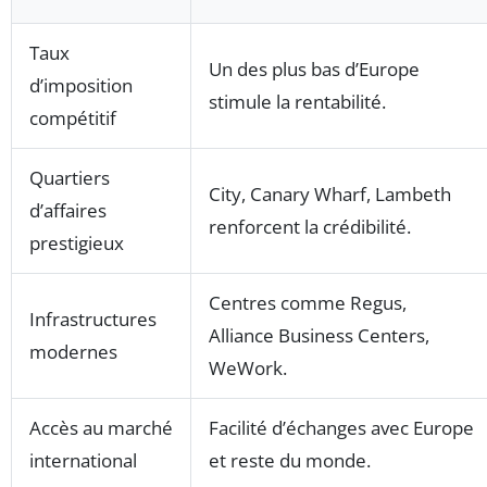
Taux
Un des plus bas d’Europe
d’imposition
stimule la rentabilité.
compétitif
Quartiers
City, Canary Wharf, Lambeth
d’affaires
renforcent la crédibilité.
prestigieux
Centres comme Regus,
Infrastructures
Alliance Business Centers,
modernes
WeWork.
Accès au marché
Facilité d’échanges avec Europe
international
et reste du monde.