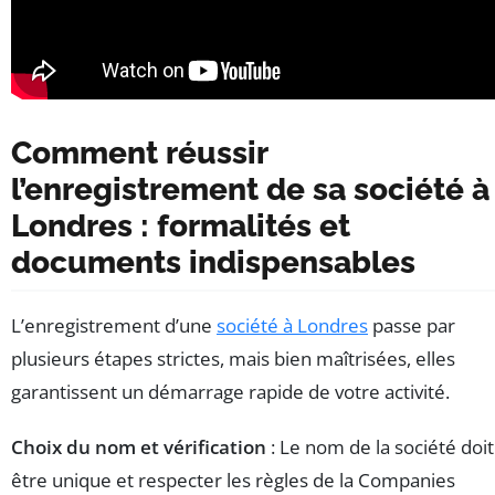
Comment réussir
l’enregistrement de sa société à
Londres : formalités et
documents indispensables
L’enregistrement d’une
société à Londres
passe par
plusieurs étapes strictes, mais bien maîtrisées, elles
garantissent un démarrage rapide de votre activité.
Choix du nom et vérification
: Le nom de la société doit
être unique et respecter les règles de la Companies