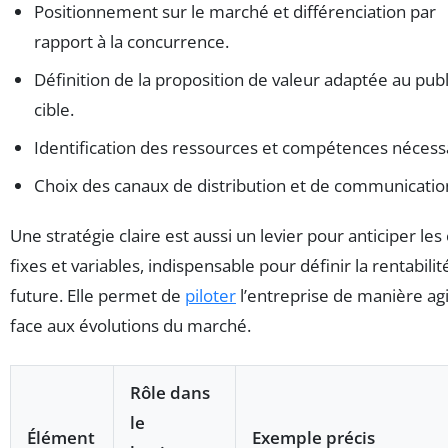
Positionnement sur le marché et différenciation par
rapport à la concurrence.
Définition de la proposition de valeur adaptée au publ
cible.
Identification des ressources et compétences nécess
Choix des canaux de distribution et de communicatio
Une stratégie claire est aussi un levier pour anticiper les
fixes et variables, indispensable pour définir la rentabilit
future. Elle permet de
piloter
l’entreprise de manière agi
face aux évolutions du marché.
Rôle dans
le
Élément
Exemple précis