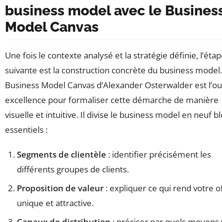
business model avec le Busines
Model Canvas
Une fois le contexte analysé et la stratégie définie, l’éta
suivante est la construction concrète du business model.
Business Model Canvas d’Alexander Osterwalder est l’out
excellence pour formaliser cette démarche de manière
visuelle et intuitive. Il divise le business model en neuf b
essentiels :
Segments de clientèle
: identifier précisément les
différents groupes de clients.
Proposition de valeur
: expliquer ce qui rend votre o
unique et attractive.
Canaux de distribution
: préciser par quels moyens