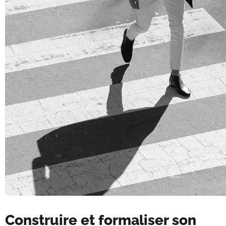
Construire et formaliser son