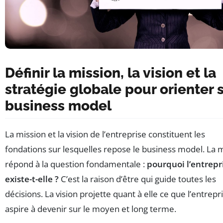
Définir la mission, la vision et la
stratégie globale pour orienter 
business model
La mission et la vision de l’entreprise constituent les
fondations sur lesquelles repose le business model. La 
répond à la question fondamentale :
pourquoi l’entrepr
existe-t-elle ?
C’est la raison d’être qui guide toutes les
décisions. La vision projette quant à elle ce que l’entrepr
aspire à devenir sur le moyen et long terme.