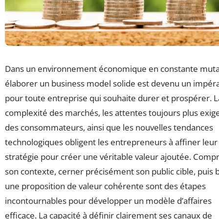
Dans un environnement économique en constante muta
élaborer un business model solide est devenu un impéra
pour toute entreprise qui souhaite durer et prospérer. L
complexité des marchés, les attentes toujours plus exig
des consommateurs, ainsi que les nouvelles tendances
technologiques obligent les entrepreneurs à affiner leur
stratégie pour créer une véritable valeur ajoutée. Com
son contexte, cerner précisément son public cible, puis b
une proposition de valeur cohérente sont des étapes
incontournables pour développer un modèle d’affaires
efficace. La capacité à définir clairement ses canaux de