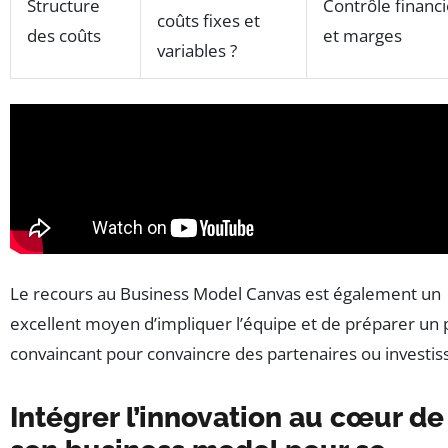
Structure
Contrôle financi
coûts fixes et
des coûts
et marges
variables ?
Le recours au Business Model Canvas est également un
excellent moyen d’impliquer l’équipe et de préparer un 
convaincant pour convaincre des partenaires ou investis
Intégrer l’innovation au cœur de