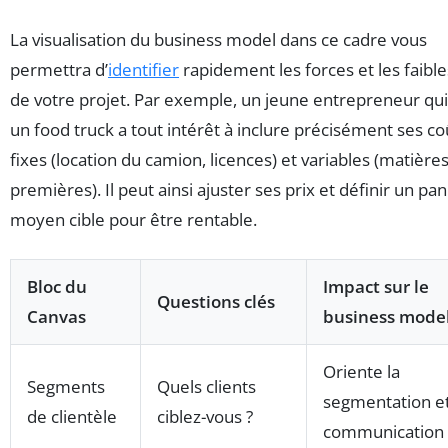
La visualisation du business model dans ce cadre vous
permettra d’
identifier
rapidement les forces et les faibl
de votre projet. Par exemple, un jeune entrepreneur qu
un food truck a tout intérêt à inclure précisément ses co
fixes (location du camion, licences) et variables (matière
premières). Il peut ainsi ajuster ses prix et définir un pan
moyen cible pour être rentable.
Bloc du
Impact sur le
Questions clés
Canvas
business mode
Oriente la
Segments
Quels clients
segmentation et
de clientèle
ciblez-vous ?
communication