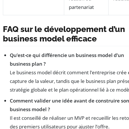
partenariat
FAQ sur le développement d’un
business model efficace
Qu’est-ce qui différencie un business model d’un
business plan ?
Le business model décrit comment l’entreprise crée 
capture de la valeur, tandis que le business plan prés
stratégie globale et le plan opérationnel lié à ce modè
Comment valider une idée avant de construire so
business model ?
Il est conseillé de réaliser un MVP et recueillir les ret
des premiers utilisateurs pour ajuster l’offre.