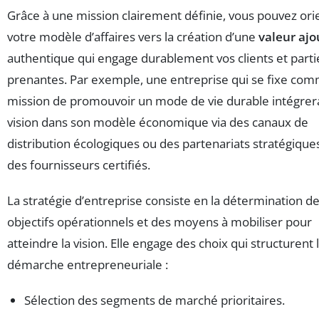
Grâce à une mission clairement définie, vous pouvez ori
votre modèle d’affaires vers la création d’une
valeur ajo
authentique qui engage durablement vos clients et parti
prenantes. Par exemple, une entreprise qui se fixe co
mission de promouvoir un mode de vie durable intégrer
vision dans son modèle économique via des canaux de
distribution écologiques ou des partenariats stratégique
des fournisseurs certifiés.
La stratégie d’entreprise consiste en la détermination d
objectifs opérationnels et des moyens à mobiliser pour
atteindre la vision. Elle engage des choix qui structurent 
démarche entrepreneuriale :
Sélection des segments de marché prioritaires.