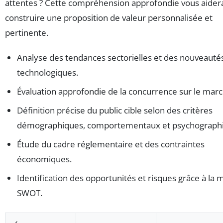
attentes ? Cette compréhension approfondie vous aider
construire une proposition de valeur personnalisée et
pertinente.
Analyse des tendances sectorielles et des nouveauté
technologiques.
Évaluation approfondie de la concurrence sur le marc
Définition précise du public cible selon des critères
démographiques, comportementaux et psychographi
Étude du cadre réglementaire et des contraintes
économiques.
Identification des opportunités et risques grâce à la 
SWOT.