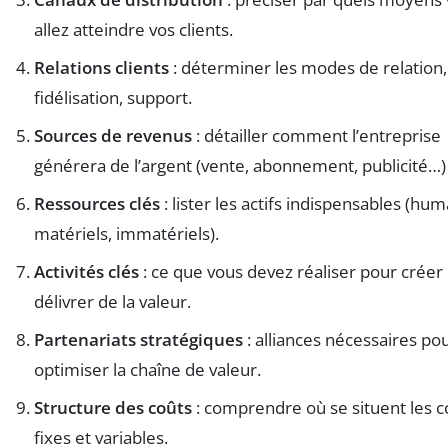
allez atteindre vos clients.
Relations clients
: déterminer les modes de relation,
fidélisation, support.
Sources de revenus
: détailler comment l’entreprise
générera de l’argent (vente, abonnement, publicité…)
Ressources clés
: lister les actifs indispensables (hum
matériels, immatériels).
Activités clés
: ce que vous devez réaliser pour créer 
délivrer de la valeur.
Partenariats stratégiques
: alliances nécessaires po
optimiser la chaîne de valeur.
Structure des coûts
: comprendre où se situent les c
fixes et variables.