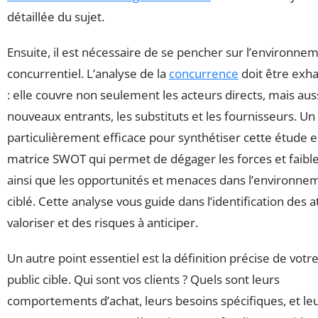
détaillée du sujet.
Ensuite, il est nécessaire de se pencher sur l’environne
concurrentiel. L’analyse de la
concurrence
doit être exha
: elle couvre non seulement les acteurs directs, mais auss
nouveaux entrants, les substituts et les fournisseurs. Un 
particulièrement efficace pour synthétiser cette étude es
matrice SWOT qui permet de dégager les forces et faibl
ainsi que les opportunités et menaces dans l’environne
ciblé. Cette analyse vous guide dans l’identification des a
valoriser et des risques à anticiper.
Un autre point essentiel est la définition précise de votr
public cible. Qui sont vos clients ? Quels sont leurs
comportements d’achat, leurs besoins spécifiques, et le