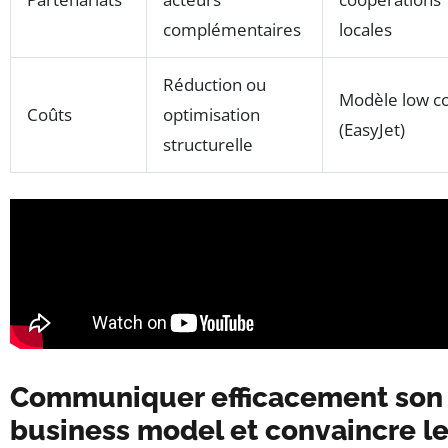
complémentaires
locales
Réduction ou
Modèle low c
Coûts
optimisation
(EasyJet)
structurelle
Communiquer efficacement son
business model et convaincre l