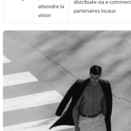
distribuée via e-commerc
atteindre la
partenaires locaux
vision