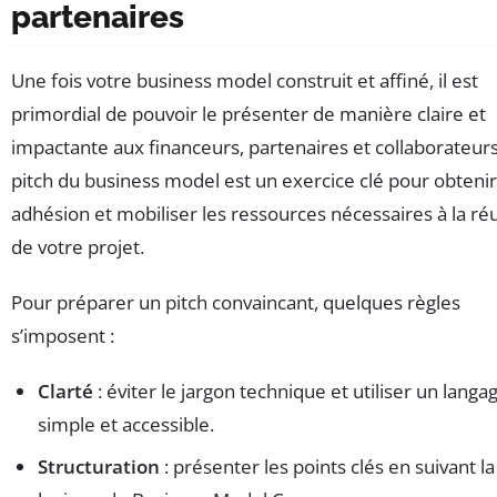
partenaires
Une fois votre business model construit et affiné, il est
primordial de pouvoir le présenter de manière claire et
impactante aux financeurs, partenaires et collaborateurs
pitch du business model est un exercice clé pour obtenir
adhésion et mobiliser les ressources nécessaires à la ré
de votre projet.
Pour préparer un pitch convaincant, quelques règles
s’imposent :
Clarté
: éviter le jargon technique et utiliser un langa
simple et accessible.
Structuration
: présenter les points clés en suivant la