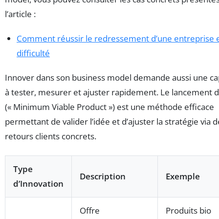
l’article :
Comment réussir le redressement d’une entreprise 
difficulté
Innover dans son business model demande aussi une ca
à tester, mesurer et ajuster rapidement. Le lancement
(« Minimum Viable Product ») est une méthode efficace
permettant de valider l’idée et d’ajuster la stratégie via 
retours clients concrets.
Type
Description
Exemple
d’Innovation
Offre
Produits bio