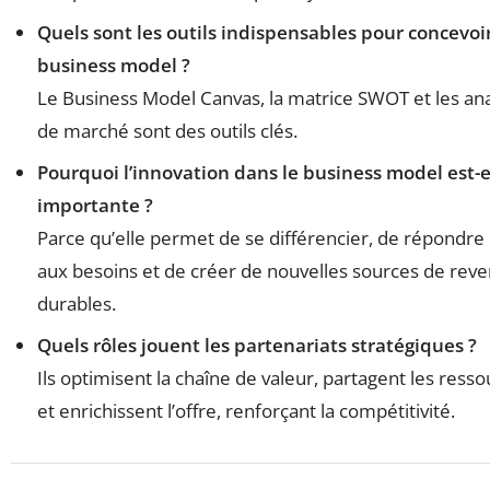
Quels sont les outils indispensables pour concevoi
business model ?
Le Business Model Canvas, la matrice SWOT et les an
de marché sont des outils clés.
Pourquoi l’innovation dans le business model est-e
importante ?
Parce qu’elle permet de se différencier, de répondr
aux besoins et de créer de nouvelles sources de rev
durables.
Quels rôles jouent les partenariats stratégiques ?
Ils optimisent la chaîne de valeur, partagent les ress
et enrichissent l’offre, renforçant la compétitivité.