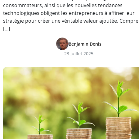
consommateurs, ainsi que les nouvelles tendances
technologiques obligent les entrepreneurs à affiner leur
stratégie pour créer une véritable valeur ajoutée. Compr
[…]
Benjamin Denis
23 juillet 2025