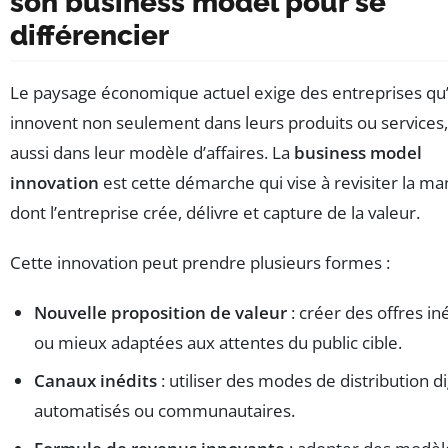
son business model pour se
différencier
Le paysage économique actuel exige des entreprises qu’
innovent non seulement dans leurs produits ou services
aussi dans leur modèle d’affaires. La
business model
innovation
est cette démarche qui vise à revisiter la ma
dont l’entreprise crée, délivre et capture de la valeur.
Cette innovation peut prendre plusieurs formes :
Nouvelle proposition de valeur
: créer des offres in
ou mieux adaptées aux attentes du public cible.
Canaux inédits
: utiliser des modes de distribution di
automatisés ou communautaires.