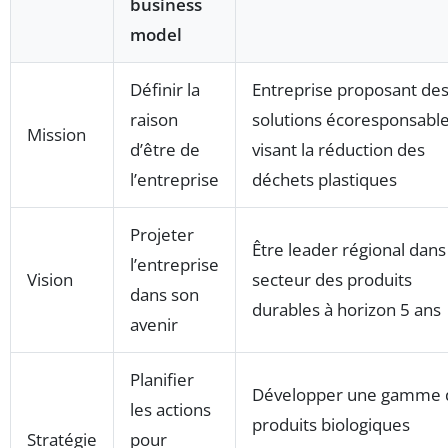
business
model
Définir la
Entreprise proposant de
raison
solutions écoresponsabl
Mission
d’être de
visant la réduction des
l’entreprise
déchets plastiques
Projeter
Être leader régional dans
l’entreprise
Vision
secteur des produits
dans son
durables à horizon 5 ans
avenir
Planifier
Développer une gamme 
les actions
produits biologiques
Stratégie
pour