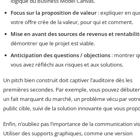
logique du Business Model Canvas.
Focus sur la proposition de valeur
: expliquer en qu
votre offre crée de la valeur, pour qui et comment.
Mise en avant des sources de revenus et rentabilit
démontrer que le projet est viable.
Anticipation des questions / objections
: montrer q
vous avez réfléchi aux risques et aux solutions.
Un pitch bien construit doit captiver l’auditoire dès les
premières secondes. Par exemple, vous pouvez débuter
un fait marquant du marché, un problème vécu par votr
public cible, suivi de la solution innovante que vous prop
Enfin, n’oubliez pas l’importance de la communication vis
Utiliser des supports graphiques, comme une version