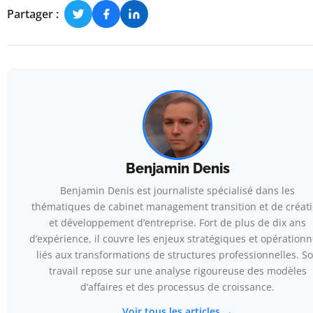
Partager :
Benjamin Denis
Benjamin Denis est journaliste spécialisé dans les
thématiques de cabinet management transition et de créat
et développement d’entreprise. Fort de plus de dix ans
d’expérience, il couvre les enjeux stratégiques et opérationn
liés aux transformations de structures professionnelles. S
travail repose sur une analyse rigoureuse des modèles
d’affaires et des processus de croissance.
Voir tous les articles →