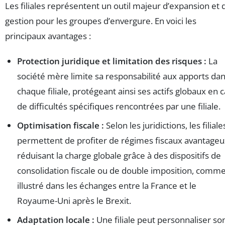
Les filiales représentent un outil majeur d’expansion et 
gestion pour les groupes d’envergure. En voici les
principaux avantages :
Protection juridique et limitation des risques :
La
société mère limite sa responsabilité aux apports da
chaque filiale, protégeant ainsi ses actifs globaux en 
de difficultés spécifiques rencontrées par une filiale.
Optimisation fiscale :
Selon les juridictions, les filiale
permettent de profiter de régimes fiscaux avantageu
réduisant la charge globale grâce à des dispositifs de
consolidation fiscale ou de double imposition, comm
illustré dans les échanges entre la France et le
Royaume-Uni après le Brexit.
Adaptation locale :
Une filiale peut personnaliser so