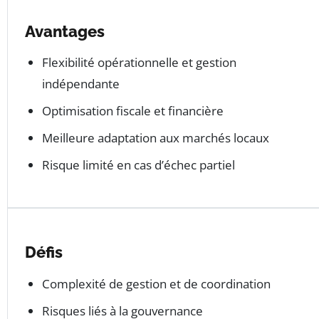
Avantages
Flexibilité opérationnelle et gestion
indépendante
Optimisation fiscale et financière
Meilleure adaptation aux marchés locaux
Risque limité en cas d’échec partiel
Défis
Complexité de gestion et de coordination
Risques liés à la gouvernance