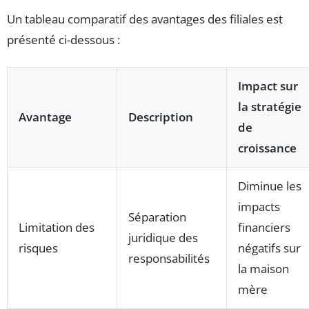
Un tableau comparatif des avantages des filiales est
présenté ci-dessous :
Impact sur
la stratégie
Avantage
Description
de
croissance
Diminue les
impacts
Séparation
Limitation des
financiers
juridique des
risques
négatifs sur
responsabilités
la maison
mère