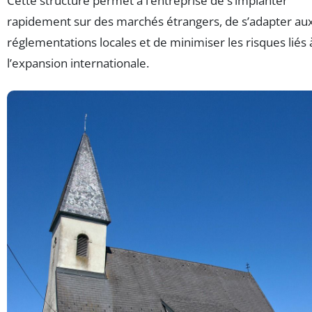
Cette structure permet à l’entreprise de s’implanter
rapidement sur des marchés étrangers, de s’adapter au
réglementations locales et de minimiser les risques liés 
l’expansion internationale.