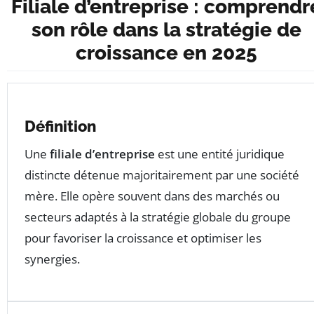
Filiale d’entreprise : comprendr
son rôle dans la stratégie de
croissance en 2025
Définition
Une
filiale d’entreprise
est une entité juridique
distincte détenue majoritairement par une société
mère. Elle opère souvent dans des marchés ou
secteurs adaptés à la stratégie globale du groupe
pour favoriser la croissance et optimiser les
synergies.