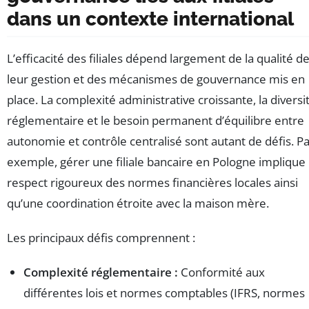
dans un contexte international
L’efficacité des filiales dépend largement de la qualité d
leur gestion et des mécanismes de gouvernance mis en
place. La complexité administrative croissante, la diversi
réglementaire et le besoin permanent d’équilibre entre
autonomie et contrôle centralisé sont autant de défis. P
exemple, gérer une filiale bancaire en Pologne implique 
respect rigoureux des normes financières locales ainsi
qu’une coordination étroite avec la maison mère.
Les principaux défis comprennent :
Complexité réglementaire :
Conformité aux
différentes lois et normes comptables (IFRS, normes