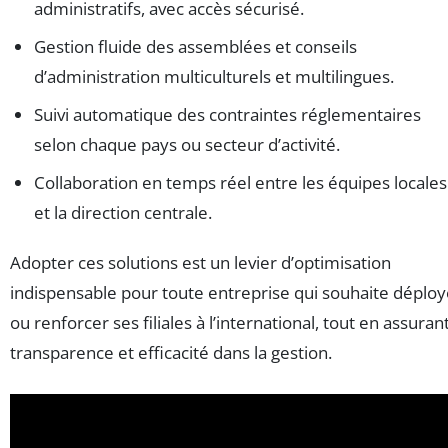
administratifs, avec accès sécurisé.
Gestion fluide des assemblées et conseils
d’administration multiculturels et multilingues.
Suivi automatique des contraintes réglementaires
selon chaque pays ou secteur d’activité.
Collaboration en temps réel entre les équipes locales
et la direction centrale.
Adopter ces solutions est un levier d’optimisation
indispensable pour toute entreprise qui souhaite déploy
ou renforcer ses filiales à l’international, tout en assuran
transparence et efficacité dans la gestion.