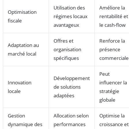
Utilisation des
Améliore la
Optimisation
régimes locaux
rentabilité et
fiscale
avantageux
le cash-flow
Offres et
Renforce la
Adaptation au
organisation
présence
marché local
spécifiques
commerciale
Peut
Développement
Innovation
influencer la
de solutions
locale
stratégie
adaptées
globale
Gestion
Allocation selon
Optimise la
dynamique des
performances
croissance et