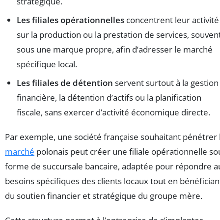
stratégique.
Les filiales opérationnelles
concentrent leur activité
sur la production ou la prestation de services, souven
sous une marque propre, afin d’adresser le marché
spécifique local.
Les filiales de détention
servent surtout à la gestion
financière, la détention d’actifs ou la planification
fiscale, sans exercer d’activité économique directe.
Par exemple, une société française souhaitant pénétrer 
marché
polonais peut créer une filiale opérationnelle so
forme de succursale bancaire, adaptée pour répondre a
besoins spécifiques des clients locaux tout en bénéfician
du soutien financier et stratégique du groupe mère.