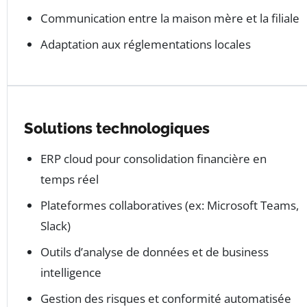
Communication entre la maison mère et la filiale
Adaptation aux réglementations locales
Solutions technologiques
ERP cloud pour consolidation financière en
temps réel
Plateformes collaboratives (ex: Microsoft Teams,
Slack)
Outils d’analyse de données et de business
intelligence
Gestion des risques et conformité automatisée