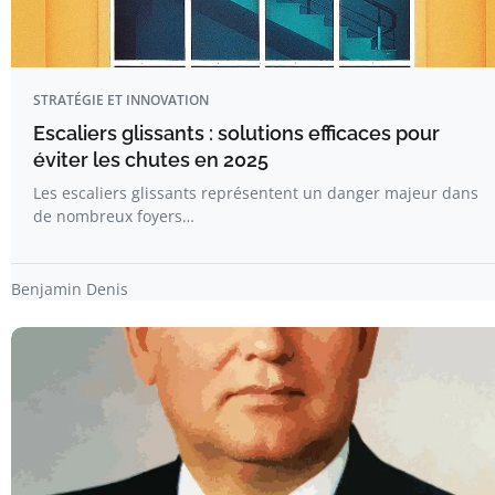
STRATÉGIE ET INNOVATION
Escaliers glissants : solutions efficaces pour
éviter les chutes en 2025
Les escaliers glissants représentent un danger majeur dans
de nombreux foyers…
Benjamin Denis