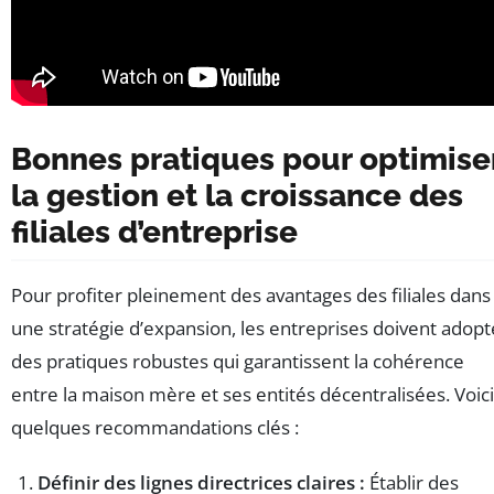
Bonnes pratiques pour optimise
la gestion et la croissance des
filiales d’entreprise
Pour profiter pleinement des avantages des filiales dans
une stratégie d’expansion, les entreprises doivent adopt
des pratiques robustes qui garantissent la cohérence
entre la maison mère et ses entités décentralisées. Voici
quelques recommandations clés :
Définir des lignes directrices claires :
Établir des