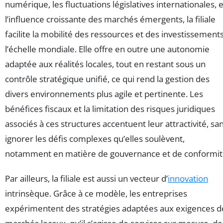
numérique, les fluctuations législatives internationales, e
l’influence croissante des marchés émergents, la filiale
facilite la mobilité des ressources et des investissements
l’échelle mondiale. Elle offre en outre une autonomie
adaptée aux réalités locales, tout en restant sous un
contrôle stratégique unifié, ce qui rend la gestion des
divers environnements plus agile et pertinente. Les
bénéfices fiscaux et la limitation des risques juridiques
associés à ces structures accentuent leur attractivité, sa
ignorer les défis complexes qu’elles soulèvent,
notamment en matière de gouvernance et de conformit
Par ailleurs, la filiale est aussi un vecteur d’
innovation
intrinsèque. Grâce à ce modèle, les entreprises
expérimentent des stratégies adaptées aux exigences d