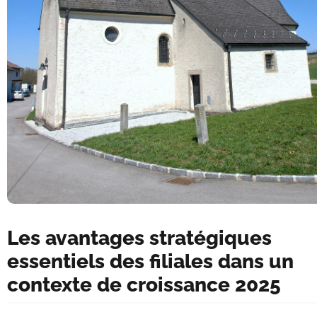
Les avantages stratégiques
essentiels des filiales dans un
contexte de croissance 2025