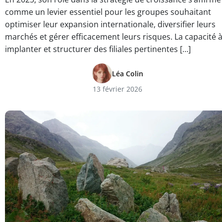
comme un levier essentiel pour les groupes souhaitant
optimiser leur expansion internationale, diversifier leurs
marchés et gérer efficacement leurs risques. La capacité 
implanter et structurer des filiales pertinentes […]
Léa Colin
13 février 2026