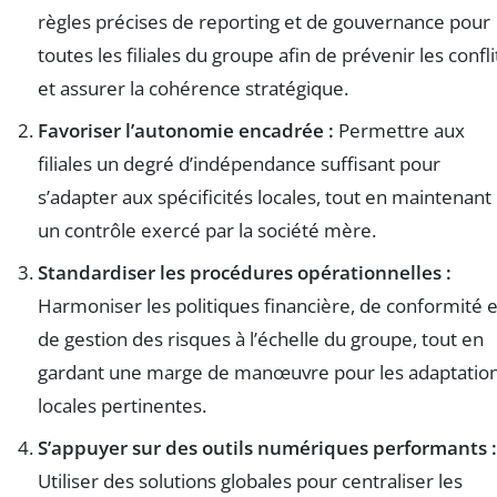
règles précises de reporting et de gouvernance pour
toutes les filiales du groupe afin de prévenir les confli
et assurer la cohérence stratégique.
Favoriser l’autonomie encadrée :
Permettre aux
filiales un degré d’indépendance suffisant pour
s’adapter aux spécificités locales, tout en maintenant
un contrôle exercé par la société mère.
Standardiser les procédures opérationnelles :
Harmoniser les politiques financière, de conformité e
de gestion des risques à l’échelle du groupe, tout en
gardant une marge de manœuvre pour les adaptatio
locales pertinentes.
S’appuyer sur des outils numériques performants :
Utiliser des solutions globales pour centraliser les