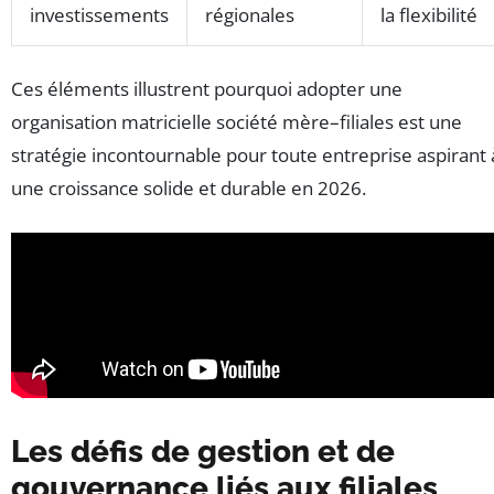
investissements
régionales
la flexibilité
Ces éléments illustrent pourquoi adopter une
organisation matricielle société mère–filiales est une
stratégie incontournable pour toute entreprise aspirant 
une croissance solide et durable en 2026.
Les défis de gestion et de
gouvernance liés aux filiales