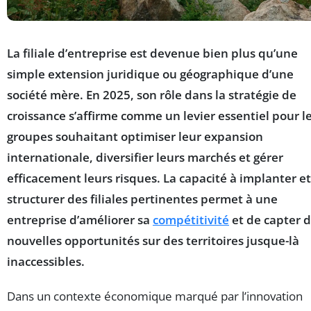
La filiale d’entreprise est devenue bien plus qu’une
simple extension juridique ou géographique d’une
société mère. En 2025, son rôle dans la stratégie de
croissance s’affirme comme un levier essentiel pour l
groupes souhaitant optimiser leur expansion
internationale, diversifier leurs marchés et gérer
efficacement leurs risques. La capacité à implanter et
structurer des filiales pertinentes permet à une
entreprise d’améliorer sa
compétitivité
et de capter 
nouvelles opportunités sur des territoires jusque-là
inaccessibles.
Dans un contexte économique marqué par l’innovation