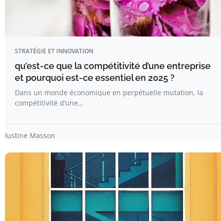
STRATÉGIE ET INNOVATION
qu’est-ce que la compétitivité d’une entreprise
et pourquoi est-ce essentiel en 2025 ?
Dans un monde économique en perpétuelle mutation, la
compétitivité d’une…
Justine Masson