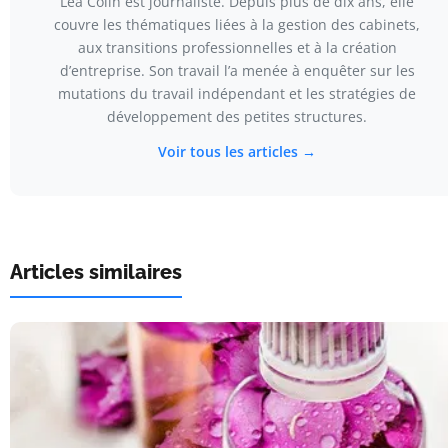
Léa Colin est journaliste. Depuis plus de dix ans, elle
couvre les thématiques liées à la gestion des cabinets,
aux transitions professionnelles et à la création
d’entreprise. Son travail l’a menée à enquêter sur les
mutations du travail indépendant et les stratégies de
développement des petites structures.
Voir tous les articles →
Articles similaires