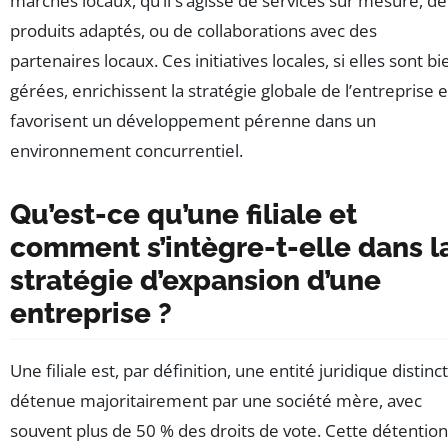
marchés locaux, qu’il s’agisse de services sur mesure, de
produits adaptés, ou de collaborations avec des
partenaires locaux. Ces initiatives locales, si elles sont bi
gérées, enrichissent la stratégie globale de l’entreprise e
favorisent un développement pérenne dans un
environnement concurrentiel.
Qu’est-ce qu’une filiale et
comment s’intègre-t-elle dans l
stratégie d’expansion d’une
entreprise ?
Une filiale est, par définition, une entité juridique distinc
détenue majoritairement par une société mère, avec
souvent plus de 50 % des droits de vote. Cette détention