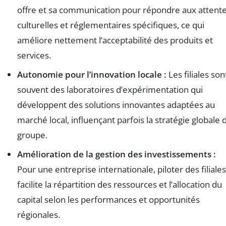
offre et sa communication pour répondre aux attent
culturelles et réglementaires spécifiques, ce qui
améliore nettement l’acceptabilité des produits et
services.
Autonomie pour l’innovation locale :
Les filiales son
souvent des laboratoires d’expérimentation qui
développent des solutions innovantes adaptées au
marché local, influençant parfois la stratégie globale 
groupe.
Amélioration de la gestion des investissements :
Pour une entreprise internationale, piloter des filiales
facilite la répartition des ressources et l’allocation du
capital selon les performances et opportunités
régionales.