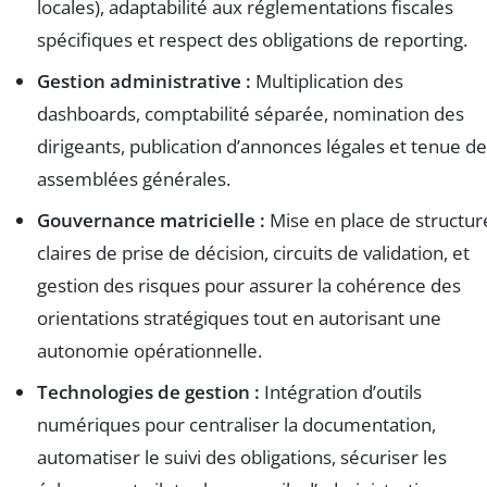
locales), adaptabilité aux réglementations fiscales
spécifiques et respect des obligations de reporting.
Gestion administrative :
Multiplication des
dashboards, comptabilité séparée, nomination des
dirigeants, publication d’annonces légales et tenue d
assemblées générales.
Gouvernance matricielle :
Mise en place de structur
claires de prise de décision, circuits de validation, et
gestion des risques pour assurer la cohérence des
orientations stratégiques tout en autorisant une
autonomie opérationnelle.
Technologies de gestion :
Intégration d’outils
numériques pour centraliser la documentation,
automatiser le suivi des obligations, sécuriser les