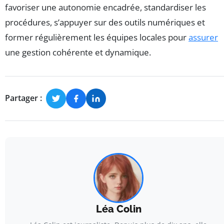
favoriser une autonomie encadrée, standardiser les
procédures, s’appuyer sur des outils numériques et
former régulièrement les équipes locales pour
assurer
une gestion cohérente et dynamique.
Partager :
Léa Colin