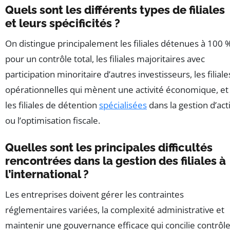
Quels sont les différents types de filiales
et leurs spécificités ?
On distingue principalement les filiales détenues à 100 
pour un contrôle total, les filiales majoritaires avec
participation minoritaire d’autres investisseurs, les filiale
opérationnelles qui mènent une activité économique, et
les filiales de détention
spécialisées
dans la gestion d’act
ou l’optimisation fiscale.
Quelles sont les principales difficultés
rencontrées dans la gestion des filiales à
l’international ?
Les entreprises doivent gérer les contraintes
réglementaires variées, la complexité administrative et
maintenir une gouvernance efficace qui concilie contrôl