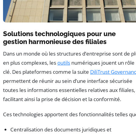
Solutions technologiques pour une
gestion harmonieuse des filiales
Dans un monde où les structures d’entreprise sont de p
en plus complexes, les
outils
numériques jouent un rôle
clé. Des plateformes comme la suite
DiliTrust Governan
permettent de réunir au sein d’une interface sécurisée
toutes les informations essentielles relatives aux filiales,
facilitant ainsi la prise de décision et la conformité.
Ces technologies apportent des fonctionnalités telles que
Centralisation des documents juridiques et