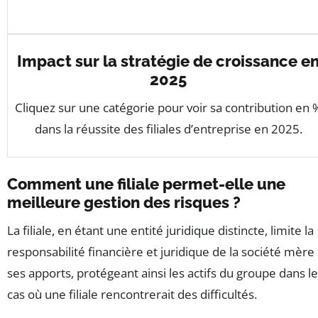
Impact sur la stratégie de croissance e
2025
Cliquez sur une catégorie pour voir sa contribution en 
dans la réussite des filiales d’entreprise en 2025.
Comment une filiale permet-elle une
meilleure gestion des risques ?
La filiale, en étant une entité juridique distincte, limite la
responsabilité financière et juridique de la société mère
ses apports, protégeant ainsi les actifs du groupe dans le
cas où une filiale rencontrerait des difficultés.