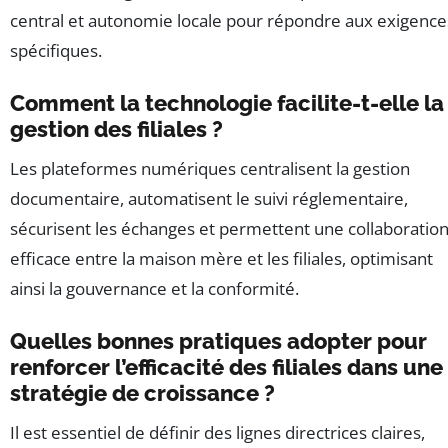
central et autonomie locale pour répondre aux exigence
spécifiques.
Comment la technologie facilite-t-elle la
gestion des filiales ?
Les plateformes numériques centralisent la gestion
documentaire, automatisent le suivi réglementaire,
sécurisent les échanges et permettent une collaboratio
efficace entre la maison mère et les filiales, optimisant
ainsi la gouvernance et la conformité.
Quelles bonnes pratiques adopter pour
renforcer l’efficacité des filiales dans une
stratégie de croissance ?
Il est essentiel de définir des lignes directrices claires,