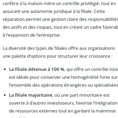
confère à la maison mère un contrôle privilégié, tout en
assurant une autonomie juridique à la filiale. Cette
séparation permet une gestion claire des responsabilités
des actifs et des risques, tout en créant un cadre favorab
à l’expansion de l’entreprise.
La diversité des types de filiales offre aux organisations
une palette d’options pour structurer leur croissance :
La filiale détenue à 100 %
, qui offre un contrôle total
est idéale pour conserver une homogénéité forte sur
l’ensemble des opérations étrangères ou spécialisées
La filiale majoritaire
, où une part minoritaire est
ouverte à d’autres investisseurs, favorise l’intégration
de ressources externes tout en gardant la mainmise