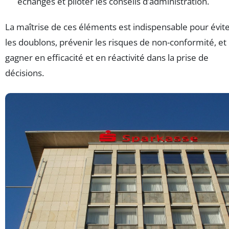
échanges et piloter les conseils d’administration.
La maîtrise de ces éléments est indispensable pour évit
les doublons, prévenir les risques de non-conformité, et
gagner en efficacité et en réactivité dans la prise de
décisions.