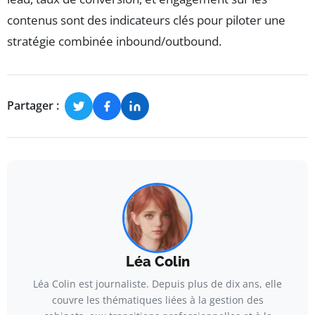
contenus sont des indicateurs clés pour piloter une
stratégie combinée inbound/outbound.
Partager :
Léa Colin
Léa Colin est journaliste. Depuis plus de dix ans, elle
couvre les thématiques liées à la gestion des