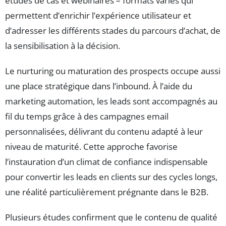
études de cas et webinaires – formats variés qui
permettent d’enrichir l’expérience utilisateur et
d’adresser les différents stades du parcours d’achat, de
la sensibilisation à la décision.
Le nurturing ou maturation des prospects occupe aussi
une place stratégique dans l’inbound. À l’aide du
marketing automation, les leads sont accompagnés au
fil du temps grâce à des campagnes email
personnalisées, délivrant du contenu adapté à leur
niveau de maturité. Cette approche favorise
l’instauration d’un climat de confiance indispensable
pour convertir les leads en clients sur des cycles longs,
une réalité particulièrement prégnante dans le B2B.
Plusieurs études confirment que le contenu de qualité