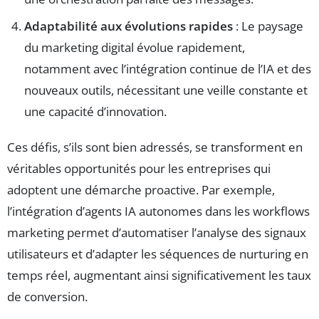
Adaptabilité aux évolutions rapides
: Le paysage
du marketing digital évolue rapidement,
notamment avec l’intégration continue de l’IA et des
nouveaux outils, nécessitant une veille constante et
une capacité d’innovation.
Ces défis, s’ils sont bien adressés, se transforment en
véritables opportunités pour les entreprises qui
adoptent une démarche proactive. Par exemple,
l’intégration d’agents IA autonomes dans les workflows
marketing permet d’automatiser l’analyse des signaux
utilisateurs et d’adapter les séquences de nurturing en
temps réel, augmentant ainsi significativement les taux
de conversion.