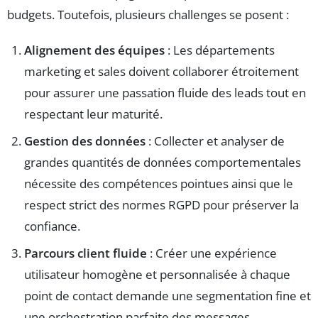
budgets. Toutefois, plusieurs challenges se posent :
Alignement des équipes
: Les départements
marketing et sales doivent collaborer étroitement
pour assurer une passation fluide des leads tout en
respectant leur maturité.
Gestion des données
: Collecter et analyser de
grandes quantités de données comportementales
nécessite des compétences pointues ainsi que le
respect strict des normes RGPD pour préserver la
confiance.
Parcours client fluide
: Créer une expérience
utilisateur homogène et personnalisée à chaque
point de contact demande une segmentation fine et
une orchestration parfaite des messages.