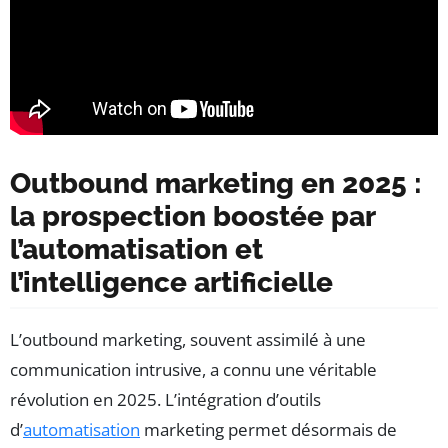
Outbound marketing en 2025 :
la prospection boostée par
l’automatisation et
l’intelligence artificielle
L’outbound marketing, souvent assimilé à une
communication intrusive, a connu une véritable
révolution en 2025. L’intégration d’outils
d’
automatisation
marketing permet désormais de