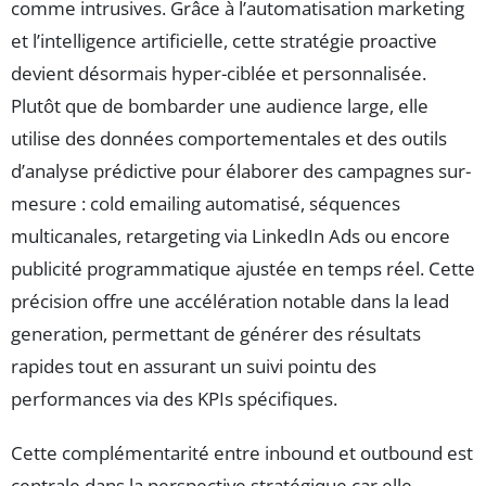
comme intrusives. Grâce à l’automatisation marketing
et l’intelligence artificielle, cette stratégie proactive
devient désormais hyper-ciblée et personnalisée.
Plutôt que de bombarder une audience large, elle
utilise des données comportementales et des outils
d’analyse prédictive pour élaborer des campagnes sur-
mesure : cold emailing automatisé, séquences
multicanales, retargeting via LinkedIn Ads ou encore
publicité programmatique ajustée en temps réel. Cette
précision offre une accélération notable dans la lead
generation, permettant de générer des résultats
rapides tout en assurant un suivi pointu des
performances via des KPIs spécifiques.
Cette complémentarité entre inbound et outbound est
centrale dans la perspective stratégique car elle