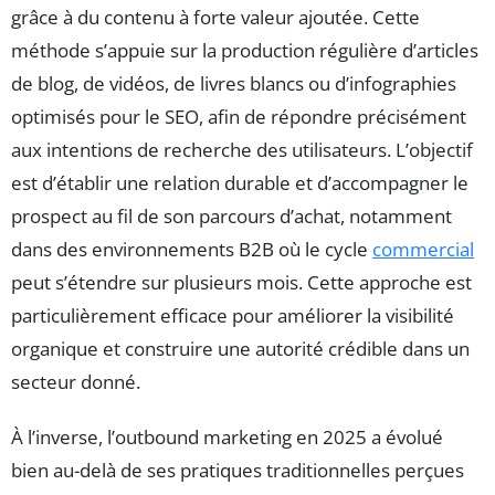
grâce à du contenu à forte valeur ajoutée. Cette
méthode s’appuie sur la production régulière d’articles
de blog, de vidéos, de livres blancs ou d’infographies
optimisés pour le SEO, afin de répondre précisément
aux intentions de recherche des utilisateurs. L’objectif
est d’établir une relation durable et d’accompagner le
prospect au fil de son parcours d’achat, notamment
dans des environnements B2B où le cycle
commercial
peut s’étendre sur plusieurs mois. Cette approche est
particulièrement efficace pour améliorer la visibilité
organique et construire une autorité crédible dans un
secteur donné.
À l’inverse, l’outbound marketing en 2025 a évolué
bien au-delà de ses pratiques traditionnelles perçues