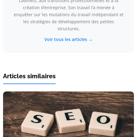
cabinets, aux transitions professionnelles et à la
création d’entreprise. Son travail l’a menée à
enquêter sur les mutations du travail indépendant et
les stratégies de développement des petites
structures.
Voir tous les articles →
Articles similaires