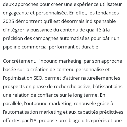
deux approches pour créer une expérience utilisateur
engageante et personnalisée. En effet, les tendances
2025 démontrent qu’il est désormais indispensable
d’intégrer la puissance du contenu de qualité à la
précision des campagnes automatisées pour bâtir un
pipeline commercial performant et durable.
Concrètement, l’inbound marketing, par son approche
basée sur la création de contenu personnalisé et
l’optimisation SEO, permet d’attirer naturellement les
prospects en phase de recherche active, bâtissant ainsi
une relation de confiance sur le long terme. En
parallèle, l’outbound marketing, renouvelé grâce à
l’automatisation marketing et aux capacités prédictives
offertes par l’IA, propose un ciblage ultra-précis et une