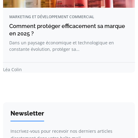
MARKETING ET DÉVELOPPEMENT COMMERCIAL
Comment protéger efficacement sa marque
en 2025 ?
Dans un paysage économique et technologique en
constante évolution, protéger sa…
Léa Colin
Newsletter
Inscrivez-vous pour recevoir nos derniers articles