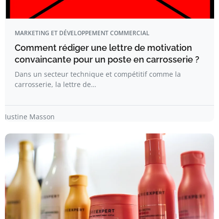
MARKETING ET DÉVELOPPEMENT COMMERCIAL
Comment rédiger une lettre de motivation
convaincante pour un poste en carrosserie ?
Dans un secteur technique et compétitif comme la
carrosserie, la lettre de…
Justine Masson