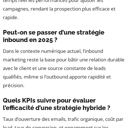
temps réel les performances pour ajuster les
campagnes, rendant la prospection plus efficace et
rapide.
Peut-on se passer d’une stratégie
inbound en 2025 ?
Dans le contexte numérique actuel, l’inbound
marketing reste la base pour bâtir une relation durable
avec le client et une source constante de leads
qualifiés, même si l’outbound apporte rapidité et
précision.
Quels KPIs suivre pour évaluer
l’efficacité d’une stratégie hybride ?
Taux d’ouverture des emails, trafic organique, coût par
lead, taux de conversion, et engagement sur les