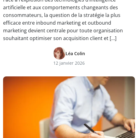
artificielle et aux comportements changeants des
consommateurs, la question de la stratégie la plus
efficace entre inbound marketing et outbound
marketing devient centrale pour toute organisation
souhaitant optimiser son acquisition client et […]
Léa Colin
12 janvier 2026