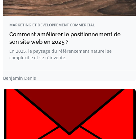
MARKETING ET DÉVELOPPEMENT COMMERCIAL
Comment améliorer le positionnement de
son site web en 2025 ?
En 2025, le paysage du référencement naturel se
complexifie et se réinvente…
Benjamin Denis