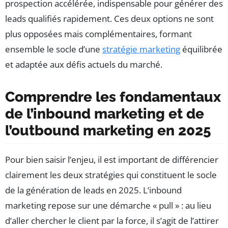
prospection accélérée, indispensable pour générer des
leads qualifiés rapidement. Ces deux options ne sont
plus opposées mais complémentaires, formant
ensemble le socle d’une
stratégie marketing
équilibrée
et adaptée aux défis actuels du marché.
Comprendre les fondamentaux
de l’inbound marketing et de
l’outbound marketing en 2025
Pour bien saisir l’enjeu, il est important de différencier
clairement les deux stratégies qui constituent le socle
de la génération de leads en 2025. L’inbound
marketing repose sur une démarche « pull » : au lieu
d’aller chercher le client par la force, il s’agit de l’attirer