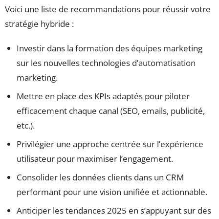
Voici une liste de recommandations pour réussir votre
stratégie hybride :
Investir dans la formation des équipes marketing
sur les nouvelles technologies d’automatisation
marketing.
Mettre en place des KPIs adaptés pour piloter
efficacement chaque canal (SEO, emails, publicité,
etc.).
Privilégier une approche centrée sur l’expérience
utilisateur pour maximiser l’engagement.
Consolider les données clients dans un CRM
performant pour une vision unifiée et actionnable.
Anticiper les tendances 2025 en s’appuyant sur des