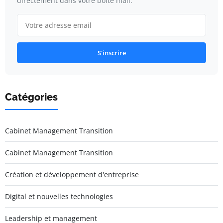
directement dans votre boîte mail.
S'inscrire
Catégories
Cabinet Management Transition
Cabinet Management Transition
Création et développement d'entreprise
Digital et nouvelles technologies
Leadership et management