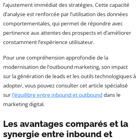
l’ajustement immédiat des stratégies. Cette capacité
d’analyse est renforcée par l’utilisation des données
comportementales, qui permet de répondre avec
pertinence aux attentes des prospects et d’améliorer
constamment l’expérience utilisateur.
Pour une compréhension approfondie de la
modernisation de l’outbound marketing, son impact
sur la génération de leads et les outils technologiques à
adopter, vous pouvez consulter cet article spécialisé
sur
l’équilibre entre inbound et outbound
dans le
marketing digital.
Les avantages comparés et la
synergie entre inbound et