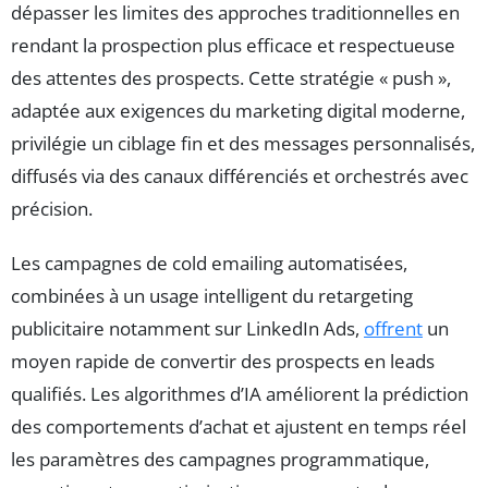
dépasser les limites des approches traditionnelles en
rendant la prospection plus efficace et respectueuse
des attentes des prospects. Cette stratégie « push »,
adaptée aux exigences du marketing digital moderne,
privilégie un ciblage fin et des messages personnalisés,
diffusés via des canaux différenciés et orchestrés avec
précision.
Les campagnes de cold emailing automatisées,
combinées à un usage intelligent du retargeting
publicitaire notamment sur LinkedIn Ads,
offrent
un
moyen rapide de convertir des prospects en leads
qualifiés. Les algorithmes d’IA améliorent la prédiction
des comportements d’achat et ajustent en temps réel
les paramètres des campagnes programmatique,