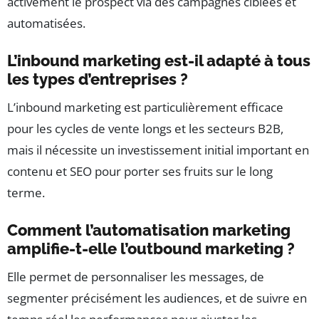
activement le prospect via des campagnes ciblées et
automatisées.
L’inbound marketing est-il adapté à tous
les types d’entreprises ?
L’inbound marketing est particulièrement efficace
pour les cycles de vente longs et les secteurs B2B,
mais il nécessite un investissement initial important en
contenu et SEO pour porter ses fruits sur le long
terme.
Comment l’automatisation marketing
amplifie-t-elle l’outbound marketing ?
Elle permet de personnaliser les messages, de
segmenter précisément les audiences, et de suivre en