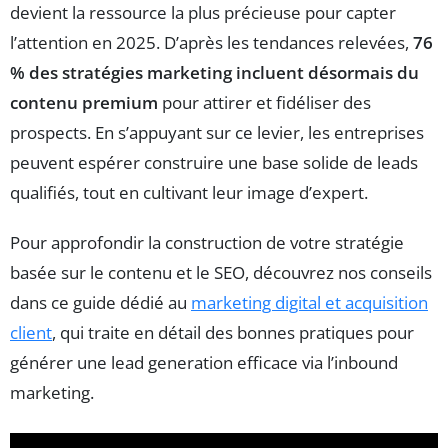
devient la ressource la plus précieuse pour capter
l’attention en 2025. D’après les tendances relevées,
76
% des stratégies marketing incluent désormais du
contenu premium
pour attirer et fidéliser des
prospects. En s’appuyant sur ce levier, les entreprises
peuvent espérer construire une base solide de leads
qualifiés, tout en cultivant leur image d’expert.
Pour approfondir la construction de votre stratégie
basée sur le contenu et le SEO, découvrez nos conseils
dans ce guide dédié au
marketing digital et acquisition
client
, qui traite en détail des bonnes pratiques pour
générer une lead generation efficace via l’inbound
marketing.