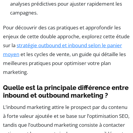
analyses prédictives pour ajuster rapidement les
campagnes.
Pour découvrir des cas pratiques et approfondir les
enjeux de cette double approche, explorez cette étude
sur la
stratégie outbound et inbound selon le panier
moyen
et les cycles de vente, un guide qui détaille les
meilleures pratiques pour optimiser votre plan
marketing.
Quelle est la principale différence entre
inbound et outbound marketing ?
L’inbound marketing attire le prospect par du contenu
à forte valeur ajoutée et se base sur l’optimisation SEO,
tandis que l’outbound marketing consiste à contacter