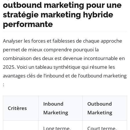
outbound marketing pour une
stratégie marketing hybride
performante
Analyser les forces et faiblesses de chaque approche
permet de mieux comprendre pourquoi la
combinaison des deux est devenue incontournable en
2025. Voici un tableau synthétique qui résume les
avantages clés de l’inbound et de l’outbound marketing
:
Inbound
Outbound
Critères
Marketing
Marketing
Long terme,
Court terme,