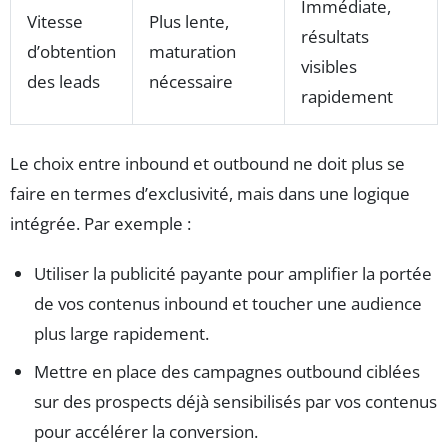
Immédiate,
Vitesse
Plus lente,
résultats
d’obtention
maturation
visibles
des leads
nécessaire
rapidement
Le choix entre inbound et outbound ne doit plus se
faire en termes d’exclusivité, mais dans une logique
intégrée. Par exemple :
Utiliser la publicité payante pour amplifier la portée
de vos contenus inbound et toucher une audience
plus large rapidement.
Mettre en place des campagnes outbound ciblées
sur des prospects déjà sensibilisés par vos contenus
pour accélérer la conversion.