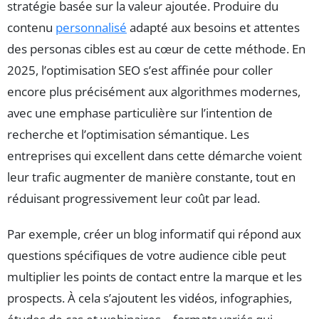
stratégie basée sur la valeur ajoutée. Produire du
contenu
personnalisé
adapté aux besoins et attentes
des personas cibles est au cœur de cette méthode. En
2025, l’optimisation SEO s’est affinée pour coller
encore plus précisément aux algorithmes modernes,
avec une emphase particulière sur l’intention de
recherche et l’optimisation sémantique. Les
entreprises qui excellent dans cette démarche voient
leur trafic augmenter de manière constante, tout en
réduisant progressivement leur coût par lead.
Par exemple, créer un blog informatif qui répond aux
questions spécifiques de votre audience cible peut
multiplier les points de contact entre la marque et les
prospects. À cela s’ajoutent les vidéos, infographies,