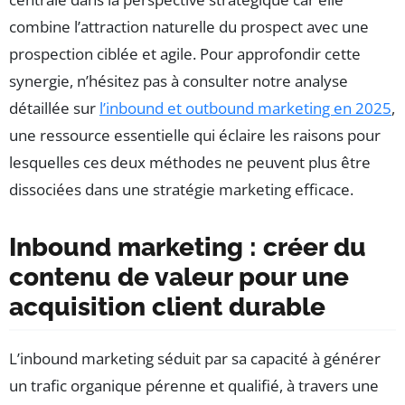
combine l’attraction naturelle du prospect avec une
prospection ciblée et agile. Pour approfondir cette
synergie, n’hésitez pas à consulter notre analyse
détaillée sur
l’inbound et outbound marketing en 2025
,
une ressource essentielle qui éclaire les raisons pour
lesquelles ces deux méthodes ne peuvent plus être
dissociées dans une stratégie marketing efficace.
Inbound marketing : créer du
contenu de valeur pour une
acquisition client durable
L’inbound marketing séduit par sa capacité à générer
un trafic organique pérenne et qualifié, à travers une