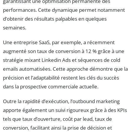
garantissant une optimisation permanente des
performances. Cette dynamique permet notamment
d’obtenir des résultats palpables en quelques
semaines.
Une entreprise SaaS, par exemple, a récemment
augmenté son taux de conversion à 12 % grâce à une
stratégie mixant Linkedin Ads et séquences de cold
emails automatisées. Cette approche démontre que la
précision et l’adaptabilité restent les clés du succès
dans la prospective commerciale actuelle.
Outre la rapidité d’exécution, l’outbound marketing
apporte également un suivi rigoureux grâce à des KPIs
tels que taux d’ouverture, coût par lead, taux de
conversion, facilitant ainsi la prise de décision et