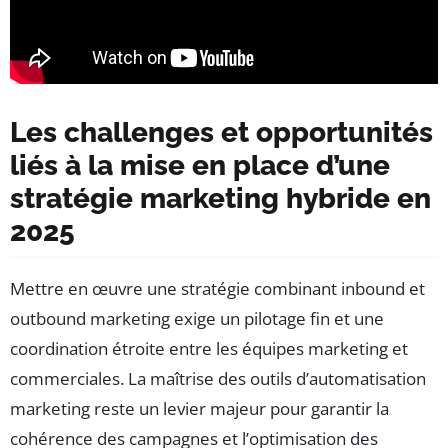
Les challenges et opportunités
liés à la mise en place d’une
stratégie marketing hybride en
2025
Mettre en œuvre une stratégie combinant inbound et
outbound marketing exige un pilotage fin et une
coordination étroite entre les équipes marketing et
commerciales. La maîtrise des outils d’automatisation
marketing reste un levier majeur pour garantir la
cohérence des campagnes et l’optimisation des