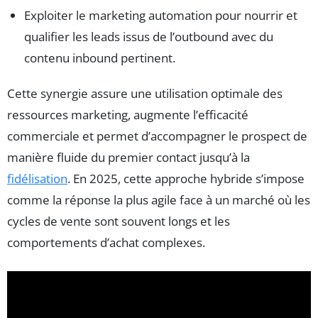
Exploiter le marketing automation pour nourrir et
qualifier les leads issus de l’outbound avec du
contenu inbound pertinent.
Cette synergie assure une utilisation optimale des
ressources marketing, augmente l’efficacité
commerciale et permet d’accompagner le prospect de
manière fluide du premier contact jusqu’à la
fidélisation
. En 2025, cette approche hybride s’impose
comme la réponse la plus agile face à un marché où les
cycles de vente sont souvent longs et les
comportements d’achat complexes.