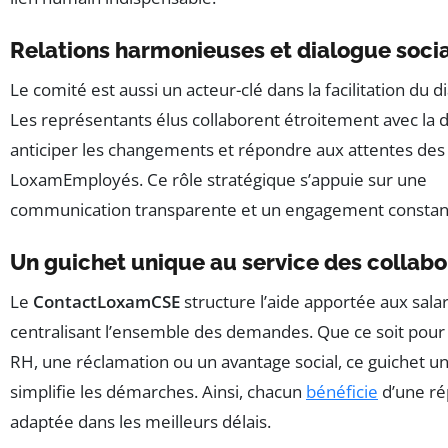
Relations harmonieuses et dialogue soci
Le comité est aussi un acteur-clé dans la facilitation du di
Les représentants élus collaborent étroitement avec la d
anticiper les changements et répondre aux attentes des
LoxamEmployés. Ce rôle stratégique s’appuie sur une
communication transparente et un engagement constan
Un guichet unique au service des collab
Le
ContactLoxamCSE
structure l’aide apportée aux sala
centralisant l’ensemble des demandes. Que ce soit pour 
RH, une réclamation ou un avantage social, ce guichet u
simplifie les démarches. Ainsi, chacun
bénéficie
d’une r
adaptée dans les meilleurs délais.