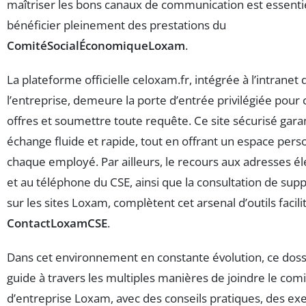
maîtriser les bons canaux de communication est essenti
bénéficier pleinement des prestations du
ComitéSocialÉconomiqueLoxam
.
La plateforme officielle celoxam.fr, intégrée à l’intranet 
l’entreprise, demeure la porte d’entrée privilégiée pour 
offres et soumettre toute requête. Ce site sécurisé garan
échange fluide et rapide, tout en offrant un espace pers
chaque employé. Par ailleurs, le recours aux adresses é
et au téléphone du CSE, ainsi que la consultation de supp
sur les sites Loxam, complètent cet arsenal d’outils facili
ContactLoxamCSE
.
Dans cet environnement en constante évolution, ce doss
guide à travers les multiples manières de joindre le com
d’entreprise Loxam, avec des conseils pratiques, des e