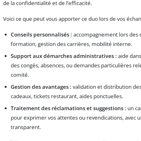
de la confidentialité et de l’efficacité.
Voici ce que peut vous apporter ce duo lors de vos échan
Conseils personnalisés :
accompagnement lors des
formation, gestion des carrières, mobilité interne.
Support aux démarches administratives :
aide dans
des congés, absences, ou demandes particulières rel
comité.
Gestion des avantages :
validation et distribution d
cadeaux, tickets restaurant, aides ponctuelles.
Traitement des réclamations et suggestions :
un ca
pour exprimer vos attentes ou revendications, avec un
transparent.