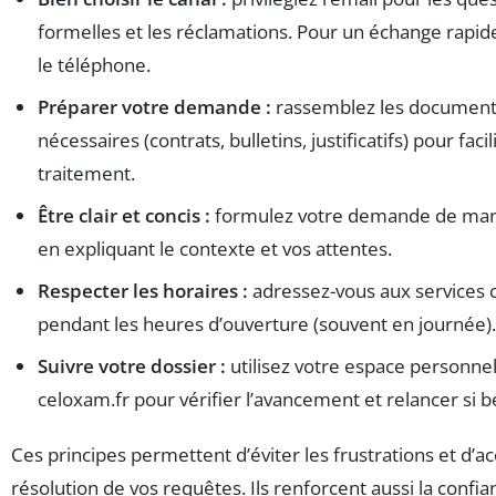
formelles et les réclamations. Pour un échange rapid
le téléphone.
Préparer votre demande :
rassemblez les documen
nécessaires (contrats, bulletins, justificatifs) pour facil
traitement.
Être clair et concis :
formulez votre demande de mani
en expliquant le contexte et vos attentes.
Respecter les horaires :
adressez-vous aux services
pendant les heures d’ouverture (souvent en journée).
Suivre votre dossier :
utilisez votre espace personnel
celoxam.fr pour vérifier l’avancement et relancer si b
Ces principes permettent d’éviter les frustrations et d’ac
résolution de vos requêtes. Ils renforcent aussi la confia