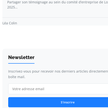
Partager son témoignage au sein du comité d’entreprise de L
2025…
Léa Colin
Newsletter
Inscrivez-vous pour recevoir nos derniers articles directemen
boîte mail.
S'inscrire