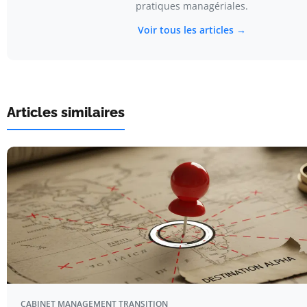
pratiques managériales.
Voir tous les articles →
Articles similaires
CABINET MANAGEMENT TRANSITION