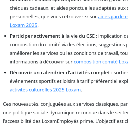
chèques cadeaux, et aides ponctuelles adaptées aux s
personnelles, que vous retrouverez sur
aides garde e
Loxam 2025
.
Participer activement à la vie du CSE :
implication d
composition du comité via les élections, suggestions 
améliorer les services ou les conditions de travail, to
informations à découvrir sur
composition comité Lo
Découvrir un calendrier d’activités complet :
sorties
événements sportifs et loisirs à tarif préférentiel exp
activités culturelles 2025 Loxam
.
Ces nouveautés, conjuguées aux services classiques, part
une politique sociale dynamique reconnue dans le secte
l’accessibilité des LoxamEmployés prime. L’objectif est cla