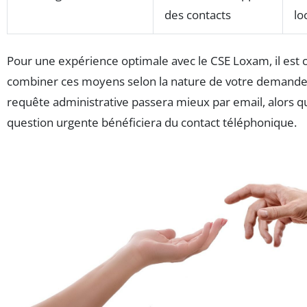
des contacts
lo
Pour une expérience optimale avec le CSE Loxam, il est c
combiner ces moyens selon la nature de votre demande
requête administrative passera mieux par email, alors q
question urgente bénéficiera du contact téléphonique.