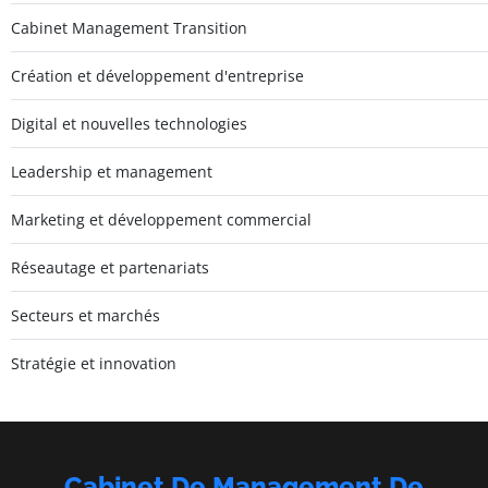
Cabinet Management Transition
Création et développement d'entreprise
Digital et nouvelles technologies
Leadership et management
Marketing et développement commercial
Réseautage et partenariats
Secteurs et marchés
Stratégie et innovation
Cabinet De Management De