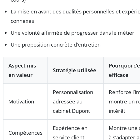
La mise en avant des qualités personnelles et expéri
connexes
Une volonté affirmée de progresser dans le métier
Une proposition concrète d’entretien
Aspect mis
Pourquoi c’e
Stratégie utilisée
en valeur
efficace
Personnalisation
Renforce l’i
Motivation
adressée au
montre un r
cabinet Dupont
intérêt
Expérience en
Montre une 
Compétences
service client,
à s’adapter a