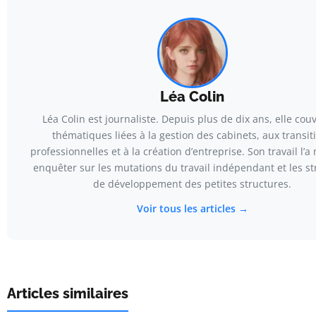
Léa Colin
Léa Colin est journaliste. Depuis plus de dix ans, elle couv
thématiques liées à la gestion des cabinets, aux transit
professionnelles et à la création d’entreprise. Son travail l’
enquêter sur les mutations du travail indépendant et les st
de développement des petites structures.
Voir tous les articles →
Articles similaires