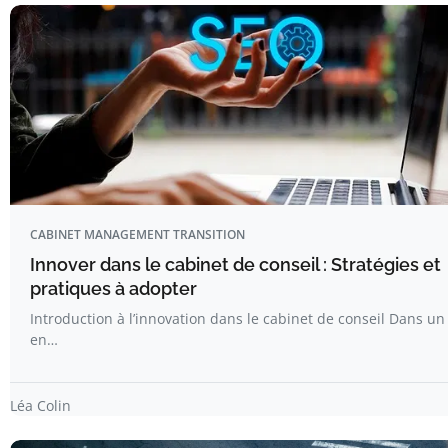
CABINET MANAGEMENT TRANSITION
Innover dans le cabinet de conseil : Stratégies et
pratiques à adopter
Introduction à l’innovation dans le cabinet de conseil Dans 
en…
Léa Colin