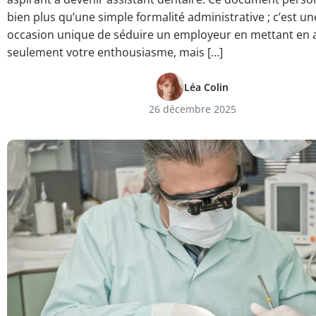
bien plus qu’une simple formalité administrative ; c’est u
occasion unique de séduire un employeur en mettant en 
seulement votre enthousiasme, mais […]
Léa Colin
26 décembre 2025