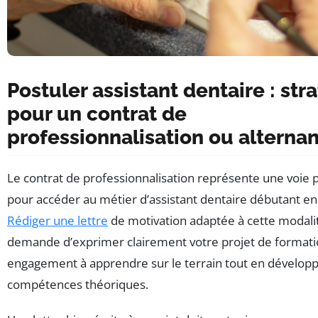
Postuler assistant dentaire : str
pour un contrat de
professionnalisation ou alterna
Le contrat de professionnalisation représente une voie p
pour accéder au métier d’assistant dentaire débutant en
Rédiger une lettre
de motivation adaptée à cette modali
demande d’exprimer clairement votre projet de formati
engagement à apprendre sur le terrain tout en dévelop
compétences théoriques.