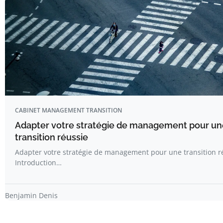
CABINET MANAGEMENT TRANSITION
Adapter votre stratégie de management pour un
transition réussie
Adapter votre stratégie de management pour une transition r
Introduction…
Benjamin Denis