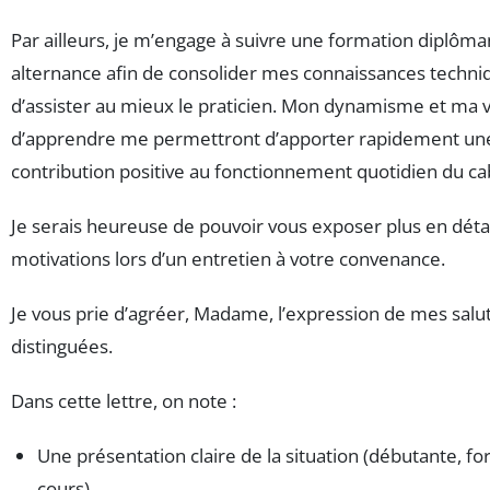
Par ailleurs, je m’engage à suivre une formation diplôm
alternance afin de consolider mes connaissances techni
d’assister au mieux le praticien. Mon dynamisme et ma 
d’apprendre me permettront d’apporter rapidement un
contribution positive au fonctionnement quotidien du ca
Je serais heureuse de pouvoir vous exposer plus en déta
motivations lors d’un entretien à votre convenance.
Je vous prie d’agréer, Madame, l’expression de mes salu
distinguées.
Dans cette lettre, on note :
Une présentation claire de la situation (débutante, f
cours)