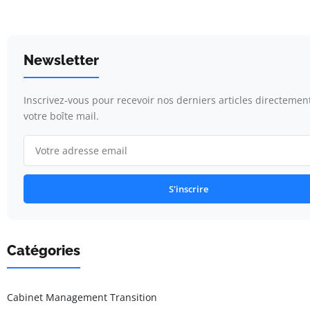
Newsletter
Inscrivez-vous pour recevoir nos derniers articles directemen
votre boîte mail.
S'inscrire
Catégories
Cabinet Management Transition