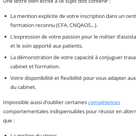
Une lettre bien écrite à ce sujet doit contenir :
La mention explicite de votre inscription dans un cen
formation reconnu (CFA, CNQAOS…).
L’expression de votre passion pour le métier d’assist
et le soin apporté aux patients.
La démonstration de votre capacité à conjuguer travai
cabinet et formation.
Votre disponibilité et flexibilité pour vous adapter au
du cabinet.
Impossible aussi d’oublier certaines
compétences
comportementales indispensables pour réussir en altern
que :
La gestion du stress