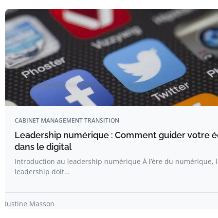
CABINET MANAGEMENT TRANSITION
Leadership numérique : Comment guider votre é
dans le digital
Introduction au leadership numérique À l’ère du numérique, 
leadership doit…
Justine Masson