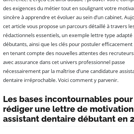
des exigences du métier tout en soulignant votre motiva
sincère à apprendre et évoluer au sein d’un cabinet. Aujo
cet article vous propose un parcours détaillé à travers le
rédactionnels essentiels, un exemple lettre type adapté
débutants, ainsi que les clés pour postuler efficacement
en tenant compte des nouvelles attentes des recruteurs
avec assurance dans cet univers professionnel passe
nécessairement par la maîtrise d’une candidature assist
dentaire irréprochable. Voici comment y parvenir.
Les bases incontournables pour
rédiger une lettre de motivation
assistant dentaire débutant en 