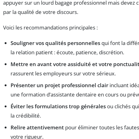
appuyer sur un lourd bagage professionnel mais devez 
par la qualité de votre discours.
Voici les recommandations principales :
Souligner vos qualités personnelles
qui font la diff
la relation patient : écoute, patience, discrétion.
Mettre en avant votre assiduité et votre ponctuali
rassurent les employeurs sur votre sérieux.
Présenter un projet professionnel clair
incluant id
une formation d’assistante dentaire en cours ou prév
Éviter les formulations trop générales
ou clichés qui
la crédibilité.
Relire attentivement
pour éliminer toutes les fautes
votre rigueur.