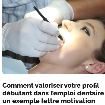
Comment valoriser votre profil
débutant dans l’emploi dentaire
un exemple lettre motivation