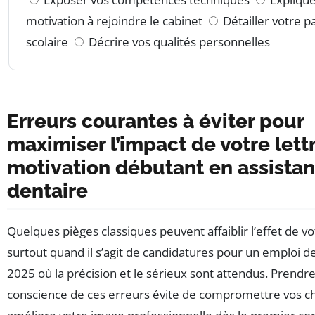
motivation à rejoindre le cabinet
Détailler votre p
scolaire
Décrire vos qualités personnelles
Erreurs courantes à éviter pour
maximiser l’impact de votre lett
motivation débutant en assistan
dentaire
Quelques pièges classiques peuvent affaiblir l’effet de vot
surtout quand il s’agit de candidatures pour un emploi d
2025 où la précision et le sérieux sont attendus. Prendr
conscience de ces erreurs évite de compromettre vos c