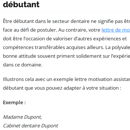
débutant
Être débutant dans le secteur dentaire ne signifie pas ê
face au défi de postuler. Au contraire, votre
lettre de mo
doit être l’occasion de valoriser d’autres expériences et
compétences transférables acquises ailleurs. La polyvale
bonne attitude souvent priment solidement sur l’expéri
dans ce domaine.
Illustrons cela avec un exemple lettre motivation assista
débutant que vous pouvez adapter à votre situation :
Exemple :
Madame Dupont,
Cabinet dentaire Dupont