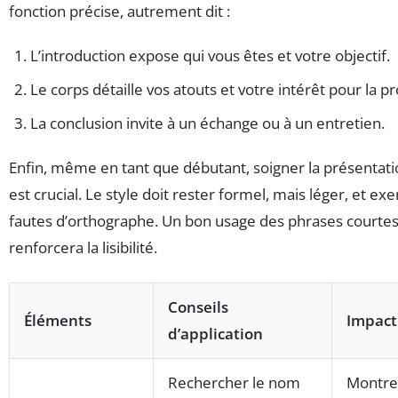
fonction précise, autrement dit :
L’introduction expose qui vous êtes et votre objectif.
Le corps détaille vos atouts et votre intérêt pour la p
La conclusion invite à un échange ou à un entretien.
Enfin, même en tant que débutant, soigner la présentatio
est crucial. Le style doit rester formel, mais léger, et e
fautes d’orthographe. Un bon usage des phrases courte
renforcera la lisibilité.
Conseils
Éléments
Impact
d’application
Rechercher le nom
Montre