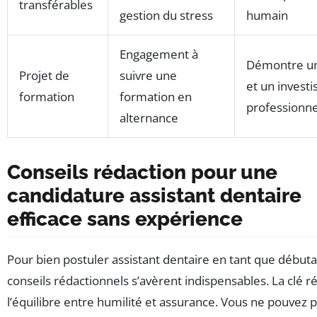
transférables
gestion du stress
humain
Engagement à
Démontre un
Projet de
suivre une
et un invest
formation
formation en
professionne
alternance
Conseils rédaction pour une
candidature assistant dentaire
efficace sans expérience
Pour bien postuler assistant dentaire en tant que débuta
conseils rédactionnels s’avèrent indispensables. La clé r
l’équilibre entre humilité et assurance. Vous ne pouvez 