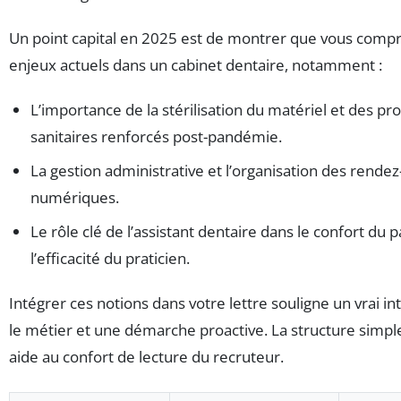
Un point capital en 2025 est de montrer que vous comp
enjeux actuels dans un cabinet dentaire, notamment :
L’importance de la stérilisation du matériel et des pr
sanitaires renforcés post-pandémie.
La gestion administrative et l’organisation des rende
numériques.
Le rôle clé de l’assistant dentaire dans le confort du p
l’efficacité du praticien.
Intégrer ces notions dans votre lettre souligne un vrai in
le métier et une démarche proactive. La structure simple
aide au confort de lecture du recruteur.