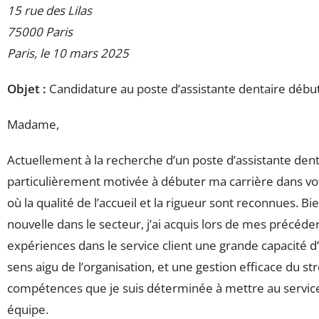
15 rue des Lilas
75000 Paris
Paris, le 10 mars 2025
Objet :
Candidature au poste d’assistante dentaire débu
Madame,
Actuellement à la recherche d’un poste d’assistante denta
particulièrement motivée à débuter ma carrière dans vo
où la qualité de l’accueil et la rigueur sont reconnues. Bi
nouvelle dans le secteur, j’ai acquis lors de mes précéde
expériences dans le service client une grande capacité d
sens aigu de l’organisation, et une gestion efficace du st
compétences que je suis déterminée à mettre au servic
équipe.