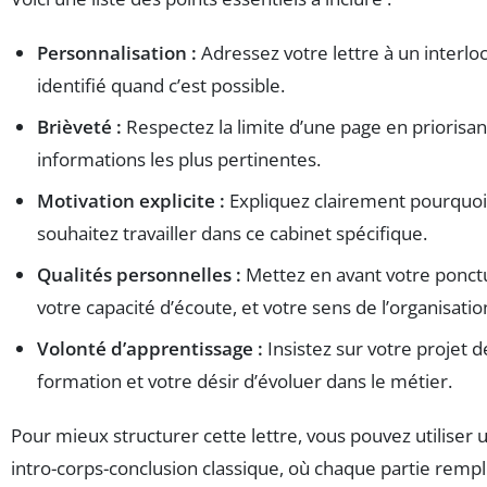
Personnalisation :
Adressez votre lettre à un interlo
identifié quand c’est possible.
Brièveté :
Respectez la limite d’une page en priorisan
informations les plus pertinentes.
Motivation explicite :
Expliquez clairement pourquoi
souhaitez travailler dans ce cabinet spécifique.
Qualités personnelles :
Mettez en avant votre ponctu
votre capacité d’écoute, et votre sens de l’organisatio
Volonté d’apprentissage :
Insistez sur votre projet d
formation et votre désir d’évoluer dans le métier.
Pour mieux structurer cette lettre, vous pouvez utiliser 
intro-corps-conclusion classique, où chaque partie rempl