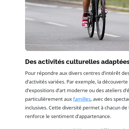
Des activités culturelles adaptées 
Pour répondre aux divers centres d’intérêt des
d’activités variées. Par exemple, la découverte
d’expositions d’art moderne ou des ateliers d’
particulièrement aux
familles
, avec des spectac
inclusives. Cette diversité permet à chacun de 
renforce le sentiment d’appartenance.