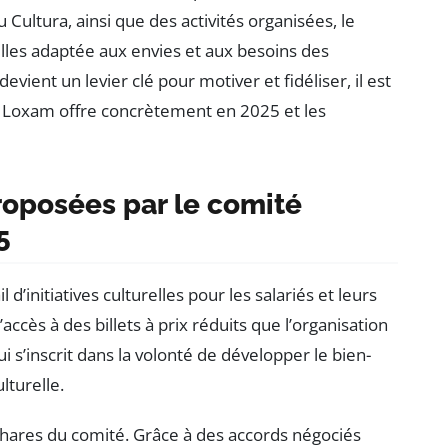
ultura, ainsi que des activités organisées, le
lles adaptée aux envies et aux besoins des
evient un levier clé pour motiver et fidéliser, il est
E Loxam offre concrètement en 2025 et les
proposées par le comité
5
’initiatives culturelles pour les salariés et leurs
accès à des billets à prix réduits que l’organisation
s’inscrit dans la volonté de développer le bien-
lturelle.
phares du comité. Grâce à des accords négociés