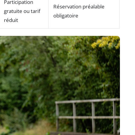
Participation
Réservation préalable
gratuite ou tarif
obligatoire
réduit