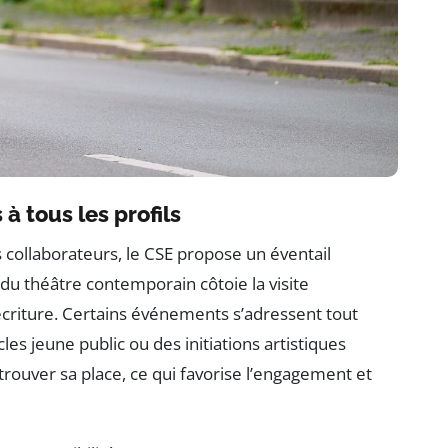
à tous les profils
 collaborateurs, le CSE propose un éventail
 du théâtre contemporain côtoie la visite
écriture. Certains événements s’adressent tout
les jeune public ou des initiations artistiques
trouver sa place, ce qui favorise l’engagement et