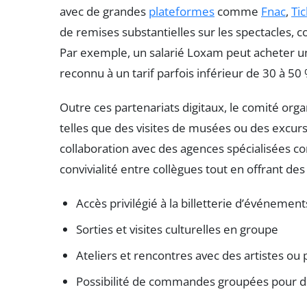
avec de grandes
plateformes
comme
Fnac
,
Ti
de remises substantielles sur les spectacles, 
Par exemple, un salarié Loxam peut acheter un
reconnu à un tarif parfois inférieur de 30 à 50 
Outre ces partenariats digitaux, le comité or
telles que des visites de musées ou des excurs
collaboration avec des agences spécialisées
convivialité entre collègues tout en offrant de
Accès privilégié à la billetterie d’événements
Sorties et visites culturelles en groupe
Ateliers et rencontres avec des artistes ou
Possibilité de commandes groupées pour de