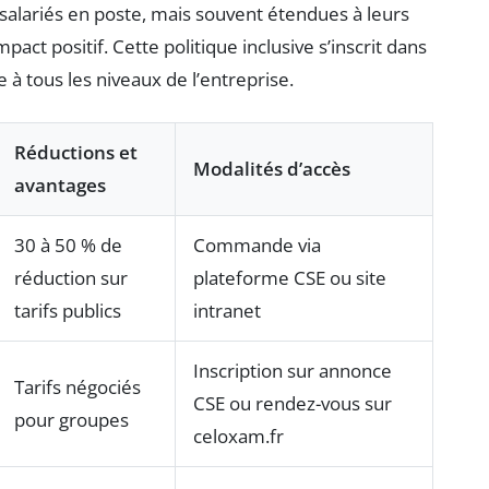
alariés en poste, mais souvent étendues à leurs
act positif. Cette politique inclusive s’inscrit dans
 à tous les niveaux de l’entreprise.
Réductions et
Modalités d’accès
avantages
30 à 50 % de
Commande via
réduction sur
plateforme CSE ou site
tarifs publics
intranet
Inscription sur annonce
Tarifs négociés
CSE ou rendez-vous sur
pour groupes
celoxam.fr