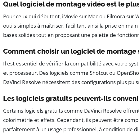
Quel logiciel de montage vidéo est le pl
Pour ceux qui débutent, iMovie sur Mac ou Filmora su
outils simples à maîtriser, facilitant ainsi la prise en m
bases solides tout en proposant une palette de fonctionn
Comment choisir un logiciel de montage 
Il est essentiel de vérifier la compatibilité avec votre 
et processeur. Des logiciels comme Shotcut ou OpenShot
DaVinci Resolve nécessitent des configurations plus puis
Les logiciels gratuits peuvent-ils conven
Certains logiciels gratuits comme DaVinci Resolve offre
colorimétrie et effets. Cependant, ils peuvent être compl
parfaitement à un usage professionnel, à condition de d