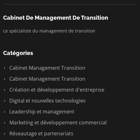
Cabinet De Management De Transition
Le spécialiste du management de transition
Catégories
Cabinet Management Transition
Cabinet Management Transition
Création et développement d'entreprise
Digital et nouvelles technologies
Leadership et management
Marketing et développement commercial
Réseautage et partenariats