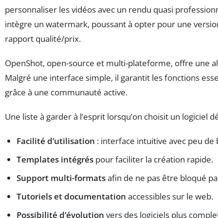
personnaliser les vidéos avec un rendu quasi professionn
intègre un watermark, poussant à opter pour une version
rapport qualité/prix.
OpenShot, open-source et multi-plateforme, offre une 
Malgré une interface simple, il garantit les fonctions es
grâce à une communauté active.
Une liste à garder à l’esprit lorsqu’on choisit un logiciel d
Facilité d’utilisation
: interface intuitive avec peu de
Templates intégrés
pour faciliter la création rapide.
Support multi-formats
afin de ne pas être bloqué par
Tutoriels et documentation
accessibles sur le web.
Possibilité d’évolution
vers des logiciels plus comple