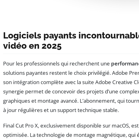
Logiciels payants incontournabl
vidéo en 2025
Pour les professionnels qui recherchent une
performanc
solutions payantes restent le choix privilégié. Adobe 
son intégration complète avec la suite Adobe Creative Clo
synergie permet de concevoir des projets d’une complex
graphiques et montage avancé. L’abonnement, qui tourn
à jour régulières et un support technique stable.
Final Cut Pro X, exclusivement disponible sur macOS, es
optimisée. La technologie de montage magnétique, qui évi