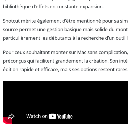
bibliothèque d’effets en constante expansion.
Shotcut mérite également d’être mentionné pour sa simpli
source permet une gestion basique mais solide du montage
particulièrement les débutants à la recherche d’un outil l
Pour ceux souhaitant monter sur Mac sans complication,
préconçus qui facilitent grandement la création. Son int
édition rapide et efficace, mais ses options restent rare