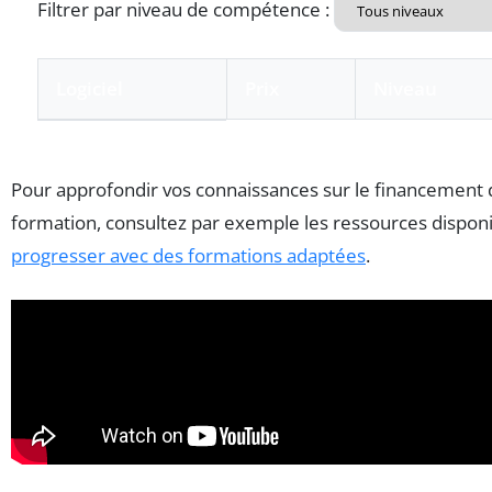
Filtrer par niveau de compétence :
Logiciel
Prix
Niveau
Tableau comparatif interactif des logiciels de montage 
Pour approfondir vos connaissances sur le financement de
formation, consultez par exemple les ressources dispon
progresser avec des formations adaptées
.