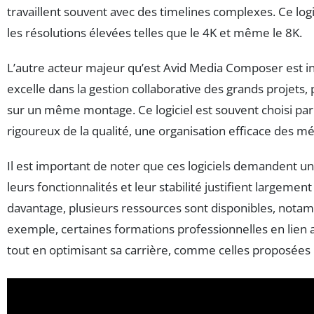
travaillent souvent avec des timelines complexes. Ce log
les résolutions élevées telles que le 4K et même le 8K.
L’autre acteur majeur qu’est Avid Media Composer est in
excelle dans la gestion collaborative des grands projets,
sur un même montage. Ce logiciel est souvent choisi par 
rigoureux de la qualité, une organisation efficace des m
Il est important de noter que ces logiciels demandent u
leurs fonctionnalités et leur stabilité justifient largeme
davantage, plusieurs ressources sont disponibles, nota
exemple, certaines formations professionnelles en lien a
tout en optimisant sa carrière, comme celles proposée