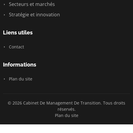
Secteurs et marchés
Stratégie et innovation
Liens utiles
Contact
Informations
Plan du site
© 2026 Cabinet De Management De Transition. Tous droits
réservés.
Plan du site