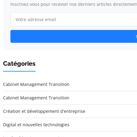
Inscrivez-vous pour recevoir nos derniers articles directement
Catégories
Cabinet Management Transition
Cabinet Management Transition
Création et développement d'entreprise
Digital et nouvelles technologies