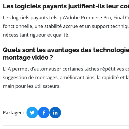
Les logiciels payants justifient-ils leur co
Les logiciels payants tels qu’Adobe Premiere Pro, Final
fonctionnelle, une stabilité accrue et un support techniq
nécessitant rigueur et qualité.
Quels sont les avantages des technologies 
montage vidéo ?
L’IA permet d’automatiser certaines tâches répétitives c
suggestion de montages, améliorant ainsi la rapidité et la
main pour les utilisateurs.
Partager :