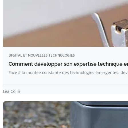
DIGITAL ET NOUVELLES TECHNOLOGIES
Comment développer son expertise technique en 
Face à la montée constante des technologies émergentes, dé
Léa Colin