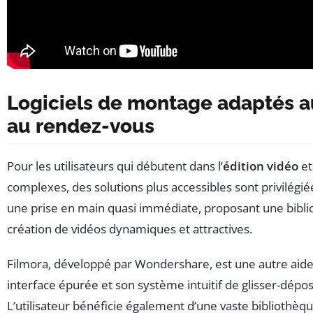
Logiciels de montage adaptés au
au rendez-vous
Pour les utilisateurs qui débutent dans l’
édition vidéo
et
complexes, des solutions plus accessibles sont privilégié
une prise en main quasi immédiate, proposant une bibli
création de vidéos dynamiques et attractives.
Filmora, développé par Wondershare, est une autre aide
interface épurée et son système intuitif de glisser-déposer 
L’utilisateur bénéficie également d’une vaste bibliothèque 