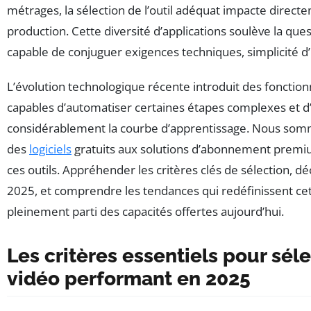
métrages, la sélection de l’outil adéquat impacte directeme
production. Cette diversité d’applications soulève la q
capable de conjuguer exigences techniques, simplicité d’u
L’évolution technologique récente introduit des fonctionnal
capables d’automatiser certaines étapes complexes et d’of
considérablement la courbe d’apprentissage. Nous som
des
logiciels
gratuits aux solutions d’abonnement premiu
ces outils. Appréhender les critères clés de sélection, d
2025, et comprendre les tendances qui redéfinissent cet
pleinement parti des capacités offertes aujourd’hui.
Les critères essentiels pour sél
vidéo performant en 2025