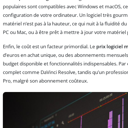
populaires sont compatibles avec Windows et macOS, cert
configuration de votre ordinateur. Un logiciel très gour
matériel n’est pas à la hauteur, ce qui nuit à la fluidité 
PC ou Mac, ou à être prêt à mettre à jour votre matérie
Enfin, le coût est un facteur primordial. Le
prix logiciel
d’euros en achat unique, ou des abonnements mensuels ré
budget disponible et fonctionnalités indispensables. Par
complet comme DaVinci Resolve, tandis qu’un profession
Pro, malgré son abonnement coûteux.