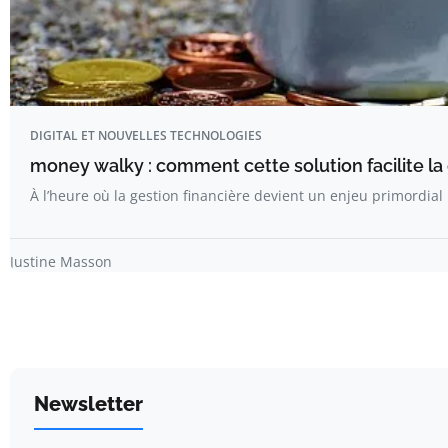
DIGITAL ET NOUVELLES TECHNOLOGIES
money walky : comment cette solution facilite la
À l’heure où la gestion financière devient un enjeu primordial
Justine Masson
Newsletter