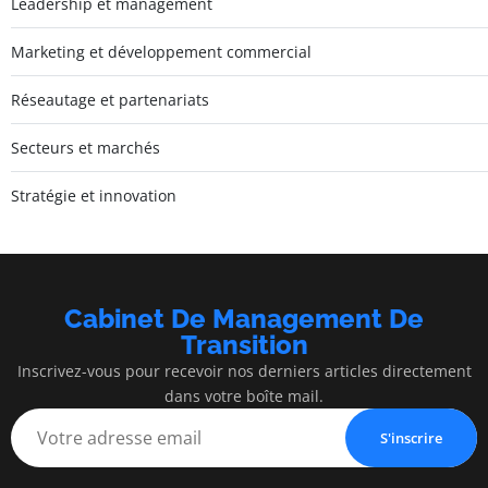
Leadership et management
Marketing et développement commercial
Réseautage et partenariats
Secteurs et marchés
Stratégie et innovation
Cabinet De Management De
Transition
Inscrivez-vous pour recevoir nos derniers articles directement
dans votre boîte mail.
S'inscrire