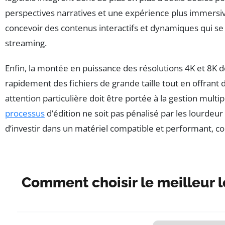
perspectives narratives et une expérience plus immersi
concevoir des contenus interactifs et dynamiques qui s
streaming.
Enfin, la montée en puissance des résolutions 4K et 8K 
rapidement des fichiers de grande taille tout en offrant
attention particulière doit être portée à la gestion multip
processus
d’édition ne soit pas pénalisé par les lourde
d’investir dans un matériel compatible et performant, con
Comment choisir le meilleur 