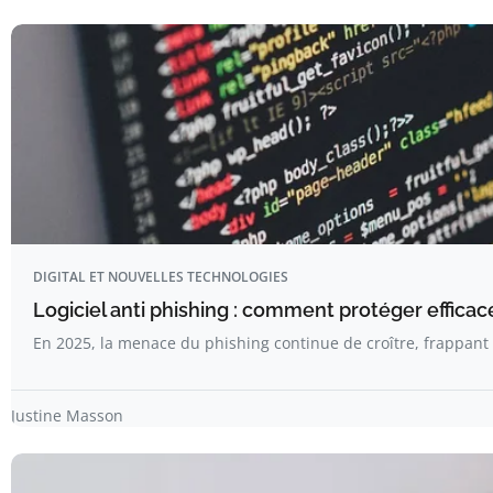
DIGITAL ET NOUVELLES TECHNOLOGIES
Logiciel anti phishing : comment protéger effic
En 2025, la menace du phishing continue de croître, frappant
Justine Masson