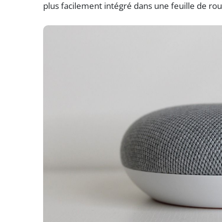
plus facilement intégré dans une feuille de rou