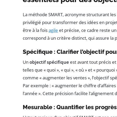
La méthode SMART, acronyme structurant les crit
privilégié pour transformer des idées en projet
être à la fois
agile
et précise, ce cadre reste u
correspond à un critère distinct, qui assure la p
Spécifique : Clarifier l’objectif po
Un
objectif spécifique
est avant tout précis et
telles que « quoi », « qui », « où » et « pourquo
comme « augmenter les ventes », l’objectif spé
Par exemple : « augmenter le chiffre d’affaires
l’année ». Cette précision facilite l’alignement
Mesurable : Quantifier les progrès