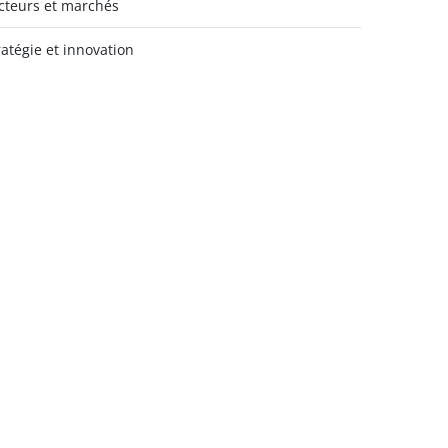
cteurs et marchés
ratégie et innovation