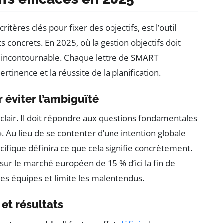
ères clés pour fixer des objectifs, est l’outil
s concrets. En 2025, où la gestion objectifs doit
n incontournable. Chaque lettre de SMART
ertinence et la réussite de la planification.
ur éviter l’ambiguïté
 clair. Il doit répondre aux questions fondamentales
i ». Au lieu de se contenter d’une intention globale
cifique définira ce que cela signifie concrètement.
 sur le marché européen de 15 % d’ici la fin de
 des équipes et limite les malentendus.
 et résultats