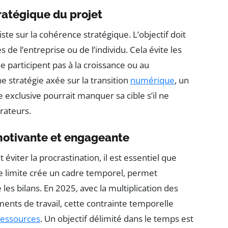
tratégique du projet
ste sur la cohérence stratégique. L’objectif doit
s de l’entreprise ou de l’individu. Cela évite les
e participent pas à la croissance ou au
stratégie axée sur la transition
numérique
, un
e exclusive pourrait manquer sa cible s’il ne
rateurs.
motivante et engageante
éviter la procrastination, il est essentiel que
ate limite crée un cadre temporel, permet
 les bilans. En 2025, avec la multiplication des
ents de travail, cette contrainte temporelle
ressources
. Un objectif délimité dans le temps est