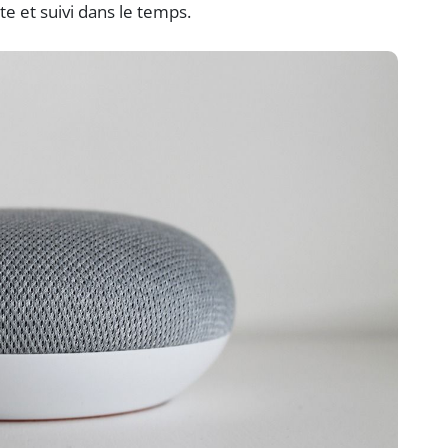
te et suivi dans le temps.