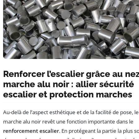
Renforcer l’escalier grâce au ne
marche alu noir : allier sécurité
escalier et protection marches
Au-delà de l’aspect esthétique et de la facilité de pose, l
marche alu noir revêt une fonction importante dans le
renforcement escalier
. En protégeant la partie la plus so