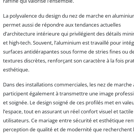
raffiné qui valorise l’ensemble.
La polyvalence du design du nez de marche en aluminiu
permet aussi de répondre aux tendances actuelles
d’architecture intérieure qui privilégient des détails min
et high-tech. Souvent, l’aluminium est travaillé pour inté
surfaces antidérapantes sous forme de stries fines ou d
textures discrètes, renforçant son caractère à la fois pra
esthétique.
Dans des installations commerciales, les nez de marche 
participent également à transmettre une image profess
et soignée. Le design soigné de ces profilés met en vale
l’espace, tout en assurant un réel confort visuel et tactil
utilisateurs. Ce mariage entre sécurité et esthétique ren
perception de qualité et de modernité que recherchent 