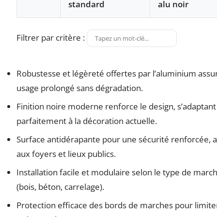
standard
alu noir
Filtrer par critère :
Robustesse et légèreté offertes par l’aluminium assu
usage prolongé sans dégradation.
Finition noire moderne renforce le design, s’adaptant
parfaitement à la décoration actuelle.
Surface antidérapante pour une sécurité renforcée, 
aux foyers et lieux publics.
Installation facile et modulaire selon le type de marc
(bois, béton, carrelage).
Protection efficace des bords de marches pour limiter