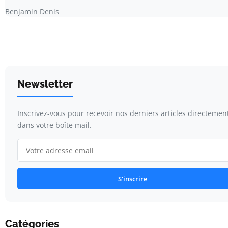
Benjamin Denis
Newsletter
Inscrivez-vous pour recevoir nos derniers articles directemen
dans votre boîte mail.
S'inscrire
Catégories