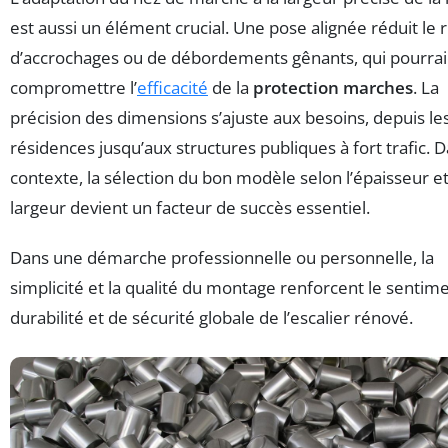
est aussi un élément crucial. Une pose alignée réduit le 
d’accrochages ou de débordements gênants, qui pourra
compromettre l’
efficacité
de la
protection marches
. La
précision des dimensions s’ajuste aux besoins, depuis les
résidences jusqu’aux structures publiques à fort trafic. 
contexte, la sélection du bon modèle selon l’épaisseur et
largeur devient un facteur de succès essentiel.
Dans une démarche professionnelle ou personnelle, la
simplicité et la qualité du montage renforcent le sentim
durabilité et de sécurité globale de l’escalier rénové.