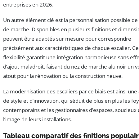
entreprises en 2026.
Un autre élément clé est la personnalisation possible de
de marche. Disponibles en plusieurs finitions et dimensio
peuvent être adaptés sur mesure pour correspondre
précisément aux caractéristiques de chaque escalier. Ce
flexibilité garantit une intégration harmonieuse sans eff
d’ajout maladroit, faisant du nez de marche alu noir un v
atout pour la rénovation ou la construction neuve.
La modernisation des escaliers par ce biais est ainsi une 
de style et d’innovation, qui séduit de plus en plus les fo
contemporains et les gestionnaires d’espaces, soucieux
l’image de leurs installations.
Tableau comparatif des finitions populai