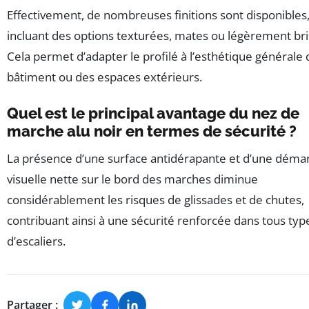
Effectivement, de nombreuses finitions sont disponibles
incluant des options texturées, mates ou légèrement bril
Cela permet d’adapter le profilé à l’esthétique générale 
bâtiment ou des espaces extérieurs.
Quel est le principal avantage du nez de
marche alu noir en termes de sécurité ?
La présence d’une surface antidérapante et d’une déma
visuelle nette sur le bord des marches diminue
considérablement les risques de glissades et de chutes,
contribuant ainsi à une sécurité renforcée dans tous typ
d’escaliers.
Partager :