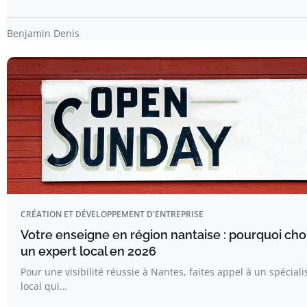
Benjamin Denis
CRÉATION ET DÉVELOPPEMENT D'ENTREPRISE
Votre enseigne en région nantaise : pourquoi choi
un expert local en 2026
Pour une visibilité réussie à Nantes, faites appel à un spéciali
local qui…