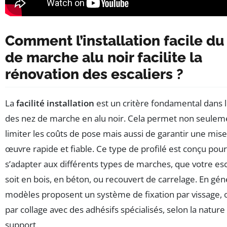
Comment l’installation facile du
de marche alu noir facilite la
rénovation des escaliers ?
La
facilité installation
est un critère fondamental dans l
des nez de marche en alu noir. Cela permet non seulem
limiter les coûts de pose mais aussi de garantir une mis
œuvre rapide et fiable. Ce type de profilé est conçu pour
s’adapter aux différents types de marches, que votre esc
soit en bois, en béton, ou recouvert de carrelage. En géné
modèles proposent un système de fixation par vissage, 
par collage avec des adhésifs spécialisés, selon la nature
support.