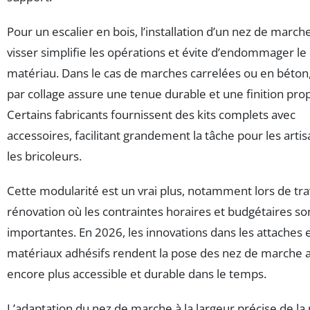
Pour un escalier en bois, l’installation d’un nez de march
visser simplifie les opérations et évite d’endommager le
matériau. Dans le cas de marches carrelées ou en béton,
par collage assure une tenue durable et une finition pro
Certains fabricants fournissent des kits complets avec
accessoires, facilitant grandement la tâche pour les arti
les bricoleurs.
Cette modularité est un vrai plus, notamment lors de tr
rénovation où les contraintes horaires et budgétaires so
importantes. En 2026, les innovations dans les attaches e
matériaux adhésifs rendent la pose des nez de marche a
encore plus accessible et durable dans le temps.
L’adaptation du nez de marche à la largeur précise de l