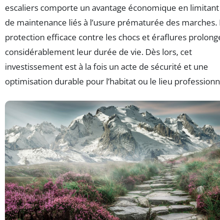
escaliers comporte un avantage économique en limitant l
de maintenance liés à l’usure prématurée des marches. 
protection efficace contre les chocs et éraflures prolong
considérablement leur durée de vie. Dès lors, cet
investissement est à la fois un acte de sécurité et une
optimisation durable pour l’habitat ou le lieu professionn