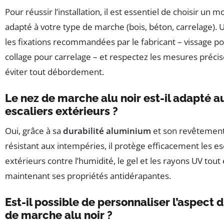
Pour réussir l’installation, il est essentiel de choisir un 
adapté à votre type de marche (bois, béton, carrelage). U
les fixations recommandées par le fabricant – vissage po
collage pour carrelage – et respectez les mesures préci
éviter tout débordement.
Le nez de marche alu noir est-il adapté a
escaliers extérieurs ?
Oui, grâce à sa
durabilité aluminium
et son revêtemen
résistant aux intempéries, il protège efficacement les es
extérieurs contre l’humidité, le gel et les rayons UV tout
maintenant ses propriétés antidérapantes.
Est-il possible de personnaliser l’aspect 
de marche alu noir ?