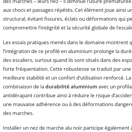
des marches – leurs nez – il diminue l’usure prématuré
aux chocs et passages répétés. Cet élément joue ainsi un
structural, évitant fissures, éclats ou déformations qui 
compromettre l’intégrité et la sécurité globale de l’escali
Les essais pratiques menés dans le domaine montrent 
l’intégration de ce profilé en aluminium prolonge la duré
des escaliers, surtout quand ils sont situés dans des esp
forte fréquentation. Cette robustesse se traduit par une
meilleure stabilité et un confort d’utilisation renforcé. La
combinaison de la
durabilité aluminium
avec un profil
antidérapant contribue ainsi à réduire le risque d’accident
une mauvaise adhérence ou à des déformations danger
des marches.
Installer un nez de marche alu noir participe également à