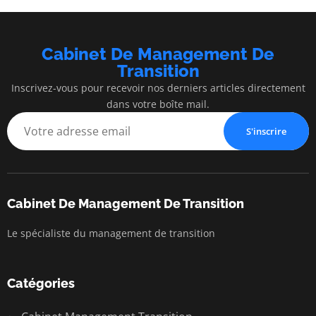
Cabinet De Management De
Transition
Inscrivez-vous pour recevoir nos derniers articles directement
dans votre boîte mail.
S'inscrire
Cabinet De Management De Transition
Le spécialiste du management de transition
Catégories