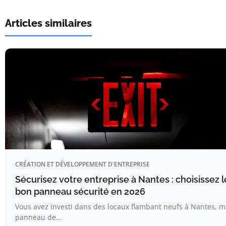
Articles similaires
CRÉATION ET DÉVELOPPEMENT D'ENTREPRISE
Sécurisez votre entreprise à Nantes : choisissez l
bon panneau sécurité en 2026
Vous avez investi dans des locaux flambant neufs à Nantes, m
panneau de…