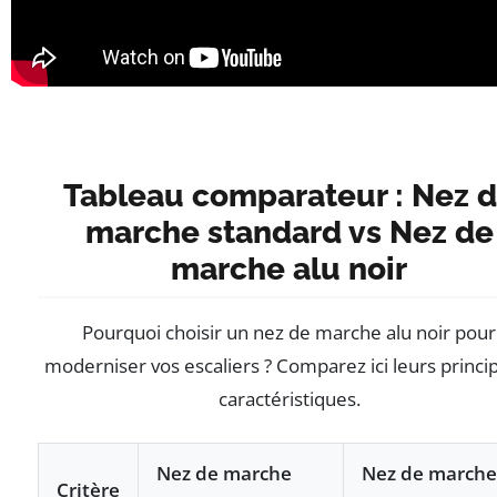
Tableau comparateur : Nez 
marche standard vs Nez de
marche alu noir
Pourquoi choisir un nez de marche alu noir pour
moderniser vos escaliers ? Comparez ici leurs princi
caractéristiques.
Nez de marche
Nez de marche
Critère