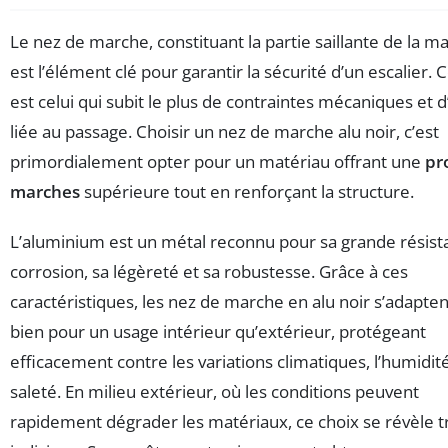
Le nez de marche, constituant la partie saillante de la m
est l’élément clé pour garantir la sécurité d’un escalier. 
est celui qui subit le plus de contraintes mécaniques et 
liée au passage. Choisir un nez de marche alu noir, c’est
primordialement opter pour un matériau offrant une
pr
marches
supérieure tout en renforçant la structure.
L’aluminium est un métal reconnu pour sa grande résista
corrosion, sa légèreté et sa robustesse. Grâce à ces
caractéristiques, les nez de marche en alu noir s’adapten
bien pour un usage intérieur qu’extérieur, protégeant
efficacement contre les variations climatiques, l’humidité
saleté. En milieu extérieur, où les conditions peuvent
rapidement dégrader les matériaux, ce choix se révèle t