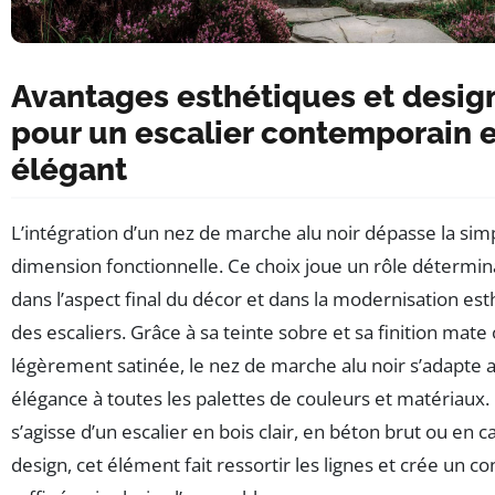
Avantages esthétiques et desig
pour un escalier contemporain e
élégant
L’intégration d’un nez de marche alu noir dépasse la sim
dimension fonctionnelle. Ce choix joue un rôle détermin
dans l’aspect final du décor et dans la modernisation es
des escaliers. Grâce à sa teinte sobre et sa finition mate
légèrement satinée, le nez de marche alu noir s’adapte 
élégance à toutes les palettes de couleurs et matériaux. 
s’agisse d’un escalier en bois clair, en béton brut ou en c
design, cet élément fait ressortir les lignes et crée un co