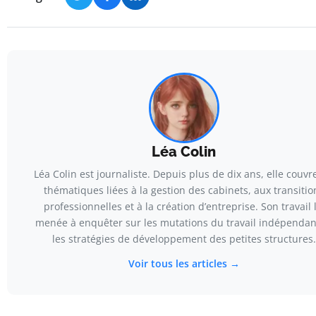
Léa Colin
Léa Colin est journaliste. Depuis plus de dix ans, elle couvre
thématiques liées à la gestion des cabinets, aux transitio
professionnelles et à la création d’entreprise. Son travail l
menée à enquêter sur les mutations du travail indépendan
les stratégies de développement des petites structures.
Voir tous les articles →