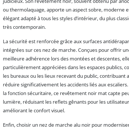
judicieux. Son revêtement noir, souvent obtenu par anod
ou thermolaquage, apporte un aspect sobre, moderne e
élégant adapté à tous les styles d’intérieur, du plus class
très contemporain.
La sécurité est renforcée grâce aux surfaces antidérapa
intégrées sur ces nez de marche. Conçues pour offrir u
meilleure adhérence lors des montées et descentes, ell
particulièrement appréciées dans les espaces publics,
les bureaux ou les lieux recevant du public, contribuant a
réduire significativement les accidents liés aux escaliers
la fonction sécuritaire, ce revêtement noir mat capte peu
lumière, réduisant les reflets gênants pour les utilisateur
améliorant le confort visuel.
Enfin, choisir un nez de marche alu noir pour modernise