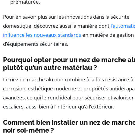
prématurée.
Pour en savoir plus sur les innovations dans la sécurité
domestique, découvrez aussi la manière dont
l’automati
influence les nouveaux standards
en matière de gestion
d’équipements sécuritaires.
Pourquoi opter pour un nez de marche al
plutôt qu’un autre matériau ?
Le nez de marche alu noir combine à la fois résistance à 
corrosion, esthétique moderne et propriétés antidérap
avancées, ce qui le rend idéal pour sécuriser et valoriser 
escaliers, aussi bien à l’intérieur qu’à l’extérieur.
Comment bien installer un nez de marche
noir soi-même ?