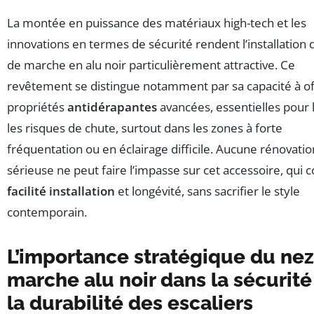
La montée en puissance des matériaux high-tech et les
innovations en termes de sécurité rendent l’installation 
de marche en alu noir particulièrement attractive. Ce
revêtement se distingue notamment par sa capacité à of
propriétés
antidérapantes
avancées, essentielles pour 
les risques de chute, surtout dans les zones à forte
fréquentation ou en éclairage difficile. Aucune rénovatio
sérieuse ne peut faire l’impasse sur cet accessoire, qui
facilité installation
et longévité, sans sacrifier le style
contemporain.
L’importance stratégique du nez
marche alu noir dans la sécurité
la durabilité des escaliers