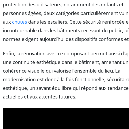
protection des utilisateurs, notamment des enfants et
personnes âgées, deux catégories particulièrement vuln
aux
chutes
dans les escaliers. Cette sécurité renforcée e
incontournable dans les bâtiments recevant du public, où
normes exigent aujourd’hui des dispositifs conformes et 
Enfin, la rénovation avec ce composant permet aussi d’a
une continuité esthétique dans le bâtiment, amenant un
cohérence visuelle qui valorise l’ensemble du lieu. La
modernisation est donc à la fois fonctionnelle, sécuritair
esthétique, un savant équilibre qui répond aux tendance
actuelles et aux attentes futures.