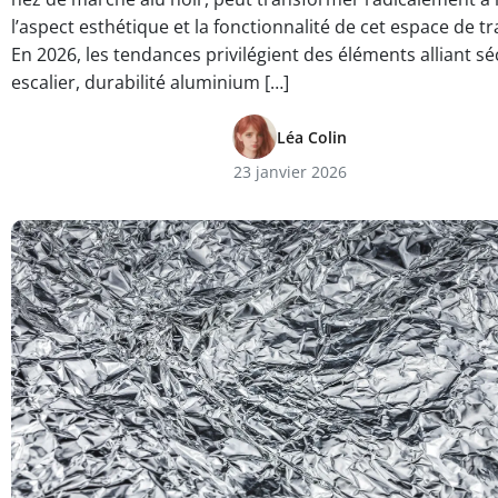
l’aspect esthétique et la fonctionnalité de cet espace de tr
En 2026, les tendances privilégient des éléments alliant sé
escalier, durabilité aluminium […]
Léa Colin
23 janvier 2026