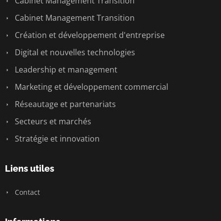
Cabinet Management Transition
Cabinet Management Transition
Création et développement d'entreprise
Digital et nouvelles technologies
Leadership et management
Marketing et développement commercial
Réseautage et partenariats
Secteurs et marchés
Stratégie et innovation
Liens utiles
Contact