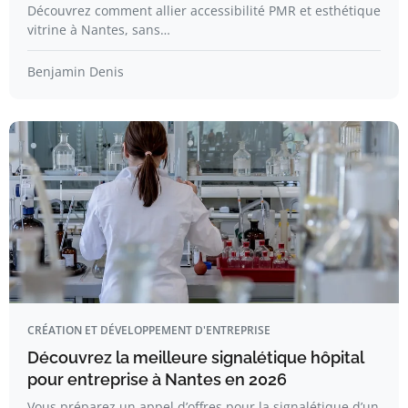
Découvrez comment allier accessibilité PMR et esthétique
vitrine à Nantes, sans…
Benjamin Denis
CRÉATION ET DÉVELOPPEMENT D'ENTREPRISE
Découvrez la meilleure signalétique hôpital
pour entreprise à Nantes en 2026
Vous préparez un appel d’offres pour la signalétique d’un