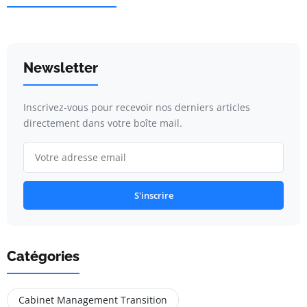
Newsletter
Inscrivez-vous pour recevoir nos derniers articles
directement dans votre boîte mail.
S'inscrire
Catégories
Cabinet Management Transition