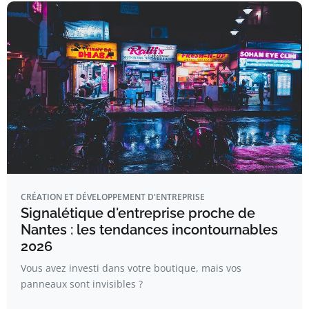
CRÉATION ET DÉVELOPPEMENT D'ENTREPRISE
Signalétique d'entreprise proche de
Nantes : les tendances incontournables
2026
Vous avez investi dans votre boutique, mais vos
panneaux sont invisibles ?