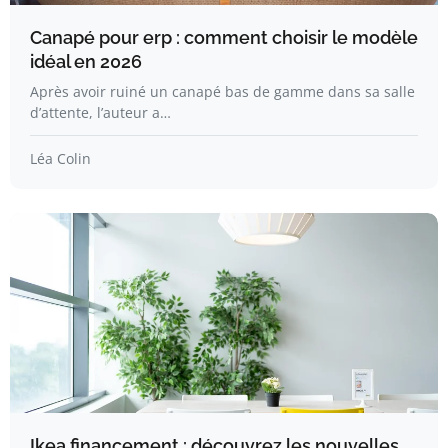
Canapé pour erp : comment choisir le modèle
idéal en 2026
Après avoir ruiné un canapé bas de gamme dans sa salle
d’attente, l’auteur a…
Léa Colin
Ikea financement : découvrez les nouvelles