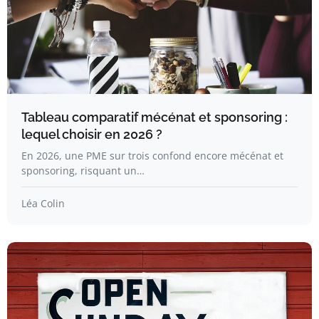
Tableau comparatif mécénat et sponsoring :
lequel choisir en 2026 ?
En 2026, une PME sur trois confond encore mécénat et
sponsoring, risquant un…
Léa Colin