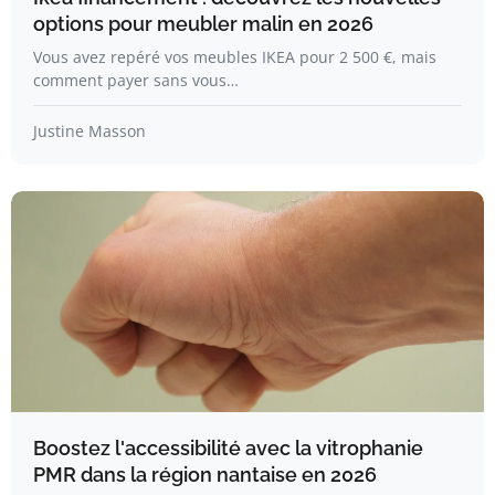
options pour meubler malin en 2026
Vous avez repéré vos meubles IKEA pour 2 500 €, mais
comment payer sans vous…
Justine Masson
Boostez l'accessibilité avec la vitrophanie
PMR dans la région nantaise en 2026