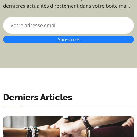
dernières actualités directement dans votre boîte mail.
S'inscrire
Derniers Articles