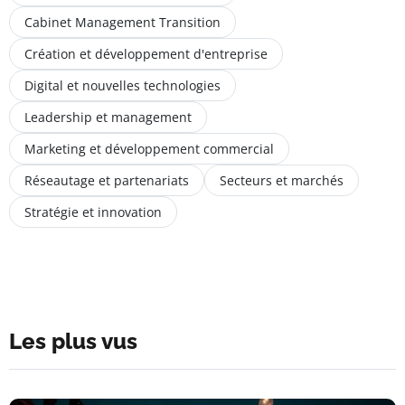
Cabinet Management Transition
Création et développement d'entreprise
Digital et nouvelles technologies
Leadership et management
Marketing et développement commercial
Réseautage et partenariats
Secteurs et marchés
Stratégie et innovation
Les plus vus