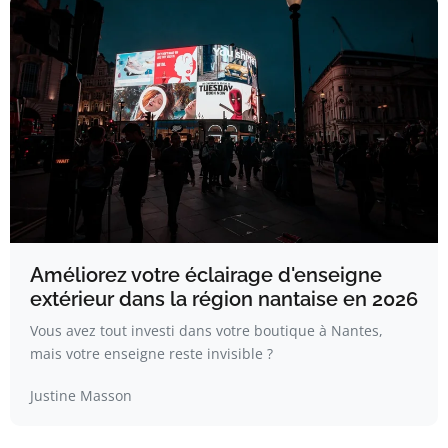
Améliorez votre éclairage d'enseigne
extérieur dans la région nantaise en 2026
Vous avez tout investi dans votre boutique à Nantes,
mais votre enseigne reste invisible ?
Justine Masson