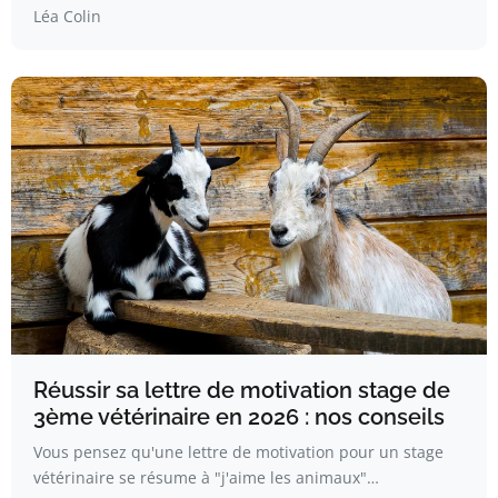
Léa Colin
Réussir sa lettre de motivation stage de
3ème vétérinaire en 2026 : nos conseils
Vous pensez qu'une lettre de motivation pour un stage
vétérinaire se résume à "j'aime les animaux"…