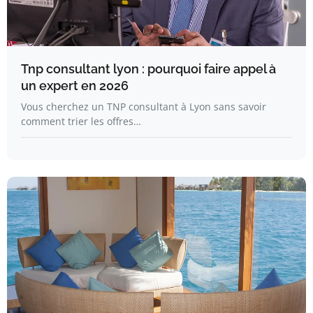
Tnp consultant lyon : pourquoi faire appel à
un expert en 2026
Vous cherchez un TNP consultant à Lyon sans savoir
comment trier les offres…