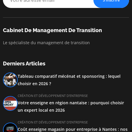
S'inscrire
Cabinet De Management De Transition
Le spécialiste du management de transition
Derniers Articles
Tableau comparatif mécénat et sponsoring : lequel
choisir en 2026 ?
CRÉATION ET DÉVELOPPEMENT D'ENTREPRISE
Votre enseigne en région nantaise : pourquoi choisir
un expert local en 2026
CRÉATION ET DÉVELOPPEMENT D'ENTREPRISE
Coût enseigne magasin pour entreprise à Nantes : nos