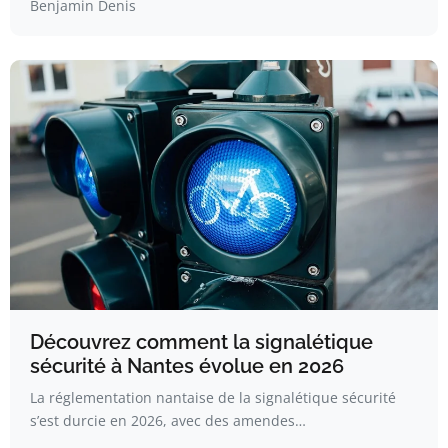
Benjamin Denis
Découvrez comment la signalétique
sécurité à Nantes évolue en 2026
La réglementation nantaise de la signalétique sécurité
s’est durcie en 2026, avec des amendes…