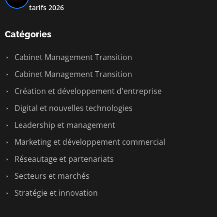
tarifs 2026
Catégories
Cabinet Management Transition
Cabinet Management Transition
Création et développement d'entreprise
Digital et nouvelles technologies
Leadership et management
Marketing et développement commercial
Réseautage et partenariats
Secteurs et marchés
Stratégie et innovation