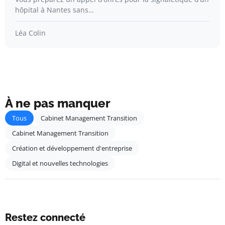
hôpital à Nantes sans…
Léa Colin
À ne pas manquer
Tous
Cabinet Management Transition
Cabinet Management Transition
Création et développement d'entreprise
Digital et nouvelles technologies
Restez connecté