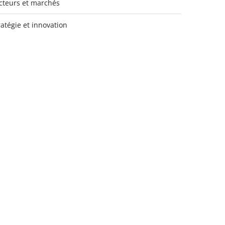
cteurs et marchés
ratégie et innovation