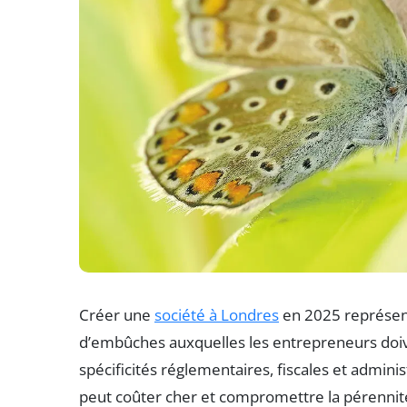
Créer une
société à Londres
en 2025 représen
d’embûches auxquelles les entrepreneurs doiv
spécificités réglementaires, fiscales et adminis
peut coûter cher et compromettre la pérennit