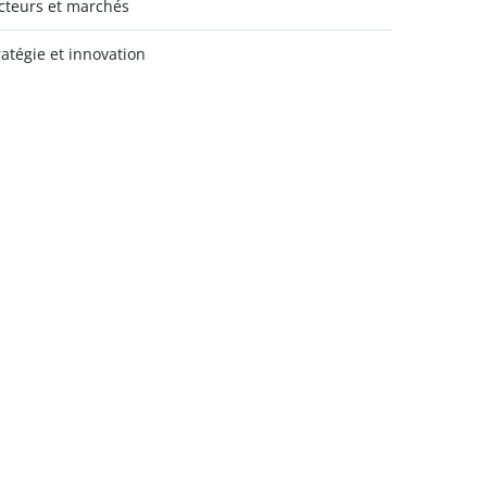
cteurs et marchés
ratégie et innovation