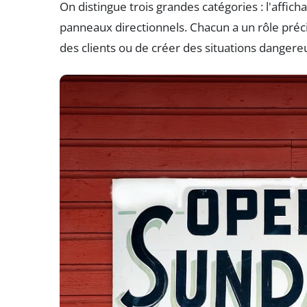
On distingue trois grandes catégories : l'affich
panneaux directionnels. Chacun a un rôle précis
des clients ou de créer des situations dangere