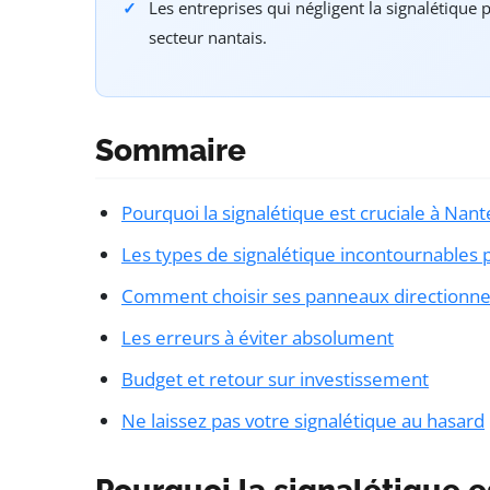
Les entreprises qui négligent la signalétiqu
secteur nantais.
Sommaire
Pourquoi la signalétique est cruciale à Nan
Les types de signalétique incontournables 
Comment choisir ses panneaux directionnel
Les erreurs à éviter absolument
Budget et retour sur investissement
Ne laissez pas votre signalétique au hasard