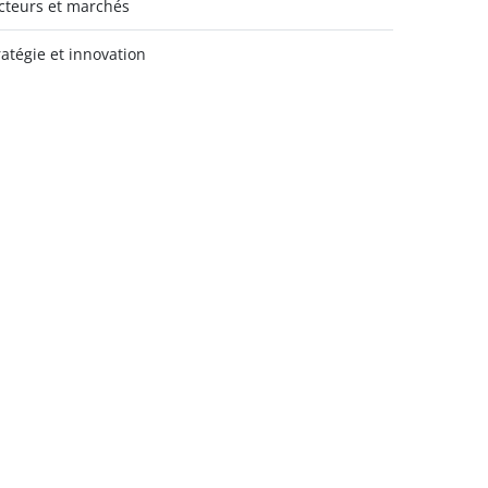
cteurs et marchés
ratégie et innovation