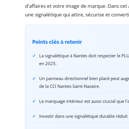
d'affaires et votre image de marque. Dans cet
une signalétique qui attire, sécurise et convert
Points clés à retenir
La signalétique à Nantes doit respecter le P
en 2025.
Un panneau directionnel bien placé peut augme
de la CCI Nantes-Saint-Nazaire.
Le marquage intérieur est aussi crucial que l'a
Investir dans une signalétique durable réduit