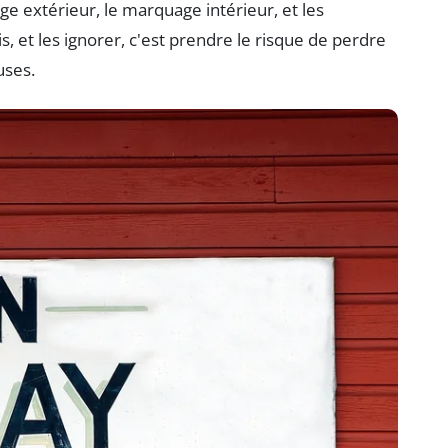
age extérieur, le marquage intérieur, et les
, et les ignorer, c'est prendre le risque de perdre
uses.