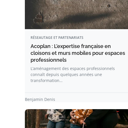
RÉSEAUTAGE ET PARTENARIATS
Acoplan : L’expertise française en
cloisons et murs mobiles pour espaces
professionnels
L’aménagement des espaces professionnels
connaît depuis quelques années une
transformation…
Benjamin Denis