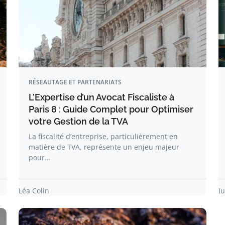
RÉSEAUTAGE ET PARTENARIATS
L’Expertise d’un Avocat Fiscaliste à
Paris 8 : Guide Complet pour Optimiser
votre Gestion de la TVA
La fiscalité d’entreprise, particulièrement en
matière de TVA, représente un enjeu majeur
pour…
Léa Colin
J