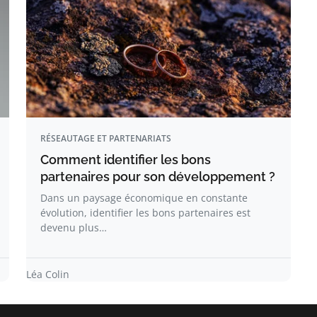
RÉSEAUTAGE ET PARTENARIATS
Comment identifier les bons
partenaires pour son développement ?
Dans un paysage économique en constante
évolution, identifier les bons partenaires est
devenu plus…
Léa Colin