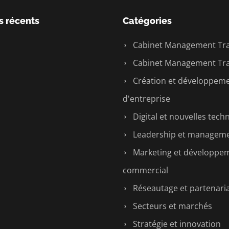
s récents
Catégories
Cabinet Management Tra
Cabinet Management Tra
Création et développem
d'entreprise
Digital et nouvelles tech
Leadership et managem
Marketing et développe
commercial
Réseautage et partenari
Secteurs et marchés
Stratégie et innovation