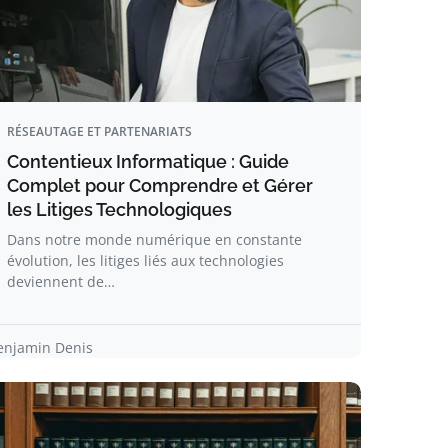
RÉSEAUTAGE ET PARTENARIATS
Contentieux Informatique : Guide
Complet pour Comprendre et Gérer
les Litiges Technologiques
Dans notre monde numérique en constante
évolution, les litiges liés aux technologies
deviennent de…
enjamin Denis