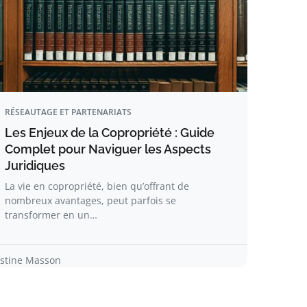
RÉSEAUTAGE ET PARTENARIATS
Les Enjeux de la Copropriété : Guide
Complet pour Naviguer les Aspects
Juridiques
La vie en copropriété, bien qu’offrant de
nombreux avantages, peut parfois se
transformer en un…
ustine Masson