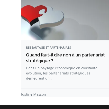
RÉSEAUTAGE ET PARTENARIATS
Quand faut-il dire non à un partenariat
stratégique ?
Dans un paysage économique en constante
évolution, les partenariats stratégiques
demeurent un…
Justine Masson