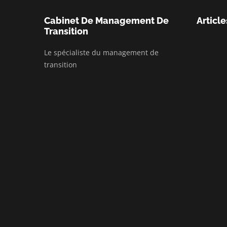
Cabinet De Management De
Article
Transition
Le spécialiste du management de
transition