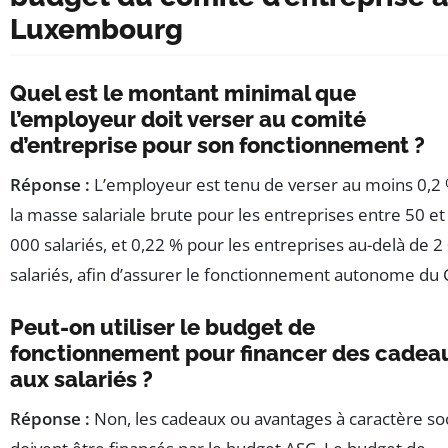
Luxembourg
Quel est le montant minimal que
l’employeur doit verser au comité
d’entreprise pour son fonctionnement ?
Réponse :
L’employeur est tenu de verser au moins 0,2
la masse salariale brute pour les entreprises entre 50 et
000 salariés, et 0,22 % pour les entreprises au-delà de 2
salariés, afin d’assurer le fonctionnement autonome du 
Peut-on utiliser le budget de
fonctionnement pour financer des cadea
aux salariés ?
Réponse :
Non, les cadeaux ou avantages à caractère soc