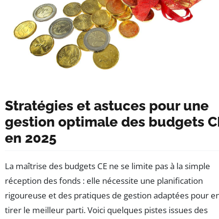
Stratégies et astuces pour une
gestion optimale des budgets C
en 2025
La maîtrise des budgets CE ne se limite pas à la simple
réception des fonds : elle nécessite une planification
rigoureuse et des pratiques de gestion adaptées pour e
tirer le meilleur parti. Voici quelques pistes issues des