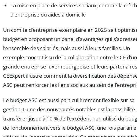
La mise en place de services sociaux, comme la crèc
d’entreprise ou aides à domicile
Un comité d’entreprise exemplaire en 2025 sait optimis
budget en proposant un panel d’avantages qui s’adresse
l’ensemble des salariés mais aussi à leurs familles. Un
exemple concret issu de la collaboration entre le CE d’u
grande entreprise luxembourgeoise et leurs partenaire
CEExpert illustre comment la diversification des dépens
ASC peut renforcer les liens sociaux au sein de l’entrepri
Le budget ASC est aussi particulièrement flexible sur sa
gestion. L’une des nouveautés notables est la possibilité
transférer jusqu’à 10 % de l’excédent non utilisé du bud
de fonctionnement vers le budget ASC, une fois par an et
clôture de l’exercice comptable. Ce mécanisme, encadré