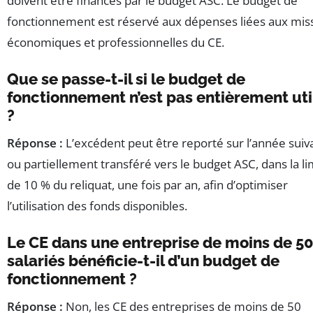
doivent être financés par le budget ASC. Le budget de
fonctionnement est réservé aux dépenses liées aux mis
économiques et professionnelles du CE.
Que se passe-t-il si le budget de
fonctionnement n’est pas entièrement uti
?
Réponse :
L’excédent peut être reporté sur l’année suiv
ou partiellement transféré vers le budget ASC, dans la li
de 10 % du reliquat, une fois par an, afin d’optimiser
l’utilisation des fonds disponibles.
Le CE dans une entreprise de moins de 5
salariés bénéficie-t-il d’un budget de
fonctionnement ?
Réponse :
Non, les CE des entreprises de moins de 50