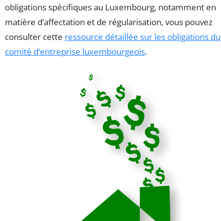
obligations spécifiques au Luxembourg, notamment en
matière d’affectation et de régularisation, vous pouvez
consulter cette
ressource détaillée sur les obligations du
comité d’entreprise luxembourgeois
.