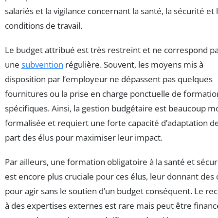
salariés et la vigilance concernant la santé, la sécurité et 
conditions de travail.
Le budget attribué est très restreint et ne correspond pa
une
subvention
régulière. Souvent, les moyens mis à
disposition par l’employeur ne dépassent pas quelques
fournitures ou la prise en charge ponctuelle de formatio
spécifiques. Ainsi, la gestion budgétaire est beaucoup m
formalisée et requiert une forte capacité d’adaptation de
part des élus pour maximiser leur impact.
Par ailleurs, une formation obligatoire à la santé et sécur
est encore plus cruciale pour ces élus, leur donnant des 
pour agir sans le soutien d’un budget conséquent. Le re
à des expertises externes est rare mais peut être financ