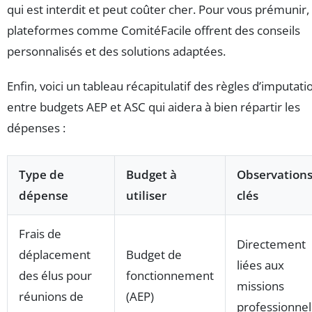
qui est interdit et peut coûter cher. Pour vous prémunir,
plateformes comme ComitéFacile offrent des conseils
personnalisés et des solutions adaptées.
Enfin, voici un tableau récapitulatif des règles d’imputati
entre budgets AEP et ASC qui aidera à bien répartir les
dépenses :
Type de
Budget à
Observation
dépense
utiliser
clés
Frais de
Directement
déplacement
Budget de
liées aux
des élus pour
fonctionnement
missions
réunions de
(AEP)
professionnel