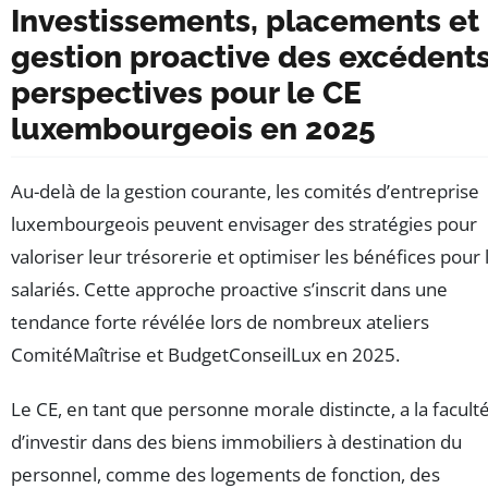
Investissements, placements et
gestion proactive des excédents
perspectives pour le CE
luxembourgeois en 2025
Au-delà de la gestion courante, les comités d’entreprise
luxembourgeois peuvent envisager des stratégies pour
valoriser leur trésorerie et optimiser les bénéfices pour 
salariés. Cette approche proactive s’inscrit dans une
tendance forte révélée lors de nombreux ateliers
ComitéMaîtrise et BudgetConseilLux en 2025.
Le CE, en tant que personne morale distincte, a la facult
d’investir dans des biens immobiliers à destination du
personnel, comme des logements de fonction, des