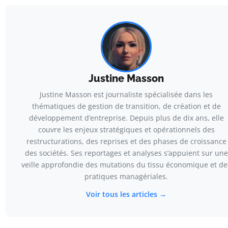
Justine Masson
Justine Masson est journaliste spécialisée dans les
thématiques de gestion de transition, de création et de
développement d’entreprise. Depuis plus de dix ans, elle
couvre les enjeux stratégiques et opérationnels des
restructurations, des reprises et des phases de croissance
des sociétés. Ses reportages et analyses s’appuient sur une
veille approfondie des mutations du tissu économique et de
pratiques managériales.
Voir tous les articles →