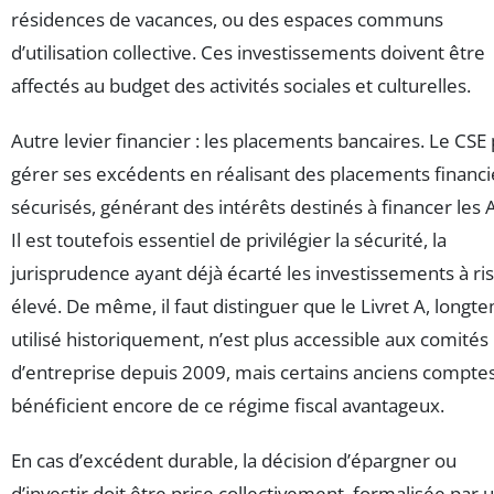
résidences de vacances, ou des espaces communs
d’utilisation collective. Ces investissements doivent être
affectés au budget des activités sociales et culturelles.
Autre levier financier : les placements bancaires. Le CSE
gérer ses excédents en réalisant des placements financi
sécurisés, générant des intérêts destinés à financer les 
Il est toutefois essentiel de privilégier la sécurité, la
jurisprudence ayant déjà écarté les investissements à ri
élevé. De même, il faut distinguer que le Livret A, longt
utilisé historiquement, n’est plus accessible aux comités
d’entreprise depuis 2009, mais certains anciens compte
bénéficient encore de ce régime fiscal avantageux.
En cas d’excédent durable, la décision d’épargner ou
d’investir doit être prise collectivement, formalisée par 