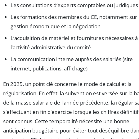
Les consultations d’experts comptables ou juridiques
Les formations des membres du CE, notamment sur 
gestion économique et la négociation
L’acquisition de matériel et fournitures nécessaires à
l’activité administrative du comité
La communication interne auprès des salariés (site
internet, publications, affichage)
En 2025, un point clé concerne le mode de calcul et la
régularisation. En effet, la subvention est versée sur la b
de la masse salariale de l’année précédente, la régularis
s’effectuant en fin d’exercice lorsque les chiffres définitif
sont connus. Cette temporalité nécessite une bonne
anticipation budgétaire pour éviter tout déséquilibre dan