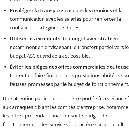
Privilégier la transparence
dans les réunions et la
communication avec les salariés pour renforcer la
confiance et la légitimité du CE.
Utiliser les excédents de budget avec stratégie
,
notamment en envisageant le transfert partiel vers le
budget ASC quand cela est possible.
Éviter les pièges des offres commerciales douteuse
tentent de faire financer des prestations abritées so
fausses promesses par le budget de fonctionnement
Une attention particulière doit être portée à la vigilance 
aux arnaques ciblant les comités d’entreprise, notamme
les offres prétendant financer sur le budget de
fonctionnement des services à caractère social ou culture