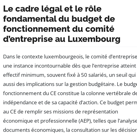
Le cadre légal et le rôle
fondamental du budget de
fonctionnement du comité
d’entreprise au Luxembourg
Dans le contexte luxembourgeois, le comité d’entreprise
une instance incontournable dès que l’entreprise atteint
effectif minimum, souvent fixé à 50 salariés, un seuil qui
aussi des implications sur la gestion budgétaire. Le budg
fonctionnement du CE constitue la colonne vertébrale d
indépendance et de sa capacité d’action. Ce budget per
au CE de remplir ses missions de représentation
économique et professionnelle (AEP), telles que l’analys
documents économiques, la consultation sur les décisio