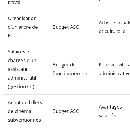
travail
Organisation
Activité social
d’un arbre de
Budget ASC
et culturelle
Noël
Salaires et
charges d’un
Budget de
Pour activités
assistant
fonctionnement
administrativ
administratif
(gestion CE)
Achat de billets
Avantages
de cinéma
Budget ASC
salariés
subventionnés