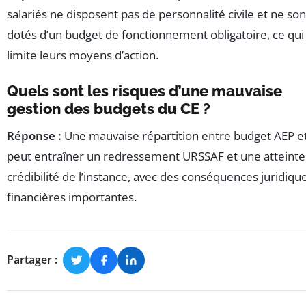
salariés ne disposent pas de personnalité civile et ne son
dotés d’un budget de fonctionnement obligatoire, ce qui
limite leurs moyens d’action.
Quels sont les risques d’une mauvaise
gestion des budgets du CE ?
Réponse :
Une mauvaise répartition entre budget AEP e
peut entraîner un redressement URSSAF et une atteinte 
crédibilité de l’instance, avec des conséquences juridiqu
financières importantes.
Partager :