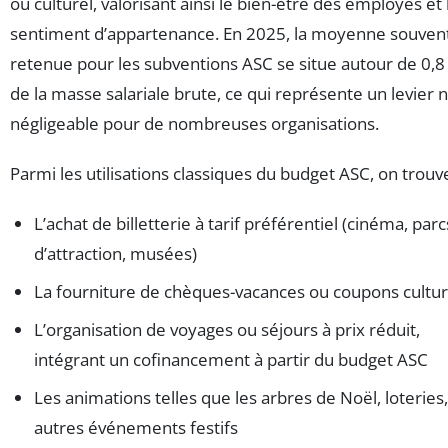
ou culturel, valorisant ainsi le bien-être des employés et 
sentiment d’appartenance. En 2025, la moyenne souven
retenue pour les subventions ASC se situe autour de 0,8
de la masse salariale brute, ce qui représente un levier 
négligeable pour de nombreuses organisations.
Parmi les utilisations classiques du budget ASC, on trouve
L’achat de billetterie à tarif préférentiel (cinéma, parc
d’attraction, musées)
La fourniture de chèques-vacances ou coupons cultur
L’organisation de voyages ou séjours à prix réduit,
intégrant un cofinancement à partir du budget ASC
Les animations telles que les arbres de Noël, loteries,
autres événements festifs