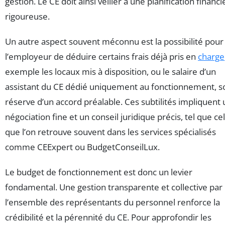
gestion. Le CE doit ainsi veiller à une planification financi
rigoureuse.
Un autre aspect souvent méconnu est la possibilité pour
l’employeur de déduire certains frais déjà pris en
charge
exemple les locaux mis à disposition, ou le salaire d’un
assistant du CE dédié uniquement au fonctionnement, s
réserve d’un accord préalable. Ces subtilités impliquent
négociation fine et un conseil juridique précis, tel que cel
que l’on retrouve souvent dans les services spécialisés
comme CEExpert ou BudgetConseilLux.
Le budget de fonctionnement est donc un levier
fondamental. Une gestion transparente et collective par
l’ensemble des représentants du personnel renforce la
crédibilité et la pérennité du CE. Pour approfondir les