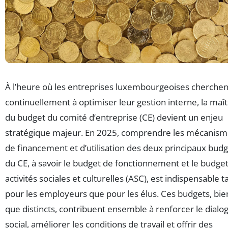
À l’heure où les entreprises luxembourgeoises cherchen
continuellement à optimiser leur gestion interne, la maît
du budget du comité d’entreprise (CE) devient un enjeu
stratégique majeur. En 2025, comprendre les mécanis
de financement et d’utilisation des deux principaux bud
du CE, à savoir le budget de fonctionnement et le budge
activités sociales et culturelles (ASC), est indispensable t
pour les employeurs que pour les élus. Ces budgets, bie
que distincts, contribuent ensemble à renforcer le dialo
social, améliorer les conditions de travail et offrir des