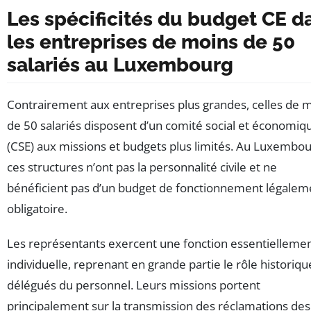
Les spécificités du budget CE d
les entreprises de moins de 50
salariés au Luxembourg
Contrairement aux entreprises plus grandes, celles de 
de 50 salariés disposent d’un comité social et économiq
(CSE) aux missions et budgets plus limités. Au Luxembou
ces structures n’ont pas la personnalité civile et ne
bénéficient pas d’un budget de fonctionnement légalem
obligatoire.
Les représentants exercent une fonction essentielleme
individuelle, reprenant en grande partie le rôle historiq
délégués du personnel. Leurs missions portent
principalement sur la transmission des réclamations des