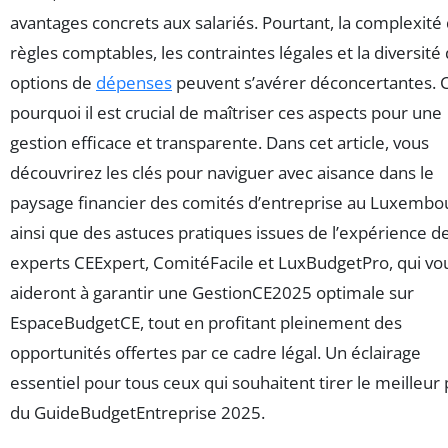
avantages concrets aux salariés. Pourtant, la complexité
règles comptables, les contraintes légales et la diversité
options de
dépenses
peuvent s’avérer déconcertantes. C
pourquoi il est crucial de maîtriser ces aspects pour une
gestion efficace et transparente. Dans cet article, vous
découvrirez les clés pour naviguer avec aisance dans le
paysage financier des comités d’entreprise au Luxembo
ainsi que des astuces pratiques issues de l’expérience d
experts CEExpert, ComitéFacile et LuxBudgetPro, qui vo
aideront à garantir une GestionCE2025 optimale sur
EspaceBudgetCE, tout en profitant pleinement des
opportunités offertes par ce cadre légal. Un éclairage
essentiel pour tous ceux qui souhaitent tirer le meilleur 
du GuideBudgetEntreprise 2025.