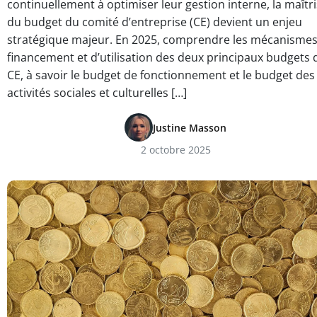
continuellement à optimiser leur gestion interne, la maîtr
du budget du comité d’entreprise (CE) devient un enjeu
stratégique majeur. En 2025, comprendre les mécanismes
financement et d’utilisation des deux principaux budgets 
CE, à savoir le budget de fonctionnement et le budget des
activités sociales et culturelles […]
Justine Masson
2 octobre 2025