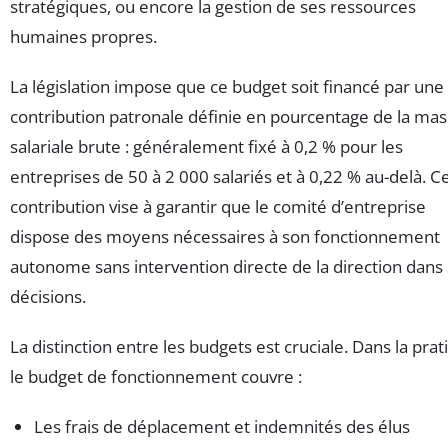
stratégiques, ou encore la gestion de ses ressources
humaines propres.
La législation impose que ce budget soit financé par une
contribution patronale définie en pourcentage de la ma
salariale brute : généralement fixé à 0,2 % pour les
entreprises de 50 à 2 000 salariés et à 0,22 % au-delà. C
contribution vise à garantir que le comité d’entreprise
dispose des moyens nécessaires à son fonctionnement
autonome sans intervention directe de la direction dans
décisions.
La distinction entre les budgets est cruciale. Dans la prat
le budget de fonctionnement couvre :
Les frais de déplacement et indemnités des élus