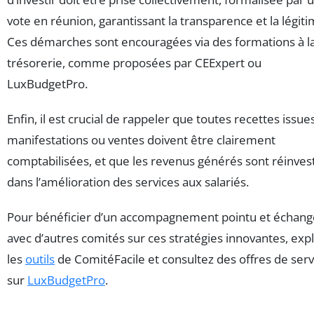
vote en réunion, garantissant la transparence et la légiti
Ces démarches sont encouragées via des formations à l
trésorerie, comme proposées par CEExpert ou
LuxBudgetPro.
Enfin, il est crucial de rappeler que toutes recettes issue
manifestations ou ventes doivent être clairement
comptabilisées, et que les revenus générés sont réinvest
dans l’amélioration des services aux salariés.
Pour bénéficier d’un accompagnement pointu et échang
avec d’autres comités sur ces stratégies innovantes, exp
les
outils
de ComitéFacile et consultez des offres de serv
sur
LuxBudgetPro
.