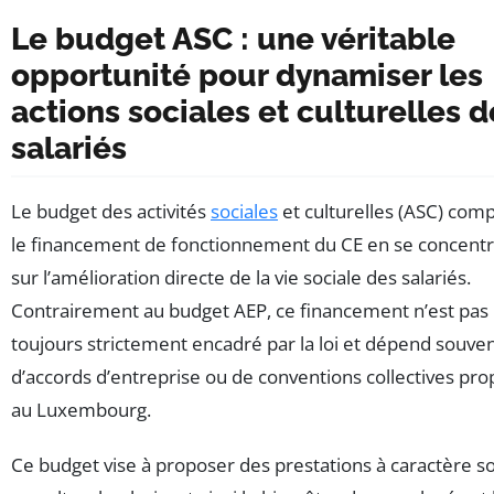
Le budget ASC : une véritable
opportunité pour dynamiser les
actions sociales et culturelles d
salariés
Le budget des activités
sociales
et culturelles (ASC) com
le financement de fonctionnement du CE en se concent
sur l’amélioration directe de la vie sociale des salariés.
Contrairement au budget AEP, ce financement n’est pas
toujours strictement encadré par la loi et dépend souve
d’accords d’entreprise ou de conventions collectives pro
au Luxembourg.
Ce budget vise à proposer des prestations à caractère so