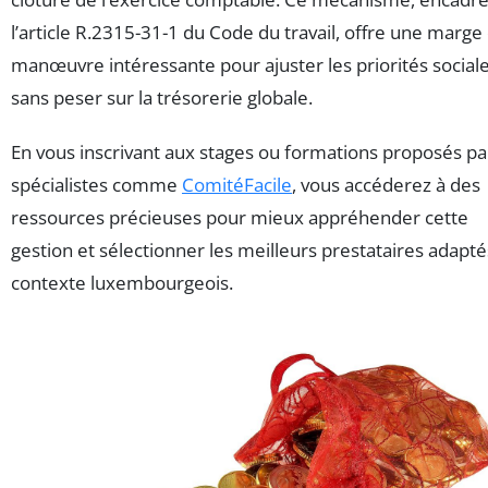
l’article R.2315-31-1 du Code du travail, offre une marge
manœuvre intéressante pour ajuster les priorités social
sans peser sur la trésorerie globale.
En vous inscrivant aux stages ou formations proposés pa
spécialistes comme
ComitéFacile
, vous accéderez à des
ressources précieuses pour mieux appréhender cette
gestion et sélectionner les meilleurs prestataires adapté
contexte luxembourgeois.