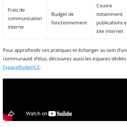
Couvre
Frais de
Budget de
notamment
communication
fonctionnement
publications e
interne
site internet
Pour approfondir ces pratiques et échanger au sein d’un
communauté d’élus, découvrez aussi les espaces dédiés
EspaceBudgetCE
.