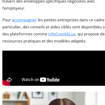
travers des enveloppes spécifiques négociées avec
l’employeur.
Pour
accompagner
les petites entreprises dans ce cadre
particulier, des conseils et aides ciblés sont disponibles 
des plateformes comme
InfoComitéLux
, qui propose de
ressources pratiques et des modèles adaptés.