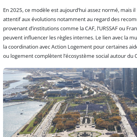
En 2025, ce modèle est aujourd’hui assez normé, mais il 
attentif aux évolutions notamment au regard des reco
provenant d’institutions comme la CAF, l’URSSAF ou Franc
peuvent influencer les règles internes. Le lien avec la mu
la coordination avec Action Logement pour certaines aid
ou logement complètent l’écosystème social autour du 