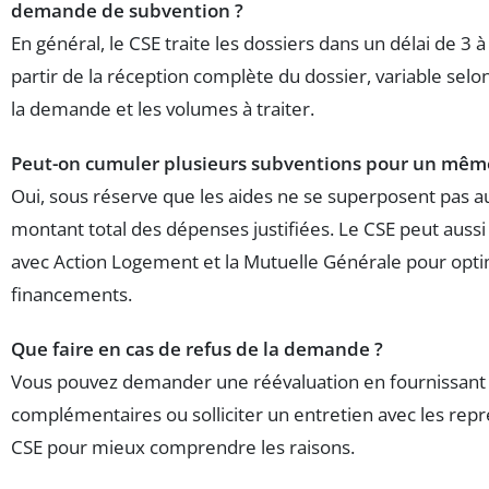
demande de subvention ?
En général, le CSE traite les dossiers dans un délai de 3 
partir de la réception complète du dossier, variable selo
la demande et les volumes à traiter.
Peut-on cumuler plusieurs subventions pour un même
Oui, sous réserve que les aides ne se superposent pas a
montant total des dépenses justifiées. Le CSE peut auss
avec Action Logement et la Mutuelle Générale pour opti
financements.
Que faire en cas de refus de la demande ?
Vous pouvez demander une réévaluation en fournissant
complémentaires ou solliciter un entretien avec les rep
CSE pour mieux comprendre les raisons.