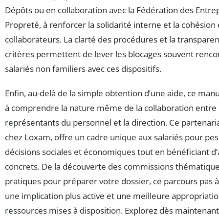
Dépôts ou en collaboration avec la Fédération des Entre
Propreté, à renforcer la solidarité interne et la cohésion
collaborateurs. La clarté des procédures et la transpare
critères permettent de lever les blocages souvent renco
salariés non familiers avec ces dispositifs.
Enfin, au-delà de la simple obtention d’une aide, ce manu
à comprendre la nature même de la collaboration entre 
représentants du personnel et la direction. Ce partenari
chez Loxam, offre un cadre unique aux salariés pour pes
décisions sociales et économiques tout en bénéficiant d
concrets. De la découverte des commissions thématique
pratiques pour préparer votre dossier, ce parcours pas à
une implication plus active et une meilleure appropriati
ressources mises à disposition. Explorez dès maintenant