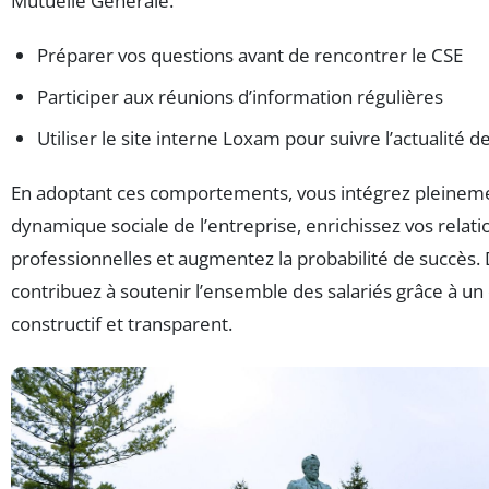
Mutuelle Générale.
Préparer vos questions avant de rencontrer le CSE
Participer aux réunions d’information régulières
Utiliser le site interne Loxam pour suivre l’actualité d
En adoptant ces comportements, vous intégrez pleineme
dynamique sociale de l’entreprise, enrichissez vos relati
professionnelles et augmentez la probabilité de succès. 
contribuez à soutenir l’ensemble des salariés grâce à un 
constructif et transparent.