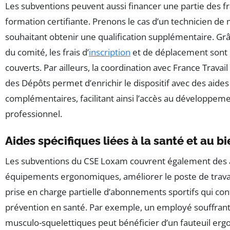
Les subventions peuvent aussi financer une partie des fra
formation certifiante. Prenons le cas d’un technicien d
souhaitant obtenir une qualification supplémentaire. Gr
du comité, les frais d’
inscription
et de déplacement sont 
couverts. Par ailleurs, la coordination avec France Travail 
des Dépôts permet d’enrichir le dispositif avec des aides
complémentaires, facilitant ainsi l’accès au développem
professionnel.
Aides spécifiques liées à la santé et au b
Les subventions du CSE Loxam couvrent également des 
équipements ergonomiques, améliorer le poste de travai
prise en charge partielle d’abonnements sportifs qui cont
prévention en santé. Par exemple, un employé souffrant
musculo-squelettiques peut bénéficier d’un fauteuil er