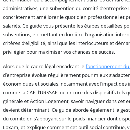
administratives, une subvention du comité d’entreprise
concrètement améliorer le quotidien professionnel et p
salariés. Ce guide vous présente les étapes détaillées po
subventions, en mettant en lumière l’organisation intern
critères d’éligibilité, ainsi que les interlocuteurs et déma
privilégier pour maximiser vos chances de succès.
Alors que le cadre légal encadrant le
fonctionnement du
d’entreprise évolue régulièrement pour mieux s’adapter 
économiques et sociales, notamment avec l’impact des in
comme la CAF, l’URSSAF, ou encore des dispositifs tels q
générale et Action Logement, savoir naviguer dans cet
devient déterminant. Ce guide aborde également la gest
du comité en s’appuyant sur le poids financier dont disp
Loxam, et explique comment cet outil social contribue, vi