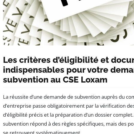
Les critères d’éligibilité et doc
indispensables pour votre dem
subvention au CSE Loxam
La réussite d’une demande de subvention auprès du co
d’entreprise passe obligatoirement par la vérification de
d’éligibilité précis et la préparation d’un dossier comple
subvention répond à des règles spécifiques, mais des 
se retrouvent systématiquement.