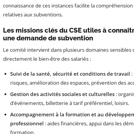
connaissance de ces instances facilite la compréhension
relatives aux subventions.
Les missions clés du CSE utiles à connaît
une demande de subvention
Le comité intervient dans plusieurs domaines sensibles 
directement le bien-être des salariés :
Suivi de la santé, sécurité et conditions de travail
:
risques, amélioration des espaces, prévention des ac
Gestion des activités sociales et culturelles
: organi
d’événements, billetterie à tarif préférentiel, loisirs.
Accompagnement à la formation et au développe
professionnel
: aides financières, appui dans les dé
formation.