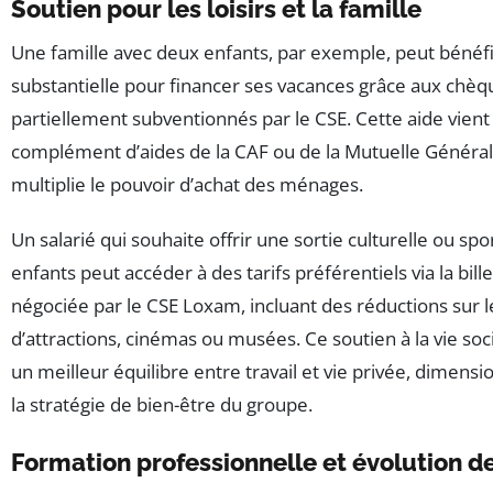
Soutien pour les loisirs et la famille
Une famille avec deux enfants, par exemple, peut bénéfi
substantielle pour financer ses vacances grâce aux chè
partiellement subventionnés par le CSE. Cette aide vien
complément d’aides de la CAF ou de la Mutuelle Général
multiplie le pouvoir d’achat des ménages.
Un salarié qui souhaite offrir une sortie culturelle ou spo
enfants peut accéder à des tarifs préférentiels via la bille
négociée par le CSE Loxam, incluant des réductions sur l
d’attractions, cinémas ou musées. Ce soutien à la vie soc
un meilleur équilibre entre travail et vie privée, dimensi
la stratégie de bien-être du groupe.
Formation professionnelle et évolution de