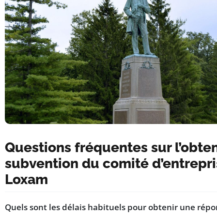
Questions fréquentes sur l’obte
subvention du comité d’entrepr
Loxam
Quels sont les délais habituels pour obtenir une rép