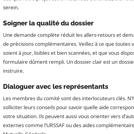
serein.
Soigner la qualité du dossier
Une demande complète réduit les allers-retours et de
de précisions complémentaires. Veillez à ce que toutes 
soient à jour, lisibles et bien scannées, et que vous dispo
formulaire dûment rempli. Un dossier clair est un dossie
instruire.
Dialoguer avec les représentants
Les membres du comité sont des interlocuteurs clés. N’h
solliciter leurs conseils pour savoir quelle aide correspo
votre situation. Ils peuvent aussi vous orienter vers d’aut
externes comme l’URSSAF ou des aides complémentaires