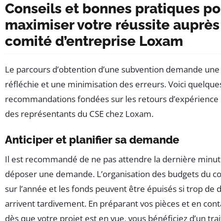
Conseils et bonnes pratiques po
maximiser votre réussite auprès
comité d’entreprise Loxam
Le parcours d’obtention d’une subvention demande une 
réfléchie et une minimisation des erreurs. Voici quelque
recommandations fondées sur les retours d’expérience d
des représentants du CSE chez Loxam.
Anticiper et planifier sa demande
Il est recommandé de ne pas attendre la dernière minut
déposer une demande. L’organisation des budgets du com
sur l’année et les fonds peuvent être épuisés si trop de 
arrivent tardivement. En préparant vos pièces et en cont
dès que votre projet est en vue, vous bénéficiez d’un tr