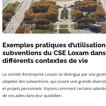
Exemples pratiques d’utilisation
subventions du CSE Loxam dans
différents contextes de vie
Le comité d’entreprise Loxam se distingue par une gesti
adaptée des subventions, qui couvre une grande diversit
et projets personnels. Voyons comment certains salariés 
de ces aides dans leur quotidien.