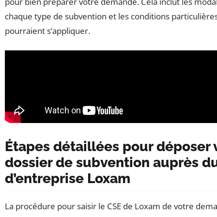
pour bien préparer votre demande. Cela inclut les modal
chaque type de subvention et les conditions particulière
pourraient s’appliquer.
Étapes détaillées pour déposer 
dossier de subvention auprès d
d’entreprise Loxam
La procédure pour saisir le CSE de Loxam de votre dem