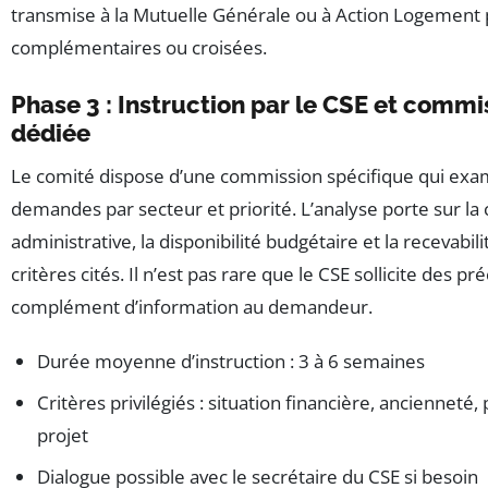
transmise à la Mutuelle Générale ou à Action Logement 
complémentaires ou croisées.
Phase 3 : Instruction par le CSE et commi
dédiée
Le comité dispose d’une commission spécifique qui exa
demandes par secteur et priorité. L’analyse porte sur la
administrative, la disponibilité budgétaire et la recevabili
critères cités. Il n’est pas rare que le CSE sollicite des pr
complément d’information au demandeur.
Durée moyenne d’instruction : 3 à 6 semaines
Critères privilégiés : situation financière, ancienneté
projet
Dialogue possible avec le secrétaire du CSE si besoin