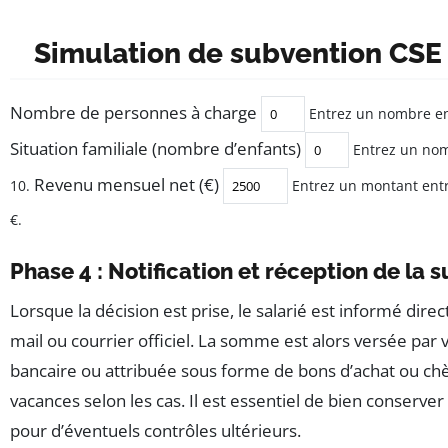
Simulation de subvention CS
Nombre de personnes à charge
Entrez un nombre ent
Situation familiale (nombre d’enfants)
Entrez un nom
Revenu mensuel net (€)
10.
Entrez un montant entr
€.
Phase 4 : Notification et réception de la 
Lorsque la décision est prise, le salarié est informé dir
mail ou courrier officiel. La somme est alors versée par
bancaire ou attribuée sous forme de bons d’achat ou ch
vacances selon les cas. Il est essentiel de bien conserver 
pour d’éventuels contrôles ultérieurs.