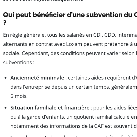
Qui peut bénéficier d’une subvention du
?
En règle générale, tous les salariés en CDI, CDD, intérim
alternants en contrat avec Loxam peuvent prétendre à 
sociale. Cependant, des conditions peuvent varier selon 
subventions :
Ancienneté minimale
: certaines aides requièrent d
dans l’entreprise depuis un certain temps, généralem
6 mois.
Situation familiale et financière
: pour les aides lié
ou à la garde d’enfants, un quotient familial calculé e
notamment des informations de la CAF est souvent