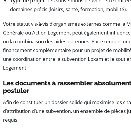
Type de projet
: les subventions peuvent être limitée
domaines précis (loisirs, santé, formation, mobilité).
Votre statut vis-à-vis d’organismes externes comme la M
Générale ou Action Logement peut également influence
ou la combinaison des aides obtenues. Par exemple, u
financement complémentaire pour un projet de mobilité
une coordination entre la subvention Loxam et le soutie
Logement.
Les documents à rassembler absolument
postuler
Afin de constituer un dossier solide qui maximise les ch
d’attribution d’une subvention, un ensemble de pièces jus
requis :