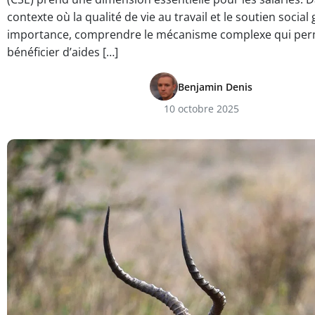
contexte où la qualité de vie au travail et le soutien socia
importance, comprendre le mécanisme complexe qui per
bénéficier d’aides […]
Benjamin Denis
10 octobre 2025