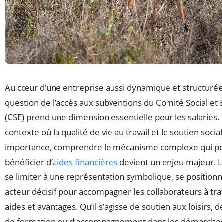
Au cœur d’une entreprise aussi dynamique et structuré
question de l’accès aux subventions du Comité Social e
(CSE) prend une dimension essentielle pour les salariés.
contexte où la qualité de vie au travail et le soutien soci
importance, comprendre le mécanisme complexe qui p
bénéficier d’
aides financières
devient un enjeu majeur. L
se limiter à une représentation symbolique, se positi
acteur décisif pour accompagner les collaborateurs à tra
aides et avantages. Qu’il s’agisse de soutien aux loisirs
de formation ou d’accompagnement dans les démarche