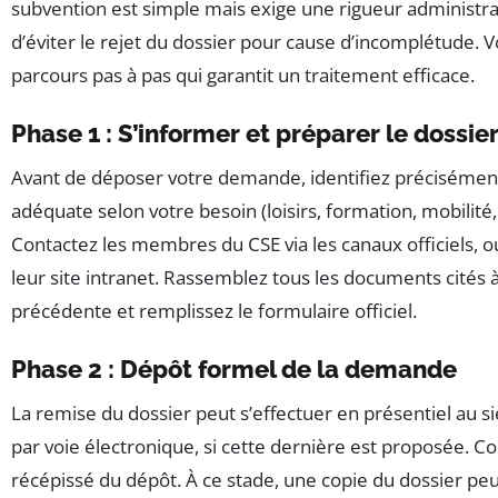
subvention est simple mais exige une rigueur administrat
d’éviter le rejet du dossier pour cause d’incomplétude. V
parcours pas à pas qui garantit un traitement efficace.
Phase 1 : S’informer et préparer le dossie
Avant de déposer votre demande, identifiez précisément
adéquate selon votre besoin (loisirs, formation, mobilité,
Contactez les membres du CSE via les canaux officiels, o
leur site intranet. Rassemblez tous les documents cités à
précédente et remplissez le formulaire officiel.
Phase 2 : Dépôt formel de la demande
La remise du dossier peut s’effectuer en présentiel au si
par voie électronique, si cette dernière est proposée. C
récépissé du dépôt. À ce stade, une copie du dossier peu