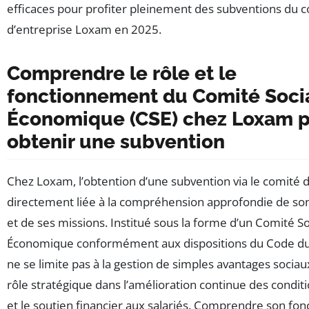
efficaces pour profiter pleinement des subventions du 
d’entreprise Loxam en 2025.
Comprendre le rôle et le
fonctionnement du Comité Socia
Économique (CSE) chez Loxam 
obtenir une subvention
Chez Loxam, l’obtention d’une subvention via le comité d
directement liée à la compréhension approfondie de son
et de ses missions. Institué sous la forme d’un Comité So
Économique conformément aux dispositions du Code du t
ne se limite pas à la gestion de simples avantages sociaux
rôle stratégique dans l’amélioration continue des conditi
et le soutien financier aux salariés. Comprendre son f