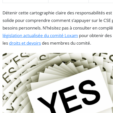
Détenir cette cartographie claire des responsabilités es
solide pour comprendre comment s’appuyer sur le CSE 
besoins personnels. N’hésitez pas à consulter en compl
législation actualisée du comité Loxam
pour obtenir des 
les
droits et devoirs
des membres du comité.