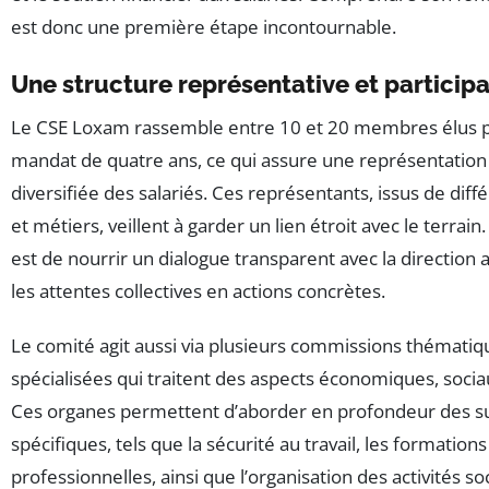
est donc une première étape incontournable.
Une structure représentative et participa
Le CSE Loxam rassemble entre 10 et 20 membres élus 
mandat de quatre ans, ce qui assure une représentation 
diversifiée des salariés. Ces représentants, issus de diff
et métiers, veillent à garder un lien étroit avec le terrain.
est de nourrir un dialogue transparent avec la direction a
les attentes collectives en actions concrètes.
Le comité agit aussi via plusieurs commissions thématiq
spécialisées qui traitent des aspects économiques, sociau
Ces organes permettent d’aborder en profondeur des su
spécifiques, tels que la sécurité au travail, les formations
professionnelles, ainsi que l’organisation des activités soc