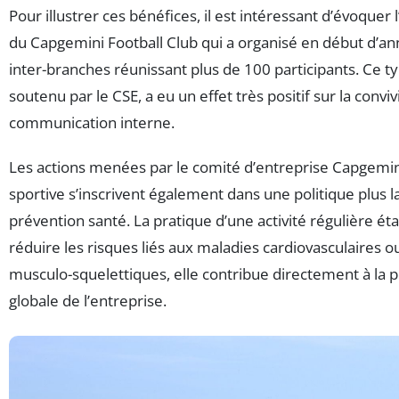
Pour illustrer ces bénéfices, il est intéressant d’évoquer
du Capgemini Football Club qui a organisé en début d’an
inter-branches réunissant plus de 100 participants. Ce 
soutenu par le CSE, a eu un effet très positif sur la convivi
communication interne.
Les actions menées par le comité d’entreprise Capgemi
sportive s’inscrivent également dans une politique plus l
prévention santé. La pratique d’une activité régulière é
réduire les risques liés aux maladies cardiovasculaires o
musculo-squelettiques, elle contribue directement à la
globale de l’entreprise.