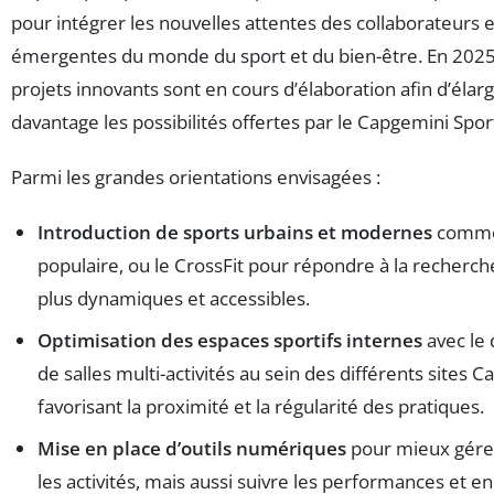
pour intégrer les nouvelles attentes des collaborateurs 
émergentes du monde du sport et du bien-être. En 2025,
projets innovants sont en cours d’élaboration afin d’élar
davantage les possibilités offertes par le Capgemini Spor
Parmi les grandes orientations envisagées :
Introduction de sports urbains et modernes
comme 
populaire, ou le CrossFit pour répondre à la recherch
plus dynamiques et accessibles.
Optimisation des espaces sportifs internes
avec le
de salles multi-activités au sein des différents sites 
favorisant la proximité et la régularité des pratiques.
Mise en place d’outils numériques
pour mieux gérer 
les activités, mais aussi suivre les performances et e