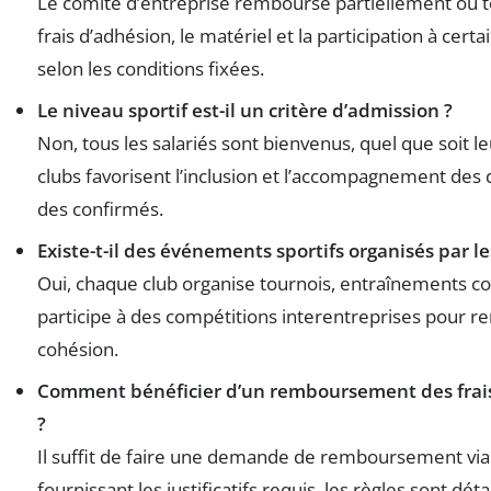
Le comité d’entreprise rembourse partiellement ou t
frais d’adhésion, le matériel et la participation à cer
selon les conditions fixées.
Le niveau sportif est-il un critère d’admission ?
Non, tous les salariés sont bienvenus, quel que soit le
clubs favorisent l’inclusion et l’accompagnement de
des confirmés.
Existe-t-il des événements sportifs organisés par le
Oui, chaque club organise tournois, entraînements coll
participe à des compétitions interentreprises pour re
cohésion.
Comment bénéficier d’un remboursement des frais
?
Il suffit de faire une demande de remboursement via 
fournissant les justificatifs requis, les règles sont dét