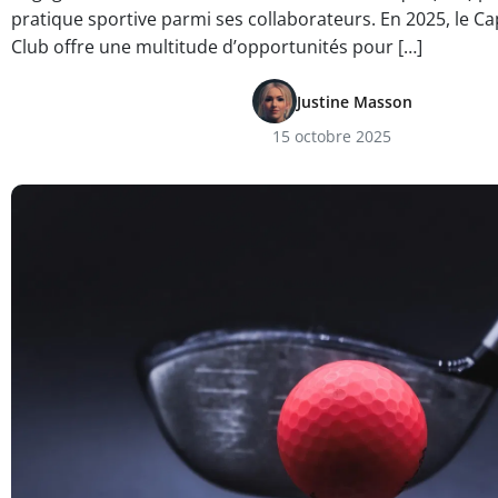
pratique sportive parmi ses collaborateurs. En 2025, le C
Club offre une multitude d’opportunités pour […]
Justine Masson
15 octobre 2025