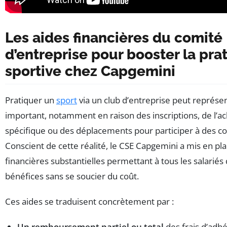
Les aides financières du comité
d’entreprise pour booster la pra
sportive chez Capgemini
Pratiquer un
sport
via un club d’entreprise peut représe
important, notamment en raison des inscriptions, de l’
spécifique ou des déplacements pour participer à des c
Conscient de cette réalité, le CSE Capgemini a mis en pl
financières substantielles permettant à tous les salariés 
bénéfices sans se soucier du coût.
Ces aides se traduisent concrètement par :
Un remboursement partiel ou total
des frais d’adhé