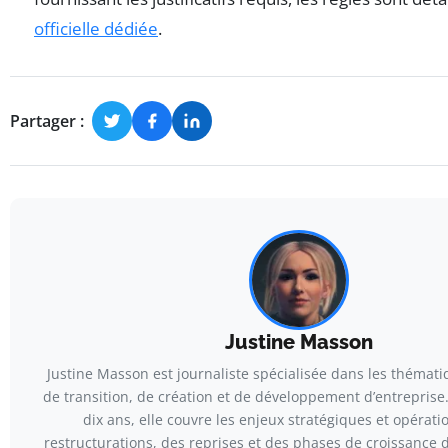
officielle dédiée
.
Partager :
Justine Masson
Justine Masson est journaliste spécialisée dans les thémat
de transition, de création et de développement d’entreprise
dix ans, elle couvre les enjeux stratégiques et opérati
restructurations, des reprises et des phases de croissance d