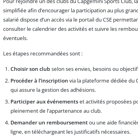
Pour rejoindre un des clubs du Capgemini Sports Club, l
simplifiée afin d’encourager la participation au plus gr
salarié dispose d’un accès via le portail du CSE permettant
consulter le calendrier des activités et suivre les remb
éventuels.
Les étapes recommandées sont :
Choisir son club
selon ses envies, besoins ou objectifs
Procéder à l’inscription
via la plateforme dédiée du 
qui assure la gestion des adhésions.
Participer aux événements
et activités proposées po
pleinement de l’appartenance au club.
Demander un remboursement
ou une aide financi
ligne, en téléchargeant les justificatifs nécessaires.