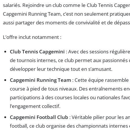
salariés. Rejoindre un club comme le Club Tennis Capgem
Capgemini Running Team, c’est non seulement pratiquer
aussi partager des moments de convivialité et de dépas
L’offre inclut notamment :
Club Tennis Capgemini
: Avec des sessions régulière
de tournois internes, ce club permet aux passionnés 
développer leur technique tout en s’amusant.
Capgemini Running Team
: Cette équipe rassemble
course à pied de tous niveaux. Des entraînements en
participations à des courses locales ou nationales fav
l’engagement collectif.
Capgemini Football Club
: Véritable pilier pour les 
football, ce club organise des championnats internes