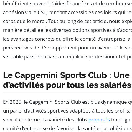
bénéficient souvent d’aides financières et de rembourse
adhésion via le CSE, rendant accessibles ces loisirs qui re
corps que le moral. Tout au long de cet article, nous exp
manière détaillée les diverses options sportives à s’appr
les avantages concrets qu’offre le comité d’entreprise, ai
perspectives de développement pour un avenir où le spo
véritable passerelle vers un équilibre professionnel et p
Le Capgemini Sports Club : Une 
d’activités pour tous les salariés
En 2025, le Capgemini Sports Club est plus dynamique qu
un panel d’activités sportives adaptées à tous les profils,
sportif confirmé. La variété des clubs
proposés
témoigne 
comité d’entreprise de favoriser la santé et la cohésion s