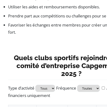
Utiliser les aides et remboursements disponibles.
Prendre part aux compétitions ou challenges pour se
Favoriser les échanges entre membres pour créer un 
fort.
Quels clubs sportifs rejoindr
comité d’entreprise Capgem
2025 ?
Type d’activité
Fréquence
financiers uniquement