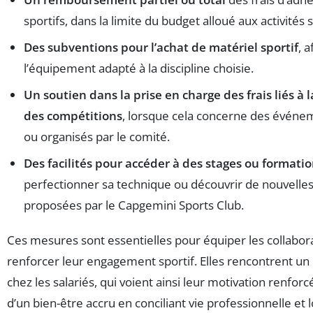
sportifs, dans la limite du budget alloué aux activités 
Des subventions pour l’achat de matériel sportif
, 
l’équipement adapté à la discipline choisie.
Un soutien dans la prise en charge des frais liés à l
des compétitions
, lorsque cela concerne des évén
ou organisés par le comité.
Des facilités pour accéder à des stages ou formatio
perfectionner sa technique ou découvrir de nouvelles 
proposées par le Capgemini Sports Club.
Ces mesures sont essentielles pour équiper les collabor
renforcer leur engagement sportif. Elles rencontrent un
chez les salariés, qui voient ainsi leur motivation renforc
d’un bien-être accru en conciliant vie professionnelle et l