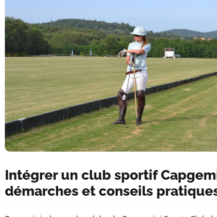
Intégrer un club sportif Capgemi
démarches et conseils pratique