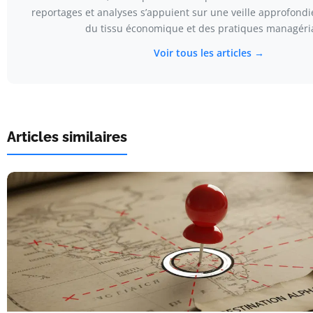
reportages et analyses s’appuient sur une veille approfond
du tissu économique et des pratiques managéria
Voir tous les articles →
Articles similaires