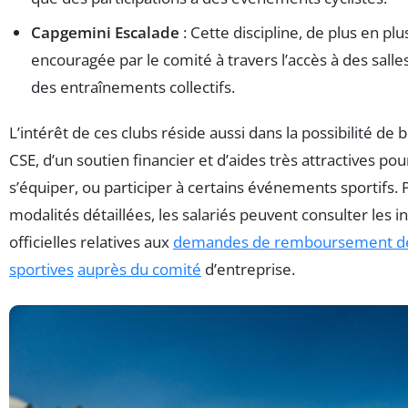
Capgemini Escalade
: Cette discipline, de plus en plu
encouragée par le comité à travers l’accès à des salles
des entraînements collectifs.
L’intérêt de ces clubs réside aussi dans la possibilité de b
CSE, d’un soutien financier et d’aides très attractives pour
s’équiper, ou participer à certains événements sportifs. 
modalités détaillées, les salariés peuvent consulter les 
officielles relatives aux
demandes de remboursement des
sportives
auprès du comité
d’entreprise.