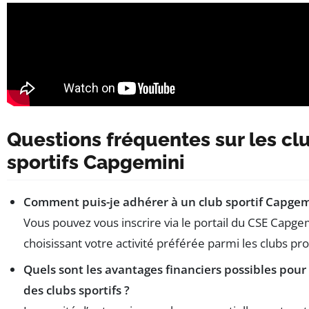
Questions fréquentes sur les cl
sportifs Capgemini
Comment puis-je adhérer à un club sportif Capgem
Vous pouvez vous inscrire via le portail du CSE Capge
choisissant votre activité préférée parmi les clubs pr
Quels sont les avantages financiers possibles pour
des clubs sportifs ?