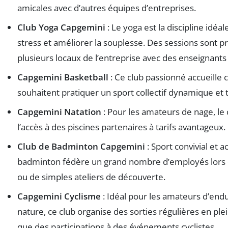
amicales avec d’autres équipes d’entreprises.
Club Yoga Capgemini
: Le yoga est la discipline idéal
stress et améliorer la souplesse. Des sessions sont 
plusieurs locaux de l’entreprise avec des enseignants 
Capgemini Basketball
: Ce club passionné accueille 
souhaitent pratiquer un sport collectif dynamique et 
Capgemini Natation
: Pour les amateurs de nage, le
l’accès à des piscines partenaires à tarifs avantageux.
Club de Badminton Capgemini
: Sport convivial et ac
badminton fédère un grand nombre d’employés lors 
ou de simples ateliers de découverte.
Capgemini Cyclisme
: Idéal pour les amateurs d’end
nature, ce club organise des sorties régulières en ple
que des participations à des événements cyclistes.