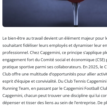
Le bien-être au travail devient un élément majeur pour l
souhaitant fidéliser leurs employés et dynamiser leur 
professionnel. Chez Capgemini, ce principe s’applique p
engagement fort du Comité social et économique (CSE) p
pratique sportive parmi ses collaborateurs. En 2025, le 
Club offre une multitude d’opportunités pour allier activ
esprit d’équipe et convivialité. Du Club Tennis Capgemini
Running Team, en passant par le Capgemini Football Club
Capgemini, chacun peut trouver une discipline qui lui c
dépenser et tisser des liens au sein de l’entreprise. De pl