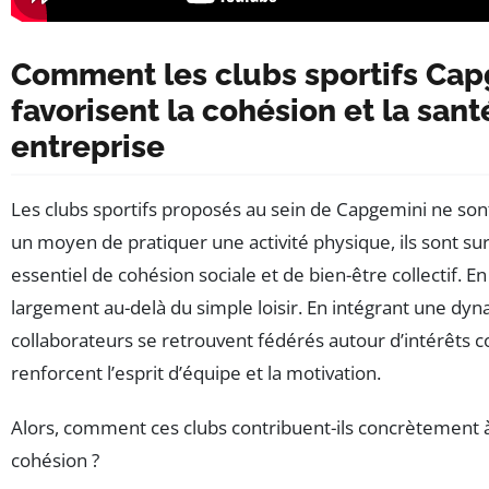
Comment les clubs sportifs Ca
favorisent la cohésion et la sant
entreprise
Les clubs sportifs proposés au sein de Capgemini ne so
un moyen de pratiquer une activité physique, ils sont su
essentiel de cohésion sociale et de bien-être collectif. En
largement au-delà du simple loisir. En intégrant une dyn
collaborateurs se retrouvent fédérés autour d’intérêts
renforcent l’esprit d’équipe et la motivation.
Alors, comment ces clubs contribuent-ils concrètement à 
cohésion ?