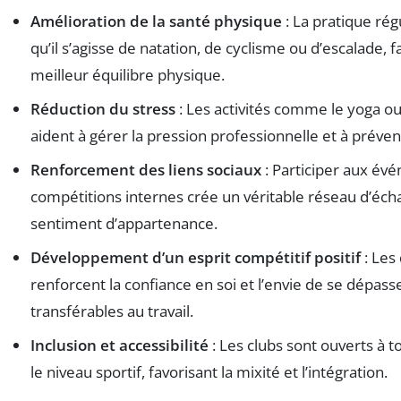
Amélioration de la santé physique
: La pratique rég
qu’il s’agisse de natation, de cyclisme ou d’escalade, 
meilleur équilibre physique.
Réduction du stress
: Les activités comme le yoga ou
aident à gérer la pression professionnelle et à préveni
Renforcement des liens sociaux
: Participer aux év
compétitions internes crée un véritable réseau d’éch
sentiment d’appartenance.
Développement d’un esprit compétitif positif
: Les 
renforcent la confiance en soi et l’envie de se dépasse
transférables au travail.
Inclusion et accessibilité
: Les clubs sont ouverts à t
le niveau sportif, favorisant la mixité et l’intégration.