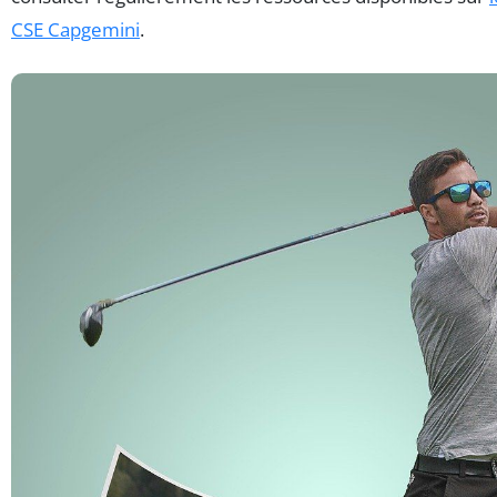
CSE Capgemini
.