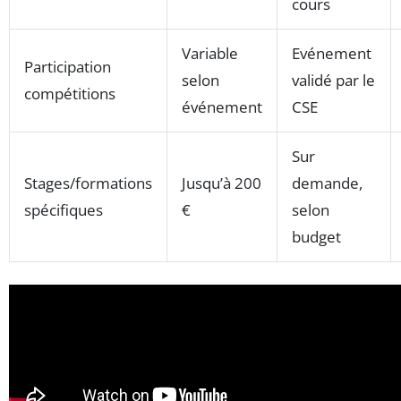
cours
Variable
Evénement
Participation
selon
validé par le
compétitions
événement
CSE
Sur
Stages/formations
Jusqu’à 200
demande,
spécifiques
€
selon
budget