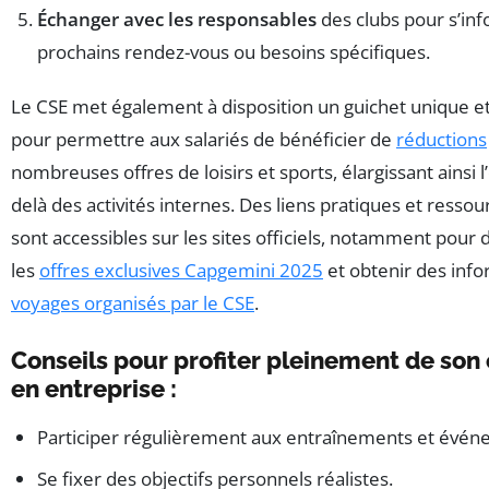
Échanger avec les responsables
des clubs pour s’inf
prochains rendez-vous ou besoins spécifiques.
Le CSE met également à disposition un guichet unique et 
pour permettre aux salariés de bénéficier de
réductions
nombreuses offres de loisirs et sports, élargissant ainsi l
delà des activités internes. Des liens pratiques et resso
sont accessibles sur les sites officiels, notamment pour 
les
offres exclusives Capgemini 2025
et obtenir des inf
voyages organisés par le CSE
.
Conseils pour profiter pleinement de son 
en entreprise :
Participer régulièrement aux entraînements et évén
Se fixer des objectifs personnels réalistes.