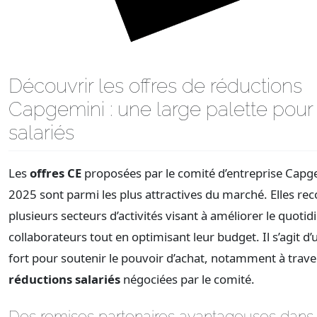
Découvrir les offres de réductions
Capgemini : une large palette pour 
salariés
Les
offres CE
proposées par le comité d’entreprise Capg
2025 sont parmi les plus attractives du marché. Elles re
plusieurs secteurs d’activités visant à améliorer le quotid
collaborateurs tout en optimisant leur budget. Il s’agit d’u
fort pour soutenir le pouvoir d’achat, notamment à trave
réductions salariés
négociées par le comité.
Des remises partenaires avantageuses dans