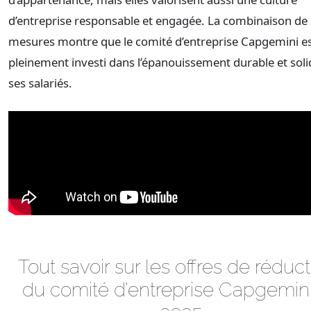
d’entreprise responsable et engagée. La combinaison de
mesures montre que le comité d’entreprise Capgemini e
pleinement investi dans l’épanouissement durable et soli
ses salariés.
Tout savoir sur les offres de réduc
du comité d’entreprise Capgemin