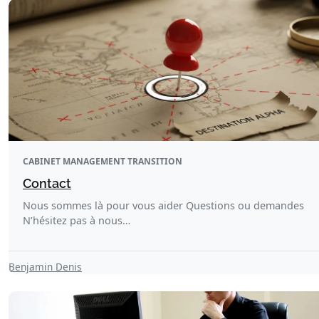
CABINET MANAGEMENT TRANSITION
Contact
Nous sommes là pour vous aider Questions ou demandes
N’hésitez pas à nous…
Benjamin Denis