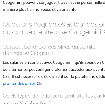
Capgemini peuvent conjuguer travail et vie personnelle 
manière plus harmonieuse et valorisante.
Questions fréquentes autour des of
du comité d’entreprise Capgemini 
Qui peut bénéficier des offres du comité
d’entreprise Capgemini ?
Les salariés en contrat avec Capgemini, qu’ils soient en 
ou alternants, peuvent généralement accéder aux avant
CSE. Il est nécessaire d’être inscrit sur la plateforme déd
profiter des offres
CE.
Quels types de réductions sont offertes par l
comité d’entreprise ?