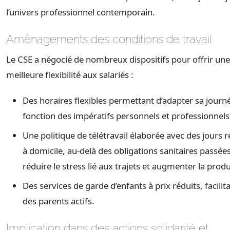
l’univers professionnel contemporain.
Aménagements des conditions de travail
Le CSE a négocié de nombreux dispositifs pour offrir une
meilleure flexibilité aux salariés :
Des horaires flexibles permettant d’adapter sa journ
fonction des impératifs personnels et professionnels
Une politique de télétravail élaborée avec des jours r
à domicile, au-delà des obligations sanitaires passée
réduire le stress lié aux trajets et augmenter la produ
Des services de garde d’enfants à prix réduits, facilita
des parents actifs.
Implication dans des actions solidarité et