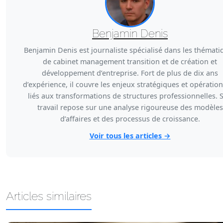
Benjamin Denis
Benjamin Denis est journaliste spécialisé dans les thémati
de cabinet management transition et de création et
développement d’entreprise. Fort de plus de dix ans
d’expérience, il couvre les enjeux stratégiques et opératio
liés aux transformations de structures professionnelles. 
travail repose sur une analyse rigoureuse des modèles
d’affaires et des processus de croissance.
Voir tous les articles →
Articles similaires