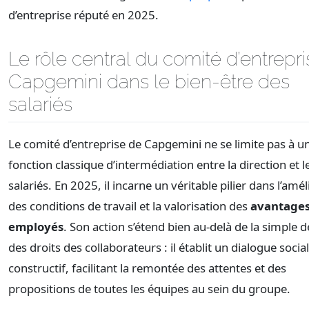
d’entreprise réputé en 2025.
Le rôle central du comité d’entrepri
Capgemini dans le bien-être des
salariés
Le comité d’entreprise de Capgemini ne se limite pas à u
fonction classique d’intermédiation entre la direction et l
salariés. En 2025, il incarne un véritable pilier dans l’amé
des conditions de travail et la valorisation des
avantage
employés
. Son action s’étend bien au-delà de la simple 
des droits des collaborateurs : il établit un dialogue social
constructif, facilitant la remontée des attentes et des
propositions de toutes les équipes au sein du groupe.