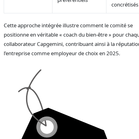
concrétisés
Cette approche intégrée illustre comment le comité se
positionne en véritable « coach du bien-être » pour chaq
collaborateur Capgemini, contribuant ainsi à la réputatio
l’entreprise comme employeur de choix en 2025.