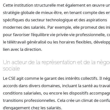
Cette institution structurelle met également en œuvre u
stratégie globale de mieux-être, en tenant compte des e
spécifiques du secteur technologique et des aspirations
modernes des salariés. Par exemple, elle promeut des ini
pour favoriser l’équilibre vie privée-vie professionnelle
le télétravail généralisé ou les horaires flexibles, dévelo
lien avec la direction.
Un acteur de la représentation et de la négo
sociale
Le CSE agit comme le garant des intérêts collectifs. Il né
accords dans divers domaines, incluant la santé au travail
conditions salariales, ou encore les dispositifs accompag
transitions professionnelles. Cela crée un climat de confi
d’engagement chez les salariés.