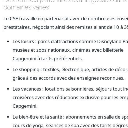
domaines variés
Le CSE travaille en partenariat avec de nombreuses ense
prestataires, négociant ainsi des remises allant de 10 à 3
Les loisirs : parcs d’attractions comme Disneyland Pa
musées et zoos nationaux, cinémas avec billetterie
Capgemini à tarifs préférentiels.
Le shopping : textiles, électronique, articles de décor
grâce à des accords avec des enseignes reconnues.
Les vacances : locations saisonnières, séjours tout in
croisières avec des réductions exclusive pour les em
Capgemini.
Le bien-être et la santé : abonnements en salle de sp
cours de yoga, séances de spa avec des tarifs dégress