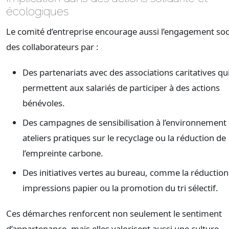
écologiques
Le comité d’entreprise encourage aussi l’engagement soc
des collaborateurs par :
Des partenariats avec des associations caritatives qu
permettent aux salariés de participer à des actions
bénévoles.
Des campagnes de sensibilisation à l’environnement 
ateliers pratiques sur le recyclage ou la réduction de
l’empreinte carbone.
Des initiatives vertes au bureau, comme la réduction
impressions papier ou la promotion du tri sélectif.
Ces démarches renforcent non seulement le sentiment
d’appartenance, mais elles valorisent aussi une culture