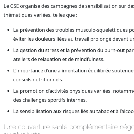
Le CSE organise des campagnes de sensibilisation sur de
thématiques variées, telles que :
La prévention des troubles musculo-squelettiques p
éviter les douleurs liées au travail prolongé devant u
La gestion du stress et la prévention du burn-out par
ateliers de relaxation et de mindfulness.
L’importance d’une alimentation équilibrée soutenue
conseils nutritionnels.
La promotion d’activités physiques variées, notamm
des challenges sportifs internes.
La sensibilisation aux risques liés au tabac et à l’alcoo
Une couverture santé complémentaire nég