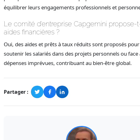
équilibrer leurs engagements professionnels et personne
Le comité d’entreprise Capgemini propose-t-
aides financières ?
Oui, des aides et prêts à taux réduits sont proposés pour
soutenir les salariés dans des projets personnels ou face
dépenses imprévues, contribuant au bien-être global.
Partager :