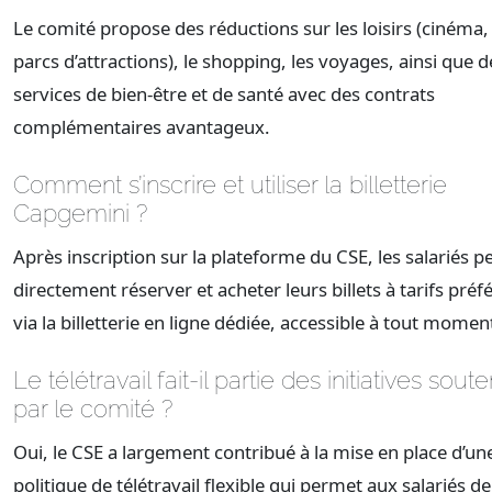
Le comité propose des réductions sur les loisirs (cinéma,
parcs d’attractions), le shopping, les voyages, ainsi que d
services de bien-être et de santé avec des contrats
complémentaires avantageux.
Comment s’inscrire et utiliser la billetterie
Capgemini ?
Après inscription sur la plateforme du CSE, les salariés 
directement réserver et acheter leurs billets à tarifs préfé
via la billetterie en ligne dédiée, accessible à tout momen
Le télétravail fait-il partie des initiatives sou
par le comité ?
Oui, le CSE a largement contribué à la mise en place d’un
politique de télétravail flexible qui permet aux salariés d