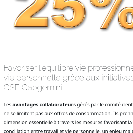
Favoriser l’équilibre vie professionn
vie personnelle grâce aux initiative
CSE Capgemini
Les
avantages collaborateurs
gérés par le comité d’ent
ne se limitent pas aux offres de consommation. Ils pren
dimension essentielle à travers les mesures favorisant la
conciliation entre travail et vie personnelle, un enjeu ma