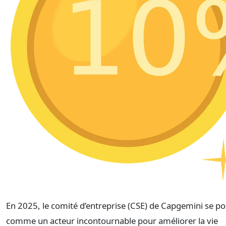
En 2025, le comité d’entreprise (CSE) de Capgemini se po
comme un acteur incontournable pour améliorer la vie