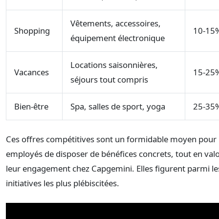
Vêtements, accessoires,
Shopping
10-15
équipement électronique
Locations saisonnières,
Vacances
15-25
séjours tout compris
Bien-être
Spa, salles de sport, yoga
25-35
Ces offres compétitives sont un formidable moyen pour 
employés de disposer de bénéfices concrets, tout en valo
leur engagement chez Capgemini. Elles figurent parmi le
initiatives les plus plébiscitées.