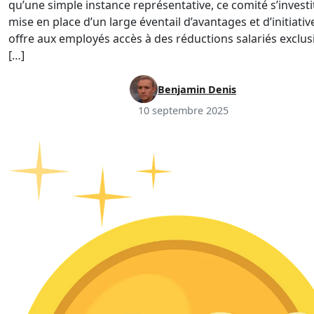
qu’une simple instance représentative, ce comité s’investi
mise en place d’un large éventail d’avantages et d’initiative
offre aux employés accès à des réductions salariés exclus
[…]
Benjamin Denis
10 septembre 2025