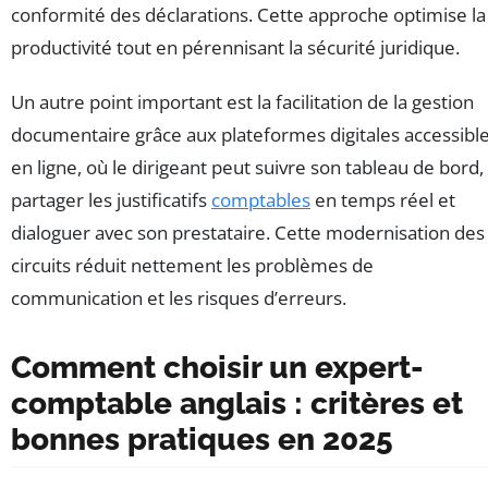
conformité des déclarations. Cette approche optimise la
productivité tout en pérennisant la sécurité juridique.
Un autre point important est la facilitation de la gestion
documentaire grâce aux plateformes digitales accessibl
en ligne, où le dirigeant peut suivre son tableau de bord,
partager les justificatifs
comptables
en temps réel et
dialoguer avec son prestataire. Cette modernisation des
circuits réduit nettement les problèmes de
communication et les risques d’erreurs.
Comment choisir un expert-
comptable anglais : critères et
bonnes pratiques en 2025