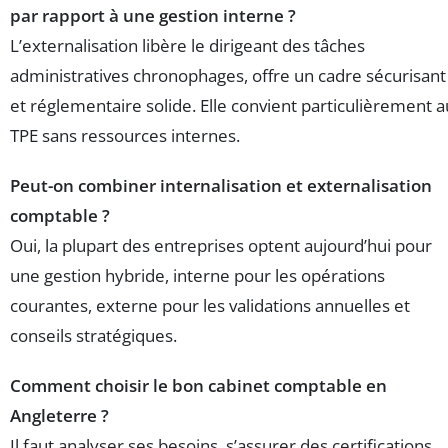
par rapport à une gestion interne ?
L’externalisation libère le dirigeant des tâches
administratives chronophages, offre un cadre sécurisant
et réglementaire solide. Elle convient particulièrement 
TPE sans ressources internes.
Peut-on combiner internalisation et externalisation
comptable ?
Oui, la plupart des entreprises optent aujourd’hui pour
une gestion hybride, interne pour les opérations
courantes, externe pour les validations annuelles et
conseils stratégiques.
Comment choisir le bon cabinet comptable en
Angleterre ?
Il faut analyser ses besoins, s’assurer des certifications,