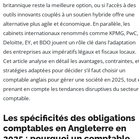
britannique reste la meilleure option, ou si l’accès à des
outils innovants couplés à un soutien hybride offre une
alternative plus agile et économique. En parallèle, les
cabinets internationaux renommés comme KPMG, PwC,
Deloitte, EY, et BDO jouent un rôle clé dans l’adaptation
des entreprises aux impératifs légaux et fiscaux locaux.
Cet article analyse en détail les avantages, contraintes, e
stratégies adaptées pour décider s’il faut choisir un
comptable anglais pour gérer une société en 2025, tout
prenant en compte les tendances disruptives du secteur
comptable.
Les spécificités des obligations
comptables en Angleterre en
2025 : pourquoi un comptable