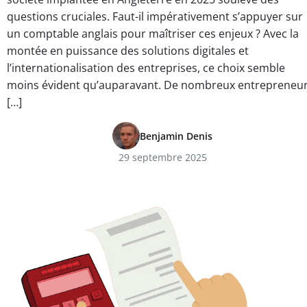
questions cruciales. Faut-il impérativement s’appuyer sur
un comptable anglais pour maîtriser ces enjeux ? Avec la
montée en puissance des solutions digitales et
l’internationalisation des entreprises, ce choix semble
moins évident qu’auparavant. De nombreux entrepreneu
[…]
Benjamin Denis
29 septembre 2025