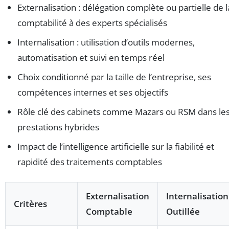
Externalisation : délégation complète ou partielle de l
comptabilité à des experts spécialisés
Internalisation : utilisation d’outils modernes,
automatisation et suivi en temps réel
Choix conditionné par la taille de l’entreprise, ses
compétences internes et ses objectifs
Rôle clé des cabinets comme Mazars ou RSM dans le
prestations hybrides
Impact de l’intelligence artificielle sur la fiabilité et
rapidité des traitements comptables
Externalisation
Internalisation
Critères
Comptable
Outillée