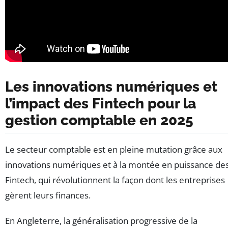
Les innovations numériques et
l’impact des Fintech pour la
gestion comptable en 2025
Le secteur comptable est en pleine mutation grâce aux
innovations numériques et à la montée en puissance de
Fintech, qui révolutionnent la façon dont les entreprises
gèrent leurs finances.
En Angleterre, la généralisation progressive de la