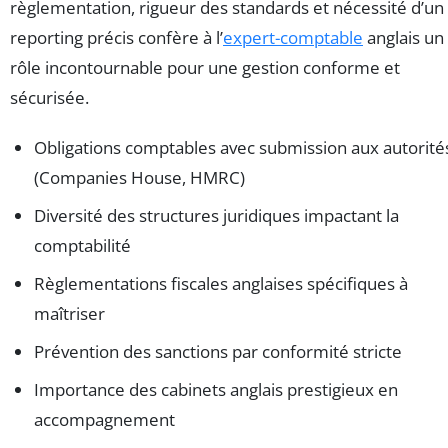
règlementation, rigueur des standards et nécessité d’un
reporting précis confère à l’
expert-comptable
anglais un
rôle incontournable pour une gestion conforme et
sécurisée.
Obligations comptables avec submission aux autorité
(Companies House, HMRC)
Diversité des structures juridiques impactant la
comptabilité
Règlementations fiscales anglaises spécifiques à
maîtriser
Prévention des sanctions par conformité stricte
Importance des cabinets anglais prestigieux en
accompagnement