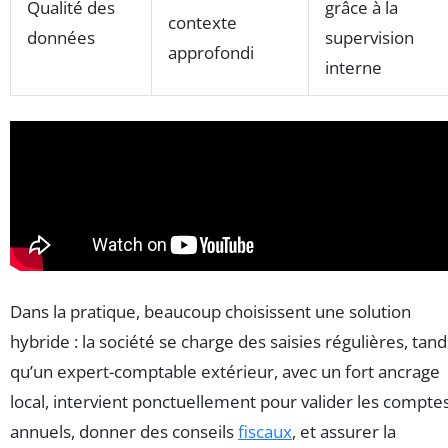
Qualité des
grâce à la
contexte
données
supervision
approfondi
interne
Dans la pratique, beaucoup choisissent une solution
hybride : la société se charge des saisies régulières, tand
qu’un expert-comptable extérieur, avec un fort ancrage
local, intervient ponctuellement pour valider les compte
annuels, donner des conseils
fiscaux
, et assurer la