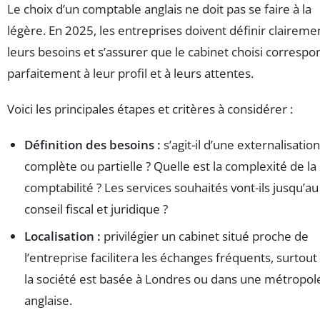
Le choix d’un comptable anglais ne doit pas se faire à la
légère. En 2025, les entreprises doivent définir claireme
leurs besoins et s’assurer que le cabinet choisi correspo
parfaitement à leur profil et à leurs attentes.
Voici les principales étapes et critères à considérer :
Définition des besoins :
s’agit-il d’une externalisation
complète ou partielle ? Quelle est la complexité de la
comptabilité ? Les services souhaités vont-ils jusqu’au
conseil fiscal et juridique ?
Localisation :
privilégier un cabinet situé proche de
l’entreprise facilitera les échanges fréquents, surtout 
la société est basée à Londres ou dans une métropol
anglaise.