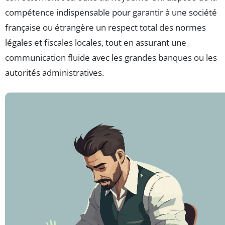
compétence indispensable pour garantir à une société
française ou étrangère un respect total des normes
légales et fiscales locales, tout en assurant une
communication fluide avec les grandes banques ou les
autorités administratives.