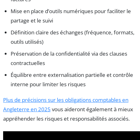
Mise en place d’outils numériques pour faciliter le
partage et le suivi
Définition claire des échanges (fréquence, formats,
outils utilisés)
Préservation de la confidentialité via des clauses
contractuelles
Équilibre entre externalisation partielle et contrôle
interne pour limiter les risques
Plus de précisions sur les obligations comptables en
Angleterre en 2025
vous aideront également à mieux
appréhender les risques et responsabilités associés.