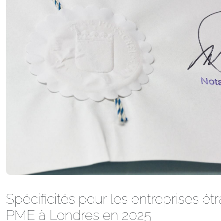
Spécificités pour les entreprises ét
PME à Londres en 2025