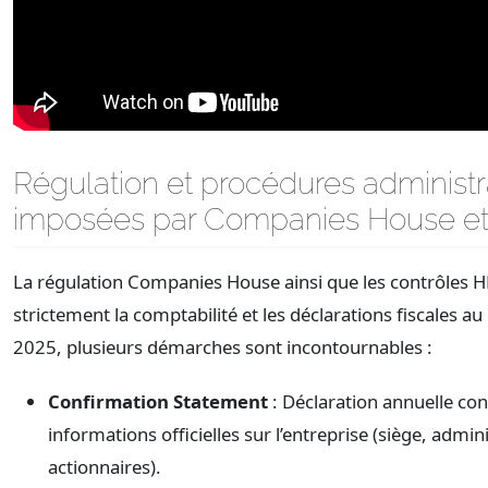
Régulation et procédures administr
imposées par Companies House 
La régulation Companies House ainsi que les contrôles
strictement la comptabilité et les déclarations fiscales 
2025, plusieurs démarches sont incontournables :
Confirmation Statement
: Déclaration annuelle con
informations officielles sur l’entreprise (siège, admin
actionnaires).