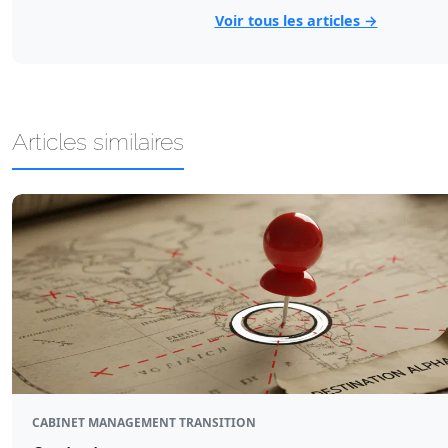
Voir tous les articles →
Articles similaires
CABINET MANAGEMENT TRANSITION