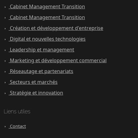
Cabinet Management Transition
Cabinet Management Transition
Création et développement d'entreprise
Digital et nouvelles technologies
Leadership et management
Marketing et développement commercial
Réseautage et partenariats
Secteurs et marchés
Stratégie et innovation
Liens utiles
Contact