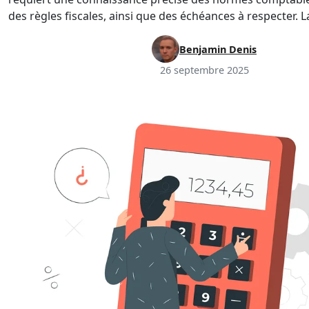
des règles fiscales, ainsi que des échéances à respecter. L
Benjamin Denis
26 septembre 2025