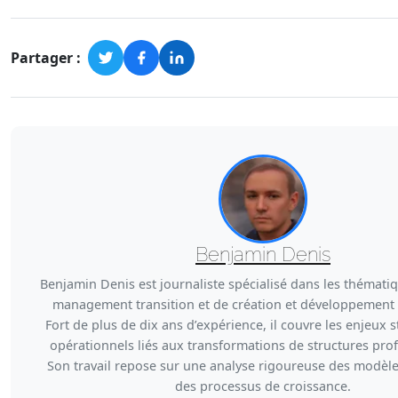
Partager :
Benjamin Denis
Benjamin Denis est journaliste spécialisé dans les thémati
management transition et de création et développement 
Fort de plus de dix ans d’expérience, il couvre les enjeux 
opérationnels liés aux transformations de structures prof
Son travail repose sur une analyse rigoureuse des modèles
des processus de croissance.