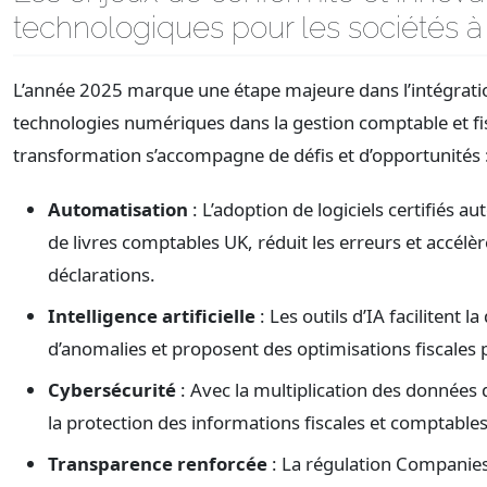
technologiques pour les sociétés 
L’année 2025 marque une étape majeure dans l’intégrati
technologies numériques dans la gestion comptable et fis
transformation s’accompagne de défis et d’opportunités 
Automatisation
: L’adoption de logiciels certifiés a
de livres comptables UK, réduit les erreurs et accélèr
déclarations.
Intelligence artificielle
: Les outils d’IA facilitent l
d’anomalies et proposent des optimisations fiscales 
Cybersécurité
: Avec la multiplication des données 
la protection des informations fiscales et comptables
Transparence renforcée
: La régulation Companie