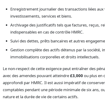
Enregistrement journalier des transactions liées aux 
investissements, services et biens.
Archivage des justificatifs tels que factures, reçus, r
indispensables en cas de contrôle HMRC.
Suivi des dettes, prêts bancaires et autres engageme
Gestion complète des actifs détenus par la société, i
immobilisations corporelles et droits intellectuels.
Le non-respect de cette exigence peut entraîner des péna
avec des amendes pouvant atteindre
£3,000
ou plus en c
approfondi par HMRC. Il est aussi impératif de conserve
comptables pendant une période minimale de six ans, ou 
nature et la durée de vie de certains actifs.