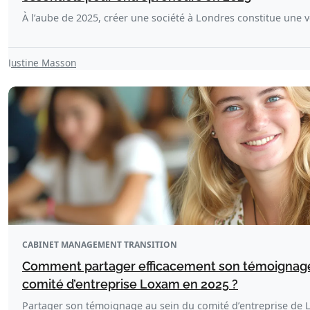
À l’aube de 2025, créer une société à Londres constitue une 
Justine Masson
CABINET MANAGEMENT TRANSITION
Comment partager efficacement son témoignage
comité d’entreprise Loxam en 2025 ?
Partager son témoignage au sein du comité d’entreprise de