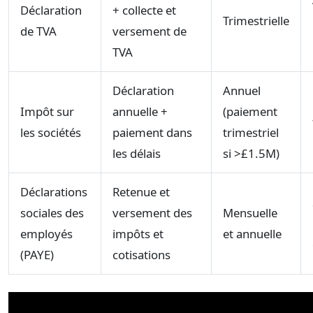
Déclaration
+ collecte et
Trimestrielle
de TVA
versement de
TVA
Déclaration
Annuel
Impôt sur
annuelle +
(paiement
les sociétés
paiement dans
trimestriel
les délais
si >£1.5M)
Déclarations
Retenue et
sociales des
versement des
Mensuelle
employés
impôts et
et annuelle
(PAYE)
cotisations