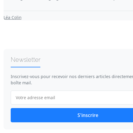
Léa Colin
Newsletter
Inscrivez-vous pour recevoir nos derniers articles directeme
boîte mail.
S'inscrire