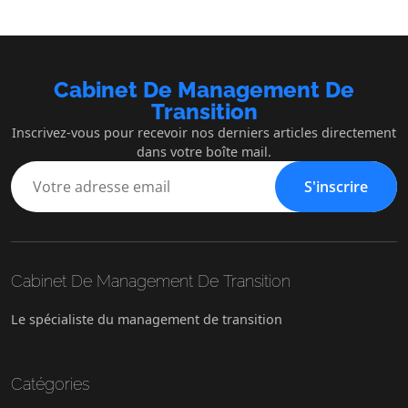
Cabinet De Management De
Transition
Inscrivez-vous pour recevoir nos derniers articles directement
dans votre boîte mail.
S'inscrire
Cabinet De Management De Transition
Le spécialiste du management de transition
Catégories