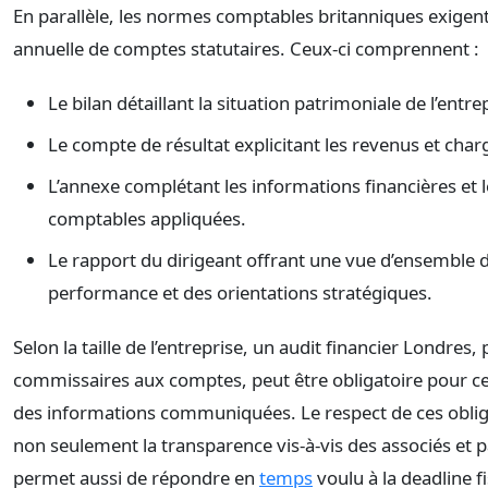
En parallèle, les normes comptables britanniques exigent
annuelle de comptes statutaires. Ceux-ci comprennent :
Le bilan détaillant la situation patrimoniale de l’entre
Le compte de résultat explicitant les revenus et charg
L’annexe complétant les informations financières et
comptables appliquées.
Le rapport du dirigeant offrant une vue d’ensemble d
performance et des orientations stratégiques.
Selon la taille de l’entreprise, un audit financier Londres,
commissaires aux comptes, peut être obligatoire pour certi
des informations communiquées. Le respect de ces obliga
non seulement la transparence vis-à-vis des associés et 
permet aussi de répondre en
temps
voulu à la deadline f