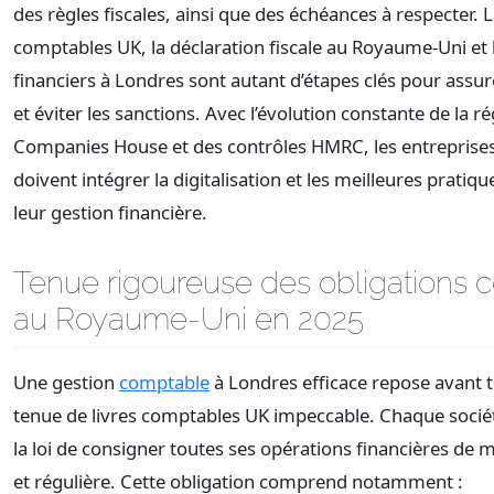
des règles fiscales, ainsi que des échéances à respecter. L
comptables UK, la déclaration fiscale au Royaume-Uni et 
financiers à Londres sont autant d’étapes clés pour assur
et éviter les sanctions. Avec l’évolution constante de la r
Companies House et des contrôles HMRC, les entreprise
doivent intégrer la digitalisation et les meilleures pratiq
leur gestion financière.
Tenue rigoureuse des obligations 
au Royaume-Uni en 2025
Une gestion
comptable
à Londres efficace repose avant 
tenue de livres comptables UK impeccable. Chaque sociét
la loi de consigner toutes ses opérations financières de m
et régulière. Cette obligation comprend notamment :