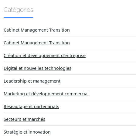
Catégories
Cabinet Management Transition
Cabinet Management Transition
Création et développement d'entreprise
Digital et nouvelles technologies
Leadership et management
Marketing et développement commercial
Réseautage et partenariats
Secteurs et marchés
Stratégie et innovation