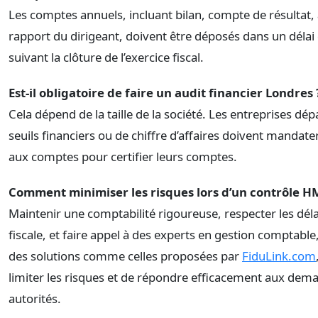
Les comptes annuels, incluant bilan, compte de résultat,
rapport du dirigeant, doivent être déposés dans un délai
suivant la clôture de l’exercice fiscal.
Est-il obligatoire de faire un audit financier Londres 
Cela dépend de la taille de la société. Les entreprises dé
seuils financiers ou de chiffre d’affaires doivent mandat
aux comptes pour certifier leurs comptes.
Comment minimiser les risques lors d’un contrôle H
Maintenir une comptabilité rigoureuse, respecter les déla
fiscale, et faire appel à des experts en gestion comptab
des solutions comme celles proposées par
FiduLink.com
limiter les risques et de répondre efficacement aux dem
autorités.