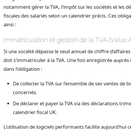
notamment gérer la TVA, l’impôt sur les sociétés et les d
fiscales des salariés selon un calendrier précis. Ces obliga
ainsi :
Immatriculation et gestion de la TVA (Value
Si une société dépasse le seuil annuel de chiffre d’affaire
doit s’immatriculer à la TVA. Une fois enregistrée auprès
dans l’obligation :
De collecter la TVA sur l’ensemble de ses ventes de bi
concernés.
De déclarer et payer la TVA via des déclarations trimes
calendrier fiscal UK.
L’utilisation de logiciels performants facilite aujourd’hui c