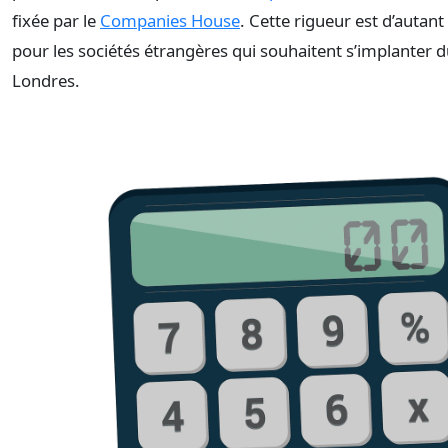
fixée par le
Companies House
. Cette rigueur est d’autant
pour les sociétés étrangères qui souhaitent s’implanter 
Londres.