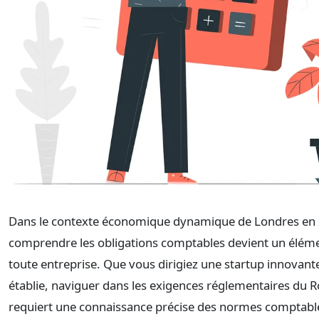
Dans le contexte économique dynamique de Londres en
comprendre les obligations comptables devient un éléme
toute entreprise. Que vous dirigiez une startup innovant
établie, naviguer dans les exigences réglementaires du
requiert une connaissance précise des normes comptable