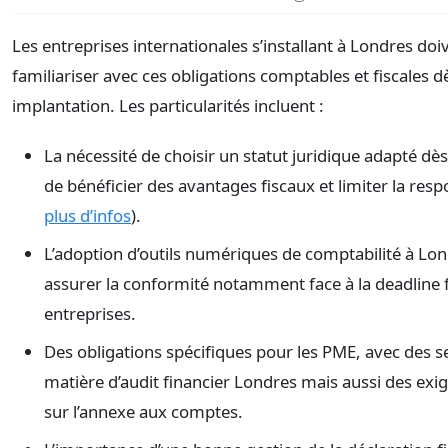
Les entreprises internationales s’installant à Londres doi
familiariser avec ces obligations comptables et fiscales d
implantation. Les particularités incluent :
La nécessité de choisir un statut juridique adapté dès 
de bénéficier des avantages fiscaux et limiter la respo
plus d’infos
).
L’adoption d’outils numériques de comptabilité à Lo
assurer la conformité notamment face à la deadline f
entreprises.
Des obligations spécifiques pour les PME, avec des se
matière d’audit financier Londres mais aussi des ex
sur l’annexe aux comptes.