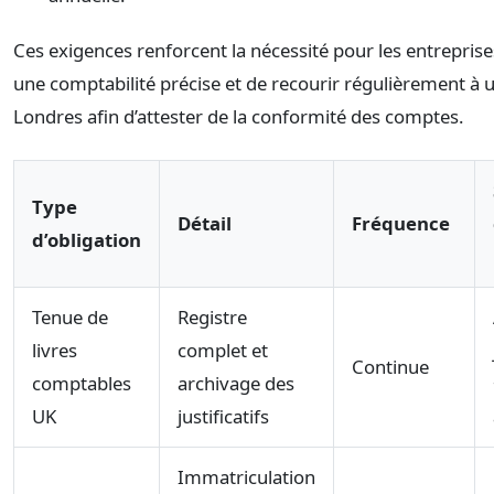
Ces exigences renforcent la nécessité pour les entrepris
une comptabilité précise et de recourir régulièrement à u
Londres afin d’attester de la conformité des comptes.
Type
Détail
Fréquence
d’obligation
Tenue de
Registre
livres
complet et
Continue
comptables
archivage des
UK
justificatifs
Immatriculation