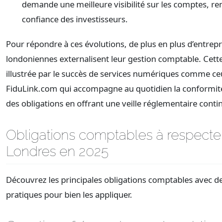
demande une meilleure visibilité sur les comptes, ren
confiance des investisseurs.
Pour répondre à ces évolutions, de plus en plus d’entrepr
londoniennes externalisent leur gestion comptable. Cett
illustrée par le succès de services numériques comme c
FiduLink.com qui accompagne au quotidien la conformité 
des obligations en offrant une veille réglementaire conti
Obligations comptables à respecte
Londres en 2025
Découvrez les principales obligations comptables avec de
pratiques pour bien les appliquer.