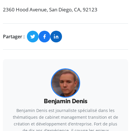
2360 Hood Avenue, San Diego, CA, 92123
Partager :
Benjamin Denis
Benjamin Denis est journaliste spécialisé dans les
thématiques de cabinet management transition et de
création et développement d’entreprise. Fort de plus
de dix ans d’expérience, il couvre les enjeux