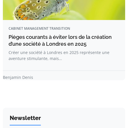
CABINET MANAGEMENT TRANSITION
Pièges courants à éviter lors de la création
d’une société à Londres en 2025
Créer une société à Londres en 2025 représente une
aventure stimulante, mais…
Benjamin Denis
Newsletter