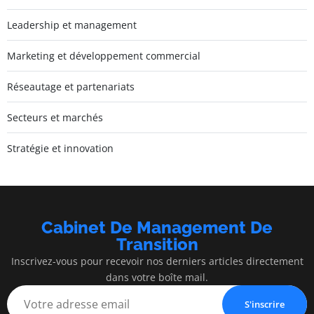
Leadership et management
Marketing et développement commercial
Réseautage et partenariats
Secteurs et marchés
Stratégie et innovation
Cabinet De Management De
Transition
Inscrivez-vous pour recevoir nos derniers articles directement
dans votre boîte mail.
S'inscrire