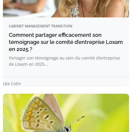
CABINET MANAGEMENT TRANSITION
Comment partager efficacement son
témoignage sur le comité d’entreprise Loxam
en 2025 ?
Partager son témoignage au sein du comité d’entreprise
de Loxam en 2025…
Léa Colin