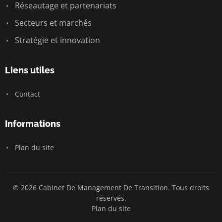
Réseautage et partenariats
Secteurs et marchés
Stratégie et innovation
Liens utiles
Contact
Informations
Plan du site
© 2026 Cabinet De Management De Transition. Tous droits
réservés.
Plan du site