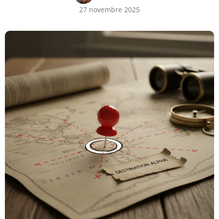
27 novembre 2025