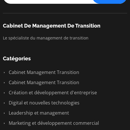
Cabinet De Management De Transition
Le spécialiste du management de transition
Catégories
Cabinet Management Transition
Cabinet Management Transition
Création et développement d'entreprise
Digital et nouvelles technologies
Leadership et management
Marketing et développement commercial