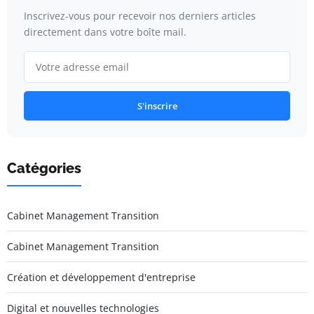
Inscrivez-vous pour recevoir nos derniers articles
directement dans votre boîte mail.
S'inscrire
Catégories
Cabinet Management Transition
Cabinet Management Transition
Création et développement d'entreprise
Digital et nouvelles technologies