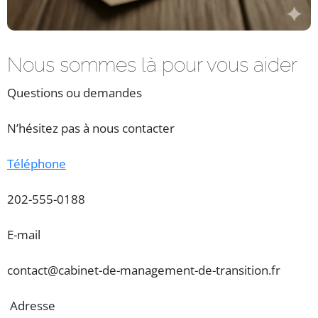
Nous sommes là pour vous aider
Questions ou demandes
N’hésitez pas à nous contacter
Téléphone
202-555-0188
E-mail
contact@cabinet-de-management-de-transition.fr
Adresse