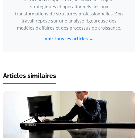
stratégiques et opérationnels liés aux
transformations de structures professionnelles. Son
travail repose sur une analyse rigoureuse des
modèles d’affaires et des processus de croissance.
Voir tous les articles →
Articles similaires