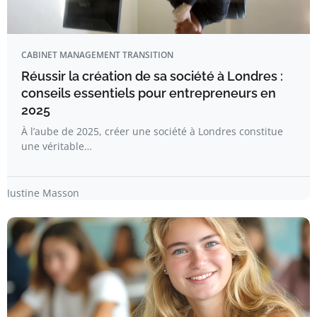
CABINET MANAGEMENT TRANSITION
Réussir la création de sa société à Londres :
conseils essentiels pour entrepreneurs en
2025
À l’aube de 2025, créer une société à Londres constitue
une véritable…
Justine Masson