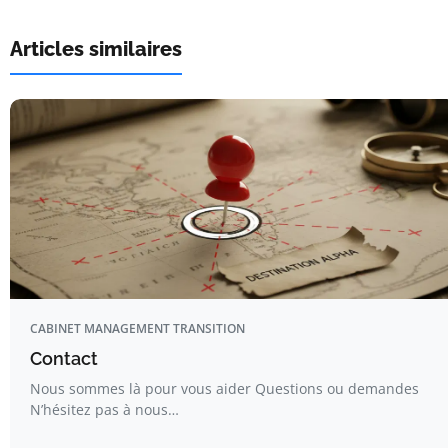
Articles similaires
CABINET MANAGEMENT TRANSITION
Contact
Nous sommes là pour vous aider Questions ou demandes
N’hésitez pas à nous…