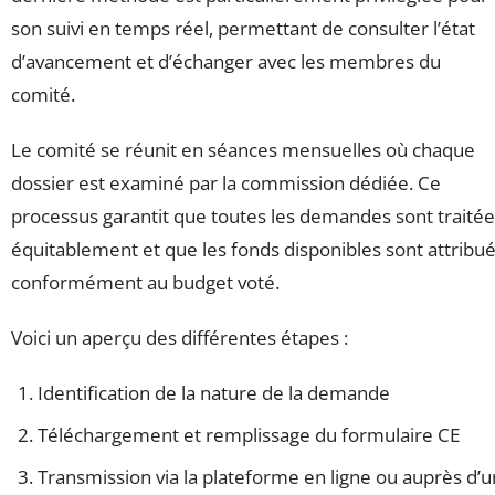
son suivi en temps réel, permettant de consulter l’état
d’avancement et d’échanger avec les membres du
comité.
Le comité se réunit en séances mensuelles où chaque
dossier est examiné par la commission dédiée. Ce
processus garantit que toutes les demandes sont traité
équitablement et que les fonds disponibles sont attribu
conformément au budget voté.
Voici un aperçu des différentes étapes :
Identification de la nature de la demande
Téléchargement et remplissage du formulaire CE
Transmission via la plateforme en ligne ou auprès d’u