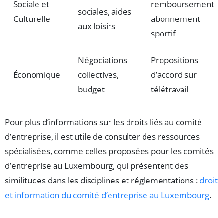
Sociale et
remboursement
sociales, aides
Culturelle
abonnement
aux loisirs
sportif
Négociations
Propositions
Économique
collectives,
d’accord sur
budget
télétravail
Pour plus d’informations sur les droits liés au comité
d’entreprise, il est utile de consulter des ressources
spécialisées, comme celles proposées pour les comités
d’entreprise au Luxembourg, qui présentent des
similitudes dans les disciplines et réglementations :
droit
et information du comité d’entreprise au Luxembourg
.