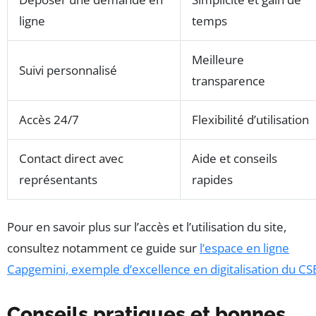
ligne
temps
Meilleure
Suivi personnalisé
transparence
Accès 24/7
Flexibilité d’utilisation
Contact direct avec
Aide et conseils
représentants
rapides
Pour en savoir plus sur l’accès et l’utilisation du site,
consultez notamment ce guide sur
l’espace en ligne
Capgemini, exemple d’excellence en digitalisation du CS
Conseils pratiques et bonnes