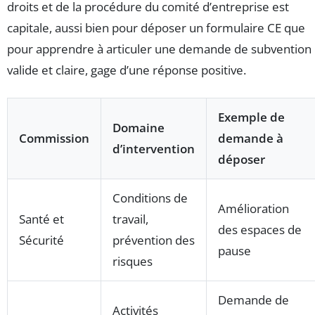
droits et de la procédure du comité d’entreprise est
capitale, aussi bien pour déposer un formulaire CE que
pour apprendre à articuler une demande de subvention
valide et claire, gage d’une réponse positive.
Exemple de
Domaine
Commission
demande à
d’intervention
déposer
Conditions de
Amélioration
Santé et
travail,
des espaces de
Sécurité
prévention des
pause
risques
Demande de
Activités