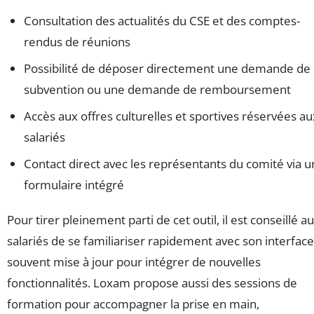
Consultation des actualités du CSE et des comptes-
rendus de réunions
Possibilité de déposer directement une demande de
subvention ou une demande de remboursement
Accès aux offres culturelles et sportives réservées au
salariés
Contact direct avec les représentants du comité via u
formulaire intégré
Pour tirer pleinement parti de cet outil, il est conseillé a
salariés de se familiariser rapidement avec son interface
souvent mise à jour pour intégrer de nouvelles
fonctionnalités. Loxam propose aussi des sessions de
formation pour accompagner la prise en main,