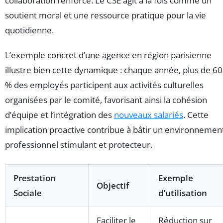
collaboration renforcé. Le CSE agit à la fois comme un
soutient moral et une ressource pratique pour la vie
quotidienne.
L’exemple concret d’une agence en région parisienne
illustre bien cette dynamique : chaque année, plus de 60
% des employés participent aux activités culturelles
organisées par le comité, favorisant ainsi la cohésion
d’équipe et l’intégration des
nouveaux salariés
. Cette
implication proactive contribue à bâtir un environnemen
professionnel stimulant et protecteur.
Prestation
Exemple
Objectif
Sociale
d’utilisation
Faciliter le
Réduction sur