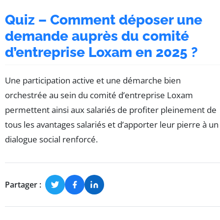
Quiz – Comment déposer une
demande auprès du comité
d’entreprise Loxam en 2025 ?
Une participation active et une démarche bien
orchestrée au sein du comité d’entreprise Loxam
permettent ainsi aux salariés de profiter pleinement de
tous les avantages salariés et d’apporter leur pierre à un
dialogue social renforcé.
Partager :