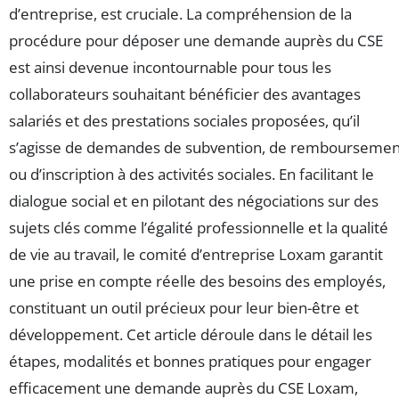
d’entreprise, est cruciale. La compréhension de la
procédure pour déposer une demande auprès du CSE
est ainsi devenue incontournable pour tous les
collaborateurs souhaitant bénéficier des avantages
salariés et des prestations sociales proposées, qu’il
s’agisse de demandes de subvention, de remboursemen
ou d’inscription à des activités sociales. En facilitant le
dialogue social et en pilotant des négociations sur des
sujets clés comme l’égalité professionnelle et la qualité
de vie au travail, le comité d’entreprise Loxam garantit
une prise en compte réelle des besoins des employés,
constituant un outil précieux pour leur bien-être et
développement. Cet article déroule dans le détail les
étapes, modalités et bonnes pratiques pour engager
efficacement une demande auprès du CSE Loxam,