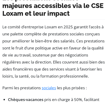
majeures accessibles via le CSE
Loxam et leur impact
Le comité d’entreprise Loxam en 2025 garantit l’accès à
une palette complète de prestations sociales conçues
pour améliorer le bien-être des salariés. Ces prestations
sont le fruit d’une politique active en faveur de la qualité
de vie au travail, soutenue par des négociations
régulières avec la direction. Elles couvrent aussi bien des
aides financières que des services visant à favoriser les
loisirs, la santé, ou la formation professionnelle.
Parmi les prestations
sociales
les plus prisées :
Chèques-vacances
pris en charge à 50%, facilitant