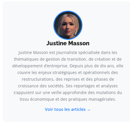
Justine Masson
Justine Masson est journaliste spécialisée dans les
thématiques de gestion de transition, de création et de
développement d’entreprise. Depuis plus de dix ans, elle
couvre les enjeux stratégiques et opérationnels des
restructurations, des reprises et des phases de
croissance des sociétés. Ses reportages et analyses
s’appuient sur une veille approfondie des mutations du
tissu économique et des pratiques managériales.
Voir tous les articles →