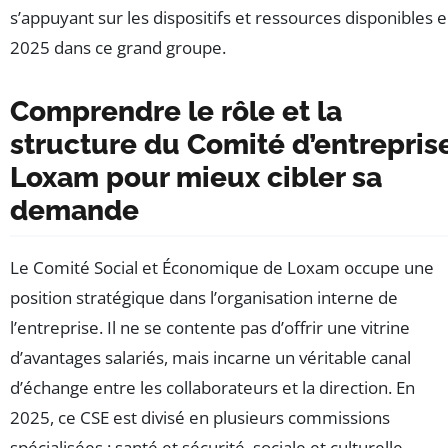
s’appuyant sur les dispositifs et ressources disponibles 
2025 dans ce grand groupe.
Comprendre le rôle et la
structure du Comité d’entrepris
Loxam pour mieux cibler sa
demande
Le Comité Social et Économique de Loxam occupe une
position stratégique dans l’organisation interne de
l’entreprise. Il ne se contente pas d’offrir une vitrine
d’avantages salariés, mais incarne un véritable canal
d’échange entre les collaborateurs et la direction. En
2025, ce CSE est divisé en plusieurs commissions
spécialisées : santé et sécurité, sociale et culturelle,