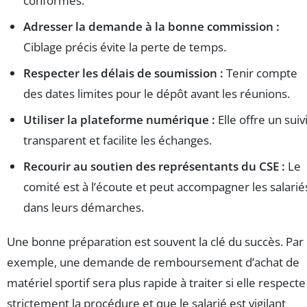
conformes.
Adresser la demande à la bonne commission :
Ciblage précis évite la perte de temps.
Respecter les délais de soumission :
Tenir compte
des dates limites pour le dépôt avant les réunions.
Utiliser la plateforme numérique :
Elle offre un suiv
transparent et facilite les échanges.
Recourir au soutien des représentants du CSE :
Le
comité est à l’écoute et peut accompagner les salarié
dans leurs démarches.
Une bonne préparation est souvent la clé du succès. Par
exemple, une demande de remboursement d’achat de
matériel sportif sera plus rapide à traiter si elle respecte
strictement la procédure et que le salarié est vigilant