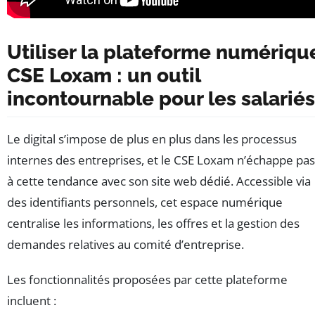
Utiliser la plateforme numériqu
CSE Loxam : un outil
incontournable pour les salariés
Le digital s’impose de plus en plus dans les processus
internes des entreprises, et le CSE Loxam n’échappe pas
à cette tendance avec son site web dédié. Accessible via
des identifiants personnels, cet espace numérique
centralise les informations, les offres et la gestion des
demandes relatives au comité d’entreprise.
Les fonctionnalités proposées par cette plateforme
incluent :