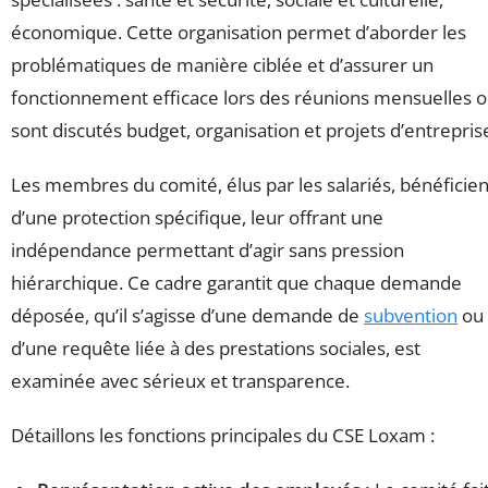
économique. Cette organisation permet d’aborder les
problématiques de manière ciblée et d’assurer un
fonctionnement efficace lors des réunions mensuelles 
sont discutés budget, organisation et projets d’entrepris
Les membres du comité, élus par les salariés, bénéficien
d’une protection spécifique, leur offrant une
indépendance permettant d’agir sans pression
hiérarchique. Ce cadre garantit que chaque demande
déposée, qu’il s’agisse d’une demande de
subvention
ou
d’une requête liée à des prestations sociales, est
examinée avec sérieux et transparence.
Détaillons les fonctions principales du CSE Loxam :