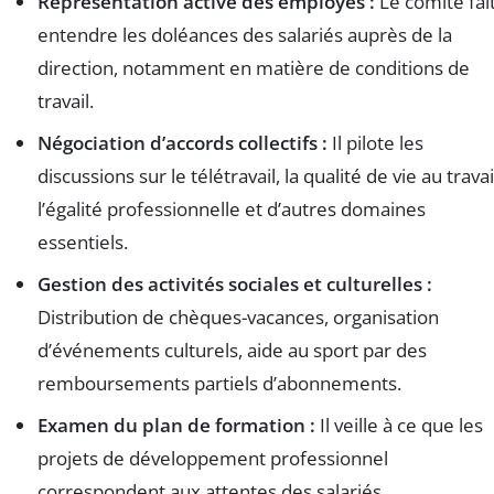
Représentation active des employés :
Le comité fai
entendre les doléances des salariés auprès de la
direction, notamment en matière de conditions de
travail.
Négociation d’accords collectifs :
Il pilote les
discussions sur le télétravail, la qualité de vie au travai
l’égalité professionnelle et d’autres domaines
essentiels.
Gestion des activités sociales et culturelles :
Distribution de chèques-vacances, organisation
d’événements culturels, aide au sport par des
remboursements partiels d’abonnements.
Examen du plan de formation :
Il veille à ce que les
projets de développement professionnel
correspondent aux attentes des salariés.