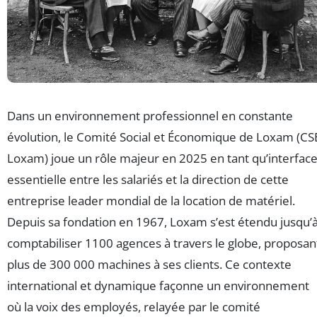
Dans un environnement professionnel en constante
évolution, le Comité Social et Économique de Loxam (CS
Loxam) joue un rôle majeur en 2025 en tant qu’interfac
essentielle entre les salariés et la direction de cette
entreprise leader mondial de la location de matériel.
Depuis sa fondation en 1967, Loxam s’est étendu jusqu’
comptabiliser 1100 agences à travers le globe, proposan
plus de 300 000 machines à ses clients. Ce contexte
international et dynamique façonne un environnement
où la voix des employés, relayée par le comité