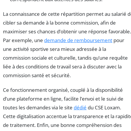
La connaissance de cette répartition permet au salarié 
cibler sa demande à la bonne commission, afin de
maximiser ses chances d’obtenir une réponse favorable.
Par exemple, une
demande de remboursement
pour
une activité sportive sera mieux adressée à la
commission sociale et culturelle, tandis qu’une requête
liée à des conditions de travail sera à discuter avec la
commission santé et sécurité.
Ce fonctionnement organisé, couplé à la disponibilité
d’une plateforme en ligne, facilite l’envoi et le suivi de
toutes les demandes via le site
dédié
du CSE Loxam.
Cette digitalisation accentue la transparence et la rapidit
de traitement. Enfin, une bonne compréhension des