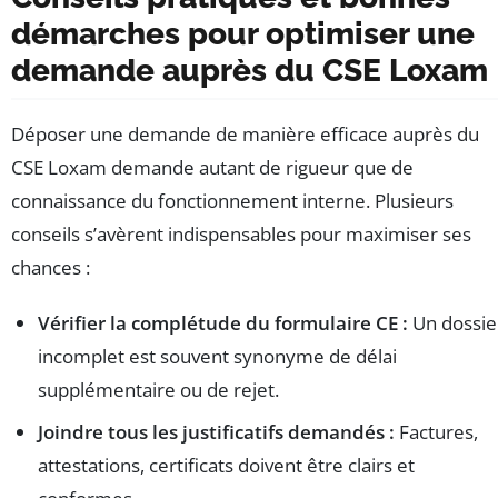
démarches pour optimiser une
demande auprès du CSE Loxam
Déposer une demande de manière efficace auprès du
CSE Loxam demande autant de rigueur que de
connaissance du fonctionnement interne. Plusieurs
conseils s’avèrent indispensables pour maximiser ses
chances :
Vérifier la complétude du formulaire CE :
Un dossie
incomplet est souvent synonyme de délai
supplémentaire ou de rejet.
Joindre tous les justificatifs demandés :
Factures,
attestations, certificats doivent être clairs et