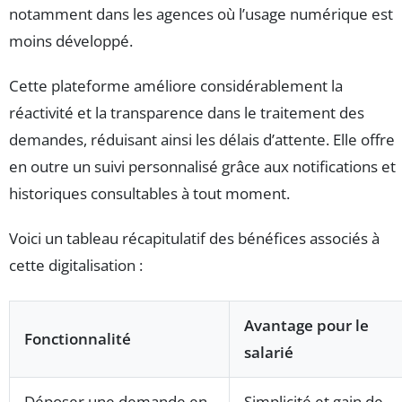
notamment dans les agences où l’usage numérique est
moins développé.
Cette plateforme améliore considérablement la
réactivité et la transparence dans le traitement des
demandes, réduisant ainsi les délais d’attente. Elle offre
en outre un suivi personnalisé grâce aux notifications et
historiques consultables à tout moment.
Voici un tableau récapitulatif des bénéfices associés à
cette digitalisation :
Avantage pour le
Fonctionnalité
salarié
Déposer une demande en
Simplicité et gain de