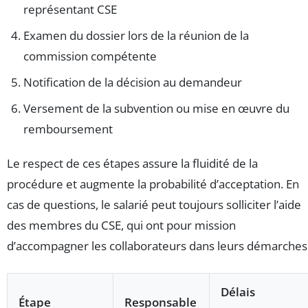
représentant CSE
Examen du dossier lors de la réunion de la
commission compétente
Notification de la décision au demandeur
Versement de la subvention ou mise en œuvre du
remboursement
Le respect de ces étapes assure la fluidité de la
procédure et augmente la probabilité d’acceptation. En
cas de questions, le salarié peut toujours solliciter l’aide
des membres du CSE, qui ont pour mission
d’accompagner les collaborateurs dans leurs démarches
Délais
Étape
Responsable