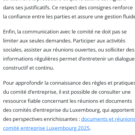
dans ses justificatifs. Ce respect des consignes renforce
la confiance entre les parties et assure une gestion fluid
Enfin, la communication avec le comité ne doit pas se
limiter aux seules demandes. Participer aux activités
sociales, assister aux réunions ouvertes, ou solliciter des
informations régulières permet d’entretenir un dialogue
constructif et continu.
Pour approfondir la connaissance des règles et pratique
du comité d’entreprise, il est possible de consulter une
ressource fiable concernant les réunions et documents
des comités d’entreprise du Luxembourg, qui apportent
des perspectives enrichissantes :
documents et réunion
comité entreprise Luxembourg 2025
.