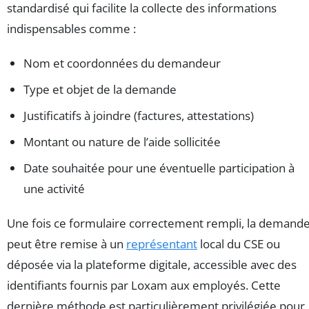
standardisé qui facilite la collecte des informations
indispensables comme :
Nom et coordonnées du demandeur
Type et objet de la demande
Justificatifs à joindre (factures, attestations)
Montant ou nature de l’aide sollicitée
Date souhaitée pour une éventuelle participation à
une activité
Une fois ce formulaire correctement rempli, la demand
peut être remise à un
représentant
local du CSE ou
déposée via la plateforme digitale, accessible avec des
identifiants fournis par Loxam aux employés. Cette
dernière méthode est particulièrement privilégiée pour