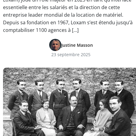
essentielle entre les salariés et la direction de cette
entreprise leader mondial de la location de matériel.
Depuis sa fondation en 1967, Loxam s’est étendu jusqu’à
comptabiliser 1100 agences à […]
Justine Masson
23 septembre 2025