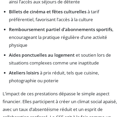
ainsi l’accès aux séjours de détente
Billets de cinéma et fêtes culturelles
à tarif
préférentiel, favorisant l’accès à la culture
Remboursement partiel d’abonnements sportifs
,
encourageant la pratique régulière d’une activité
physique
Aides ponctuelles au logement
et soutien lors de
situations complexes comme une inaptitude
Ateliers loisirs
à prix réduit, tels que cuisine,
photographie ou poterie
L’impact de ces prestations dépasse le simple aspect
financier. Elles participent à créer un climat social apaisé,
avec un taux d’absentéisme réduit et un esprit de