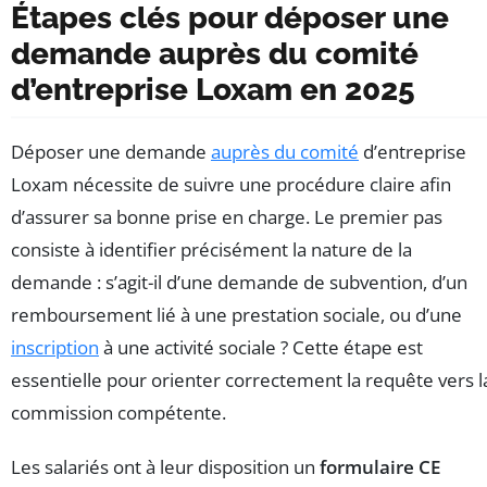
Étapes clés pour déposer une
demande auprès du comité
d’entreprise Loxam en 2025
Déposer une demande
auprès du comité
d’entreprise
Loxam nécessite de suivre une procédure claire afin
d’assurer sa bonne prise en charge. Le premier pas
consiste à identifier précisément la nature de la
demande : s’agit-il d’une demande de subvention, d’un
remboursement lié à une prestation sociale, ou d’une
inscription
à une activité sociale ? Cette étape est
essentielle pour orienter correctement la requête vers l
commission compétente.
Les salariés ont à leur disposition un
formulaire CE