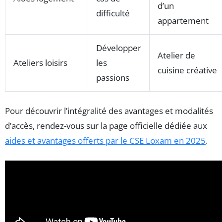
d’un
difficulté
appartement
Développer
Atelier de
Ateliers loisirs
les
cuisine créative
passions
Pour découvrir l’intégralité des avantages et modalités
d’accès, rendez-vous sur la page officielle dédiée aux
aides et avantages offerts par le CSE Loxam en 2025
.