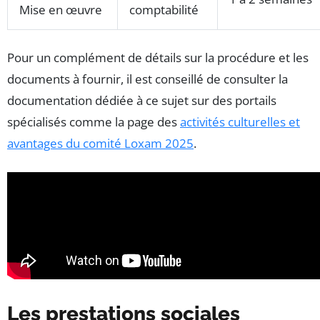
Mise en œuvre
comptabilité
Pour un complément de détails sur la procédure et les
documents à fournir, il est conseillé de consulter la
documentation dédiée à ce sujet sur des portails
spécialisés comme la page des
activités culturelles et
avantages du comité Loxam 2025
.
Les prestations sociales