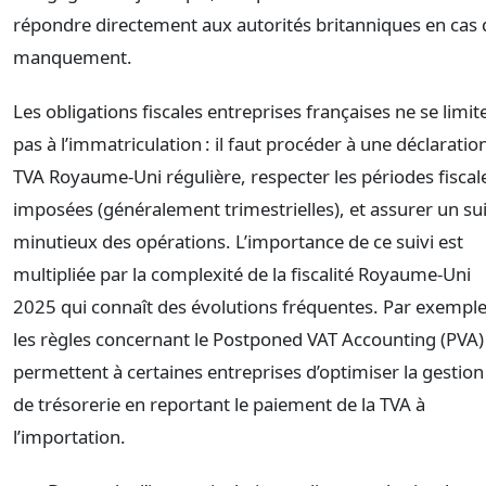
répondre directement aux autorités britanniques en cas 
manquement.
Les obligations fiscales entreprises françaises ne se limit
pas à l’immatriculation : il faut procéder à une déclaratio
TVA Royaume-Uni régulière, respecter les périodes fiscal
imposées (généralement trimestrielles), et assurer un sui
minutieux des opérations. L’importance de ce suivi est
multipliée par la complexité de la fiscalité Royaume-Uni
2025 qui connaît des évolutions fréquentes. Par exemple
les règles concernant le Postponed VAT Accounting (PVA)
permettent à certaines entreprises d’optimiser la gestion
de trésorerie en reportant le paiement de la TVA à
l’importation.