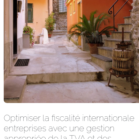
Optimiser la fiscalité internationale
entreprises avec une gestion
appropriée de la TVA et des