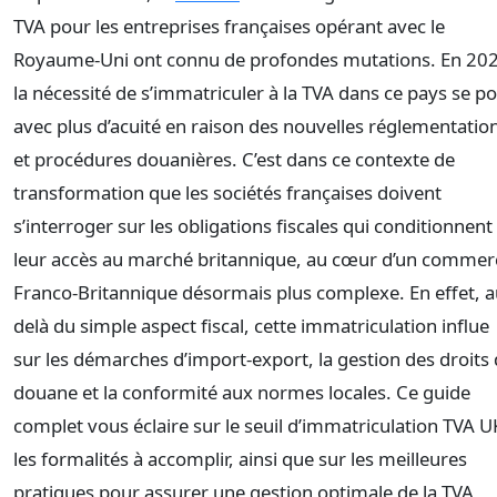
TVA pour les entreprises françaises opérant avec le
Royaume-Uni ont connu de profondes mutations. En 20
la nécessité de s’immatriculer à la TVA dans ce pays se p
avec plus d’acuité en raison des nouvelles réglementatio
et procédures douanières. C’est dans ce contexte de
transformation que les sociétés françaises doivent
s’interroger sur les obligations fiscales qui conditionnent
leur accès au marché britannique, au cœur d’un commer
Franco-Britannique désormais plus complexe. En effet, a
delà du simple aspect fiscal, cette immatriculation influe
sur les démarches d’import-export, la gestion des droits
douane et la conformité aux normes locales. Ce guide
complet vous éclaire sur le seuil d’immatriculation TVA U
les formalités à accomplir, ainsi que sur les meilleures
pratiques pour assurer une gestion optimale de la TVA