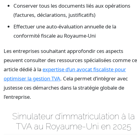
Conserver tous les documents liés aux opérations
(factures, déclarations, justificatifs)
Effectuer une auto-évaluation annuelle de la
conformité fiscale au Royaume-Uni
Les entreprises souhaitant approfondir ces aspects
peuvent consulter des ressources spécialisées comme ce
article dédié à la
expertise d’un avocat fiscaliste pour
optimiser la gestion TVA
. Cela permet d’intégrer avec
justesse ces démarches dans la stratégie globale de
l’entreprise.
Simulateur d’immatriculation à la
TVA au Royaume-Uni en 2025