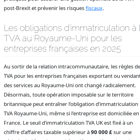
post-Brexit et prévenir les risques
fiscaux
.
Les obligations d’immatriculation à 
TVA au Royaume-Uni pour les
entreprises françaises en 2025
Au sortir de la relation intracommunautaire, les règles d
TVA pour les entreprises françaises exportant ou vendan
des services au Royaume-Uni ont changé radicalement.
Désormais, toute opération imposable sur le territoire
britannique peut entraîner l’obligation d’immatriculation
TVA Royaume-Uni, même si l’entreprise est domiciliée en
France. Le seuil d’immatriculation TVA UK est fixé à un
chiffre d’affaires taxable supérieur à
90 000 £
sur une