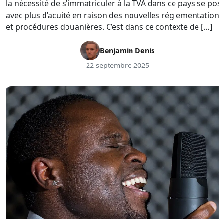
la nécessité de s’immatriculer à la TVA dans ce pays se po
avec plus d’acuité en raison des nouvelles réglementatio
et procédures douanières. C’est dans ce contexte de […]
Benjamin Denis
22 septembre 2025