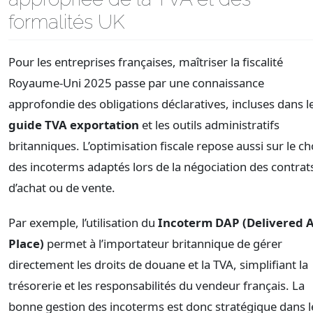
formalités UK
Pour les entreprises françaises, maîtriser la fiscalité
Royaume-Uni 2025 passe par une connaissance
approfondie des obligations déclaratives, incluses dans l
guide TVA exportation
et les outils administratifs
britanniques. L’optimisation fiscale repose aussi sur le ch
des incoterms adaptés lors de la négociation des contrat
d’achat ou de vente.
Par exemple, l’utilisation du
Incoterm DAP (Delivered 
Place)
permet à l’importateur britannique de gérer
directement les droits de douane et la TVA, simplifiant la
trésorerie et les responsabilités du vendeur français. La
bonne gestion des incoterms est donc stratégique dans l