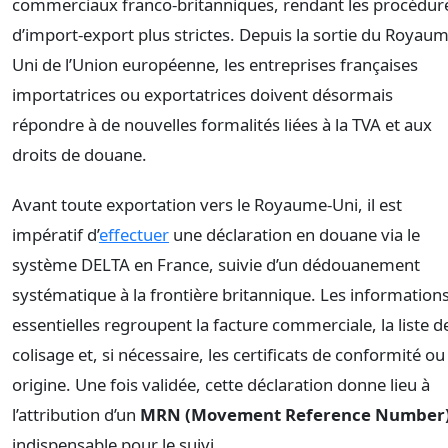
commerciaux franco-britanniques, rendant les procédur
d’import-export plus strictes. Depuis la sortie du Royaum
Uni de l’Union européenne, les entreprises françaises
importatrices ou exportatrices doivent désormais
répondre à de nouvelles formalités liées à la TVA et aux
droits de douane.
Avant toute exportation vers le Royaume-Uni, il est
impératif d’
effectuer
une déclaration en douane via le
système DELTA en France, suivie d’un dédouanement
systématique à la frontière britannique. Les information
essentielles regroupent la facture commerciale, la liste d
colisage et, si nécessaire, les certificats de conformité ou
origine. Une fois validée, cette déclaration donne lieu à
l’attribution d’un
MRN (Movement Reference Number
indispensable pour le suivi.