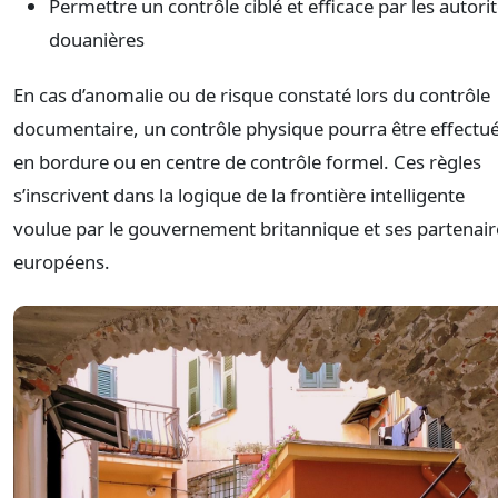
Permettre un contrôle ciblé et efficace par les autori
douanières
En cas d’anomalie ou de risque constaté lors du contrôle
documentaire, un contrôle physique pourra être effectu
en bordure ou en centre de contrôle formel. Ces règles
s’inscrivent dans la logique de la frontière intelligente
voulue par le gouvernement britannique et ses partenair
européens.