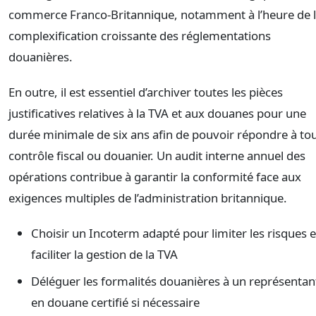
commerce Franco-Britannique, notamment à l’heure de 
complexification croissante des réglementations
douanières.
En outre, il est essentiel d’archiver toutes les pièces
justificatives relatives à la TVA et aux douanes pour une
durée minimale de six ans afin de pouvoir répondre à to
contrôle fiscal ou douanier. Un audit interne annuel des
opérations contribue à garantir la conformité face aux
exigences multiples de l’administration britannique.
Choisir un Incoterm adapté pour limiter les risques e
faciliter la gestion de la TVA
Déléguer les formalités douanières à un représentan
en douane certifié si nécessaire