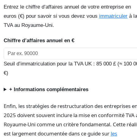
Entrez le chiffre d’affaires annuel de votre entreprise en
euros (€) pour savoir si vous devez vous
immatriculer
à l
TVA au Royaume-Uni.
Chiffre d’affaires annuel en €
Seuil d’immatriculation pour la TVA UK : 85 000 £ (≈ 100 0
€)
+ Informations complémentaires
Enfin, les stratégies de restructuration des entreprises e
2025 doivent souvent inclure la mise en conformité TVA 
Royaume-Uni comme un critère fondamental. Cette réali
est largement documentée dans ce guide sur
les