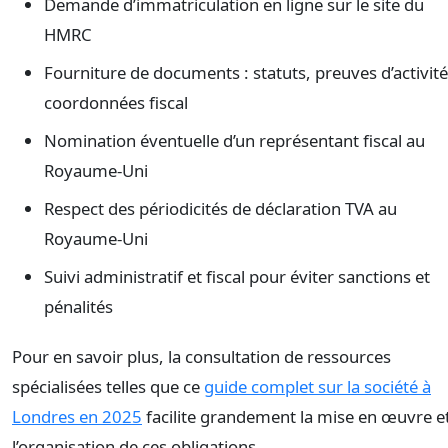
Demande d’immatriculation en ligne sur le site du
HMRC
Fourniture de documents : statuts, preuves d’activité
coordonnées fiscal
Nomination éventuelle d’un représentant fiscal au
Royaume-Uni
Respect des périodicités de déclaration TVA au
Royaume-Uni
Suivi administratif et fiscal pour éviter sanctions et
pénalités
Pour en savoir plus, la consultation de ressources
spécialisées telles que ce
guide complet sur la société à
Londres en 2025
facilite grandement la mise en œuvre e
l’organisation de ces obligations.