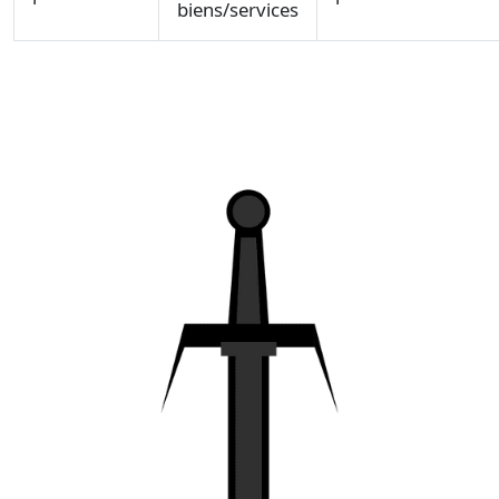
biens/services