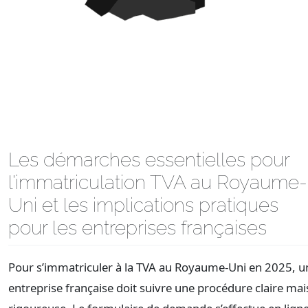
Les démarches essentielles pour
l’immatriculation TVA au Royaume-
Uni et les implications pratiques
pour les entreprises françaises
Pour s’immatriculer à la TVA au Royaume-Uni en 2025, u
entreprise française doit suivre une procédure claire mai