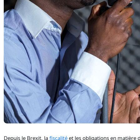
Depuis le Brexit, la
fiscalité
et les obligations en matière 