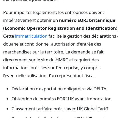
Pour importer légalement, les entreprises doivent
impérativement obtenir un
numéro EORI britannique
(Economic Operator Registration and Identification)
Cette
immatriculation
facilite la gestion des déclarations
douane et conditionne l’autorisation d’entrée des
marchandises sur le territoire. La demande se fait
directement sur le site du HMRC et requiert des
informations précises sur l’entreprise, y compris
l’éventuelle utilisation d’un représentant fiscal.
Déclaration d’exportation obligatoire via DELTA
Obtention du numéro EORI UK avant importation
Classement tarifaire précis avec UK Global Tariff