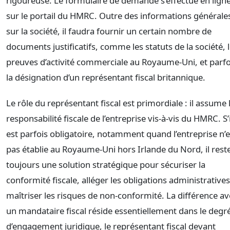
rigoureuse. Le formulaire de demande s’effectue en lign
sur le portail du HMRC. Outre des informations générale
sur la société, il faudra fournir un certain nombre de
documents justificatifs, comme les statuts de la société, 
preuves d’activité commerciale au Royaume-Uni, et parfo
la désignation d’un représentant fiscal britannique.
Le rôle du représentant fiscal est primordiale : il assume 
responsabilité fiscale de l’entreprise vis-à-vis du HMRC. S’i
est parfois obligatoire, notamment quand l’entreprise n’e
pas établie au Royaume-Uni hors Irlande du Nord, il rest
toujours une solution stratégique pour sécuriser la
conformité fiscale, alléger les obligations administratives
maîtriser les risques de non-conformité. La différence av
un mandataire fiscal réside essentiellement dans le degr
d’engagement juridique, le représentant fiscal devant