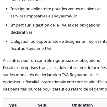
Inscription obligatoire pour les ventes de biens et
services imposables au Royaume-Uni
Impact sur la gestion de la TVA et des obligations
déclaratives
Obligation ou opportunité de désigner un représent
fiscal au Royaume-Uni
À ce titre, pour un contrôle rigoureux des obligations
fiscales entreprises françaises doivent se tenir informées
sur les modalités de déclaration TVA Royaume-Uni et
optimiser la fiscalité internationale entreprises afin d’évit
des pénalités lourdes pour défaut ou retard de déclaratio
Type
Seuil
Obligation