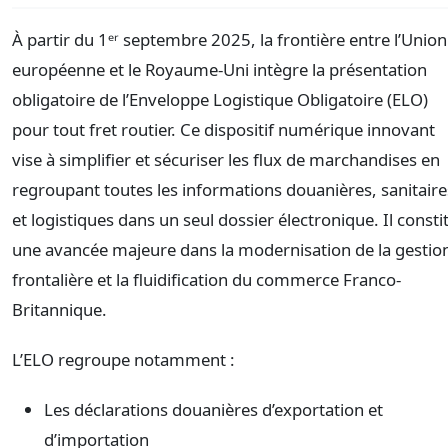
À partir du 1ᵉʳ septembre 2025, la frontière entre l’Union
européenne et le Royaume-Uni intègre la présentation
obligatoire de l’Enveloppe Logistique Obligatoire (ELO)
pour tout fret routier. Ce dispositif numérique innovant
vise à simplifier et sécuriser les flux de marchandises en
regroupant toutes les informations douanières, sanitaire
et logistiques dans un seul dossier électronique. Il consti
une avancée majeure dans la modernisation de la gestio
frontalière et la fluidification du commerce Franco-
Britannique.
L’ELO regroupe notamment :
Les déclarations douanières d’exportation et
d’importation