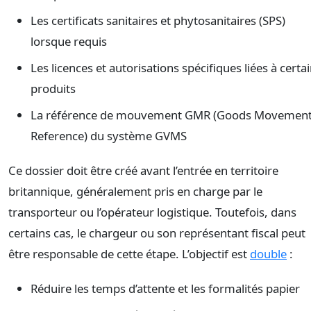
Les certificats sanitaires et phytosanitaires (SPS)
lorsque requis
Les licences et autorisations spécifiques liées à certa
produits
La référence de mouvement GMR (Goods Movemen
Reference) du système GVMS
Ce dossier doit être créé avant l’entrée en territoire
britannique, généralement pris en charge par le
transporteur ou l’opérateur logistique. Toutefois, dans
certains cas, le chargeur ou son représentant fiscal peut
être responsable de cette étape. L’objectif est
double
:
Réduire les temps d’attente et les formalités papier