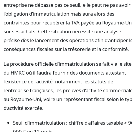
entreprise ne dépasse pas ce seuil, elle peut ne pas avoir
l’obligation d’immatriculation mais aura alors des
contraintes pour récupérer la TVA payée au Royaume-Un
sur ses achats. Cette situation nécessite une analyse
précise dès le lancement des opérations afin d’anticiper l
conséquences fiscales sur la trésorerie et la conformité.
La procédure officielle d’immatriculation se fait via le site
du HMRC où il faudra fournir des documents attestant
l’existence de l’activité, notamment les statuts de
l’entreprise françaises, les preuves d’activité commercial
au Royaume-Uni, voire un représentant fiscal selon le ty
d’activité exercée.
Seuil d’immatriculation : chiffre d’affaires taxable > 9
000 £ en 12 mois