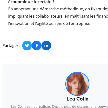
économique incertain ?
En adoptant une démarche méthodique, en fixant des o
impliquant les collaborateurs, en maîtrisant les financ
l’innovation et l’agilité au sein de l’entreprise.
Partager :
Léa Colin
Léa Colin est journaliste. Depuis plus de dix ans, elle couvr