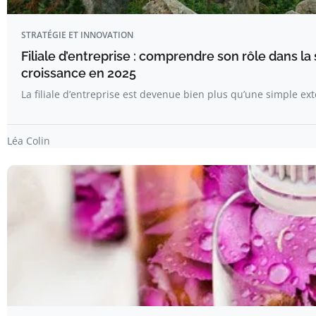
STRATÉGIE ET INNOVATION
Filiale d’entreprise : comprendre son rôle dans la
croissance en 2025
La filiale d’entreprise est devenue bien plus qu’une simple ex
Léa Colin