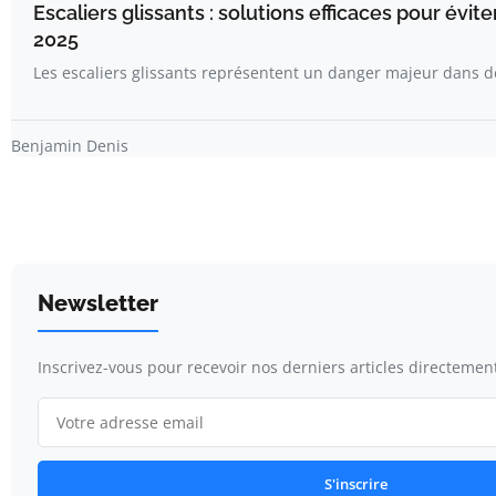
Escaliers glissants : solutions efficaces pour évit
2025
Les escaliers glissants représentent un danger majeur dans
Benjamin Denis
Newsletter
Inscrivez-vous pour recevoir nos derniers articles directement
S'inscrire