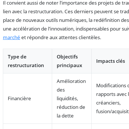
Il convient aussi de noter l’importance des projets de tr
lien avec la restructuration. Ces derniers peuvent se tra
place de nouveaux outils numériques, la redéfinition des
une accélération de l’innovation, indispensables pour su
marché
et répondre aux attentes clientèles.
Type de
Objectifs
Impacts clés
restructuration
principaux
Amélioration
Modifications 
des
rapports avec 
Financière
liquidités,
créanciers,
réduction de
fusion/acquisi
la dette