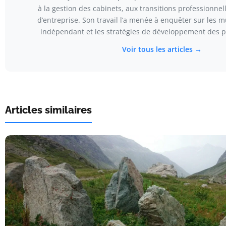
à la gestion des cabinets, aux transitions professionnell
d’entreprise. Son travail l’a menée à enquêter sur les m
indépendant et les stratégies de développement des pe
Voir tous les articles →
Articles similaires