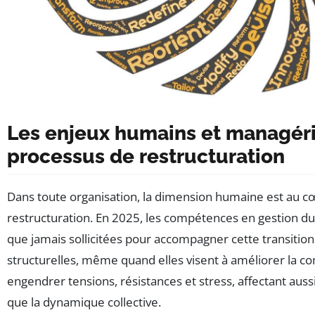
Les enjeux humains et managéri
processus de restructuration
Dans toute organisation, la dimension humaine est au c
restructuration. En 2025, les compétences en gestion d
que jamais sollicitées pour accompagner cette transition
structurelles, même quand elles visent à améliorer la co
engendrer tensions, résistances et stress, affectant aussi
que la dynamique collective.