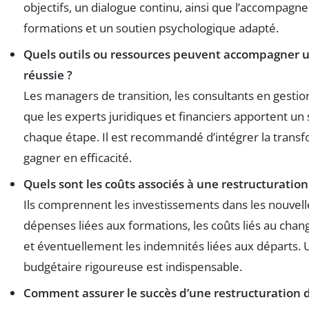
objectifs, un dialogue continu, ainsi que l’accompagn
formations et un soutien psychologique adapté.
Quels outils ou ressources peuvent accompagner 
réussie ?
Les managers de transition, les consultants en gesti
que les experts juridiques et financiers apportent un
chaque étape. Il est recommandé d’intégrer la transf
gagner en efficacité.
Quels sont les coûts associés à une restructuration
Ils comprennent les investissements dans les nouvelle
dépenses liées aux formations, les coûts liés au cha
et éventuellement les indemnités liées aux départs. U
budgétaire rigoureuse est indispensable.
Comment assurer le succès d’une restructuration 