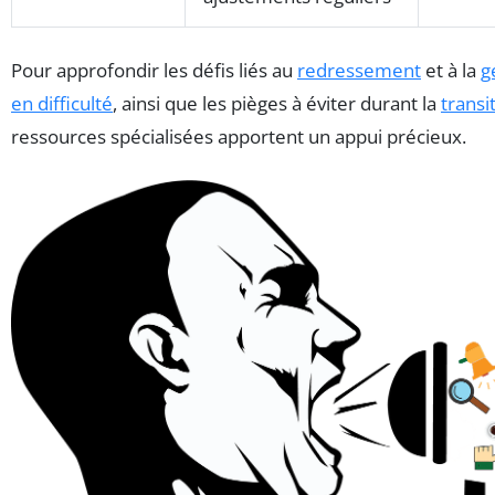
Pour approfondir les défis liés au
redressement
et à la
g
en difficulté
, ainsi que les pièges à éviter durant la
transi
ressources spécialisées apportent un appui précieux.