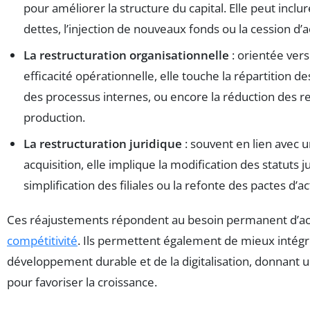
pour améliorer la structure du capital. Elle peut inclu
dettes, l’injection de nouveaux fonds ou la cession d’a
La restructuration organisationnelle
: orientée ver
efficacité opérationnelle, elle touche la répartition de
des processus internes, ou encore la réduction des 
production.
La restructuration juridique
: souvent en lien avec 
acquisition, elle implique la modification des statuts ju
simplification des filiales ou la refonte des pactes d’a
Ces réajustements répondent au besoin permanent d’accroî
compétitivité
. Ils permettent également de mieux intégr
développement durable et de la digitalisation, donnant 
pour favoriser la croissance.