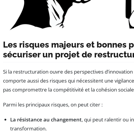
Les risques majeurs et bonnes 
sécuriser un projet de restructu
Si la restructuration ouvre des perspectives d’innovation 
comporte aussi des risques qui nécessitent une vigilance
pas compromettre la compétitivité et la cohésion sociale
Parmi les principaux risques, on peut citer :
La résistance au changement
, qui peut ralentir ou in
transformation.