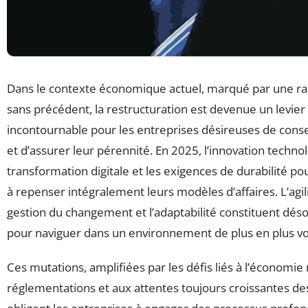
Dans le contexte économique actuel, marqué par une r
sans précédent, la restructuration est devenue un levier
incontournable pour les entreprises désireuses de conse
et d’assurer leur pérennité. En 2025, l’innovation technol
transformation digitale et les exigences de durabilité po
à repenser intégralement leurs modèles d’affaires. L’agili
gestion du changement et l’adaptabilité constituent déso
pour naviguer dans un environnement de plus en plus vola
Ces mutations, amplifiées par les défis liés à l’économie
réglementations et aux attentes toujours croissantes 