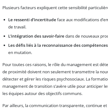
Plusieurs facteurs expliquent cette sensibilité particulièr
Le ressenti d’incertitude
face aux modifications d’em
de travail.
L’intégration des savoir-faire
dans de nouveaux proc
Les défis liés à la reconnaissance des compétences
en mutation.
Pour toutes ces raisons, le rôle du management est dé
de proximité doivent non seulement transmettre la nouve
détecter et gérer les risques psychosociaux. La formatio
management de transition s’avère utile pour anticiper les
les équipes autour des objectifs communs.
Par ailleurs, la communication transparente, continue et 