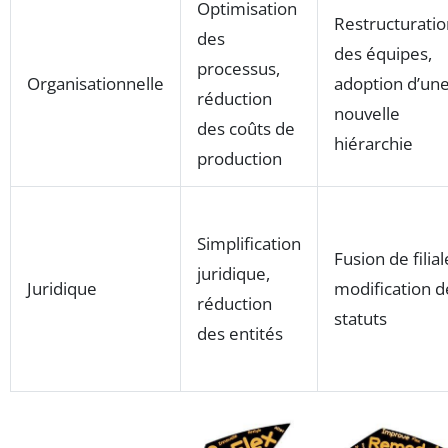
Optimisation
Restructuratio
des
des équipes,
processus,
Organisationnelle
adoption d’un
réduction
nouvelle
des coûts de
hiérarchie
production
Simplification
Fusion de filial
juridique,
Juridique
modification d
réduction
statuts
des entités