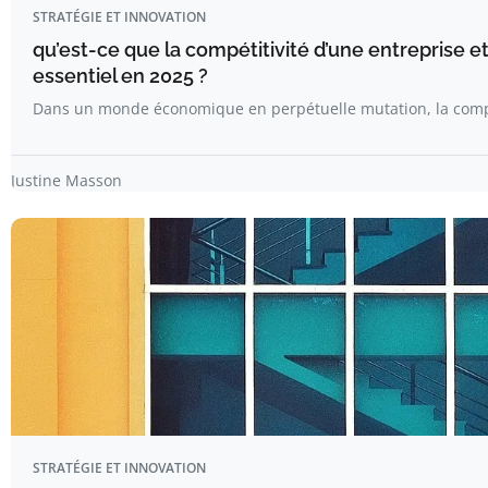
STRATÉGIE ET INNOVATION
qu’est-ce que la compétitivité d’une entreprise e
essentiel en 2025 ?
Dans un monde économique en perpétuelle mutation, la compé
Justine Masson
STRATÉGIE ET INNOVATION