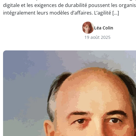
digitale et les exigences de durabilité poussent les organi
intégralement leurs modèles d’affaires. L’agilité […]
Léa Colin
19 août 2025