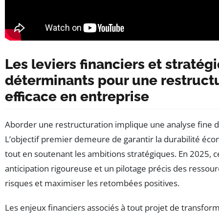
Les leviers financiers et stratég
déterminants pour une restruct
efficace en entreprise
Aborder une restructuration implique une analyse fine d
L’objectif premier demeure de garantir la durabilité éco
tout en soutenant les ambitions stratégiques. En 2025, c
anticipation rigoureuse et un pilotage précis des ressou
risques et maximiser les retombées positives.
Les enjeux financiers associés à tout projet de transform