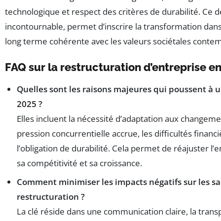
technologique et respect des critères de durabilité. Ce 
incontournable, permet d’inscrire la transformation dan
long terme cohérente avec les valeurs sociétales conte
FAQ sur la restructuration d’entreprise e
Quelles sont les raisons majeures qui poussent à 
2025 ?
Elles incluent la nécessité d’adaptation aux changeme
pression concurrentielle accrue, les difficultés finan
l’obligation de durabilité. Cela permet de réajuster l’
sa compétitivité et sa croissance.
Comment minimiser les impacts négatifs sur les sal
restructuration ?
La clé réside dans une communication claire, la trans