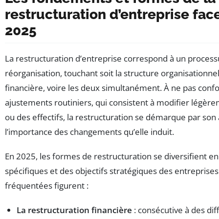
restructuration d’entreprise fac
2025
La restructuration d’entreprise correspond à un proces
réorganisation, touchant soit la structure organisationnell
financière, voire les deux simultanément. À ne pas conf
ajustements routiniers, qui consistent à modifier légè
ou des effectifs, la restructuration se démarque par son
l’importance des changements qu’elle induit.
En 2025, les formes de restructuration se diversifient e
spécifiques et des objectifs stratégiques des entreprises
fréquentées figurent :
La restructuration financière
: consécutive à des dif