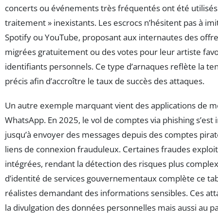
concerts ou événements très fréquentés ont été utilisés 
traitement » inexistants. Les escrocs n’hésitent pas à 
Spotify ou YouTube, proposant aux internautes des offres
migrées gratuitement ou des votes pour leur artiste favo
identifiants personnels. Ce type d’arnaques reflète la te
précis afin d’accroître le taux de succès des attaques.
Un autre exemple marquant vient des applications de 
WhatsApp. En 2025, le vol de comptes via phishing s’est i
jusqu’à envoyer des messages depuis des comptes piratés
liens de connexion frauduleux. Certaines fraudes exploi
intégrées, rendant la détection des risques plus complex
d’identité de services gouvernementaux complète ce ta
réalistes demandant des informations sensibles. Ces a
la divulgation des données personnelles mais aussi au pa