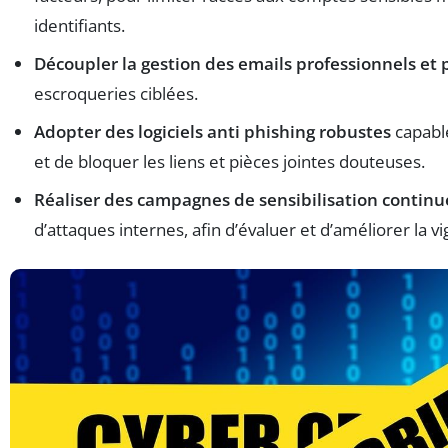
identifiants.
Découpler la gestion des emails professionnels et
escroqueries ciblées.
Adopter des logiciels anti phishing robustes
capable
et de bloquer les liens et pièces jointes douteuses.
Réaliser des campagnes de sensibilisation continu
d’attaques internes, afin d’évaluer et d’améliorer la v