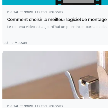
DIGITAL ET NOUVELLES TECHNOLOGIES
Comment choisir le meilleur logiciel de montage 
Le contenu vidéo est aujourd’hui un pilier incontournable des
Justine Masson
DIGITAL ET NOUVELLES TECHNOLOGIES