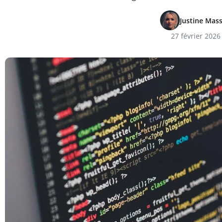
Justine Mas
27 février 2026