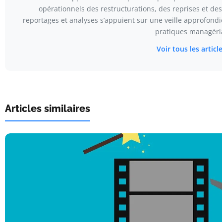
opérationnels des restructurations, des reprises et de
reportages et analyses s’appuient sur une veille approfond
pratiques managéri
Voir tous les articl
Articles similaires