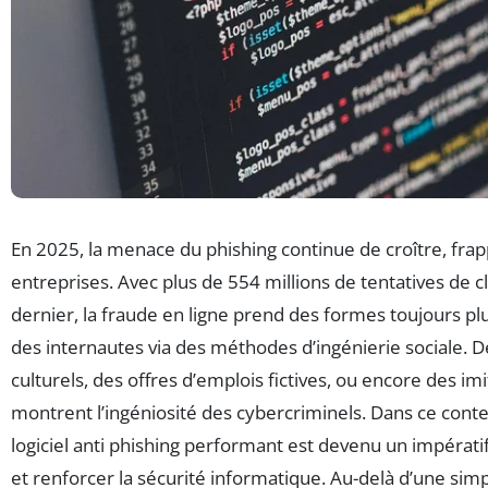
En 2025, la menace du phishing continue de croître, frapp
entreprises. Avec plus de 554 millions de tentatives de cl
dernier, la fraude en ligne prend des formes toujours plu
des internautes via des méthodes d’ingénierie sociale. 
culturels, des offres d’emplois fictives, ou encore des 
montrent l’ingéniosité des cybercriminels. Dans ce conte
logiciel anti phishing performant est devenu un impérati
et renforcer la sécurité informatique. Au-delà d’une simpl