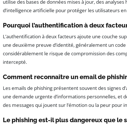
utilise des bases de données mises à jour, des analyses 
d’intelligence artificielle pour protéger les utilisateurs e
Pourquoi l’authentification à deux facteu
L’authentification à deux facteurs ajoute une couche s
une deuxième preuve d’identité, généralement un code e
considérablement le risque de compromission des comp
intercepté.
Comment reconnaître un email de phishi
Les emails de phishing présentent souvent des signes d’
une demande urgente d’informations personnelles, et de
des messages qui jouent sur l’émotion ou la peur pour in
Le phishing est-il plus dangereux que le 