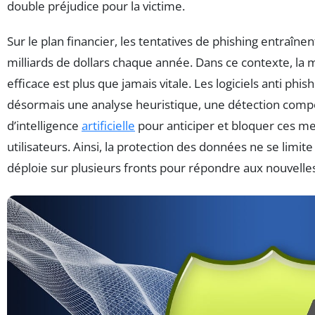
double préjudice pour la victime.
Sur le plan financier, les tentatives de phishing entraîn
milliards de dollars chaque année. Dans ce contexte, la 
efficace est plus que jamais vitale. Les logiciels anti ph
désormais une analyse heuristique, une détection com
d’intelligence
artificielle
pour anticiper et bloquer ces me
utilisateurs. Ainsi, la protection des données ne se limite
déploie sur plusieurs fronts pour répondre aux nouvelle