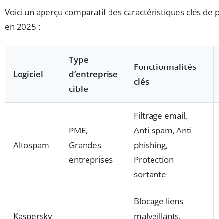
Voici un aperçu comparatif des caractéristiques clés de p
en 2025 :
Type
Fonctionnalités
Logiciel
d’entreprise
clés
cible
Filtrage email,
PME,
Anti-spam, Anti-
Altospam
Grandes
phishing,
entreprises
Protection
sortante
Blocage liens
Kaspersky
malveillants,