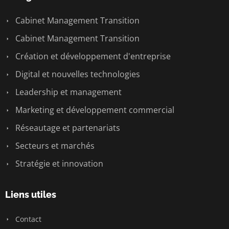
Cabinet Management Transition
Cabinet Management Transition
Création et développement d'entreprise
Digital et nouvelles technologies
Leadership et management
Marketing et développement commercial
Réseautage et partenariats
Secteurs et marchés
Stratégie et innovation
Liens utiles
Contact