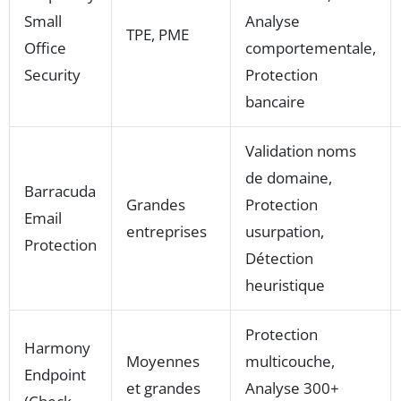
Small
Analyse
TPE, PME
Office
comportementale,
Security
Protection
bancaire
Validation noms
de domaine,
Barracuda
Grandes
Protection
Email
entreprises
usurpation,
Protection
Détection
heuristique
Protection
Harmony
Moyennes
multicouche,
Endpoint
et grandes
Analyse 300+