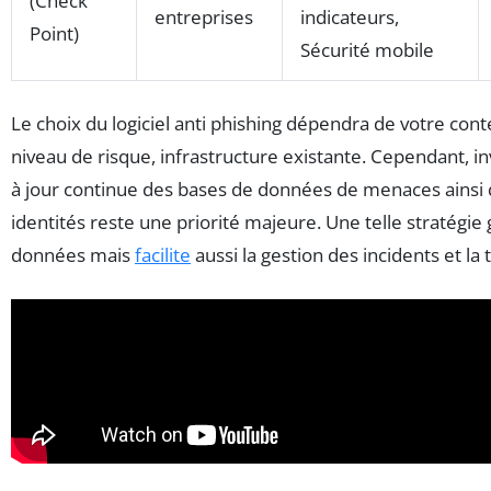
(Check
entreprises
indicateurs,
Point)
Sécurité mobile
Le choix du logiciel anti phishing dépendra de votre contex
niveau de risque, infrastructure existante. Cependant, in
à jour continue des bases de données de menaces ainsi q
identités reste une priorité majeure. Une telle stratégie
données mais
facilite
aussi la gestion des incidents et la 