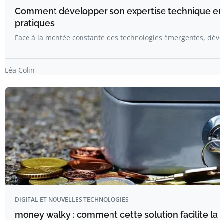
Comment développer son expertise technique en
pratiques
Face à la montée constante des technologies émergentes, dé
Léa Colin
DIGITAL ET NOUVELLES TECHNOLOGIES
money walky : comment cette solution facilite la