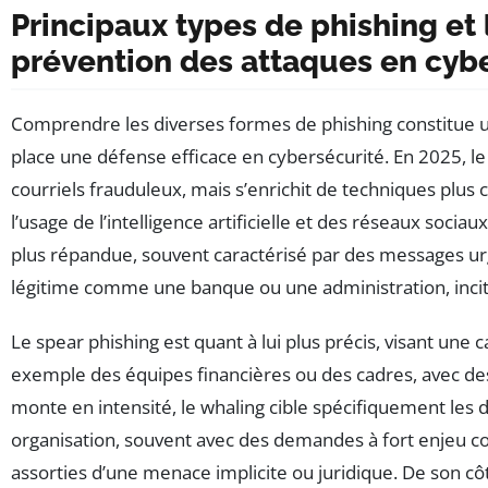
Principaux types de phishing et 
prévention des attaques en cyb
Comprendre les diverses formes de phishing constitue 
place une défense efficace en cybersécurité. En 2025, le
courriels frauduleux, mais s’enrichit de techniques plus 
l’usage de l’intelligence artificielle et des réseaux socia
plus répandue, souvent caractérisé par des messages ur
légitime comme une banque ou une administration, incit
Le spear phishing est quant à lui plus précis, visant une c
exemple des équipes financières ou des cadres, avec d
monte en intensité, le whaling cible spécifiquement les 
organisation, souvent avec des demandes à fort enjeu 
assorties d’une menace implicite ou juridique. De son cô