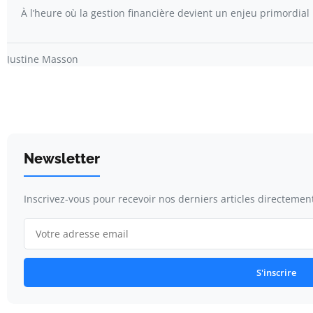
À l’heure où la gestion financière devient un enjeu primordial
Justine Masson
Newsletter
Inscrivez-vous pour recevoir nos derniers articles directement
S'inscrire