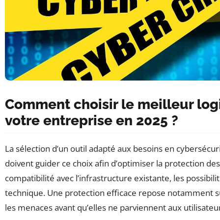
Comment choisir le meilleur logi
votre entreprise en 2025 ?
La sélection d’un outil adapté aux besoins en cybersécuri
doivent guider ce choix afin d’optimiser la protection des
compatibilité avec l’infrastructure existante, les possibili
technique. Une protection efficace repose notamment s
les menaces avant qu’elles ne parviennent aux utilisateu