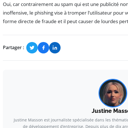
Oui, car contrairement au spam qui est une publicité non 
inoffensive, le phishing vise à tromper l’utilisateur pour 
forme directe de fraude et il peut causer de lourdes pert
Partager :
Justine Mass
Justine Masson est journaliste spécialisée dans les thémati
de développement d’entreprise. Depuis plus de dix ans,