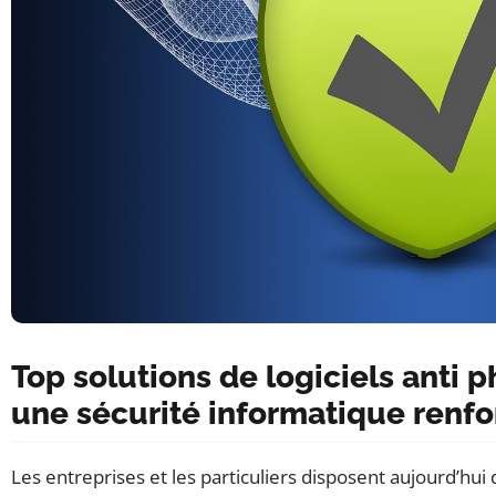
Top solutions de logiciels anti 
une sécurité informatique renf
Les entreprises et les particuliers disposent aujourd’h