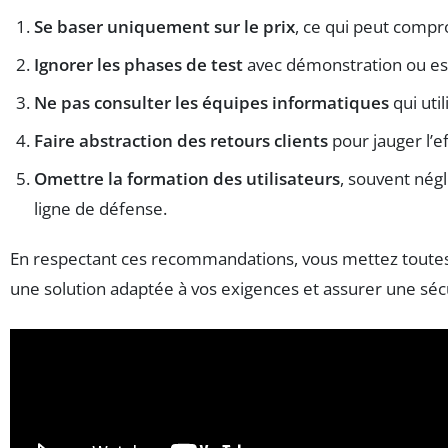
Se baser uniquement sur le prix
, ce qui peut compro
Ignorer les phases de test
avec démonstration ou ess
Ne pas consulter les équipes informatiques
qui util
Faire abstraction des retours clients
pour jauger l’eff
Omettre la formation des utilisateurs
, souvent négl
ligne de défense.
En respectant ces recommandations, vous mettez toutes 
une solution adaptée à vos exigences et assurer une séc