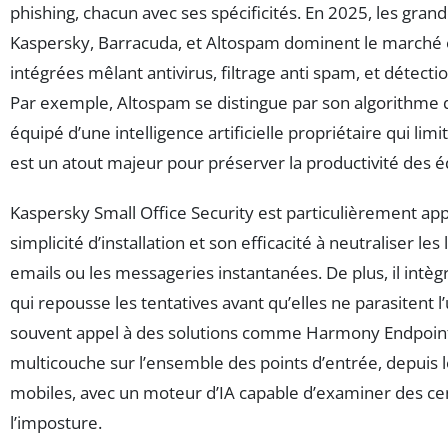
phishing, chacun avec ses spécificités. En 2025, les g
Kaspersky, Barracuda, et Altospam dominent le marché 
intégrées mêlant antivirus, filtrage anti spam, et déte
Par exemple, Altospam se distingue par son algorithme d
équipé d’une intelligence artificielle propriétaire qui lim
est un atout majeur pour préserver la productivité des é
Kaspersky Small Office Security est particulièrement app
simplicité d’installation et son efficacité à neutraliser les
emails ou les messageries instantanées. De plus, il int
qui repousse les tentatives avant qu’elles ne parasitent l
souvent appel à des solutions comme Harmony Endpoint 
multicouche sur l’ensemble des points d’entrée, depuis le
mobiles, avec un moteur d’IA capable d’examiner des cen
l’imposture.