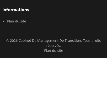
Informations
Plan du site
© 2026 Cabinet De Management De Transition. Tous droits
réservés.
Plan du site