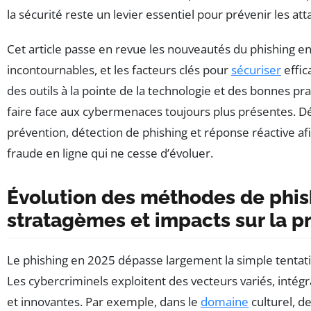
la sécurité reste un levier essentiel pour prévenir les att
Cet article passe en revue les nouveautés du phishing en 
incontournables, et les facteurs clés pour
sécuriser
effic
des outils à la pointe de la technologie et des bonnes pr
faire face aux cybermenaces toujours plus présentes. 
prévention, détection de phishing et réponse réactive af
fraude en ligne qui ne cesse d’évoluer.
Évolution des méthodes de phis
stratagèmes et impacts sur la p
Le phishing en 2025 dépasse largement la simple tentat
Les cybercriminels exploitent des vecteurs variés, intég
et innovantes. Par exemple, dans le
domaine
culturel, de