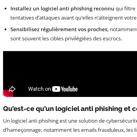
Installez un logiciel anti phishing reconnu
qui filtr
tentatives d’attaques avant qu’elles n’atteignent votre
Sensibilisez régulièrement vos proches
, notamment 
sont souvent les cibles privilégiées des escrocs.
Qu’est-ce qu’un logiciel anti phishing et
Un logiciel anti phishing est une solution de cybersécurit
d’hameçonnage, notamment les emails frauduleux, les liens