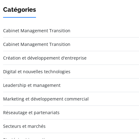
Catégories
Cabinet Management Transition
Cabinet Management Transition
Création et développement d'entreprise
Digital et nouvelles technologies
Leadership et management
Marketing et développement commercial
Réseautage et partenariats
Secteurs et marchés