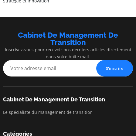
Stratégie et innovation
Cabinet De Management De
Transition
Inscrivez-vous pour recevoir nos derniers articles directement
dans votre boîte mail.
S'inscrire
Cabinet De Management De Transition
Le spécialiste du management de transition
Catégories