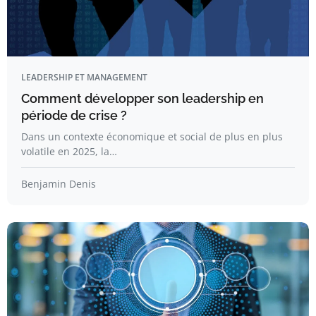
LEADERSHIP ET MANAGEMENT
Comment développer son leadership en
période de crise ?
Dans un contexte économique et social de plus en plus
volatile en 2025, la…
Benjamin Denis