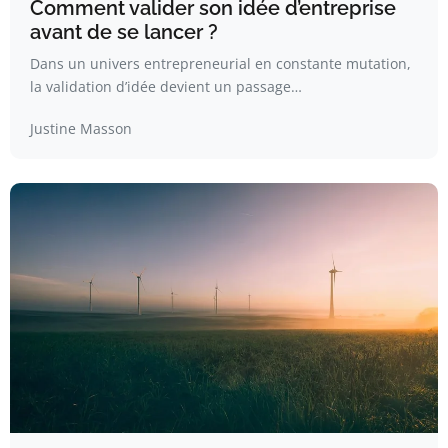
Comment valider son idée d’entreprise
avant de se lancer ?
Dans un univers entrepreneurial en constante mutation,
la validation d’idée devient un passage…
Justine Masson