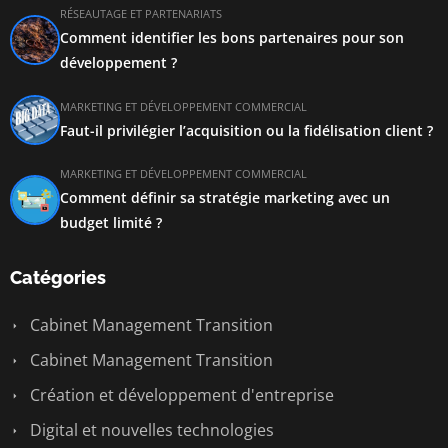
RÉSEAUTAGE ET PARTENARIATS
Comment identifier les bons partenaires pour son
développement ?
MARKETING ET DÉVELOPPEMENT COMMERCIAL
Faut-il privilégier l’acquisition ou la fidélisation client ?
MARKETING ET DÉVELOPPEMENT COMMERCIAL
Comment définir sa stratégie marketing avec un
budget limité ?
Catégories
Cabinet Management Transition
Cabinet Management Transition
Création et développement d'entreprise
Digital et nouvelles technologies