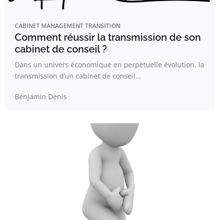
CABINET MANAGEMENT TRANSITION
Comment réussir la transmission de son
cabinet de conseil ?
Dans un univers économique en perpétuelle évolution, la
transmission d’un cabinet de conseil…
Benjamin Denis