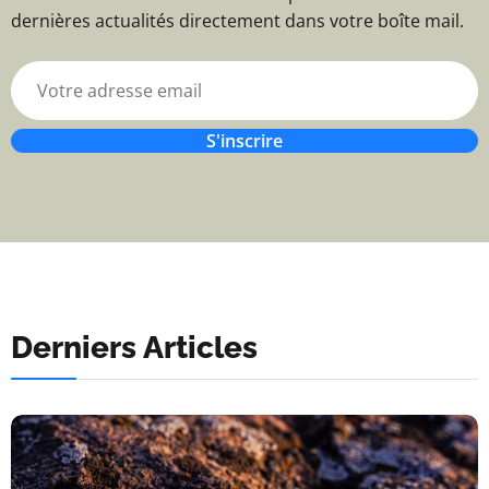
dernières actualités directement dans votre boîte mail.
S'inscrire
Derniers Articles