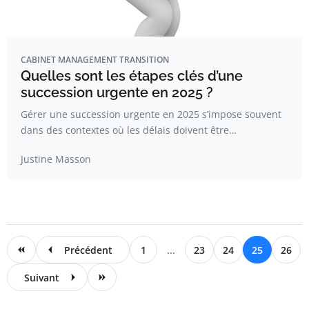
CABINET MANAGEMENT TRANSITION
Quelles sont les étapes clés d’une
succession urgente en 2025 ?
Gérer une succession urgente en 2025 s’impose souvent
dans des contextes où les délais doivent être…
Justine Masson
Précédent
1
...
23
24
25
26
Suivant