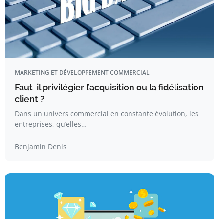
MARKETING ET DÉVELOPPEMENT COMMERCIAL
Faut-il privilégier l’acquisition ou la fidélisation
client ?
Dans un univers commercial en constante évolution, les
entreprises, qu’elles…
Benjamin Denis