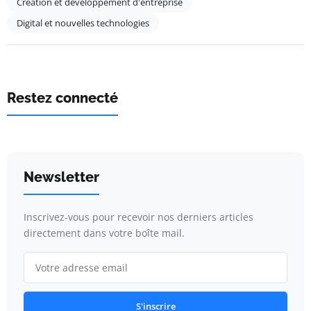
Création et développement d'entreprise
Digital et nouvelles technologies
Restez connecté
Newsletter
Inscrivez-vous pour recevoir nos derniers articles
directement dans votre boîte mail.
S'inscrire