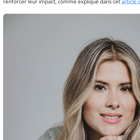
renforcer leur impact, comme expliqué dans cet
article