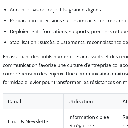
Annonce : vision, objectifs, grandes lignes.
Préparation : précisions sur les impacts concrets, mod
Déploiement : formations, supports, premiers retour
Stabilisation : succès, ajustements, reconnaissance de
En associant des outils numériques innovants et des ren
communication favorise une culture d’entreprise collabo
compréhension des enjeux. Une communication maîtrisé
formidable levier pour transformer les résistances en m
Canal
Utilisation
At
Information ciblée
Ra
Email & Newsletter
et régulière
pe