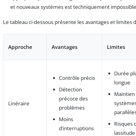
et nouveaux systèmes est techniquement impossible
Le tableau ci-dessous présente les avantages et limites
Approche
Avantages
Limites
Durée pl
Contrôle précis
longue
Détection
Maintien
précoce des
système
Linéraire
problèmes
parallèle
Moins
Risques 
d’interruptions
lassitude