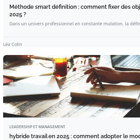
Méthode smart définition : comment fixer des obje
2025 ?
Dans un univers professionnel en constante mutation, la défin
Léa Colin
LEADERSHIP ET MANAGEMENT
hybride travail en 2025 : comment adopter le mod