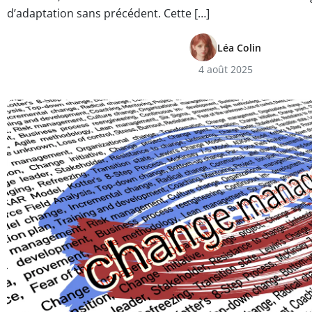
d’adaptation sans précédent. Cette […]
Léa Colin
4 août 2025