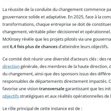
La réussite de la conduite du changement commence par
gouvernance solide et adaptative. En 2025, face à la com
transformations, chaque entreprise se doit de constitue
changement, véritable pilier décisionnel et opérationne
McKinsey révèle que les projets pilotés via une gouvern
ont
6,4 fois plus de chances
d’atteindre leurs objectifs.
Ce comité doit réunir une diversité d’acteurs clés : des 
direction
générale, des membres de la haute direction, 
du changement, ainsi que des sponsors issus des différe
responsables de départements directement impactés. C
favorise une vision
transversale
garantissant que les ini
objectifs
stratégiques et aux réalités opérationnelles de l
Le rôle principal de cette instance est de :