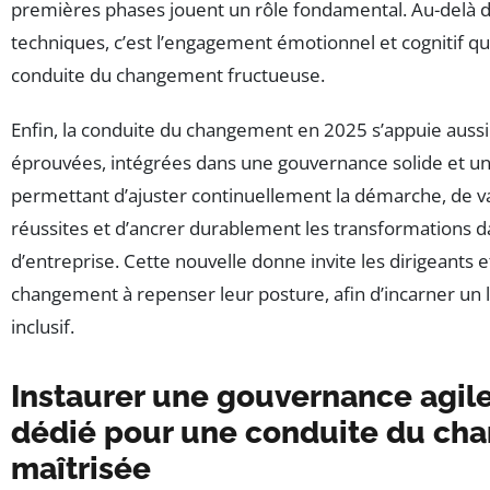
premières phases jouent un rôle fondamental. Au-delà 
techniques, c’est l’engagement émotionnel et cognitif qui
conduite du changement fructueuse.
Enfin, la conduite du changement en 2025 s’appuie auss
éprouvées, intégrées dans une gouvernance solide et un 
permettant d’ajuster continuellement la démarche, de va
réussites et d’ancrer durablement les transformations da
d’entreprise. Cette nouvelle donne invite les dirigeants 
changement à repenser leur posture, afin d’incarner un l
inclusif.
Instaurer une gouvernance agile
dédié pour une conduite du ch
maîtrisée