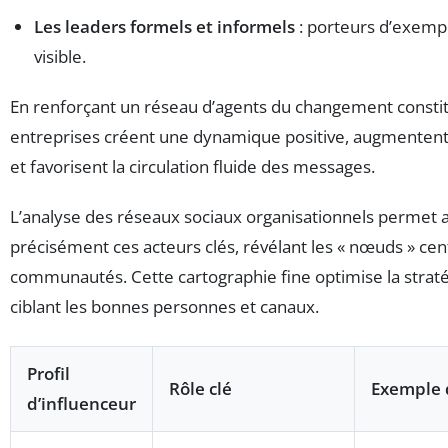
Les leaders formels et informels
: porteurs d’exemp
visible.
En renforçant un réseau d’agents du changement constitu
entreprises créent une dynamique positive, augmentent l
et favorisent la circulation fluide des messages.
L’analyse des réseaux sociaux organisationnels permet au
précisément ces acteurs clés, révélant les « nœuds » cen
communautés. Cette cartographie fine optimise la straté
ciblant les bonnes personnes et canaux.
Profil
Rôle clé
Exemple 
d’influenceur