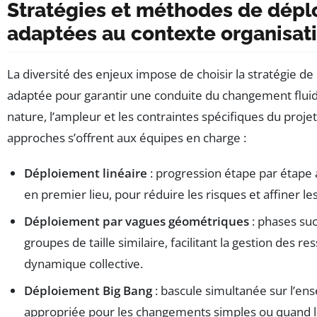
Stratégies et méthodes de dép
adaptées au contexte organisat
La diversité des enjeux impose de choisir la stratégie de
adaptée pour garantir une conduite du changement fluide
nature, l’ampleur et les contraintes spécifiques du projet,
approches s’offrent aux équipes en charge :
Déploiement linéaire
: progression étape par étape 
en premier lieu, pour réduire les risques et affiner les
Déploiement par vagues géométriques
: phases suc
groupes de taille similaire, facilitant la gestion des r
dynamique collective.
Déploiement Big Bang
: bascule simultanée sur l’ens
appropriée pour les changements simples ou quand l