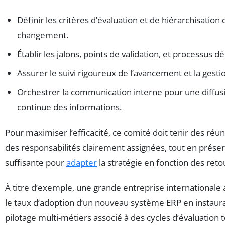
Définir les critères d’évaluation et de hiérarchisation
changement.
Établir les jalons, points de validation, et processus d
Assurer le suivi rigoureux de l’avancement et la gesti
Orchestrer la communication interne pour une diffus
continue des informations.
Pour maximiser l’efficacité, ce comité doit tenir des réun
des responsabilités clairement assignées, tout en prése
suffisante pour
adapter
la stratégie en fonction des retou
À titre d’exemple, une grande entreprise internationale a 
le taux d’adoption d’un nouveau système ERP en instaur
pilotage multi-métiers associé à des cycles d’évaluation 