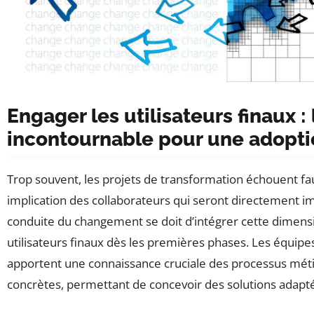
Engager les utilisateurs finaux : 
incontournable pour une adopti
Trop souvent, les projets de transformation échouent fa
implication des collaborateurs qui seront directement im
conduite du changement se doit d’intégrer cette dimensi
utilisateurs finaux dès les premières phases. Les équipe
apportent une connaissance cruciale des processus méti
concrètes, permettant de concevoir des solutions adapt