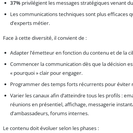
37%
privilégient les messages stratégiques venant d
Les communications techniques sont plus efficaces q
d’experts métier.
Face à cette diversité, il convient de :
Adapter l’émetteur en fonction du contenu et de la ci
Commencer la communication dès que la décision est
« pourquoi » clair pour engager.
Programmer des temps forts récurrents pour éviter 
Varier les canaux afin d’atteindre tous les profils : ema
réunions en présentiel, affichage, messagerie instan
d’ambassadeurs, forums internes.
Le contenu doit évoluer selon les phases :