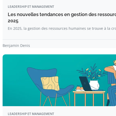
LEADERSHIP ET MANAGEMENT
Les nouvelles tendances en gestion des ressou
2025
En 2025, la gestion des ressources humaines se trouve à la cr
Benjamin Denis
LEADERSHIP ET MANAGEMENT