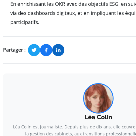
En enrichissant les OKR avec des objectifs ESG, en su
via des dashboards digitaux, et en impliquant les équi
participatifs.
Partager :
Léa Colin
Léa Colin est journaliste. Depuis plus de dix ans, elle couvre
la gestion des cabinets, aux transitions professionnelle