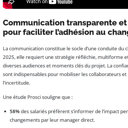
Communication transparente et
pour faciliter l’adhésion au ch
La communication constitue le socle d’une conduite du 
2025, elle requiert une stratégie réfléchie, multiforme e
diverses audiences et moments clés du projet. La confia
sont indispensables pour mobiliser les collaborateurs et 
l’incertitude.
Une étude Prosci souligne que :
58%
des salariés préfèrent s’informer de l’impact pe
changements par leur manager direct.