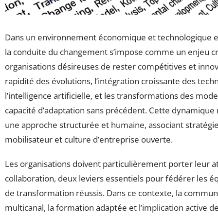
Dans un environnement économique et technologique en
la conduite du changement s’impose comme un enjeu cri
organisations désireuses de rester compétitives et inno
rapidité des évolutions, l’intégration croissante des tech
l’intelligence artificielle, et les transformations des mod
capacité d’adaptation sans précédent. Cette dynamique
une approche structurée et humaine, associant stratégie 
mobilisateur et culture d’entreprise ouverte.
Les organisations doivent particulièrement porter leur atte
collaboration, deux leviers essentiels pour fédérer les é
de transformation réussis. Dans ce contexte, la commun
multicanal, la formation adaptée et l’implication active d