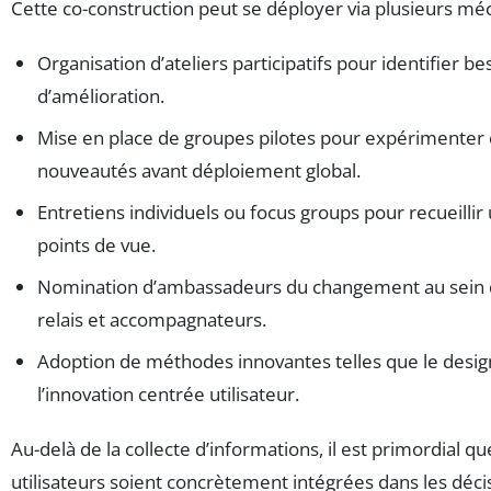
Cette co-construction peut se déployer via plusieurs mé
Organisation d’ateliers participatifs pour identifier be
d’amélioration.
Mise en place de groupes pilotes pour expérimenter e
nouveautés avant déploiement global.
Entretiens individuels ou focus groups pour recueillir 
points de vue.
Nomination d’ambassadeurs du changement au sein d
relais et accompagnateurs.
Adoption de méthodes innovantes telles que le design
l’innovation centrée utilisateur.
Au-delà de la collecte d’informations, il est primordial q
utilisateurs soient concrètement intégrées dans les déci