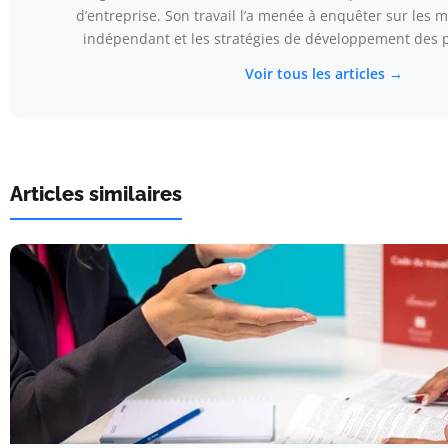
d’entreprise. Son travail l’a menée à enquêter sur les m
indépendant et les stratégies de développement des pe
Voir tous les articles →
Articles similaires