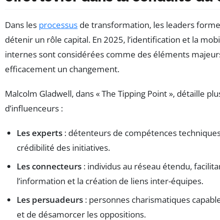
Dans les
processus
de transformation, les leaders formel
détenir un rôle capital. En 2025, l’identification et la mob
internes sont considérées comme des éléments majeurs
efficacement un changement.
Malcolm Gladwell, dans « The Tipping Point », détaille plu
d’influenceurs :
Les experts
: détenteurs de compétences techniques 
crédibilité des initiatives.
Les connecteurs
: individus au réseau étendu, facilita
l’information et la création de liens inter-équipes.
Les persuadeurs
: personnes charismatiques capables
et de désamorcer les oppositions.