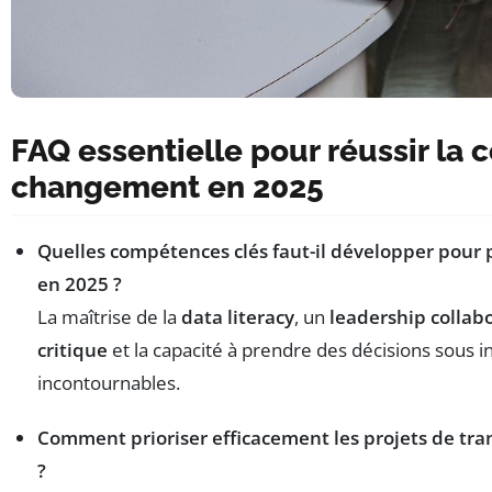
FAQ essentielle pour réussir la 
changement en 2025
Quelles compétences clés faut-il développer pour 
en 2025 ?
La maîtrise de la
data literacy
, un
leadership collabo
critique
et la capacité à prendre des décisions sous i
incontournables.
Comment prioriser efficacement les projets de tr
?