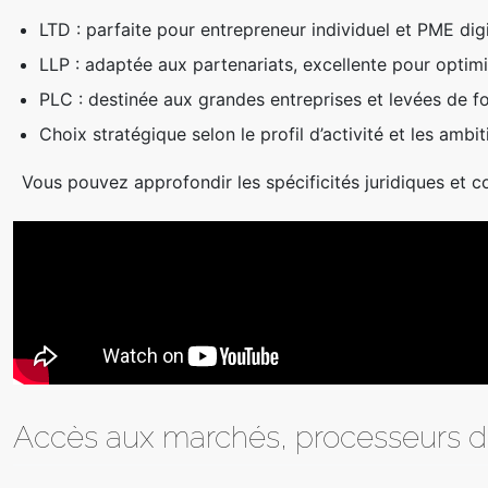
LTD : parfaite pour entrepreneur individuel et PME dig
LLP : adaptée aux partenariats, excellente pour optimi
PLC : destinée aux grandes entreprises et levées de f
Choix stratégique selon le profil d’activité et les ambi
Vous pouvez approfondir les spécificités juridiques et c
Accès aux marchés, processeurs de 