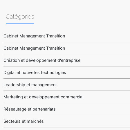
Catégories
Cabinet Management Transition
Cabinet Management Transition
Création et développement d'entreprise
Digital et nouvelles technologies
Leadership et management
Marketing et développement commercial
Réseautage et partenariats
Secteurs et marchés