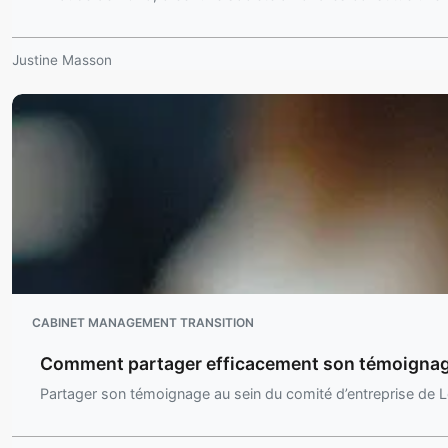
Justine Masson
CABINET MANAGEMENT TRANSITION
Comment partager efficacement son témoignage
Partager son témoignage au sein du comité d’entreprise d