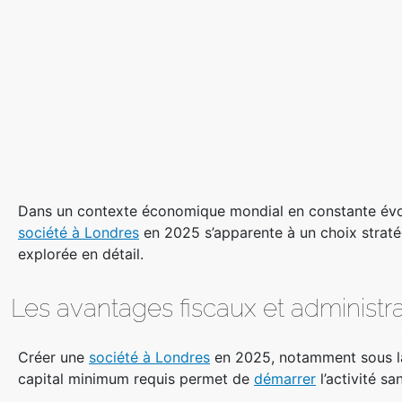
Dans un contexte économique mondial en constante évoluti
société à Londres
en 2025 s’apparente à un choix stratég
explorée en détail.
Les avantages fiscaux et administra
Créer une
société à Londres
en 2025, notamment sous la 
capital minimum requis permet de
démarrer
l’activité s