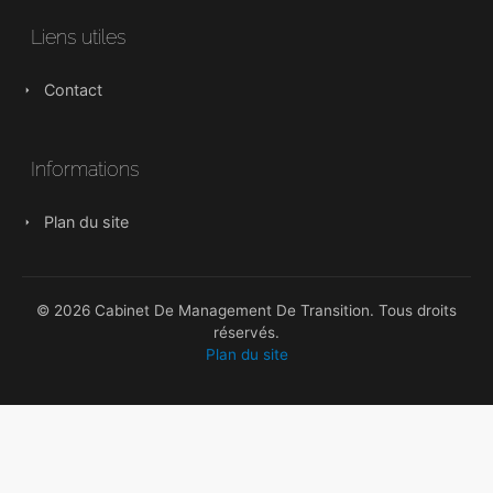
Liens utiles
Contact
Informations
Plan du site
© 2026 Cabinet De Management De Transition. Tous droits
réservés.
Plan du site