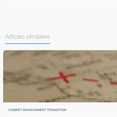
Articles similaires
CABINET MANAGEMENT TRANSITION