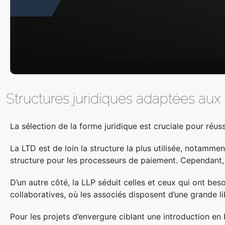
Structures juridiques adaptées aux 
La sélection de la forme juridique est cruciale pour réus
La LTD est de loin la structure la plus utilisée, notamment
structure pour les processeurs de paiement. Cependant, 
D’un autre côté, la LLP séduit celles et ceux qui ont be
collaboratives, où les associés disposent d’une grande l
Pour les projets d’envergure ciblant une introduction e