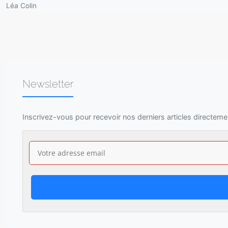
Léa Colin
Newsletter
Inscrivez-vous pour recevoir nos derniers articles directeme