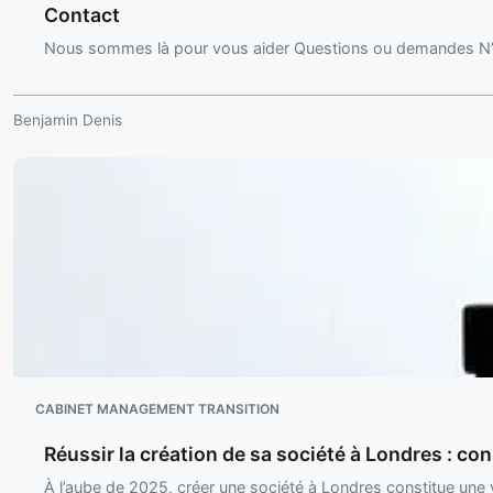
Contact
Nous sommes là pour vous aider Questions ou demandes N’
Benjamin Denis
CABINET MANAGEMENT TRANSITION
Réussir la création de sa société à Londres : c
À l’aube de 2025, créer une société à Londres constitue une 