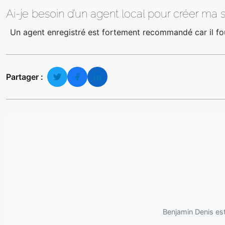
Ai-je besoin d’un agent local pour créer ma 
Un agent enregistré est fortement recommandé car il fourn
Partager :
Benjamin Denis est