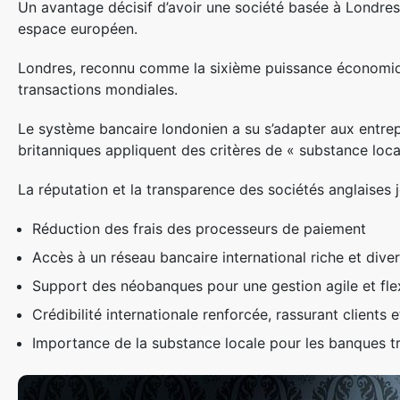
Un avantage décisif d’avoir une société basée à Londres 
espace européen.
Londres, reconnu comme la sixième puissance économiqu
transactions mondiales.
Le système bancaire londonien a su s’adapter aux entrep
britanniques appliquent des critères de « substance loca
La réputation et la transparence des sociétés anglaises 
Réduction des frais des processeurs de paiement
Accès à un réseau bancaire international riche et diver
Support des néobanques pour une gestion agile et fle
Crédibilité internationale renforcée, rassurant clients 
Importance de la substance locale pour les banques tr