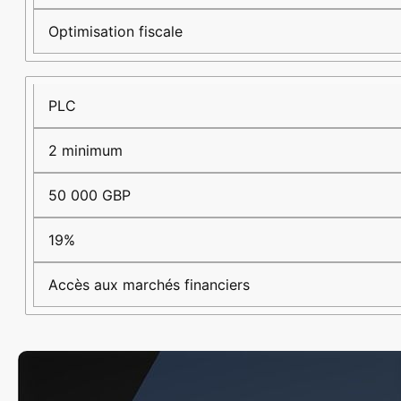
Optimisation fiscale
PLC
2 minimum
50 000 GBP
19%
Accès aux marchés financiers