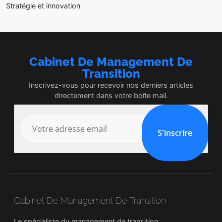
Stratégie et innovation
Cabinet De Management De
Transition
Inscrivez-vous pour recevoir nos derniers articles
directement dans votre boîte mail.
S'inscrire
Cabinet De Management De Transition
Le spécialiste du management de transition