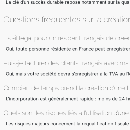
La clé d’un succès durable repose notamment sur la qua
Questions fréquentes sur la créatio
Est-il légal pour un résident français de cré
Oui, toute personne résidente en France peut enregistrer
Puis-je facturer des clients français avec m
Oui, mais votre société devra s’enregistrer à la TVA au 
Combien de temps prend la création d’une L
L’incorporation est généralement rapide : moins de 24 he
Quels sont les risques liés à l’utilisation d’
Les risques majeurs concernent la requalification fiscal