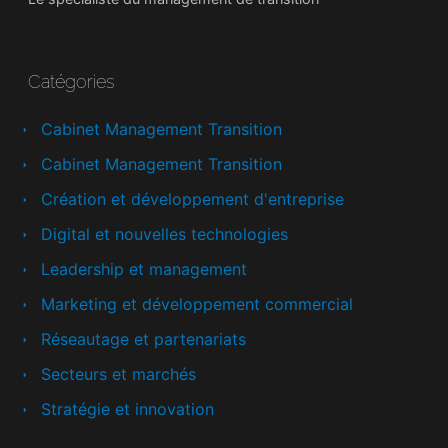
Catégories
Cabinet Management Transition
Cabinet Management Transition
Création et développement d'entreprise
Digital et nouvelles technologies
Leadership et management
Marketing et développement commercial
Réseautage et partenariats
Secteurs et marchés
Stratégie et innovation