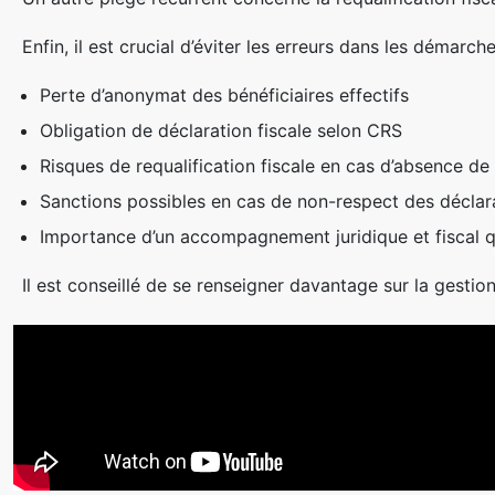
Enfin, il est crucial d’éviter les erreurs dans les déma
Perte d’anonymat des bénéficiaires effectifs
Obligation de déclaration fiscale selon CRS
Risques de requalification fiscale en cas d’absence d
Sanctions possibles en cas de non-respect des décla
Importance d’un accompagnement juridique et fiscal qu
Il est conseillé de se renseigner davantage sur la gesti