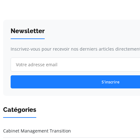
Newsletter
Inscrivez-vous pour recevoir nos derniers articles directement
S'inscrire
Catégories
Cabinet Management Transition