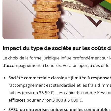
Impact du type de société sur les coût
Le choix de la forme juridique influe profondément sur le
d’accompagnement à Londres. Voici un aperçu des différe
Société commerciale classique (limitée à responsab
l’accompagnement est standardisé et les frais d’imma
faibles (environ 35,59 £). Les cabinets comme Keyston
efficaces pour environ 3 000 à 5 000 €.
SASU ou entreprises unipersonnelles comparables