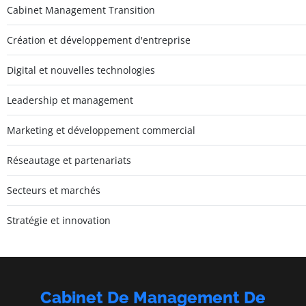
Cabinet Management Transition
Création et développement d'entreprise
Digital et nouvelles technologies
Leadership et management
Marketing et développement commercial
Réseautage et partenariats
Secteurs et marchés
Stratégie et innovation
Cabinet De Management De