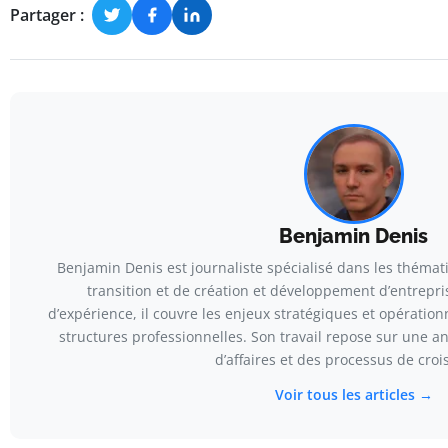
Partager :
Benjamin Denis
Benjamin Denis est journaliste spécialisé dans les thém
transition et de création et développement d’entrepris
d’expérience, il couvre les enjeux stratégiques et opération
structures professionnelles. Son travail repose sur une 
d’affaires et des processus de croi
Voir tous les articles →