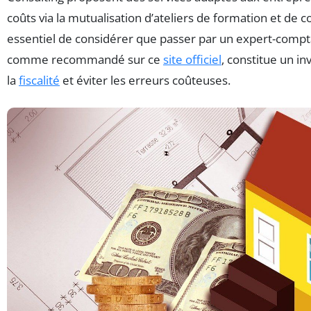
coûts via la mutualisation d’ateliers de formation et de con
essentiel de considérer que passer par un expert-compta
comme recommandé sur ce
site officiel
, constitue un i
la
fiscalité
et éviter les erreurs coûteuses.