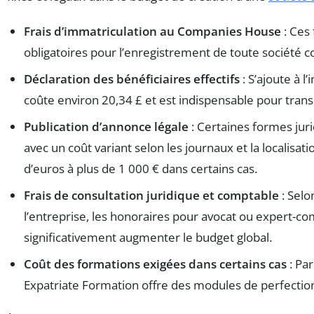
Frais d’immatriculation au Companies House
: Ces 
obligatoires pour l’enregistrement de toute société 
Déclaration des bénéficiaires effectifs
: S’ajoute à l
coûte environ 20,34 £ et est indispensable pour trans
Publication d’annonce légale
: Certaines formes juri
avec un coût variant selon les journaux et la localisat
d’euros à plus de 1 000 € dans certains cas.
Frais de consultation juridique et comptable
: Selo
l’entreprise, les honoraires pour avocat ou expert-c
significativement augmenter le budget global.
Coût des formations exigées dans certains cas
: Pa
Expatriate Formation offre des modules de perfectio