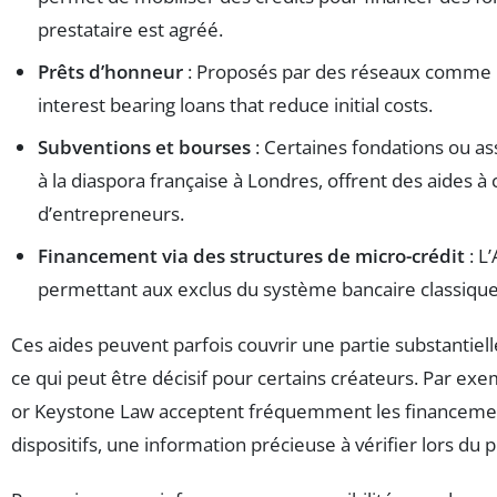
prestataire est agréé.
Prêts d’honneur
: Proposés par des réseaux comme In
interest bearing loans that reduce initial costs.
Subventions et bourses
: Certaines fondations ou ass
à la diaspora française à Londres, offrent des aides à
d’entrepreneurs.
Financement via des structures de micro-crédit
: L
permettant aux exclus du système bancaire classique
Ces aides peuvent parfois couvrir une partie substanti
ce qui peut être décisif pour certains créateurs. Par ex
or Keystone Law acceptent fréquemment les financement
dispositifs, une information précieuse à vérifier lors du