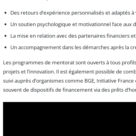
Des retours d’expérience personnalisés et adaptés à v
Un soutien psychologique et motivationnel face aux d
La mise en relation avec des partenaires financiers 
Un accompagnement dans les démarches après la créa
Les programmes de mentorat sont ouverts à tous profils, 
projets et l’innovation. Il est également possible de co
suivi auprès d’organismes comme BGE, Initiative France 
souvent de dispositifs de financement via des prêts d’h