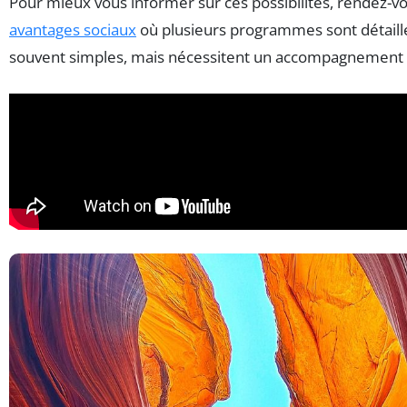
Pour mieux vous informer sur ces possibilités, rendez-v
avantages sociaux
où plusieurs programmes sont détaillé
souvent simples, mais nécessitent un accompagnement p