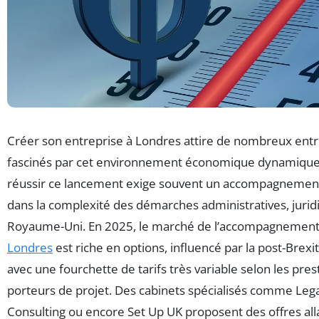
Créer son entreprise à Londres attire de nombreux en
fascinés par cet environnement économique dynamique e
réussir ce lancement exige souvent un accompagnement
dans la complexité des démarches administratives, juridi
Royaume-Uni. En 2025, le marché de l’accompagnement 
Londres
est riche en options, influencé par la post-Brexit 
avec une fourchette de tarifs très variable selon les pres
porteurs de projet. Des cabinets spécialisés comme Lega
Consulting ou encore Set Up UK proposent des offres alla