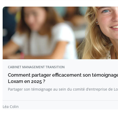
CABINET MANAGEMENT TRANSITION
Comment partager efficacement son témoignage s
Loxam en 2025 ?
Partager son témoignage au sein du comité d’entreprise de 
Léa Colin