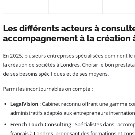
Les différents acteurs à consult
accompagnement à la création 
En 2025, plusieurs entreprises spécialisées dominent 
la création de sociétés à Londres. Choisir le bon prestat
de ses besoins spécifiques et de ses moyens.
Parmi les incontournables on compte :
LegalVision
: Cabinet reconnu offrant une gamme com
administratifs adaptés aux entrepreneurs internatio
French Touch Consulting
: Spécialistes dans l’acc
français à Londres, proposant des formations et conse