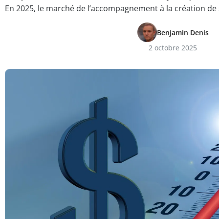
En 2025, le marché de l’accompagnement à la création de 
Benjamin Denis
2 octobre 2025