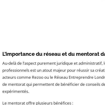
L’importance du réseau et du mentorat
Au-delà de l’aspect purement juridique et administratif, 
professionnels est un atout majeur pour réussir sa créat
acteurs comme Rezoo ou le Réseau Entreprendre Lond
de mentorat qui permettent de bénéficier de conseils de
expérimentés.
Le mentorat offre plusieurs bénéfices :