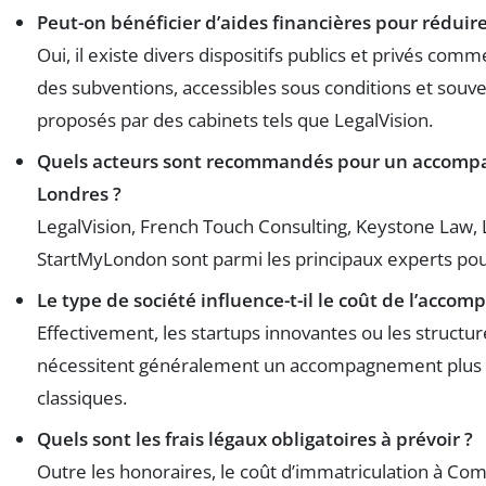
Peut-on bénéficier d’aides financières pour rédui
Oui, il existe divers dispositifs publics et privés co
des subventions, accessibles sous conditions et souve
proposés par des cabinets tels que LegalVision.
Quels acteurs sont recommandés pour un accomp
Londres ?
LegalVision, French Touch Consulting, Keystone Law,
StartMyLondon sont parmi les principaux experts pour
Le type de société influence-t-il le coût de l’acco
Effectivement, les startups innovantes ou les structu
nécessitent généralement un accompagnement plus c
classiques.
Quels sont les frais légaux obligatoires à prévoir ?
Outre les honoraires, le coût d’immatriculation à Co