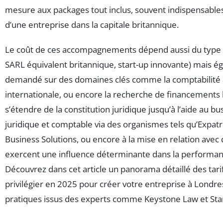
mesure aux packages tout inclus, souvent indispensable
d’une entreprise dans la capitale britannique.
Le coût de ces accompagnements dépend aussi du type d
SARL équivalent britannique, start-up innovante) mais é
demandé sur des domaines clés comme la comptabilité an
internationale, ou encore la recherche de financement
s’étendre de la constitution juridique jusqu’à l’aide au bu
juridique et comptable via des organismes tels qu’Expat
Business Solutions, ou encore à la mise en relation avec 
exercent une influence déterminante dans la performanc
Découvrez dans cet article un panorama détaillé des ta
privilégier en 2025 pour créer votre entreprise à Londres
pratiques issus des experts comme Keystone Law et St