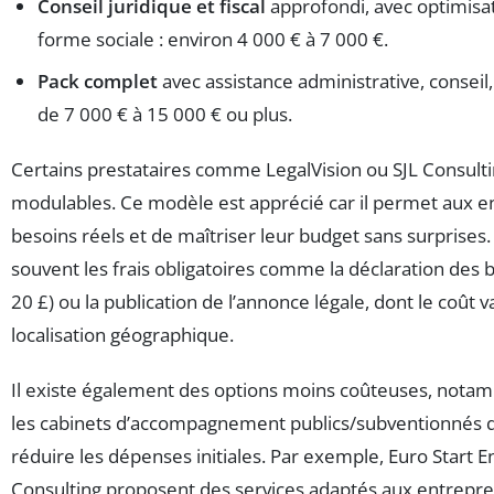
Conseil juridique et fiscal
approfondi, avec optimisati
forme sociale : environ 4 000 € à 7 000 €.
Pack complet
avec assistance administrative, conseil
de 7 000 € à 15 000 € ou plus.
Certains prestataires comme LegalVision ou SJL Consulti
modulables. Ce modèle est apprécié car il permet aux e
besoins réels et de maîtriser leur budget sans surprises. P
souvent les frais obligatoires comme la déclaration des bé
20 £) ou la publication de l’annonce légale, dont le coût v
localisation géographique.
Il existe également des options moins coûteuses, notamme
les cabinets d’accompagnement publics/subventionnés 
réduire les dépenses initiales. Par exemple, Euro Start 
Consulting proposent des services adaptés aux entrepre