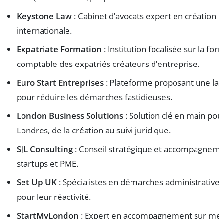
Keystone Law
: Cabinet d’avocats expert en création 
internationale.
Expatriate Formation
: Institution focalisée sur la fo
comptable des expatriés créateurs d’entreprise.
Euro Start Entreprises
: Plateforme proposant une lar
pour réduire les démarches fastidieuses.
London Business Solutions
: Solution clé en main po
Londres, de la création au suivi juridique.
SJL Consulting
: Conseil stratégique et accompagne
startups et PME.
Set Up UK
: Spécialistes en démarches administratives
pour leur réactivité.
StartMyLondon
: Expert en accompagnement sur mes