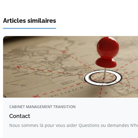
Articles similaires
CABINET MANAGEMENT TRANSITION
Contact
Nous sommes là pour vous aider Questions ou demandes N’hé