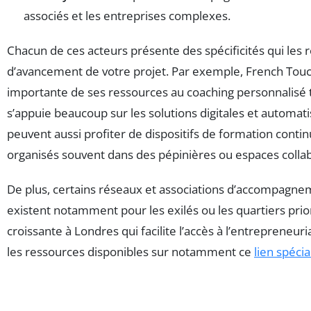
associés et les entreprises complexes.
Chacun de ces acteurs présente des spécificités qui les r
d’avancement de votre projet. Par exemple, French Touc
importante de ses ressources au coaching personnalisé t
s’appuie beaucoup sur les solutions digitales et automa
peuvent aussi profiter de dispositifs de formation continu
organisés souvent dans des pépinières ou espaces collab
De plus, certains réseaux et associations d’accompagnem
existent notamment pour les exilés ou les quartiers prio
croissante à Londres qui facilite l’accès à l’entrepreneuria
les ressources disponibles sur notamment ce
lien spécia