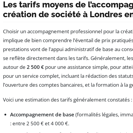
Les tarifs moyens de l’accompa
création de société à Londres e
Choisir un accompagnement professionnel pour la créat
implique de bien comprendre l’éventail de prix pratiqués
prestations vont de l’appui administratif de base au cons
se reflète directement dans les tarifs. Généralement,
autour de
2 500 €
pour une assistance simple, pour atte
pour un service complet, incluant la rédaction des statuts,
l’ouverture des comptes bancaires, et la formation à la g
Voici une estimation des tarifs généralement constatés :
Accompagnement de base
(formalités légales, immat
: entre 2 500 € et 4 000 €.