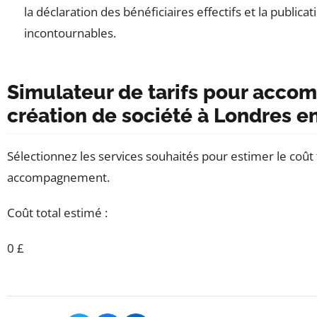
la déclaration des bénéficiaires effectifs et la public
incontournables.
Simulateur de tarifs pour acco
création de société à Londres e
Sélectionnez les services souhaités pour estimer le coût 
accompagnement.
Coût total estimé :
0 £