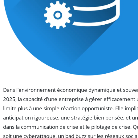
Dans l’environnement économique dynamique et souven
2025, la capacité d’une entreprise à gérer efficacement 
limite plus à une simple réaction opportuniste. Elle impl
anticipation rigoureuse, une stratégie bien pensée, et u
dans la communication de crise et le pilotage de crise. 
soit une cyberattaque, un bad buzz sur les réseaux soci