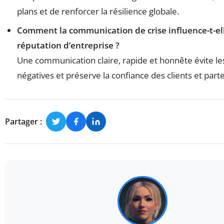
plans et de renforcer la résilience globale.
Comment la communication de crise influence-t-ell
réputation d’entreprise ?
Une communication claire, rapide et honnête évite l
négatives et préserve la confiance des clients et part
Partager :