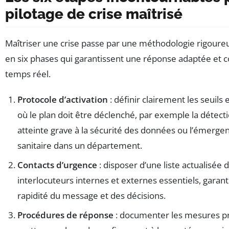
pilotage de crise maîtrisé
Maîtriser une crise passe par une méthodologie rigoure
en six phases qui garantissent une réponse adaptée et
temps réel.
Protocole d’activation
: définir clairement les seuils
où le plan doit être déclenché, par exemple la détect
atteinte grave à la sécurité des données ou l’émergen
sanitaire dans un département.
Contacts d’urgence
: disposer d’une liste actualisée 
interlocuteurs internes et externes essentiels, garant
rapidité du message et des décisions.
Procédures de réponse
: documenter les mesures pr