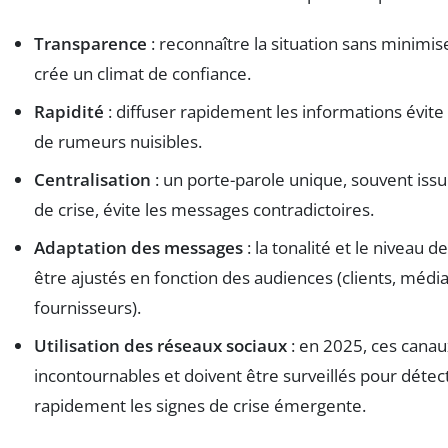
Transparence
: reconnaître la situation sans minimis
crée un climat de confiance.
Rapidité
: diffuser rapidement les informations évite
de rumeurs nuisibles.
Centralisation
: un porte-parole unique, souvent issu 
de crise, évite les messages contradictoires.
Adaptation des messages
: la tonalité et le niveau d
être ajustés en fonction des audiences (clients, média
fournisseurs).
Utilisation des réseaux sociaux
: en 2025, ces canau
incontournables et doivent être surveillés pour détec
rapidement les signes de crise émergente.