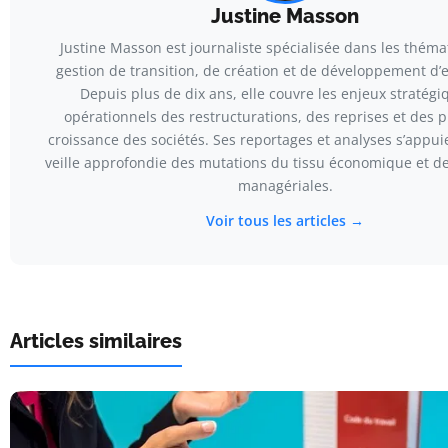
Justine Masson
Justine Masson est journaliste spécialisée dans les thém
gestion de transition, de création et de développement d’e
Depuis plus de dix ans, elle couvre les enjeux stratégi
opérationnels des restructurations, des reprises et des 
croissance des sociétés. Ses reportages et analyses s’appui
veille approfondie des mutations du tissu économique et d
managériales.
Voir tous les articles →
Articles similaires