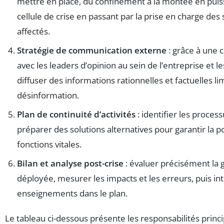
mettre en place, du confinement à la montée en puis
cellule de crise en passant par la prise en charge des 
affectés.
Stratégie de communication externe
: grâce à une 
avec les leaders d’opinion au sein de l’entreprise et l
diffuser des informations rationnelles et factuelles lim
désinformation.
Plan de continuité d’activités
: identifier les process
préparer des solutions alternatives pour garantir la p
fonctions vitales.
Bilan et analyse post-crise
: évaluer précisément la 
déployée, mesurer les impacts et les erreurs, puis int
enseignements dans le plan.
Le tableau ci-dessous présente les responsabilités princ