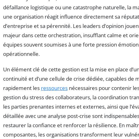
défaillance logistique ou une catastrophe naturelle, la 
une organisation réagit influence directement sa réputa
d’entreprise et sa pérennité. Les leaders d’opinion jouen
majeur dans cette orchestration, insufflant calme et ori
équipes souvent soumises à une forte pression émotion
opérationnelle.
Un élément clé de cette gestion est la mise en place d’u
continuité et d’une cellule de crise dédiée, capables de 
rapidement les
ressources
nécessaires pour contenir les
gestion du stress des collaborateurs, la coordination tr
les parties prenantes internes et externes, ainsi que l’év
détaillée avec une analyse post-crise sont indispensable
restaurer la confiance et renforcer la résilience. En maît
composantes, les organisations transforment leur vulnér