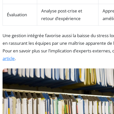
Analyse post-crise et
Appre
Évaluation
retour d’expérience
améli
Une gestion intégrée favorise aussi la baisse du stress lo
en rassurant les équipes par une maîtrise apparente de l
Pour en savoir plus sur l’implication d’experts externes,
article
.