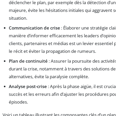
déclencher le plan, par exemple dès la détection d’un
majeure, évite les hésitations initiales qui aggravent 
situation.
Communication de crise
: Élaborer une stratégie clai
manière d’informer efficacement les leaders d’opinio
clients, partenaires et médias est un levier essentiel 
le récit et éviter la propagation de rumeurs.
Plan de continuité
: Assurer la poursuite des activités
durant la crise, notamment à travers des solutions d
alternatives, évite la paralysie complète.
Analyse post-crise
: Après la phase aigüe, il est crucia
succès et les erreurs afin d’ajuster les procédures pou
épisodes.
Voici un tableau illustrant les composantes clés d’un plan