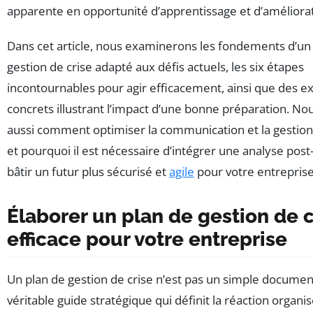
apparente en opportunité d’apprentissage et d’améliorat
Dans cet article, nous examinerons les fondements d’un
gestion de crise adapté aux défis actuels, les six étapes
incontournables pour agir efficacement, ainsi que des 
concrets illustrant l’impact d’une bonne préparation. N
aussi comment optimiser la communication et la gestion
et pourquoi il est nécessaire d’intégrer une analyse post
bâtir un futur plus sécurisé et
agile
pour votre entreprise
Élaborer un plan de gestion de c
efficace pour votre entreprise
Un plan de gestion de crise n’est pas un simple docume
véritable guide stratégique qui définit la réaction organi