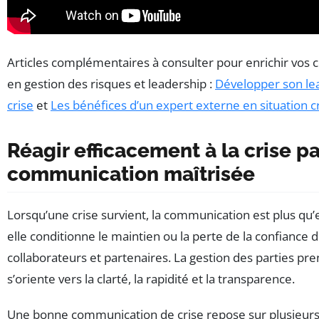
Articles complémentaires à consulter pour enrichir vos 
en gestion des risques et leadership :
Développer son le
crise
et
Les bénéfices d’un expert externe en situation c
Réagir efficacement à la crise p
communication maîtrisée
Lorsqu’une crise survient, la communication est plus qu’e
elle conditionne le maintien ou la perte de la confiance d
collaborateurs et partenaires. La gestion des parties pr
s’oriente vers la clarté, la rapidité et la transparence.
Une bonne communication de crise repose sur plusieurs p