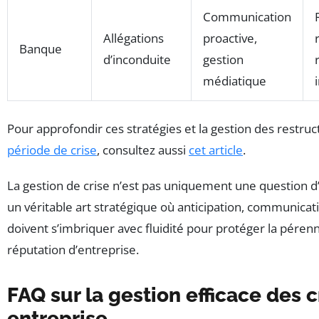
Communication
Allégations
proactive,
Banque
d’inconduite
gestion
médiatique
Pour approfondir ces stratégies et la gestion des restruc
période de crise
, consultez aussi
cet article
.
La gestion de crise n’est pas uniquement une question 
un véritable art stratégique où anticipation, communicati
doivent s’imbriquer avec fluidité pour protéger la pérenni
réputation d’entreprise.
FAQ sur la gestion efficace des c
entreprise