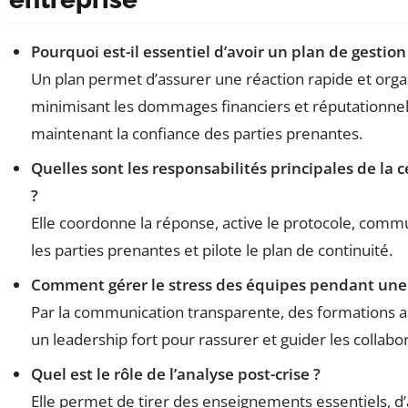
Pourquoi est-il essentiel d’avoir un plan de gestion 
Un plan permet d’assurer une réaction rapide et orga
minimisant les dommages financiers et réputationnel
maintenant la confiance des parties prenantes.
Quelles sont les responsabilités principales de la ce
?
Elle coordonne la réponse, active le protocole, com
les parties prenantes et pilote le plan de continuité.
Comment gérer le stress des équipes pendant une 
Par la communication transparente, des formations a
un leadership fort pour rassurer et guider les collabo
Quel est le rôle de l’analyse post-crise ?
Elle permet de tirer des enseignements essentiels, d’