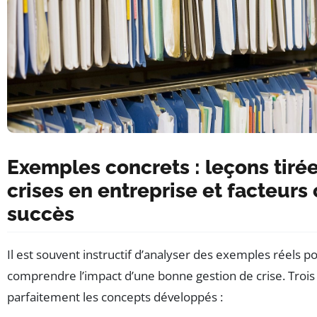
Exemples concrets : leçons tiré
crises en entreprise et facteurs 
succès
Il est souvent instructif d’analyser des exemples réels p
comprendre l’impact d’une bonne gestion de crise. Trois c
parfaitement les concepts développés :