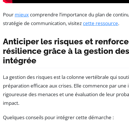
Pour
mieux
comprendre l’importance du plan de continui
stratégie de communication, visitez
cette ressource
.
Anticiper les risques et renforce
résilience grâce à la gestion de
intégrée
La gestion des risques est la colonne vertébrale qui souti
préparation efficace aux crises. Elle commence par une i
rigoureuse des menaces et une évaluation de leur probab
impact.
Quelques conseils pour intégrer cette démarche :