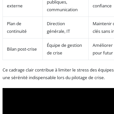
publiques,
externe
confiance
communication
Plan de
Direction
Maintenir 
continuité
générale, IT
clés sans i
Équipe de gestion
Améliorer
Bilan post-crise
de crise
pour futur
Ce cadrage clair contribue à limiter le stress des équipes
une sérénité indispensable lors du pilotage de crise.