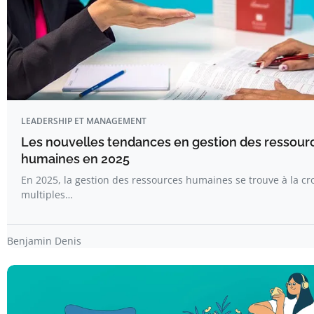
LEADERSHIP ET MANAGEMENT
Les nouvelles tendances en gestion des ressour
humaines en 2025
En 2025, la gestion des ressources humaines se trouve à la cr
multiples…
Benjamin Denis