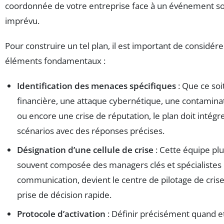
coordonnée de votre entreprise face à un événement s
imprévu.
Pour construire un tel plan, il est important de considére
éléments fondamentaux :
Identification des menaces spécifiques
: Que ce soi
financière, une attaque cybernétique, une contaminat
ou encore une crise de réputation, le plan doit intégr
scénarios avec des réponses précises.
Désignation d’une cellule de crise
: Cette équipe plur
souvent composée des managers clés et spécialistes
communication, devient le centre de pilotage de crise
prise de décision rapide.
Protocole d’activation
: Définir précisément quand 