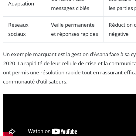
Adaptation
messages ciblés
les parties
Réseaux
Veille permanente
Réduction de
sociaux
et réponses rapides
négative
Un exemple marquant est la gestion d’Asana face à sa c
2020. La rapidité de leur cellule de crise et la communic
ont permis une résolution rapide tout en rassurant effi
communauté d’utilisateurs.