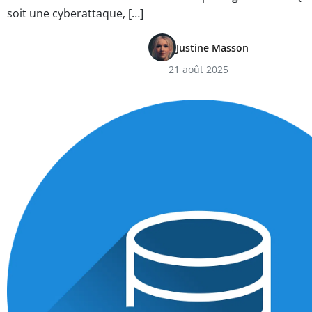
soit une cyberattaque, […]
Justine Masson
21 août 2025