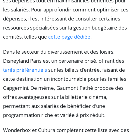
ses dépenses tout en maximisant les bénéfices pour
les salariés. Pour approfondir comment optimiser ces
dépenses, il est intéressant de consulter certaines
ressources spécialisées sur la gestion budgétaire des
comités, telles que
cette page dédiée
.
Dans le secteur du divertissement et des loisirs,
Disneyland Paris est un partenaire prisé, offrant des
tarifs préférentiels
sur les billets d’entrée, faisant de
cette destination un incontournable pour les familles
Capgemini. De même, Gaumont Pathé propose des
offres avantageuses sur la billetterie cinéma,
permettant aux salariés de bénéficier d’une
programmation riche et variée à prix réduit.
Wonderbox et Cultura complètent cette liste avec des