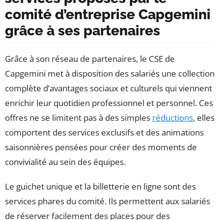
comité d’entreprise Capgemini
grâce à ses partenaires
Grâce à son réseau de partenaires, le CSE de
Capgemini met à disposition des salariés une collection
complète d’avantages sociaux et culturels qui viennent
enrichir leur quotidien professionnel et personnel. Ces
offres ne se limitent pas à des simples
réductions
, elles
comportent des services exclusifs et des animations
saisonnières pensées pour créer des moments de
convivialité au sein des équipes.
Le guichet unique et la billetterie en ligne sont des
services phares du comité. Ils permettent aux salariés
de réserver facilement des places pour des