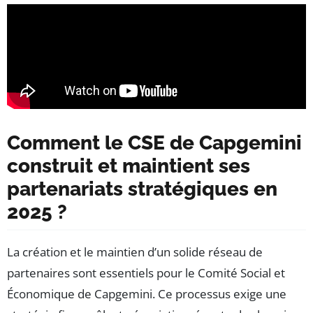
Comment le CSE de Capgemini
construit et maintient ses
partenariats stratégiques en
2025 ?
La création et le maintien d’un solide réseau de
partenaires sont essentiels pour le Comité Social et
Économique de Capgemini. Ce processus exige une