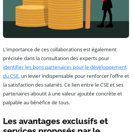
L’importance de ces collaborations est également
précisée dans la consultation des experts pour
identifier les bons partenaires pour le développement
du CSE
, un levier indispensable pour renforcer l’offre et
la satisfaction des salariés. Ce lien entre le CSE et ses
partenaires aboutit à une valeur ajoutée concrète et
palpable au bénéfice de tous.
Les avantages exclusifs et
services proposés par le