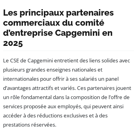
Les principaux partenaires
commerciaux du comité
d’entreprise Capgemini en
2025
Le CSE de Capgemini entretient des liens solides avec
plusieurs grandes enseignes nationales et
internationales pour offrir à ses salariés un panel
d’avantages attractifs et variés. Ces partenaires jouent
un rôle fondamental dans la composition de l’offre de
services proposée aux employés, qui peuvent ainsi
accéder à des réductions exclusives et à des
prestations réservées.