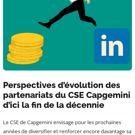
Perspectives d’évolution des
partenariats du CSE Capgemini
d’ici la fin de la décennie
Le CSE de Capgemini envisage pour les prochaines
années de diversifier et renforcer encore davantage sa