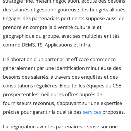
stratégie fine, mêlant négociation, écoute des besoins
des salariés et gestion rigoureuse des budgets alloués.
Engager des partenariats pertinents suppose aussi de
prendre en compte la diversité culturelle et
géographique du groupe, avec ses multiples entités
comme DEMS, TS, Applications et Infra.
L’élaboration d’un partenariat efficace commence
généralement par une identification minutieuse des
besoins des salariés, à travers des enquêtes et des
consultations régulières. Ensuite, les équipes du CSE
prospectent les meilleures offres auprès de
fournisseurs reconnus, s’appuyant sur une expertise
précise pour garantir la qualité des
services
proposés.
La négociation avec les partenaires repose sur une