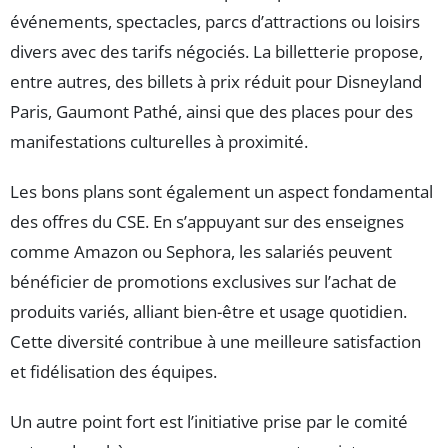
événements, spectacles, parcs d’attractions ou loisirs
divers avec des tarifs négociés. La billetterie propose,
entre autres, des billets à prix réduit pour Disneyland
Paris, Gaumont Pathé, ainsi que des places pour des
manifestations culturelles à proximité.
Les bons plans sont également un aspect fondamental
des offres du CSE. En s’appuyant sur des enseignes
comme Amazon ou Sephora, les salariés peuvent
bénéficier de promotions exclusives sur l’achat de
produits variés, alliant bien-être et usage quotidien.
Cette diversité contribue à une meilleure satisfaction
et fidélisation des équipes.
Un autre point fort est l’initiative prise par le comité