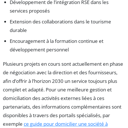
Développement de l’intégration RSE dans les
services proposés
Extension des collaborations dans le tourisme
durable
Encouragement à la formation continue et
développement personnel
Plusieurs projets en cours sont actuellement en phase
de négociation avec la direction et des fournisseurs,
afin d’offrir à l’horizon 2030 un service toujours plus
complet et adapté. Pour une meilleure gestion et
domiciliation des activités externes liées à ces
partenariats, des informations complémentaires sont
disponibles à travers des portails spécialisés, par
exemple
ce guide pour domicilier une société à