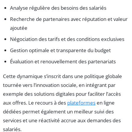
Analyse régulière des besoins des salariés
Recherche de partenaires avec réputation et valeur
ajoutée
Négociation des tarifs et des conditions exclusives
Gestion optimale et transparente du budget
Évaluation et renouvellement des partenariats
Cette dynamique s’inscrit dans une politique globale
tournée vers l’innovation sociale, en intégrant par
exemple des solutions digitales pour faciliter l’accès
aux offres. Le recours à des
plateformes
en ligne
dédiées permet également un meilleur suivi des
services et une réactivité accrue aux demandes des
salariés.