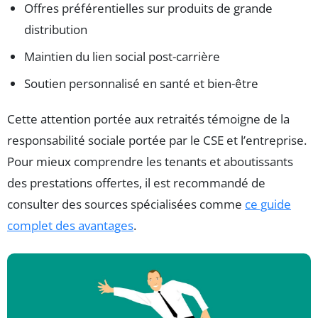
Offres préférentielles sur produits de grande
distribution
Maintien du lien social post-carrière
Soutien personnalisé en santé et bien-être
Cette attention portée aux retraités témoigne de la
responsabilité sociale portée par le CSE et l’entreprise.
Pour mieux comprendre les tenants et aboutissants
des prestations offertes, il est recommandé de
consulter des sources spécialisées comme
ce guide
complet des avantages
.