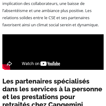
implication des collaborateurs, une baisse de
l’absentéisme et une ambiance plus positive. Les
relations solides entre le CSE et ses partenaires
favorisent ainsi un climat social serein et dynamique.
Les partenaires spécialisés
dans les services à la personne
et les prestations pour
retraités chez Capgemini