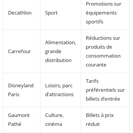
Promotions sur
Decathlon
Sport
équipements
sportifs
Réductions sur
Alimentation,
produits de
Carrefour
grande
consommation
distribution
courante
Tarifs
Disneyland
Loisirs, parc
préférentiels sur
Paris
d’attractions
billets d’entrée
Gaumont
Culture,
Billets à prix
Pathé
cinéma
réduit