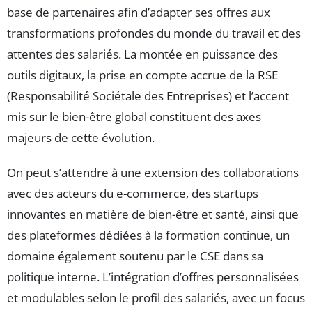
base de partenaires afin d’adapter ses offres aux
transformations profondes du monde du travail et des
attentes des salariés. La montée en puissance des
outils digitaux, la prise en compte accrue de la RSE
(Responsabilité Sociétale des Entreprises) et l’accent
mis sur le bien-être global constituent des axes
majeurs de cette évolution.
On peut s’attendre à une extension des collaborations
avec des acteurs du e-commerce, des startups
innovantes en matière de bien-être et santé, ainsi que
des plateformes dédiées à la formation continue, un
domaine également soutenu par le CSE dans sa
politique interne. L’intégration d’offres personnalisées
et modulables selon le profil des salariés, avec un focus