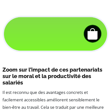
Zoom sur l’impact de ces partenariats
sur le moral et la productivité des
salariés
Il est reconnu que des avantages concrets et
facilement accessibles améliorent sensiblement le
bien-être au travail. Cela se traduit par une meilleure