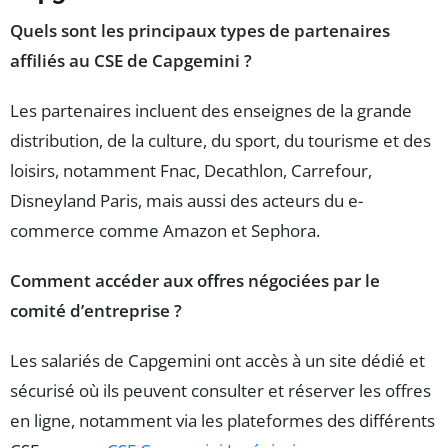
Quels sont les principaux types de partenaires
affiliés au CSE de Capgemini ?
Les partenaires incluent des enseignes de la grande
distribution, de la culture, du sport, du tourisme et des
loisirs, notamment Fnac, Decathlon, Carrefour,
Disneyland Paris, mais aussi des acteurs du e-
commerce comme Amazon et Sephora.
Comment accéder aux offres négociées par le
comité d’entreprise ?
Les salariés de Capgemini ont accès à un site dédié et
sécurisé où ils peuvent consulter et réserver les offres
en ligne, notamment via les plateformes des différents