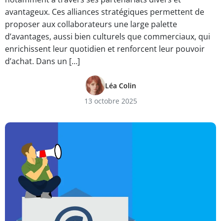
avantageux. Ces alliances stratégiques permettent de
proposer aux collaborateurs une large palette
d’avantages, aussi bien culturels que commerciaux, qui
enrichissent leur quotidien et renforcent leur pouvoir
d’achat. Dans un […]
Léa Colin
13 octobre 2025