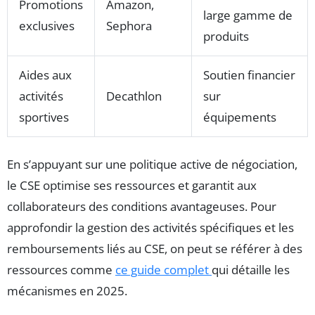
Promotions
Amazon,
large gamme de
exclusives
Sephora
produits
Aides aux
Soutien financier
activités
Decathlon
sur
sportives
équipements
En s’appuyant sur une politique active de négociation,
le CSE optimise ses ressources et garantit aux
collaborateurs des conditions avantageuses. Pour
approfondir la gestion des activités spécifiques et les
remboursements liés au CSE, on peut se référer à des
ressources comme
ce guide complet
qui détaille les
mécanismes en 2025.