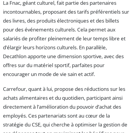
La Fnac, géant culturel, fait partie des partenaires
incontournables, proposant des tarifs préférentiels sur
des livres, des produits électroniques et des billets
pour des événements culturels. Cela permet aux
salariés de profiter pleinement de leur temps libre et
d’élargir leurs horizons culturels. En parallèle,
Decathlon apporte une dimension sportive, avec des
offres sur du matériel sportif, parfaites pour
encourager un mode de vie sain et actif.
Carrefour, quant à lui, propose des réductions sur les
achats alimentaires et du quotidien, participant ainsi
directement à l’amélioration du pouvoir d’achat des
employés. Ces partenariats sont au cœur de la
stratégie du CSE, qui cherche à optimiser la gestion de