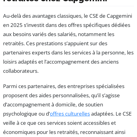
Au-delà des avantages classiques, le CSE de Capgemini
en 2025 s’investit dans des offres spécifiques dédiées
aux besoins variés des salariés, notamment les
retraités. Ces prestations s’appuient sur des
partenaires experts dans les services à la personne, les
loisirs adaptés et l’accompagnement des anciens
collaborateurs.
Parmi ces partenaires, des entreprises spécialisées
proposent des aides personnalisées, qu’il s’agisse
d’accompagnement à domicile, de soutien
psychologique ou d’
offres culturelles
adaptées. Le CSE
veille à ce que ces services soient accessibles et
économiques pour les retraités, reconnaissant ainsi