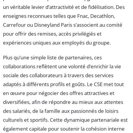
un véritable levier d’attractivité et de fidélisation. Des
enseignes reconnues telles que Fnac, Decathlon,
Carrefour ou Disneyland Paris s’associent au comité
pour offrir des remises, accès privilégiés et
expériences uniques aux employés du groupe.
Plus qu’une simple liste de partenaires, ces
collaborations reflètent une volonté d’enrichir la vie
sociale des collaborateurs à travers des services
adaptés à différents profils et goûts. Le CSE met tout
en œuvre pour négocier des offres attractives et
diversifiées, afin de répondre au mieux aux attentes
des salariés, de la famille aux passionnés de loisirs
culturels et sportifs. Cette dynamique partenariale est
également capitale pour soutenir la cohésion interne