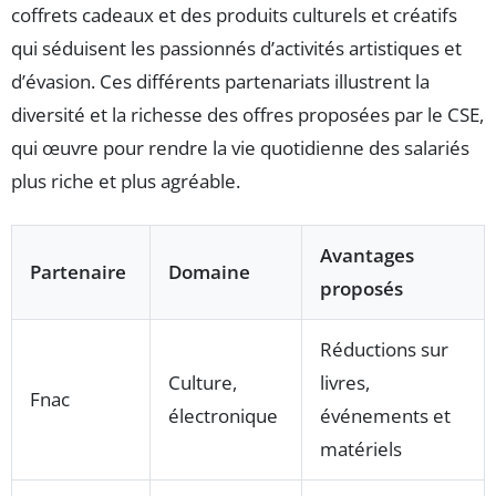
coffrets cadeaux et des produits culturels et créatifs
qui séduisent les passionnés d’activités artistiques et
d’évasion. Ces différents partenariats illustrent la
diversité et la richesse des offres proposées par le CSE,
qui œuvre pour rendre la vie quotidienne des salariés
plus riche et plus agréable.
Avantages
Partenaire
Domaine
proposés
Réductions sur
Culture,
livres,
Fnac
électronique
événements et
matériels