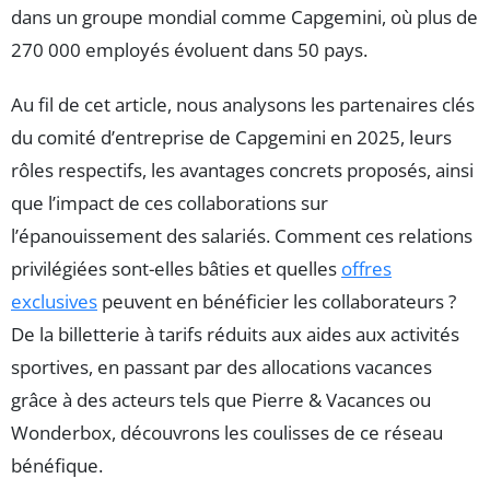
dans un groupe mondial comme Capgemini, où plus de
270 000 employés évoluent dans 50 pays.
Au fil de cet article, nous analysons les partenaires clés
du comité d’entreprise de Capgemini en 2025, leurs
rôles respectifs, les avantages concrets proposés, ainsi
que l’impact de ces collaborations sur
l’épanouissement des salariés. Comment ces relations
privilégiées sont-elles bâties et quelles
offres
exclusives
peuvent en bénéficier les collaborateurs ?
De la billetterie à tarifs réduits aux aides aux activités
sportives, en passant par des allocations vacances
grâce à des acteurs tels que Pierre & Vacances ou
Wonderbox, découvrons les coulisses de ce réseau
bénéfique.