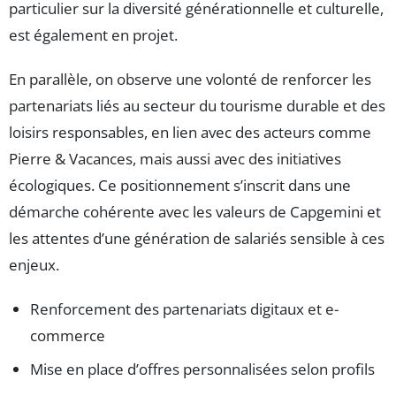
particulier sur la diversité générationnelle et culturelle,
est également en projet.
En parallèle, on observe une volonté de renforcer les
partenariats liés au secteur du tourisme durable et des
loisirs responsables, en lien avec des acteurs comme
Pierre & Vacances, mais aussi avec des initiatives
écologiques. Ce positionnement s’inscrit dans une
démarche cohérente avec les valeurs de Capgemini et
les attentes d’une génération de salariés sensible à ces
enjeux.
Renforcement des partenariats digitaux et e-
commerce
Mise en place d’offres personnalisées selon profils