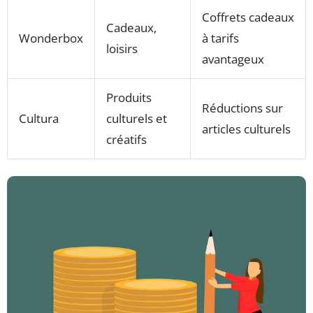
Coffrets cadeaux
Cadeaux,
Wonderbox
à tarifs
loisirs
avantageux
Produits
Réductions sur
Cultura
culturels et
articles culturels
créatifs