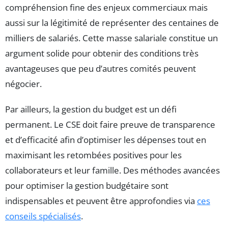
compréhension fine des enjeux commerciaux mais
aussi sur la légitimité de représenter des centaines de
milliers de salariés. Cette masse salariale constitue un
argument solide pour obtenir des conditions très
avantageuses que peu d’autres comités peuvent
négocier.
Par ailleurs, la gestion du budget est un défi
permanent. Le CSE doit faire preuve de transparence
et d’efficacité afin d’optimiser les dépenses tout en
maximisant les retombées positives pour les
collaborateurs et leur famille. Des méthodes avancées
pour optimiser la gestion budgétaire sont
indispensables et peuvent être approfondies via
ces
conseils spécialisés
.