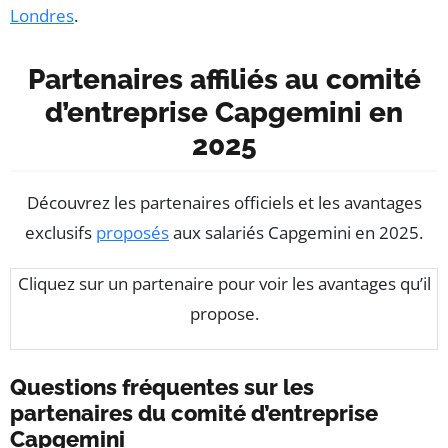
Londres
.
Partenaires affiliés au comité
d’entreprise Capgemini en
2025
Découvrez les partenaires officiels et les avantages
exclusifs
proposés
aux salariés Capgemini en 2025.
Cliquez sur un partenaire pour voir les avantages qu’il
propose.
Questions fréquentes sur les
partenaires du comité d’entreprise
Capgemini