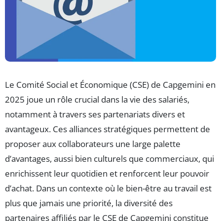
Le Comité Social et Économique (CSE) de Capgemini en
2025 joue un rôle crucial dans la vie des salariés,
notamment à travers ses partenariats divers et
avantageux. Ces alliances stratégiques permettent de
proposer aux collaborateurs une large palette
d’avantages, aussi bien culturels que commerciaux, qui
enrichissent leur quotidien et renforcent leur pouvoir
d’achat. Dans un contexte où le bien-être au travail est
plus que jamais une priorité, la diversité des
partenaires affiliés par le CSE de Capgemini constitue