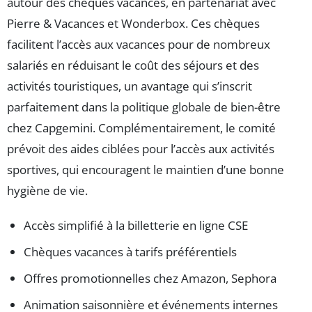
autour des chèques vacances, en partenariat avec
Pierre & Vacances et Wonderbox. Ces chèques
facilitent l’accès aux vacances pour de nombreux
salariés en réduisant le coût des séjours et des
activités touristiques, un avantage qui s’inscrit
parfaitement dans la politique globale de bien-être
chez Capgemini. Complémentairement, le comité
prévoit des aides ciblées pour l’accès aux activités
sportives, qui encouragent le maintien d’une bonne
hygiène de vie.
Accès simplifié à la billetterie en ligne CSE
Chèques vacances à tarifs préférentiels
Offres promotionnelles chez Amazon, Sephora
Animation saisonnière et événements internes