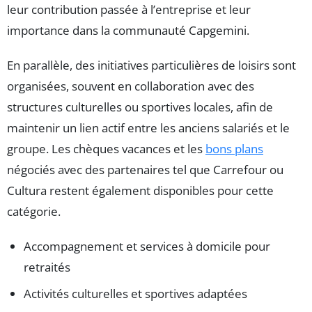
leur contribution passée à l’entreprise et leur
importance dans la communauté Capgemini.
En parallèle, des initiatives particulières de loisirs sont
organisées, souvent en collaboration avec des
structures culturelles ou sportives locales, afin de
maintenir un lien actif entre les anciens salariés et le
groupe. Les chèques vacances et les
bons plans
négociés avec des partenaires tel que Carrefour ou
Cultura restent également disponibles pour cette
catégorie.
Accompagnement et services à domicile pour
retraités
Activités culturelles et sportives adaptées