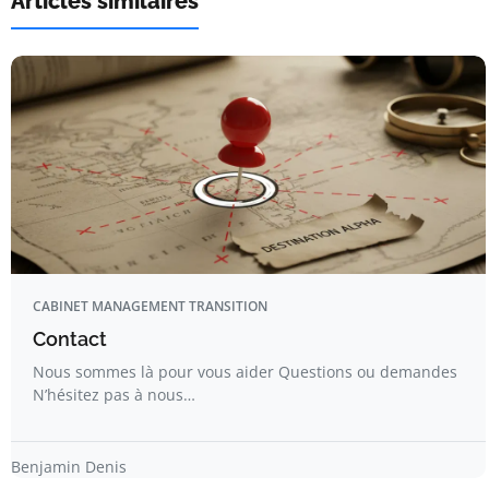
Articles similaires
CABINET MANAGEMENT TRANSITION
Contact
Nous sommes là pour vous aider Questions ou demandes
N’hésitez pas à nous…
Benjamin Denis