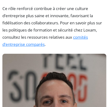
Ce rôle renforcé contribue à créer une culture
d’entreprise plus saine et innovante, favorisant la
fidélisation des collaborateurs. Pour en savoir plus sur
les politiques de formation et sécurité chez Loxam,
consultez les ressources relatives aux
comités
d’entreprise comparés
.