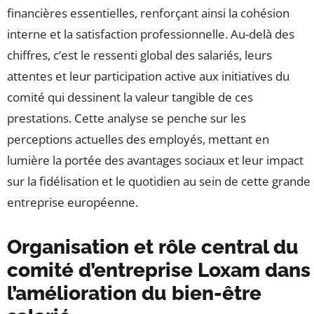
financières essentielles, renforçant ainsi la cohésion
interne et la satisfaction professionnelle. Au-delà des
chiffres, c’est le ressenti global des salariés, leurs
attentes et leur participation active aux initiatives du
comité qui dessinent la valeur tangible de ces
prestations. Cette analyse se penche sur les
perceptions actuelles des employés, mettant en
lumière la portée des avantages sociaux et leur impact
sur la fidélisation et le quotidien au sein de cette grande
entreprise européenne.
Organisation et rôle central du
comité d’entreprise Loxam dans
l’amélioration du bien-être