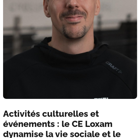
Activités culturelles et
événements : le CE Loxam
dynamise la vie sociale et le