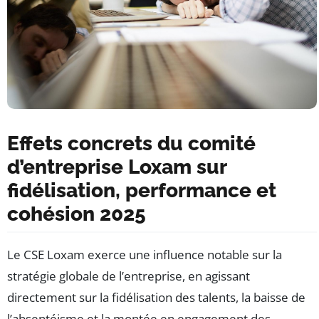
Effets concrets du comité
d’entreprise Loxam sur
fidélisation, performance et
cohésion 2025
Le CSE Loxam exerce une influence notable sur la
stratégie globale de l’entreprise, en agissant
directement sur la fidélisation des talents, la baisse de
l’absentéisme et la montée en engagement des