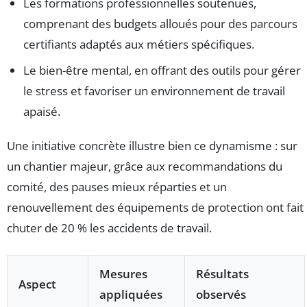
Les formations professionnelles soutenues,
comprenant des budgets alloués pour des parcours
certifiants adaptés aux métiers spécifiques.
Le bien-être mental, en offrant des outils pour gérer
le stress et favoriser un environnement de travail
apaisé.
Une initiative concrète illustre bien ce dynamisme : sur
un chantier majeur, grâce aux recommandations du
comité, des pauses mieux réparties et un
renouvellement des équipements de protection ont fait
chuter de 20 % les accidents de travail.
Mesures
Résultats
Aspect
appliquées
observés