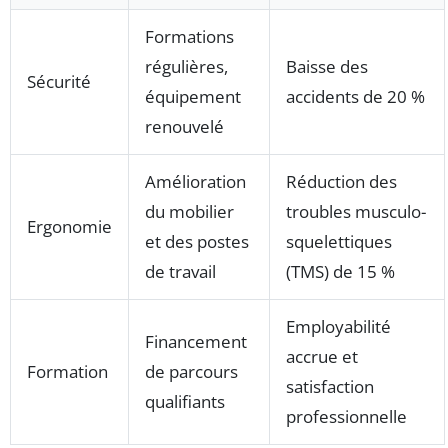
Formations
régulières,
Baisse des
Sécurité
équipement
accidents de 20 %
renouvelé
Amélioration
Réduction des
du mobilier
troubles musculo-
Ergonomie
et des postes
squelettiques
de travail
(TMS) de 15 %
Employabilité
Financement
accrue et
Formation
de parcours
satisfaction
qualifiants
professionnelle