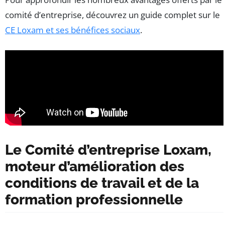
comité d’entreprise, découvrez un guide complet sur le
CE Loxam et ses bénéfices sociaux
.
Le Comité d’entreprise Loxam,
moteur d’amélioration des
conditions de travail et de la
formation professionnelle