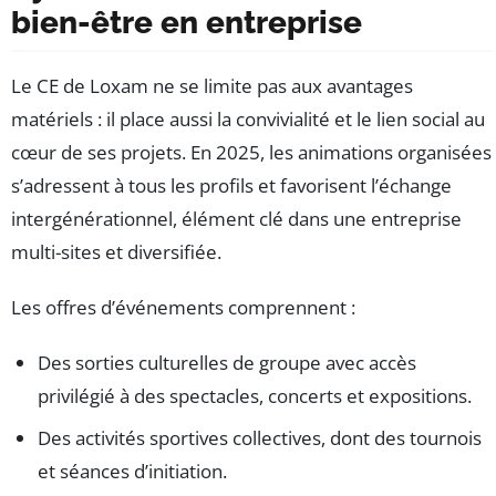
bien-être en entreprise
Le CE de Loxam ne se limite pas aux avantages
matériels : il place aussi la convivialité et le lien social au
cœur de ses projets. En 2025, les animations organisées
s’adressent à tous les profils et favorisent l’échange
intergénérationnel, élément clé dans une entreprise
multi-sites et diversifiée.
Les offres d’événements comprennent :
Des sorties culturelles de groupe avec accès
privilégié à des spectacles, concerts et expositions.
Des activités sportives collectives, dont des tournois
et séances d’initiation.