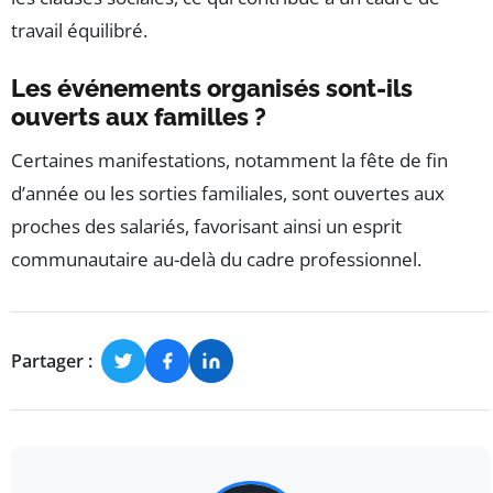
travail équilibré.
Les événements organisés sont-ils
ouverts aux familles ?
Certaines manifestations, notamment la fête de fin
d’année ou les sorties familiales, sont ouvertes aux
proches des salariés, favorisant ainsi un esprit
communautaire au-delà du cadre professionnel.
Partager :