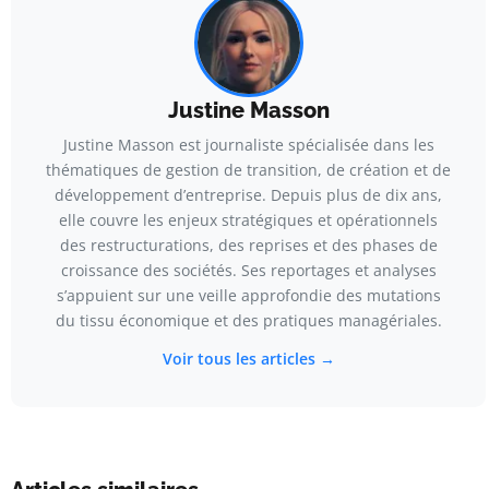
Justine Masson
Justine Masson est journaliste spécialisée dans les
thématiques de gestion de transition, de création et de
développement d’entreprise. Depuis plus de dix ans,
elle couvre les enjeux stratégiques et opérationnels
des restructurations, des reprises et des phases de
croissance des sociétés. Ses reportages et analyses
s’appuient sur une veille approfondie des mutations
du tissu économique et des pratiques managériales.
Voir tous les articles →