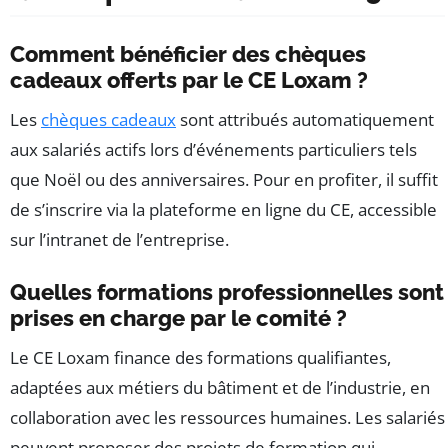
Comment bénéficier des chèques
cadeaux offerts par le CE Loxam ?
Les
chèques cadeaux
sont attribués automatiquement
aux salariés actifs lors d’événements particuliers tels
que Noël ou des anniversaires. Pour en profiter, il suffit
de s’inscrire via la plateforme en ligne du CE, accessible
sur l’intranet de l’entreprise.
Quelles formations professionnelles sont
prises en charge par le comité ?
Le CE Loxam finance des formations qualifiantes,
adaptées aux métiers du bâtiment et de l’industrie, en
collaboration avec les ressources humaines. Les salariés
peuvent proposer des projets de formation qui