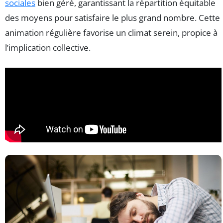
sociales
bien géré, garantissant la répartition équitable
des moyens pour satisfaire le plus grand nombre. Cette
animation régulière favorise un climat serein, propice à
l’implication collective.