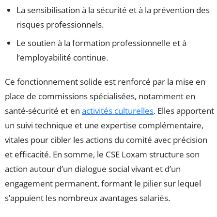
La sensibilisation à la sécurité et à la prévention des
risques professionnels.
Le soutien à la formation professionnelle et à
l’employabilité continue.
Ce fonctionnement solide est renforcé par la mise en
place de commissions spécialisées, notamment en
santé-sécurité et en
activités culturelles
. Elles apportent
un suivi technique et une expertise complémentaire,
vitales pour cibler les actions du comité avec précision
et efficacité. En somme, le CSE Loxam structure son
action autour d’un dialogue social vivant et d’un
engagement permanent, formant le pilier sur lequel
s’appuient les nombreux avantages salariés.