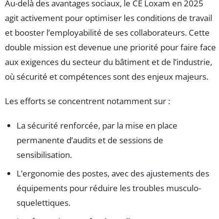
Au-delà des avantages sociaux, le CE Loxam en 2025
agit activement pour optimiser les conditions de travail
et booster l’employabilité de ses collaborateurs. Cette
double mission est devenue une priorité pour faire face
aux exigences du secteur du bâtiment et de l’industrie,
où sécurité et compétences sont des enjeux majeurs.
Les efforts se concentrent notamment sur :
La sécurité renforcée, par la mise en place
permanente d’audits et de sessions de
sensibilisation.
L’ergonomie des postes, avec des ajustements des
équipements pour réduire les troubles musculo-
squelettiques.