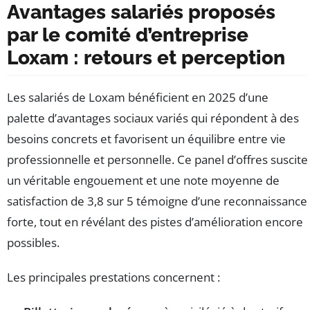
Avantages salariés proposés
par le comité d’entreprise
Loxam : retours et perception
Les salariés de Loxam bénéficient en 2025 d’une
palette d’avantages sociaux variés qui répondent à des
besoins concrets et favorisent un équilibre entre vie
professionnelle et personnelle. Ce panel d’offres suscite
un véritable engouement et une note moyenne de
satisfaction de 3,8 sur 5 témoigne d’une reconnaissance
forte, tout en révélant des pistes d’amélioration encore
possibles.
Les principales prestations concernent :