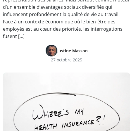
d’un ensemble d’avantages sociaux diversifiés qui
influencent profondément la qualité de vie au travail.
Face à un contexte économique où le bien-être des
employés est au cœur des priorités, les interrogations
fusent […]
Justine Masson
27 octobre 2025