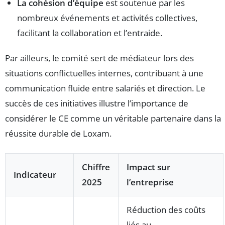
La cohésion d’équipe
est soutenue par les
nombreux événements et activités collectives,
facilitant la collaboration et l’entraide.
Par ailleurs, le comité sert de médiateur lors des
situations conflictuelles internes, contribuant à une
communication fluide entre salariés et direction. Le
succès de ces initiatives illustre l’importance de
considérer le CE comme un véritable partenaire dans la
réussite durable de Loxam.
Chiffre
Impact sur
Indicateur
2025
l’entreprise
Réduction des coûts
liés au