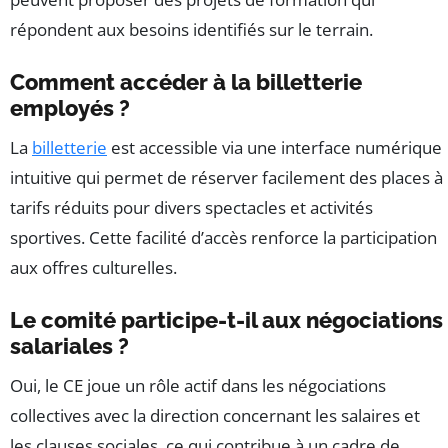
répondent aux besoins identifiés sur le terrain.
Comment accéder à la billetterie
employés ?
La
billetterie
est accessible via une interface numérique
intuitive qui permet de réserver facilement des places à
tarifs réduits pour divers spectacles et activités
sportives. Cette facilité d’accès renforce la participation
aux offres culturelles.
Le comité participe-t-il aux négociations
salariales ?
Oui, le CE joue un rôle actif dans les négociations
collectives avec la direction concernant les salaires et
les clauses sociales, ce qui contribue à un cadre de