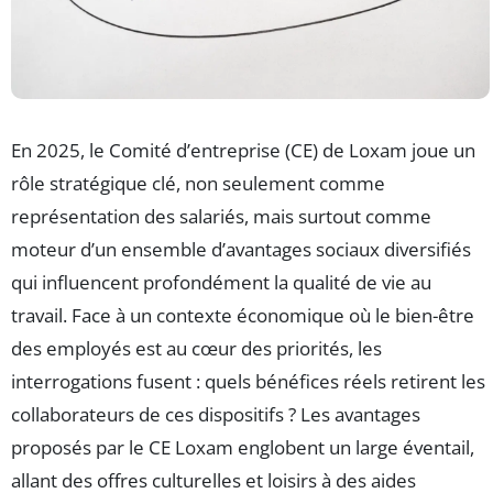
En 2025, le Comité d’entreprise (CE) de Loxam joue un
rôle stratégique clé, non seulement comme
représentation des salariés, mais surtout comme
moteur d’un ensemble d’avantages sociaux diversifiés
qui influencent profondément la qualité de vie au
travail. Face à un contexte économique où le bien-être
des employés est au cœur des priorités, les
interrogations fusent : quels bénéfices réels retirent les
collaborateurs de ces dispositifs ? Les avantages
proposés par le CE Loxam englobent un large éventail,
allant des offres culturelles et loisirs à des aides