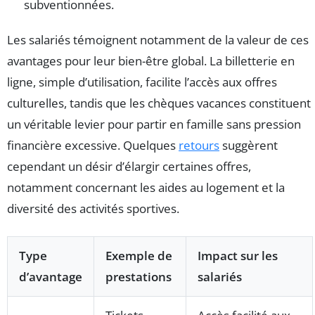
subventionnées.
Les salariés témoignent notamment de la valeur de ces
avantages pour leur bien-être global. La billetterie en
ligne, simple d’utilisation, facilite l’accès aux offres
culturelles, tandis que les chèques vacances constituent
un véritable levier pour partir en famille sans pression
financière excessive. Quelques
retours
suggèrent
cependant un désir d’élargir certaines offres,
notamment concernant les aides au logement et la
diversité des activités sportives.
Type
Exemple de
Impact sur les
d’avantage
prestations
salariés