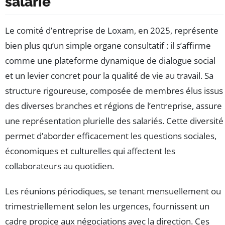
salarié
Le comité d’entreprise de Loxam, en 2025, représente
bien plus qu’un simple organe consultatif : il s’affirme
comme une plateforme dynamique de dialogue social
et un levier concret pour la qualité de vie au travail. Sa
structure rigoureuse, composée de membres élus issus
des diverses branches et régions de l’entreprise, assure
une représentation plurielle des salariés. Cette diversité
permet d’aborder efficacement les questions sociales,
économiques et culturelles qui affectent les
collaborateurs au quotidien.
Les réunions périodiques, se tenant mensuellement ou
trimestriellement selon les urgences, fournissent un
cadre propice aux négociations avec la direction. Ces