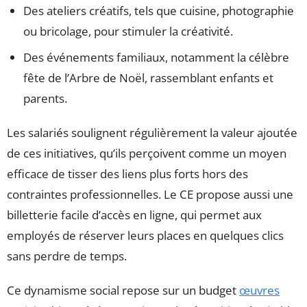
Des ateliers créatifs, tels que cuisine, photographie
ou bricolage, pour stimuler la créativité.
Des événements familiaux, notamment la célèbre
fête de l’Arbre de Noël, rassemblant enfants et
parents.
Les salariés soulignent régulièrement la valeur ajoutée
de ces initiatives, qu’ils perçoivent comme un moyen
efficace de tisser des liens plus forts hors des
contraintes professionnelles. Le CE propose aussi une
billetterie facile d’accès en ligne, qui permet aux
employés de réserver leurs places en quelques clics
sans perdre de temps.
Ce dynamisme social repose sur un budget
œuvres