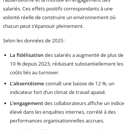
salariés. Ces effets positifs correspondants à une
volonté réelle de construire un environnement où
chacun peut s’épanouir pleinement.
Selon les données de 2025 :
La fidélisation
des salariés a augmenté de plus de
10 % depuis 2023, réduisant substantiellement les
coûts liés au turnover.
L’absentéisme
connaît une baisse de 12 %, un
indicateur fort d’un climat de travail apaisé.
L’engagement
des collaborateurs affiche un indice
élevé dans les enquêtes internes, corrélé à des
performances organisationnelles accrues.