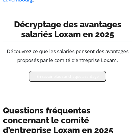
Décryptage des avantages
salariés Loxam en 2025
Découvrez ce que les salariés pensent des avantages
proposés par le comité d’entreprise Loxam.
En savoir plus sur chaque avantage
Questions fréquentes
concernant le comité
d’entreprise Loxam en 2025