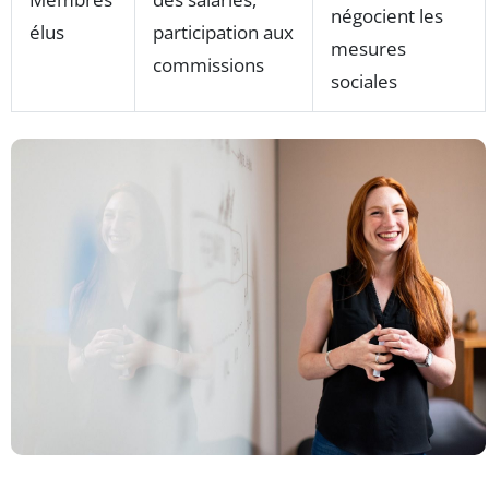
négocient les
élus
participation aux
mesures
commissions
sociales