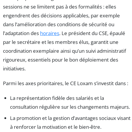
sessions ne se limitent pas à des formalités : elles
engendrent des décisions applicables, par exemple
dans l’amélioration des conditions de sécurité ou
l’adaptation des
horaires
. Le président du CSE, épaulé
par le secrétaire et les membres élus, garantit une
coordination exemplaire ainsi qu’un suivi administratif
rigoureux, essentiels pour le bon déploiement des
initiatives.
Parmi les axes prioritaires, le CE Loxam s’investit dans :
La représentation fidèle des salariés et la
consultation régulière sur les changements majeurs.
La promotion et la gestion d’avantages sociaux visant
à renforcer la motivation et le bien-être.