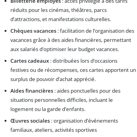
Billetterie employés
: accès privilégié à des tarifs
réduits pour les cinémas, théâtres, parcs
d’attractions, et manifestations culturelles.
Chèques vacances
: facilitation de l’organisation des
vacances grâce à des aides financières, permettant
aux salariés d’optimiser leur budget vacances.
Cartes cadeaux
: distribuées lors d’occasions
festives ou de récompenses, ces cartes apportent un
surplus de pouvoir d’achat apprécié.
Aides financières
: aides ponctuelles pour des
situations personnelles difficiles, incluant le
logement ou la garde d’enfants.
Œuvres sociales
: organisation d’événements
familiaux, ateliers, activités sportives