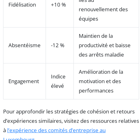
Fidélisation
+10 %
renouvellement des
équipes
Maintien de la
Absentéisme
-12 %
productivité et baisse
des arrêts maladie
Amélioration de la
Indice
Engagement
motivation et des
élevé
performances
Pour approfondir les stratégies de cohésion et retours
d’expériences similaires, visitez des ressources relatives
à
l’expérience des comités d’entreprise au
Luxembourg
.